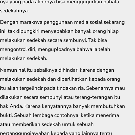
riya yang pada akhirnya bisa menggugurkan pahala
sedekahnya.
Dengan maraknya penggunaan media sosial sekarang
ini, tak dipungkiri menyebabkan banyak orang hilap
melakukan sedekah secara sembunyi. Tak bisa
mengontrol diri, menguploadnya bahwa ia telah
melakukan sedekah.
Namun hal itu sebaiknya dihindari karena dengan
melakukan sedekah dan diperlihatkan kepada orang
itu akan tergelincir pada tindakan ria. Sebenarnya mau
dilakukan secara sembunyi atau terang-terangan itu
hak Anda. Karena kenyatannya banyak membutuhkan
bukti. Sebuah lembaga contohnya, ketika menerima
atau memberikan sedekah untuk sebuah
pertanggungjawaban kepada yang lainnya tentu