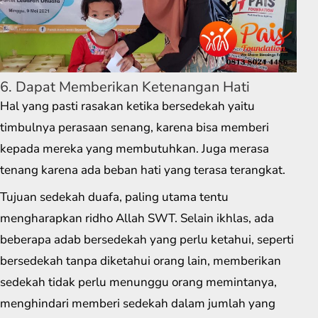
6. Dapat Memberikan Ketenangan Hati
Hal yang pasti rasakan ketika bersedekah yaitu
timbulnya perasaan senang, karena bisa memberi
kepada mereka yang membutuhkan. Juga merasa
tenang karena ada beban hati yang terasa terangkat.
Tujuan sedekah duafa, paling utama tentu
mengharapkan ridho Allah SWT. Selain ikhlas, ada
beberapa adab bersedekah yang perlu ketahui, seperti
bersedekah tanpa diketahui orang lain, memberikan
sedekah tidak perlu menunggu orang memintanya,
menghindari memberi sedekah dalam jumlah yang