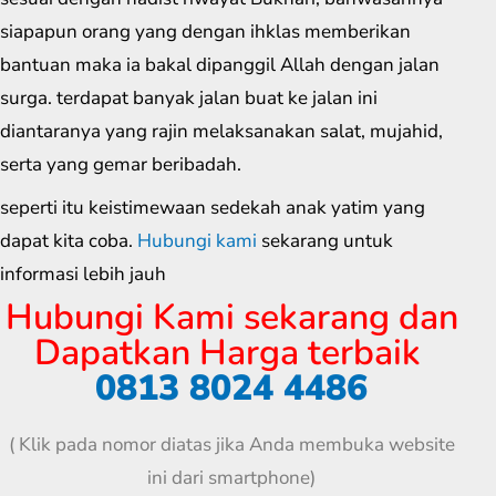
siapapun orang yang dengan ihklas memberikan
bantuan maka ia bakal dipanggil Allah dengan jalan
surga. terdapat banyak jalan buat ke jalan ini
diantaranya yang rajin melaksanakan salat, mujahid,
serta yang gemar beribadah.
seperti itu keistimewaan sedekah anak yatim yang
dapat kita coba.
Hubungi kami
sekarang untuk
informasi lebih jauh
Hubungi Kami sekarang dan
Dapatkan Harga terbaik
0813 8024 4486
( Klik pada nomor diatas jika Anda membuka website
ini dari smartphone)