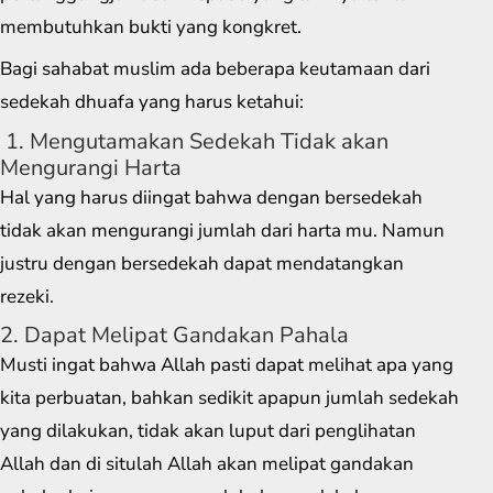
membutuhkan bukti yang kongkret.
Bagi sahabat muslim ada beberapa keutamaan dari
sedekah dhuafa yang harus ketahui:
1. Mengutamakan Sedekah Tidak akan
Mengurangi Harta
Hal yang harus diingat bahwa dengan bersedekah
tidak akan mengurangi jumlah dari harta mu. Namun
justru dengan bersedekah dapat mendatangkan
rezeki.
2. Dapat Melipat Gandakan Pahala
Musti ingat bahwa Allah pasti dapat melihat apa yang
kita perbuatan, bahkan sedikit apapun jumlah sedekah
yang dilakukan, tidak akan luput dari penglihatan
Allah dan di situlah Allah akan melipat gandakan