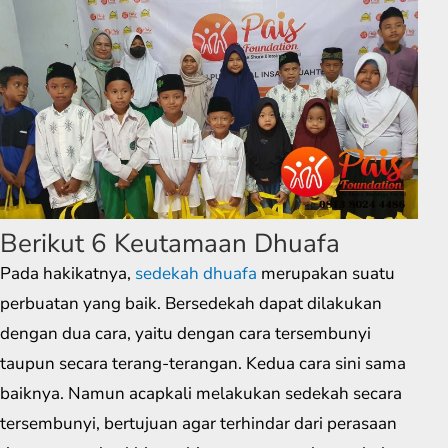
Berikut 6 Keutamaan Dhuafa
Pada hakikatnya,
sedekah dhuafa
merupakan suatu
perbuatan yang baik. Bersedekah dapat dilakukan
dengan dua cara, yaitu dengan cara tersembunyi
taupun secara terang-terangan. Kedua cara sini sama
baiknya. Namun acapkali melakukan sedekah secara
tersembunyi, bertujuan agar terhindar dari perasaan