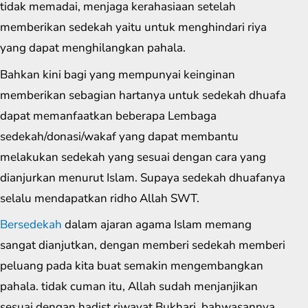
tidak memadai, menjaga kerahasiaan setelah
memberikan sedekah yaitu untuk menghindari riya
yang dapat menghilangkan pahala.
Bahkan kini bagi yang mempunyai keinginan
memberikan sebagian hartanya untuk sedekah dhuafa
dapat memanfaatkan beberapa Lembaga
sedekah/donasi/wakaf yang dapat membantu
melakukan sedekah yang sesuai dengan cara yang
dianjurkan menurut Islam. Supaya sedekah dhuafanya
selalu mendapatkan ridho Allah SWT.
Bersedekah
dalam ajaran agama Islam memang
sangat dianjutkan, dengan memberi sedekah memberi
peluang pada kita buat semakin mengembangkan
pahala. tidak cuman itu, Allah sudah menjanjikan
sesuai dengan hadist riwayat Bukhari, bahwasannya