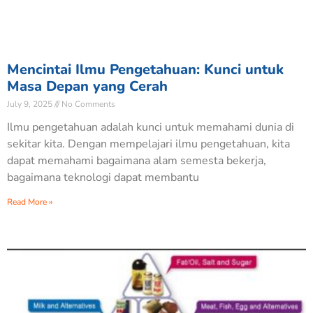
Mencintai Ilmu Pengetahuan: Kunci untuk
Masa Depan yang Cerah
July 9, 2025
No Comments
Ilmu pengetahuan adalah kunci untuk memahami dunia di
sekitar kita. Dengan mempelajari ilmu pengetahuan, kita
dapat memahami bagaimana alam semesta bekerja,
bagaimana teknologi dapat membantu
Read More »