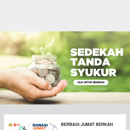
BERBAGI JUMAT BERKAH