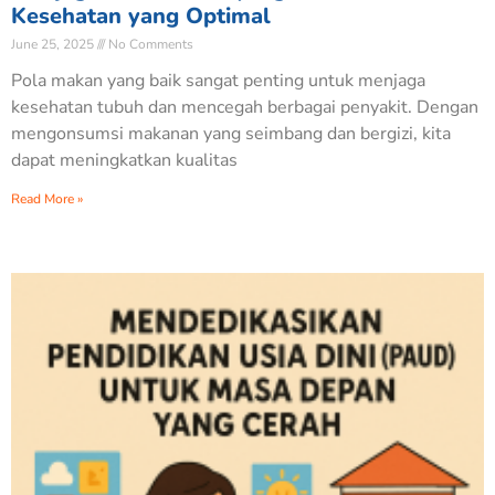
Kesehatan yang Optimal
June 25, 2025
No Comments
Pola makan yang baik sangat penting untuk menjaga
kesehatan tubuh dan mencegah berbagai penyakit. Dengan
mengonsumsi makanan yang seimbang dan bergizi, kita
dapat meningkatkan kualitas
Read More »