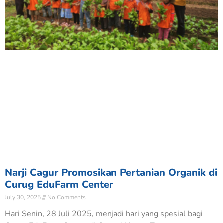
Narji Cagur Promosikan Pertanian Organik di
Curug EduFarm Center
July 30, 2025
No Comments
Hari Senin, 28 Juli 2025, menjadi hari yang spesial bagi