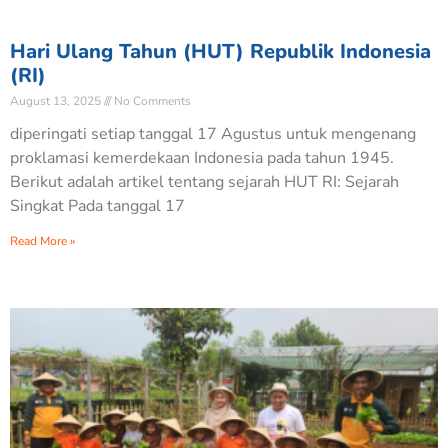
Hari Ulang Tahun (HUT) Republik Indonesia
(RI)
August 13, 2025
No Comments
diperingati setiap tanggal 17 Agustus untuk mengenang
proklamasi kemerdekaan Indonesia pada tahun 1945.
Berikut adalah artikel tentang sejarah HUT RI: Sejarah
Singkat Pada tanggal 17
Read More »