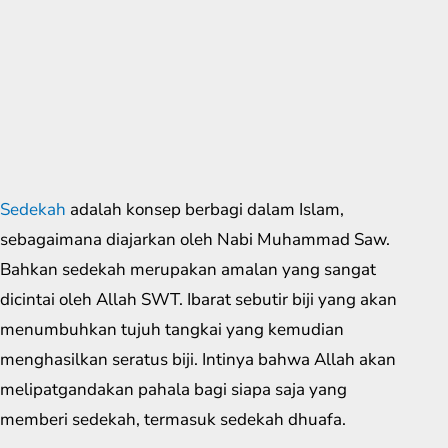
Sedekah
adalah konsep berbagi dalam Islam,
sebagaimana diajarkan oleh Nabi Muhammad Saw.
Bahkan sedekah merupakan amalan yang sangat
dicintai oleh Allah SWT. Ibarat sebutir biji yang akan
menumbuhkan tujuh tangkai yang kemudian
menghasilkan seratus biji. Intinya bahwa Allah akan
melipatgandakan pahala bagi siapa saja yang
memberi sedekah, termasuk sedekah dhuafa.