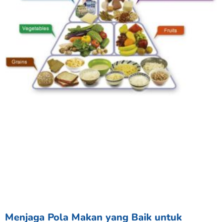
Menjaga Pola Makan yang Baik untuk