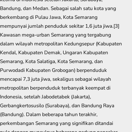
Bandung, dan Medan. Sebagai salah satu kota yang
berkembang di Pulau Jawa, Kota Semarang
mempunyai jumlah penduduk sekitar 1,6 juta jiwa.[3]
Kawasan mega-urban Semarang yang tergabung
dalam wilayah metropolitan Kedungsepur (Kabupaten
Kendal, Kabupaten Demak, Ungaran Kabupaten
Semarang, Kota Salatiga, Kota Semarang, dan
Purwodadi Kabupaten Grobogan) berpenduduk
mencapai 7,3 juta jiwa, sekaligus sebagai wilayah
metropolitan berpenduduk terbanyak keempat di
Indonesia, setelah Jabodetabek (Jakarta),
Gerbangkertosusilo (Surabaya), dan Bandung Raya
(Bandung). Dalam beberapa tahun terakhir,
perkembangan Semarang yang signifikan ditandai