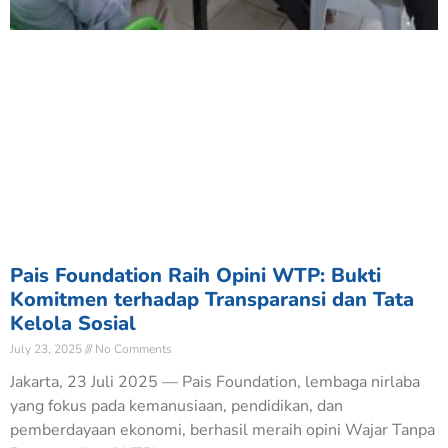
Pais Foundation Raih Opini WTP: Bukti
Komitmen terhadap Transparansi dan Tata
Kelola Sosial
July 23, 2025
No Comments
Jakarta, 23 Juli 2025 — Pais Foundation, lembaga nirlaba
yang fokus pada kemanusiaan, pendidikan, dan
pemberdayaan ekonomi, berhasil meraih opini Wajar Tanpa