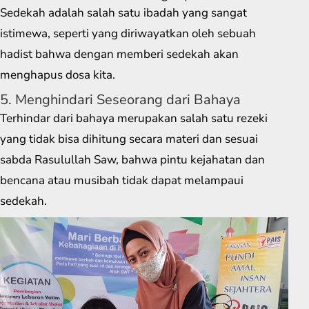
Sedekah adalah salah satu ibadah yang sangat
istimewa, seperti yang diriwayatkan oleh sebuah
hadist bahwa dengan memberi sedekah akan
menghapus dosa kita.
5. Menghindari Seseorang dari Bahaya
Terhindar dari bahaya merupakan salah satu rezeki
yang tidak bisa dihitung secara materi dan sesuai
sabda Rasulullah Saw, bahwa pintu kejahatan dan
bencana atau musibah tidak dapat melampaui
sedekah.