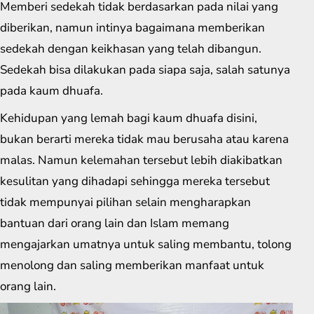
Memberi sedekah tidak berdasarkan pada nilai yang
diberikan, namun intinya bagaimana memberikan
sedekah dengan keikhasan yang telah dibangun.
Sedekah bisa dilakukan pada siapa saja, salah satunya
pada kaum dhuafa.
Kehidupan yang lemah bagi kaum dhuafa disini,
bukan berarti mereka tidak mau berusaha atau karena
malas. Namun kelemahan tersebut lebih diakibatkan
kesulitan yang dihadapi sehingga mereka tersebut
tidak mempunyai pilihan selain mengharapkan
bantuan dari orang lain dan Islam memang
mengajarkan umatnya untuk saling membantu, tolong
menolong dan saling memberikan manfaat untuk
orang lain.