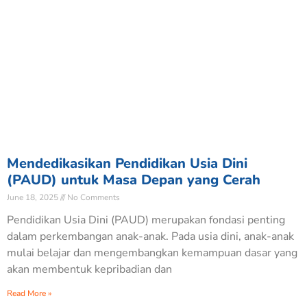
Mendedikasikan Pendidikan Usia Dini
(PAUD) untuk Masa Depan yang Cerah
June 18, 2025
No Comments
Pendidikan Usia Dini (PAUD) merupakan fondasi penting
dalam perkembangan anak-anak. Pada usia dini, anak-anak
mulai belajar dan mengembangkan kemampuan dasar yang
akan membentuk kepribadian dan
Read More »