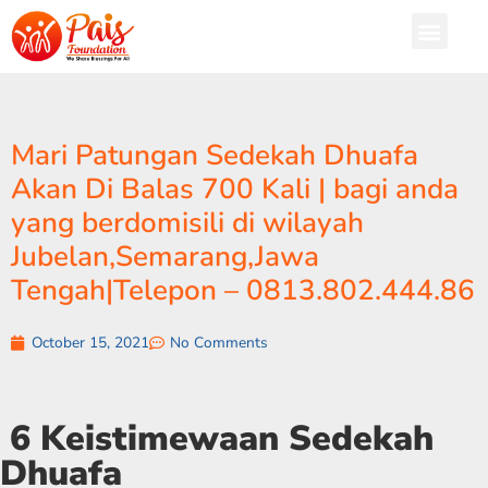
Mari Patungan Sedekah Dhuafa
Akan Di Balas 700 Kali | bagi anda
yang berdomisili di wilayah
Jubelan,Semarang,Jawa
Tengah|Telepon – 0813.802.444.86
October 15, 2021
No Comments
6 Keistimewaan Sedekah
Dhuafa