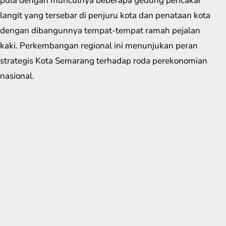
pula dengan munculnya beberapa gedung pencakar
langit yang tersebar di penjuru kota dan penataan kota
dengan dibangunnya tempat-tempat ramah pejalan
kaki. Perkembangan regional ini menunjukan peran
strategis Kota Semarang terhadap roda perekonomian
nasional.