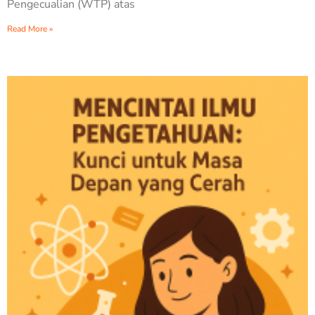
Pengecualian (WTP) atas
Read More »