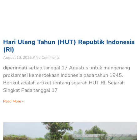
Hari Ulang Tahun (HUT) Republik Indonesia
(RI)
August 13, 2025
No Comments
diperingati setiap tanggal 17 Agustus untuk mengenang
proklamasi kemerdekaan Indonesia pada tahun 1945.
Berikut adalah artikel tentang sejarah HUT RI: Sejarah
Singkat Pada tanggal 17
Read More »