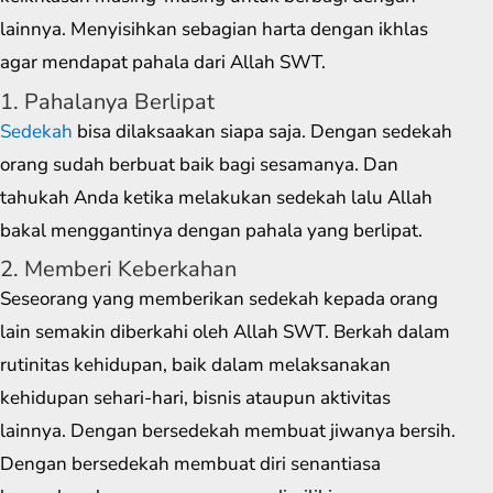
lainnya. Menyisihkan sebagian harta dengan ikhlas
agar mendapat pahala dari Allah SWT.
1. Pahalanya Berlipat
Sedekah
bisa dilaksaakan siapa saja. Dengan sedekah
orang sudah berbuat baik bagi sesamanya. Dan
tahukah Anda ketika melakukan sedekah lalu Allah
bakal menggantinya dengan pahala yang berlipat.
2. Memberi Keberkahan
Seseorang yang memberikan sedekah kepada orang
lain semakin diberkahi oleh Allah SWT. Berkah dalam
rutinitas kehidupan, baik dalam melaksanakan
kehidupan sehari-hari, bisnis ataupun aktivitas
lainnya. Dengan bersedekah membuat jiwanya bersih.
Dengan bersedekah membuat diri senantiasa