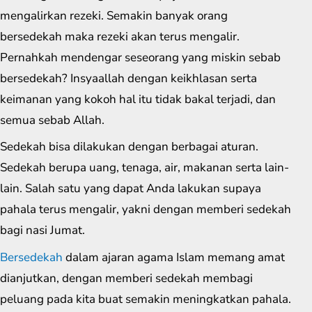
mengalirkan rezeki. Semakin banyak orang
bersedekah maka rezeki akan terus mengalir.
Pernahkah mendengar seseorang yang miskin sebab
bersedekah? Insyaallah dengan keikhlasan serta
keimanan yang kokoh hal itu tidak bakal terjadi, dan
semua sebab Allah.
Sedekah bisa dilakukan dengan berbagai aturan.
Sedekah berupa uang, tenaga, air, makanan serta lain-
lain. Salah satu yang dapat Anda lakukan supaya
pahala terus mengalir, yakni dengan memberi sedekah
bagi nasi Jumat.
Bersedekah
dalam ajaran agama Islam memang amat
dianjutkan, dengan memberi sedekah membagi
peluang pada kita buat semakin meningkatkan pahala.