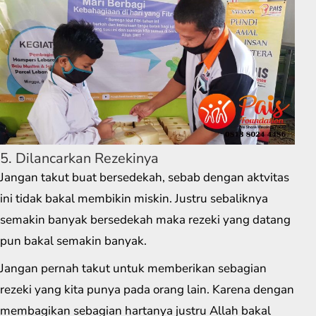
5. Dilancarkan Rezekinya
Jangan takut buat bersedekah, sebab dengan aktvitas
ini tidak bakal membikin miskin. Justru sebaliknya
semakin banyak bersedekah maka rezeki yang datang
pun bakal semakin banyak.
Jangan pernah takut untuk memberikan sebagian
rezeki yang kita punya pada orang lain. Karena dengan
membagikan sebagian hartanya justru Allah bakal