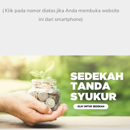
( Klik pada nomor diatas jika Anda membuka website
ini dari smartphone)