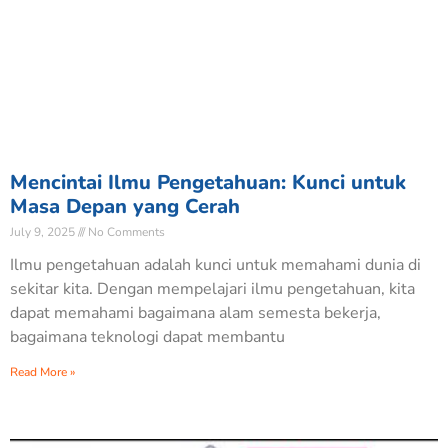
Mencintai Ilmu Pengetahuan: Kunci untuk
Masa Depan yang Cerah
July 9, 2025
No Comments
Ilmu pengetahuan adalah kunci untuk memahami dunia di
sekitar kita. Dengan mempelajari ilmu pengetahuan, kita
dapat memahami bagaimana alam semesta bekerja,
bagaimana teknologi dapat membantu
Read More »