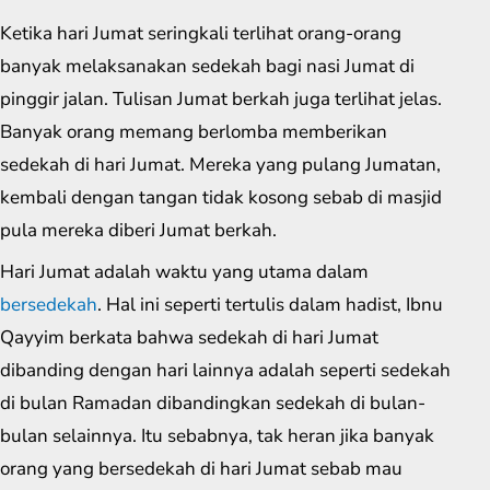
Ketika hari Jumat seringkali terlihat orang-orang
banyak melaksanakan sedekah bagi nasi Jumat di
pinggir jalan. Tulisan Jumat berkah juga terlihat jelas.
Banyak orang memang berlomba memberikan
sedekah di hari Jumat. Mereka yang pulang Jumatan,
kembali dengan tangan tidak kosong sebab di masjid
pula mereka diberi Jumat berkah.
Hari Jumat adalah waktu yang utama dalam
bersedekah
. Hal ini seperti tertulis dalam hadist, Ibnu
Qayyim berkata bahwa sedekah di hari Jumat
dibanding dengan hari lainnya adalah seperti sedekah
di bulan Ramadan dibandingkan sedekah di bulan-
bulan selainnya. Itu sebabnya, tak heran jika banyak
orang yang bersedekah di hari Jumat sebab mau