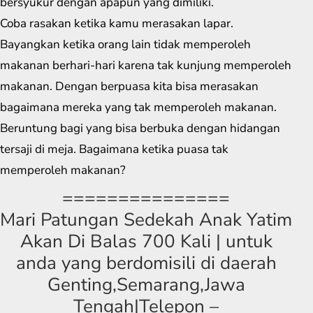
bersyukur dengan apapun yang dimiliki.
Coba rasakan ketika kamu merasakan lapar.
Bayangkan ketika orang lain tidak memperoleh
makanan berhari-hari karena tak kunjung memperoleh
makanan. Dengan berpuasa kita bisa merasakan
bagaimana mereka yang tak memperoleh makanan.
Beruntung bagi yang bisa berbuka dengan hidangan
tersaji di meja. Bagaimana ketika puasa tak
memperoleh makanan?
===============
Mari Patungan Sedekah Anak Yatim
Akan Di Balas 700 Kali | untuk
anda yang berdomisili di daerah
Genting,Semarang,Jawa
Tengah|Telepon –