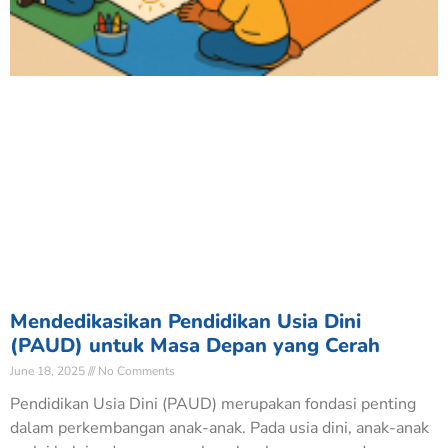
Mendedikasikan Pendidikan Usia Dini
(PAUD) untuk Masa Depan yang Cerah
June 18, 2025
No Comments
Pendidikan Usia Dini (PAUD) merupakan fondasi penting
dalam perkembangan anak-anak. Pada usia dini, anak-anak