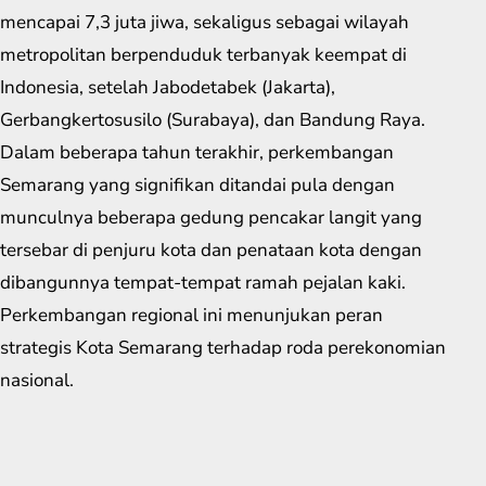
mencapai 7,3 juta jiwa, sekaligus sebagai wilayah
metropolitan berpenduduk terbanyak keempat di
Indonesia, setelah Jabodetabek (Jakarta),
Gerbangkertosusilo (Surabaya), dan Bandung Raya.
Dalam beberapa tahun terakhir, perkembangan
Semarang yang signifikan ditandai pula dengan
munculnya beberapa gedung pencakar langit yang
tersebar di penjuru kota dan penataan kota dengan
dibangunnya tempat-tempat ramah pejalan kaki.
Perkembangan regional ini menunjukan peran
strategis Kota Semarang terhadap roda perekonomian
nasional.