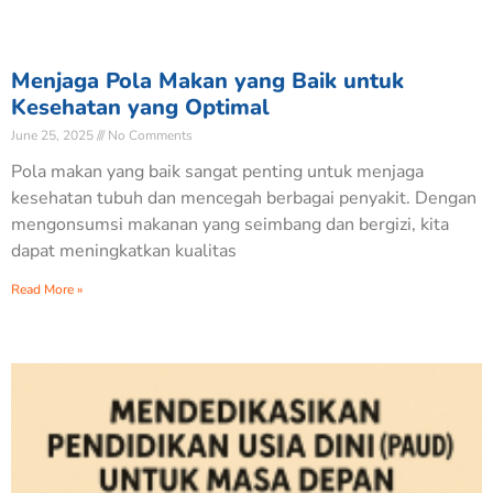
Menjaga Pola Makan yang Baik untuk
Kesehatan yang Optimal
June 25, 2025
No Comments
Pola makan yang baik sangat penting untuk menjaga
kesehatan tubuh dan mencegah berbagai penyakit. Dengan
mengonsumsi makanan yang seimbang dan bergizi, kita
dapat meningkatkan kualitas
Read More »