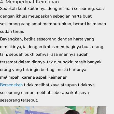
4. Memperkuat Keimanan
Sedekah kuat kaitannya dengan iman seseorang. saat
dengan ikhlas melepaskan sebagian harta buat
seseorang yang amat membutuhkan, berarti keimanan
sudah teruji.
Bayangkan, ketika seseorang dengan harta yang
dimilikinya, ia dengan ikhlas membaginya buat orang
lain, sebuah bukti bahwa rasa imannya sudah
tersemat dalam dirinya. tak dipungkiri masih banyak
orang yang tak ingin berbagi meski hartanya
melimpah, karena aspek keimanan.
Bersedekah
tidak melihat kaya ataupun tidaknya
seseorang namun melihat seberapa ikhlasnya
seseorang tersebut.