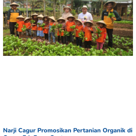
Narji Cagur Promosikan Pertanian Organik di