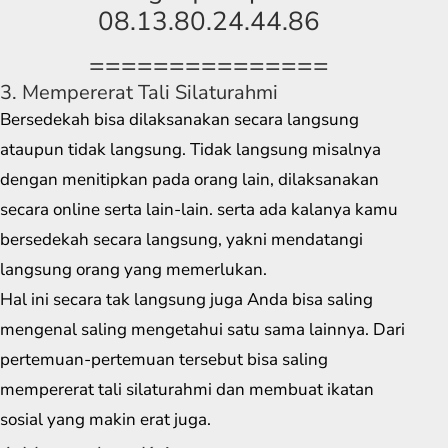
08.13.80.24.44.86
===============
3. Mempererat Tali Silaturahmi
Bersedekah bisa dilaksanakan secara langsung
ataupun tidak langsung. Tidak langsung misalnya
dengan menitipkan pada orang lain, dilaksanakan
secara online serta lain-lain. serta ada kalanya kamu
bersedekah secara langsung, yakni mendatangi
langsung orang yang memerlukan.
Hal ini secara tak langsung juga Anda bisa saling
mengenal saling mengetahui satu sama lainnya. Dari
pertemuan-pertemuan tersebut bisa saling
mempererat tali silaturahmi dan membuat ikatan
sosial yang makin erat juga.