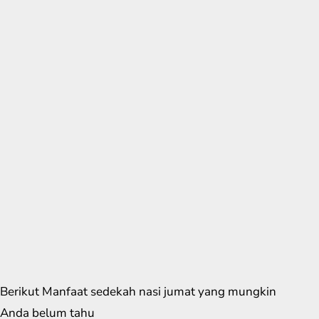
Berikut Manfaat sedekah nasi jumat yang mungkin
Anda belum tahu