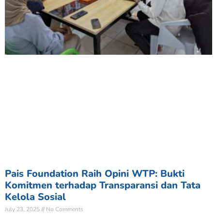
Pais Foundation Raih Opini WTP: Bukti
Komitmen terhadap Transparansi dan Tata
Kelola Sosial
July 23, 2025
No Comments