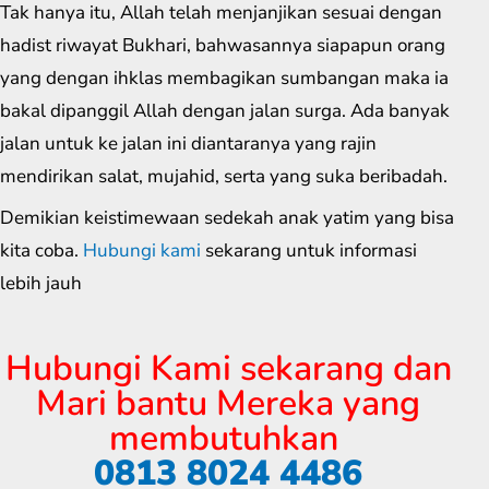
Tak hanya itu, Allah telah menjanjikan sesuai dengan
hadist riwayat Bukhari, bahwasannya siapapun orang
yang dengan ihklas membagikan sumbangan maka ia
bakal dipanggil Allah dengan jalan surga. Ada banyak
jalan untuk ke jalan ini diantaranya yang rajin
mendirikan salat, mujahid, serta yang suka beribadah.
Demikian keistimewaan sedekah anak yatim yang bisa
kita coba.
Hubungi kami
sekarang untuk informasi
lebih jauh
Hubungi Kami sekarang dan
Mari bantu Mereka yang
membutuhkan
0813 8024 4486