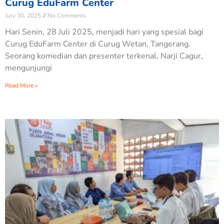
Curug EduFarm Center
July 30, 2025
No Comments
Hari Senin, 28 Juli 2025, menjadi hari yang spesial bagi
Curug EduFarm Center di Curug Wetan, Tangerang.
Seorang komedian dan presenter terkenal, Narji Cagur,
mengunjungi
Read More »