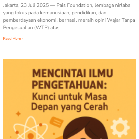
Jakarta, 23 Juli 2025 — Pais Foundation, lembaga nirlaba
yang fokus pada kemanusiaan, pendidikan, dan
pemberdayaan ekonomi, berhasil meraih opini Wajar Tanpa
Pengecualian (WTP) atas
Read More »