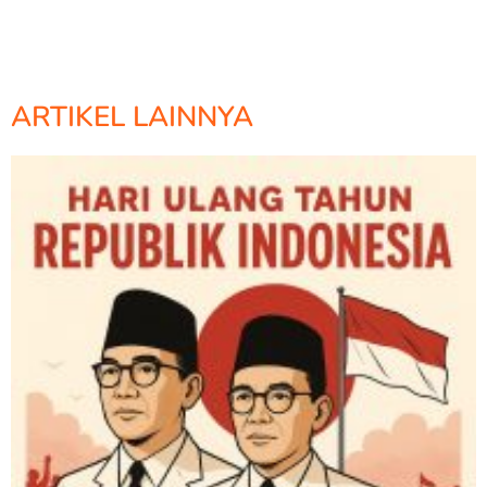
ARTIKEL LAINNYA