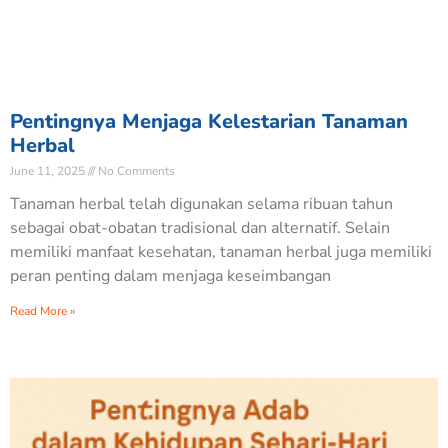
Pentingnya Menjaga Kelestarian Tanaman
Herbal
June 11, 2025
No Comments
Tanaman herbal telah digunakan selama ribuan tahun
sebagai obat-obatan tradisional dan alternatif. Selain
memiliki manfaat kesehatan, tanaman herbal juga memiliki
peran penting dalam menjaga keseimbangan
Read More »