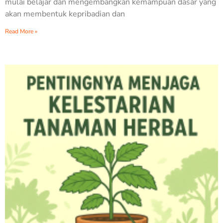
mulai belajar dan mengembangkan kemampuan dasar yang
akan membentuk kepribadian dan
Read More »