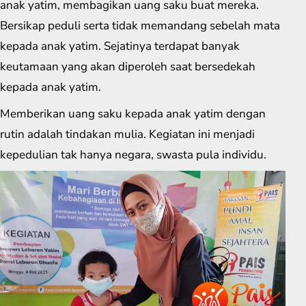
anak yatim, membagikan uang saku buat mereka.
Bersikap peduli serta tidak memandang sebelah mata
kepada anak yatim. Sejatinya terdapat banyak
keutamaan yang akan diperoleh saat bersedekah
kepada anak yatim.
Memberikan uang saku kepada anak yatim dengan
rutin adalah tindakan mulia. Kegiatan ini menjadi
kepedulian tak hanya negara, swasta pula individu.