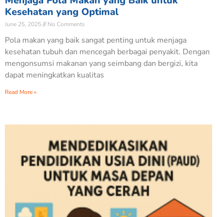
Menjaga Pola Makan yang Baik untuk
Kesehatan yang Optimal
June 25, 2025
No Comments
Pola makan yang baik sangat penting untuk menjaga
kesehatan tubuh dan mencegah berbagai penyakit. Dengan
mengonsumsi makanan yang seimbang dan bergizi, kita
dapat meningkatkan kualitas
Read More »