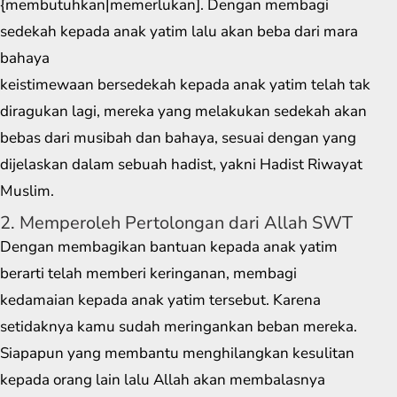
{membutuhkan|memerlukan]. Dengan membagi
sedekah kepada anak yatim lalu akan beba dari mara
bahaya
keistimewaan bersedekah kepada anak yatim telah tak
diragukan lagi, mereka yang melakukan sedekah akan
bebas dari musibah dan bahaya, sesuai dengan yang
dijelaskan dalam sebuah hadist, yakni Hadist Riwayat
Muslim.
2. Memperoleh Pertolongan dari Allah SWT
Dengan membagikan bantuan kepada anak yatim
berarti telah memberi keringanan, membagi
kedamaian kepada anak yatim tersebut. Karena
setidaknya kamu sudah meringankan beban mereka.
Siapapun yang membantu menghilangkan kesulitan
kepada orang lain lalu Allah akan membalasnya