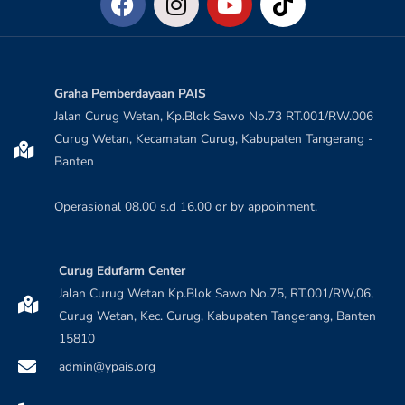
Graha Pemberdayaan PAIS
Jalan Curug Wetan, Kp.Blok Sawo No.73 RT.001/RW.006
Curug Wetan, Kecamatan Curug, Kabupaten Tangerang -
Banten
Operasional 08.00 s.d 16.00 or by appoinment.
Curug Edufarm Center
Jalan Curug Wetan Kp.Blok Sawo No.75, RT.001/RW,06,
Curug Wetan, Kec. Curug, Kabupaten Tangerang, Banten
15810
admin@ypais.org