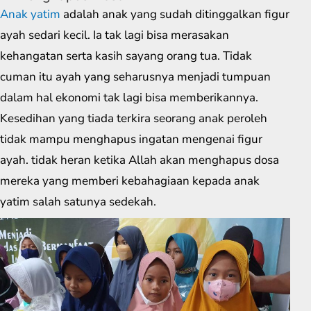
Anak yatim
adalah anak yang sudah ditinggalkan figur
ayah sedari kecil. Ia tak lagi bisa merasakan
kehangatan serta kasih sayang orang tua. Tidak
cuman itu ayah yang seharusnya menjadi tumpuan
dalam hal ekonomi tak lagi bisa memberikannya.
Kesedihan yang tiada terkira seorang anak peroleh
tidak mampu menghapus ingatan mengenai figur
ayah. tidak heran ketika Allah akan menghapus dosa
mereka yang memberi kebahagiaan kepada anak
yatim salah satunya sedekah.