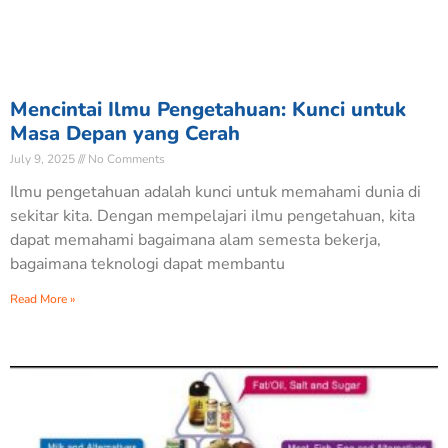
Mencintai Ilmu Pengetahuan: Kunci untuk
Masa Depan yang Cerah
July 9, 2025
No Comments
Ilmu pengetahuan adalah kunci untuk memahami dunia di
sekitar kita. Dengan mempelajari ilmu pengetahuan, kita
dapat memahami bagaimana alam semesta bekerja,
bagaimana teknologi dapat membantu
Read More »