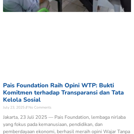
Pais Foundation Raih Opini WTP: Bukti
Komitmen terhadap Transparansi dan Tata
Kelola Sosial
July 23, 2025
No Comments
Jakarta, 23 Juli 2025 — Pais Foundation, lembaga nirlaba
yang fokus pada kemanusiaan, pendidikan, dan
pemberdayaan ekonomi, berhasil meraih opini Wajar Tanpa