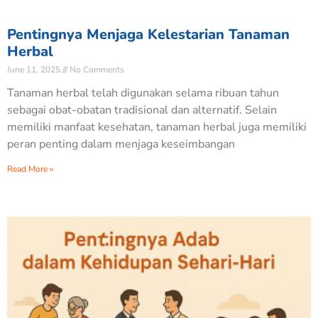
Pentingnya Menjaga Kelestarian Tanaman
Herbal
June 11, 2025
No Comments
Tanaman herbal telah digunakan selama ribuan tahun
sebagai obat-obatan tradisional dan alternatif. Selain
memiliki manfaat kesehatan, tanaman herbal juga memiliki
peran penting dalam menjaga keseimbangan
Read More »