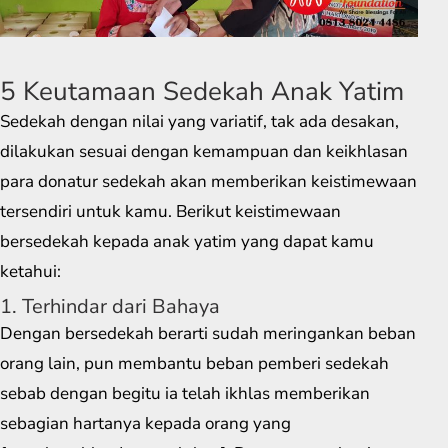
5 Keutamaan Sedekah Anak Yatim
Sedekah dengan nilai yang variatif, tak ada desakan,
dilakukan sesuai dengan kemampuan dan keikhlasan
para donatur sedekah akan memberikan keistimewaan
tersendiri untuk kamu. Berikut keistimewaan
bersedekah kepada anak yatim yang dapat kamu
ketahui:
1. Terhindar dari Bahaya
Dengan bersedekah berarti sudah meringankan beban
orang lain, pun membantu beban pemberi sedekah
sebab dengan begitu ia telah ikhlas memberikan
sebagian hartanya kepada orang yang