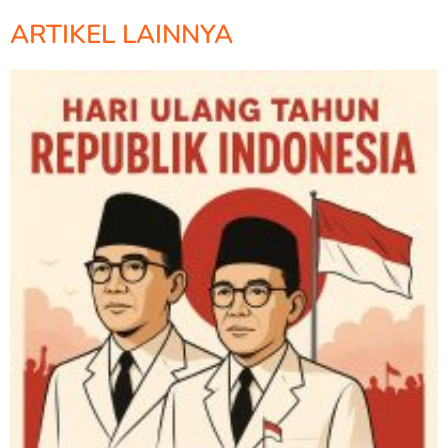
ARTIKEL LAINNYA