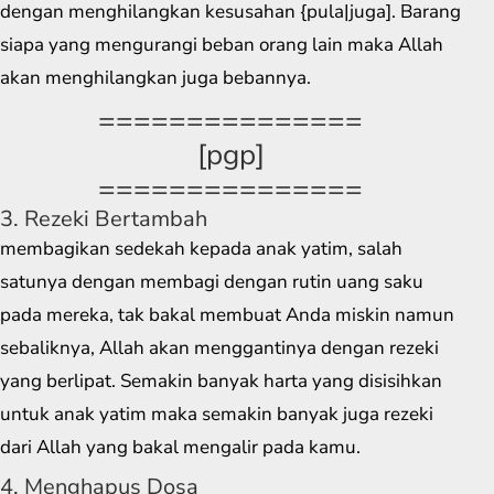
dengan menghilangkan kesusahan {pula|juga]. Barang
siapa yang mengurangi beban orang lain maka Allah
akan menghilangkan juga bebannya.
===============
[pgp]
===============
3. Rezeki Bertambah
membagikan sedekah kepada anak yatim, salah
satunya dengan membagi dengan rutin uang saku
pada mereka, tak bakal membuat Anda miskin namun
sebaliknya, Allah akan menggantinya dengan rezeki
yang berlipat. Semakin banyak harta yang disisihkan
untuk anak yatim maka semakin banyak juga rezeki
dari Allah yang bakal mengalir pada kamu.
4. Menghapus Dosa