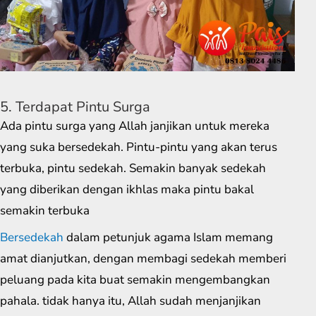
5. Terdapat Pintu Surga
Ada pintu surga yang Allah janjikan untuk mereka
yang suka bersedekah. Pintu-pintu yang akan terus
terbuka, pintu sedekah. Semakin banyak sedekah
yang diberikan dengan ikhlas maka pintu bakal
semakin terbuka
Bersedekah
dalam petunjuk agama Islam memang
amat dianjutkan, dengan membagi sedekah memberi
peluang pada kita buat semakin mengembangkan
pahala. tidak hanya itu, Allah sudah menjanjikan