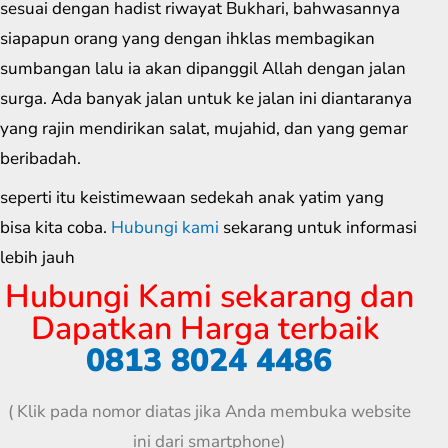
sesuai dengan hadist riwayat Bukhari, bahwasannya
siapapun orang yang dengan ihklas membagikan
sumbangan lalu ia akan dipanggil Allah dengan jalan
surga. Ada banyak jalan untuk ke jalan ini diantaranya
yang rajin mendirikan salat, mujahid, dan yang gemar
beribadah.
seperti itu keistimewaan sedekah anak yatim yang
bisa kita coba.
Hubungi kami
sekarang untuk informasi
lebih jauh
Hubungi Kami sekarang dan
Dapatkan Harga terbaik
0813 8024 4486
( Klik pada nomor diatas jika Anda membuka website
ini dari smartphone)