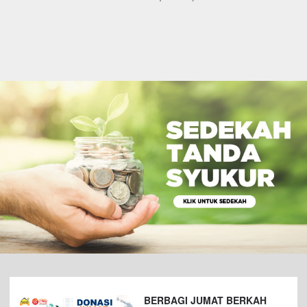
BERBAGI JUMAT BERKAH