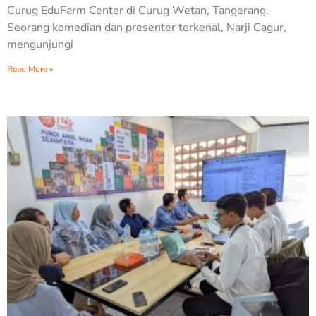
Curug EduFarm Center di Curug Wetan, Tangerang.
Seorang komedian dan presenter terkenal, Narji Cagur,
mengunjungi
Read More »