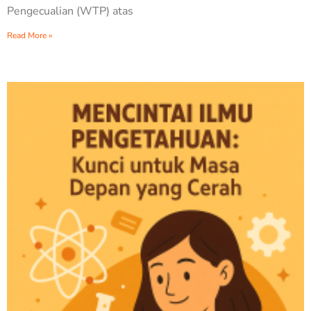
Pengecualian (WTP) atas
Read More »