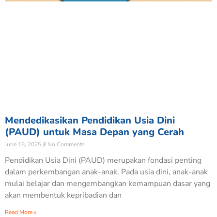
Mendedikasikan Pendidikan Usia Dini
(PAUD) untuk Masa Depan yang Cerah
June 18, 2025
No Comments
Pendidikan Usia Dini (PAUD) merupakan fondasi penting
dalam perkembangan anak-anak. Pada usia dini, anak-anak
mulai belajar dan mengembangkan kemampuan dasar yang
akan membentuk kepribadian dan
Read More »