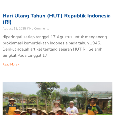
Hari Ulang Tahun (HUT) Republik Indonesia
(RI)
August 13, 2025
No Comments
diperingati setiap tanggal 17 Agustus untuk mengenang
proklamasi kemerdekaan Indonesia pada tahun 1945.
Berikut adalah artikel tentang sejarah HUT RI: Sejarah
Singkat Pada tanggal 17
Read More »