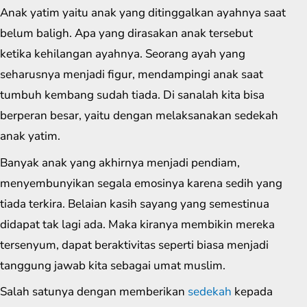
Anak yatim yaitu anak yang ditinggalkan ayahnya saat
belum baligh. Apa yang dirasakan anak tersebut
ketika kehilangan ayahnya. Seorang ayah yang
seharusnya menjadi figur, mendampingi anak saat
tumbuh kembang sudah tiada. Di sanalah kita bisa
berperan besar, yaitu dengan melaksanakan sedekah
anak yatim.
Banyak anak yang akhirnya menjadi pendiam,
menyembunyikan segala emosinya karena sedih yang
tiada terkira. Belaian kasih sayang yang semestinua
didapat tak lagi ada. Maka kiranya membikin mereka
tersenyum, dapat beraktivitas seperti biasa menjadi
tanggung jawab kita sebagai umat muslim.
Salah satunya dengan memberikan
sedekah
kepada