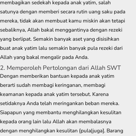
membagikan sedekah kepada anak yatim, salah
satunya dengan memberi secara rutin uang saku pada
mereka, tidak akan membuat kamu miskin akan tetapi
sebaliknya, Allah bakal menggantinya dengan rezeki
yang berlipat. Semakin banyak aset yang disisihkan
buat anak yatim lalu semakin banyak pula rezeki dari
Allah yang bakal mengalir pada Anda.
2. Memperoleh Pertolongan dari Allah SWT
Dengan memberikan bantuan kepada anak yatim
berarti sudah membagi keringanan, membagi
keamanan kepada anak yatim tersebut. Karena
setidaknya Anda telah meringankan beban mereka.
Siapapun yang membantu menghilangkan kesulitan
kepada orang lain lalu Allah akan membalasnya
dengan menghilangkan kesulitan {pula|juga]. Barang