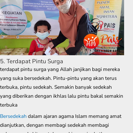
5. Terdapat Pintu Surga
terdapat pintu surga yang Allah janjikan bagi mereka
yang suka bersedekah. Pintu-pintu yang akan terus
terbuka, pintu sedekah. Semakin banyak sedekah
yang diberikan dengan ikhlas lalu pintu bakal semakin
terbuka
Bersedekah
dalam ajaran agama Islam memang amat
dianjutkan, dengan membagi sedekah membagi