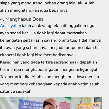
siapa yang mengurangi beban orang lain lalu Allah
akan menghilangkan juga bebannya.
4. Menghapus Dosa
Anak yatim
ialah anak yang telah ditinggalkan figur
ayah sedari kecil. Ia tidak lagi dapat merasakan
kehangatan serta kasih sayang orang tua. Tidak hanya
itu ayah yang seharusnya menjadi tumpuan dalam hal
ekonomi tidak lagi bisa memberikannya.
Kesedihan yang tiada terkira seorang anak dapatkan
tak mampu menghapus ingatan mengenai figur ayah.
Tak heran ketika Allah akan menghapus dosa mereka
yang membagi kebahagiaan kepada anak yatim salah
satunya sedekah.