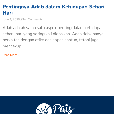
Pentingnya Adab dalam Kehidupan Sehari-
Hari
June 4, 2025
No Comments
Adab adalah salah satu aspek penting dalam kehidupan
sehari-hari yang sering kali diabaikan. Adab tidak hanya
berkaitan dengan etika dan sopan santun, tetapi juga
mencakup
Read More »