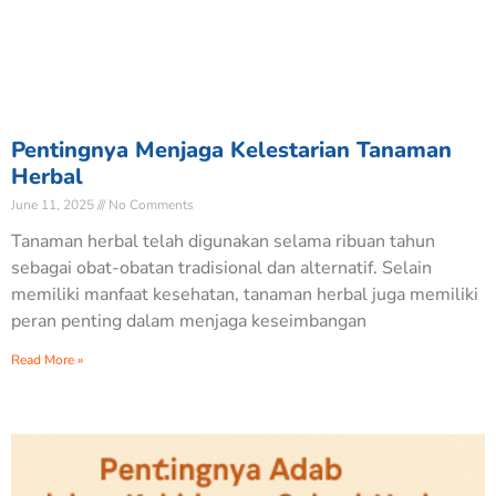
Pentingnya Menjaga Kelestarian Tanaman
Herbal
June 11, 2025
No Comments
Tanaman herbal telah digunakan selama ribuan tahun
sebagai obat-obatan tradisional dan alternatif. Selain
memiliki manfaat kesehatan, tanaman herbal juga memiliki
peran penting dalam menjaga keseimbangan
Read More »