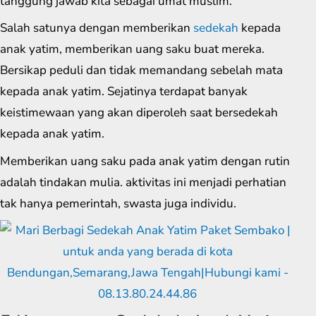
tanggung jawab kita sebagai umat muslim.
Salah satunya dengan memberikan
sedekah
kepada
anak yatim, memberikan uang saku buat mereka.
Bersikap peduli dan tidak memandang sebelah mata
kepada anak yatim. Sejatinya terdapat banyak
keistimewaan yang akan diperoleh saat bersedekah
kepada anak yatim.
Memberikan uang saku pada anak yatim dengan rutin
adalah tindakan mulia. aktivitas ini menjadi perhatian
tak hanya pemerintah, swasta juga individu.