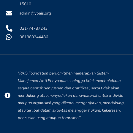
15810
admin@ypais.org
021-74787243
081380244486
“PAIS Foundation berkomitmen menerapkan Sistem
Manajemen Anti Penyuapan sehingga tidak membolehkan
segala bentuk penyuapan dan gratifikasi, serta tidak akan
mendukung atau menyediakan dana/material untuk individu
maupun organisasi yang dikenal menganjurkan, mendukung,
atau terlibat dalam aktivitas melanggar hukum, kekerasan,
pencucian uang ataupun terorisme.”