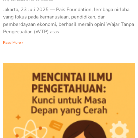
Jakarta, 23 Juli 2025 — Pais Foundation, lembaga nirlaba
yang fokus pada kemanusiaan, pendidikan, dan
pemberdayaan ekonomi, berhasil meraih opini Wajar Tanpa
Pengecualian (WTP) atas
Read More »