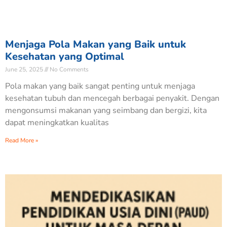
Menjaga Pola Makan yang Baik untuk
Kesehatan yang Optimal
June 25, 2025
No Comments
Pola makan yang baik sangat penting untuk menjaga
kesehatan tubuh dan mencegah berbagai penyakit. Dengan
mengonsumsi makanan yang seimbang dan bergizi, kita
dapat meningkatkan kualitas
Read More »