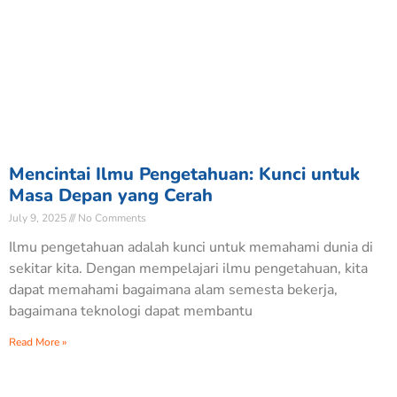
Mencintai Ilmu Pengetahuan: Kunci untuk
Masa Depan yang Cerah
July 9, 2025
No Comments
Ilmu pengetahuan adalah kunci untuk memahami dunia di
sekitar kita. Dengan mempelajari ilmu pengetahuan, kita
dapat memahami bagaimana alam semesta bekerja,
bagaimana teknologi dapat membantu
Read More »