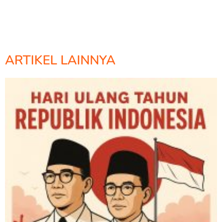
ARTIKEL LAINNYA