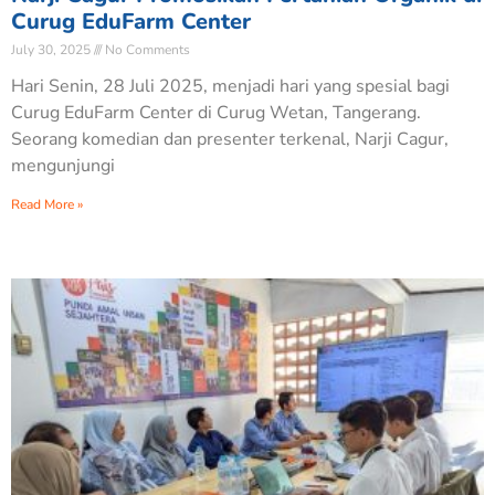
Curug EduFarm Center
July 30, 2025
No Comments
Hari Senin, 28 Juli 2025, menjadi hari yang spesial bagi
Curug EduFarm Center di Curug Wetan, Tangerang.
Seorang komedian dan presenter terkenal, Narji Cagur,
mengunjungi
Read More »