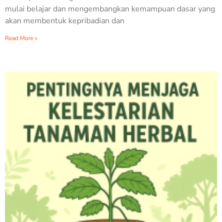
mulai belajar dan mengembangkan kemampuan dasar yang
akan membentuk kepribadian dan
Read More »