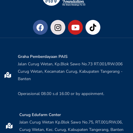
Graha Pemberdayaan PAIS
Jalan Curug Wetan, Kp.Blok Sawo No.73 RT.001/RW.006
Curug Wetan, Kecamatan Curug, Kabupaten Tangerang -
Banten
Operasional 08.00 s.d 16.00 or by appoinment.
Curug Edufarm Center
Jalan Curug Wetan Kp.Blok Sawo No.75, RT.001/RW,06,
Curug Wetan, Kec. Curug, Kabupaten Tangerang, Banten