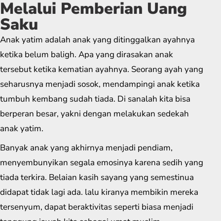
Melalui Pemberian Uang
Saku
Anak yatim adalah anak yang ditinggalkan ayahnya
ketika belum baligh. Apa yang dirasakan anak
tersebut ketika kematian ayahnya. Seorang ayah yang
seharusnya menjadi sosok, mendampingi anak ketika
tumbuh kembang sudah tiada. Di sanalah kita bisa
berperan besar, yakni dengan melakukan sedekah
anak yatim.
Banyak anak yang akhirnya menjadi pendiam,
menyembunyikan segala emosinya karena sedih yang
tiada terkira. Belaian kasih sayang yang semestinua
didapat tidak lagi ada. lalu kiranya membikin mereka
tersenyum, dapat beraktivitas seperti biasa menjadi