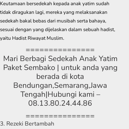
Keutamaan bersedekah kepada anak yatim sudah
tidak diragukan lagi, mereka yang melaksanakan
sedekah bakal bebas dari musibah serta bahaya,
sesuai dengan yang dijelaskan dalam sebuah hadist,
yaitu Hadist Riwayat Muslim.
===============
Mari Berbagi Sedekah Anak Yatim
Paket Sembako | untuk anda yang
berada di kota
Bendungan,Semarang,Jawa
Tengah|Hubungi kami –
08.13.80.24.44.86
===============
3. Rezeki Bertambah