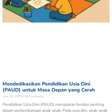
Mendedikasikan Pendidikan Usia Dini
(PAUD) untuk Masa Depan yang Cerah
June 18, 2025
No Comments
Pendidikan Usia Dini (PAUD) merupakan fondasi penting
dalam perkembangan anak-anak. Pada usia dini, anak-anak