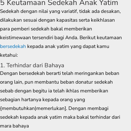
5 Keutamaan Sedekah Anak Yatim
Sedekah dengan nilai yang variatif, tidak ada desakan,
dilakukan sesuai dengan kapasitas serta keikhlasan
para pemberi sedekah bakal memberikan
keistimewaan tersendiri bagi Anda. Berikut keutamaan
bersedekah
kepada anak yatim yang dapat kamu
ketahui:
1. Terhindar dari Bahaya
Dengan bersedekah berarti telah meringankan beban
orang lain, pun membantu beban donatur sedekah
sebab dengan begitu ia telah ikhlas memberikan
sebagian hartanya kepada orang yang
{membutuhkan|memerlukan]. Dengan membagi
sedekah kepada anak yatim maka bakal terhindar dari
mara bahaya