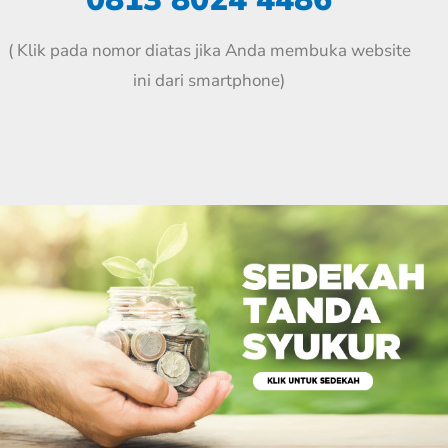
( Klik pada nomor diatas jika Anda membuka website
ini dari smartphone)