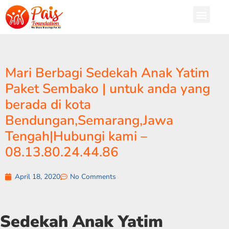
Mari Berbagi Sedekah Anak Yatim
Paket Sembako | untuk anda yang
berada di kota
Bendungan,Semarang,Jawa
Tengah|Hubungi kami –
08.13.80.24.44.86
April 18, 2020
No Comments
Sedekah Anak Yatim