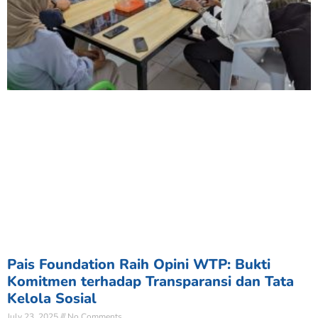
Pais Foundation Raih Opini WTP: Bukti
Komitmen terhadap Transparansi dan Tata
Kelola Sosial
July 23, 2025
No Comments