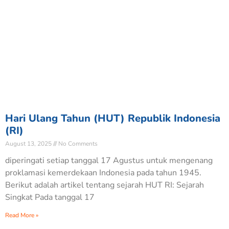
Hari Ulang Tahun (HUT) Republik Indonesia
(RI)
August 13, 2025
No Comments
diperingati setiap tanggal 17 Agustus untuk mengenang
proklamasi kemerdekaan Indonesia pada tahun 1945.
Berikut adalah artikel tentang sejarah HUT RI: Sejarah
Singkat Pada tanggal 17
Read More »