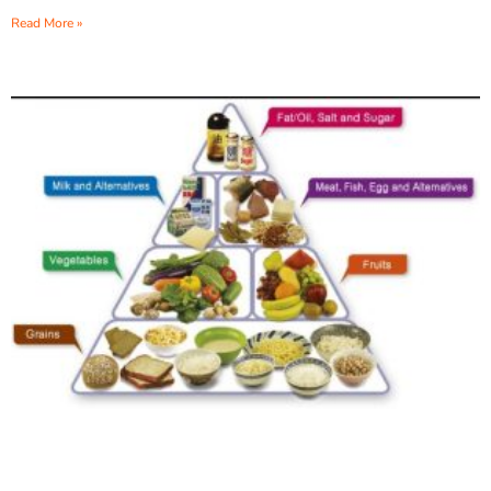
Read More »