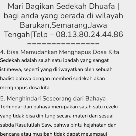
Mari Bagikan Sedekah Dhuafa |
bagi anda yang berada di wilayah
Barukan,Semarang,Jawa
Tengah|Telp – 08.13.80.24.44.86
===============
4. Bisa Memudahkan Menghapus Dosa Kita
Sedekah adalah salah satu ibadah yang sangat
istimewa, seperti yang diriwayatkan oleh sebuah
hadist bahwa dengan memberi sedekah akan
menghapus dosa kita.
5. Menghindari Seseorang dari Bahaya
Terhindar dari bahaya merupakan salah satu rezeki
yang tidak bisa dihitung secara materi dan sesuai
sabda Rasulullah Saw, bahwa pintu kejahatan dan
bencana atau musibah tidak dapat melampaui