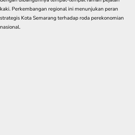
kaki. Perkembangan regional ini menunjukan peran
strategis Kota Semarang terhadap roda perekonomian
nasional.