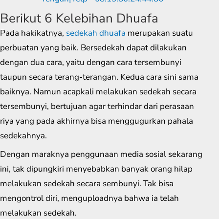
Berikut 6 Kelebihan Dhuafa
Pada hakikatnya,
sedekah dhuafa
merupakan suatu
perbuatan yang baik. Bersedekah dapat dilakukan
dengan dua cara, yaitu dengan cara tersembunyi
taupun secara terang-terangan. Kedua cara sini sama
baiknya. Namun acapkali melakukan sedekah secara
tersembunyi, bertujuan agar terhindar dari perasaan
riya yang pada akhirnya bisa menggugurkan pahala
sedekahnya.
Dengan maraknya penggunaan media sosial sekarang
ini, tak dipungkiri menyebabkan banyak orang hilap
melakukan sedekah secara sembunyi. Tak bisa
mengontrol diri, menguploadnya bahwa ia telah
melakukan sedekah.