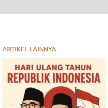
ARTIKEL LAINNYA