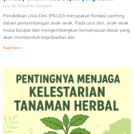
June 18, 2025
No Comments
Pendidikan Usia Dini (PAUD) merupakan fondasi penting
dalam perkembangan anak-anak. Pada usia dini, anak-anak
mulai belajar dan mengembangkan kemampuan dasar yang
akan membentuk kepribadian dan
Read More »