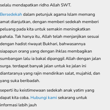
selalu mendapatkan ridho Allah SWT.
Bersedekah
dalam petunjuk agama Islam memang
amat dianjutkan, dengan memberi sedekah memberi
peluang pada kita untuk semakin meningkatkan
pahala. Tak hanya itu, Allah telah menjanjikan sesuai
dengan hadist riwayat Bukhari, bahwasannya
siapapun orang yang dengan ihklas membagikan
sumbangan lalu ia bakal dipanggil Allah dengan jalan
surga. terdapat banyak jalan untuk ke jalan ini
diantaranya yang rajin mendirikan salat, mujahid, dan
yang suka beribadah.
seperti itu keistimewaan sedekah anak yatim yang
dapat kita coba.
Hubungi kami
sekarang untuk
informasi lebih jauh