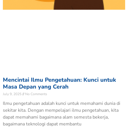
Mencintai Ilmu Pengetahuan: Kunci untuk
Masa Depan yang Cerah
July 9, 2025
No Comments
Ilmu pengetahuan adalah kunci untuk memahami dunia di
sekitar kita. Dengan mempelajari ilmu pengetahuan, kita
dapat memahami bagaimana alam semesta bekerja,
bagaimana teknologi dapat membantu