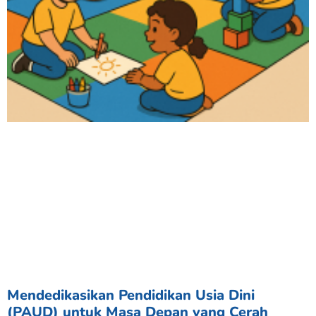
Mendedikasikan Pendidikan Usia Dini
(PAUD) untuk Masa Depan yang Cerah