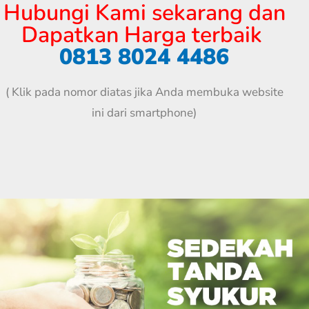
Hubungi Kami sekarang dan
Dapatkan Harga terbaik
0813 8024 4486
( Klik pada nomor diatas jika Anda membuka website
ini dari smartphone)