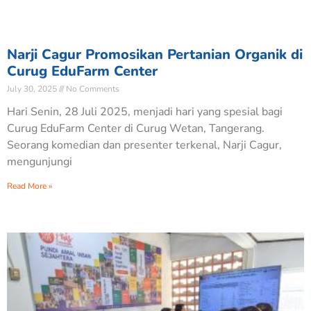
Narji Cagur Promosikan Pertanian Organik di
Curug EduFarm Center
July 30, 2025
No Comments
Hari Senin, 28 Juli 2025, menjadi hari yang spesial bagi
Curug EduFarm Center di Curug Wetan, Tangerang.
Seorang komedian dan presenter terkenal, Narji Cagur,
mengunjungi
Read More »