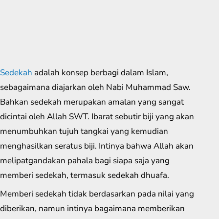
Sedekah
adalah konsep berbagi dalam Islam,
sebagaimana diajarkan oleh Nabi Muhammad Saw.
Bahkan sedekah merupakan amalan yang sangat
dicintai oleh Allah SWT. Ibarat sebutir biji yang akan
menumbuhkan tujuh tangkai yang kemudian
menghasilkan seratus biji. Intinya bahwa Allah akan
melipatgandakan pahala bagi siapa saja yang
memberi sedekah, termasuk sedekah dhuafa.
Memberi sedekah tidak berdasarkan pada nilai yang
diberikan, namun intinya bagaimana memberikan