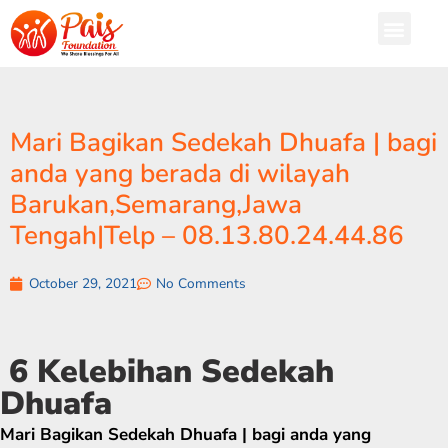
Mari Bagikan Sedekah Dhuafa | bagi
anda yang berada di wilayah
Barukan,Semarang,Jawa
Tengah|Telp – 08.13.80.24.44.86
October 29, 2021
No Comments
6 Kelebihan Sedekah
Dhuafa
Mari Bagikan Sedekah Dhuafa | bagi anda yang