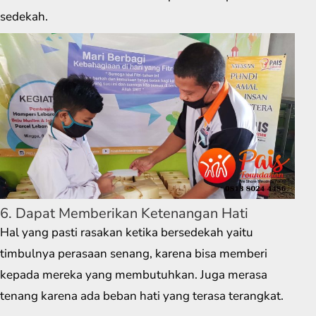
sedekah.
6. Dapat Memberikan Ketenangan Hati
Hal yang pasti rasakan ketika bersedekah yaitu
timbulnya perasaan senang, karena bisa memberi
kepada mereka yang membutuhkan. Juga merasa
tenang karena ada beban hati yang terasa terangkat.