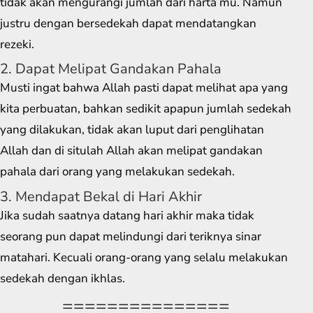
tidak akan mengurangi jumlah dari harta mu. Namun
justru dengan bersedekah dapat mendatangkan
rezeki.
2. Dapat Melipat Gandakan Pahala
Musti ingat bahwa Allah pasti dapat melihat apa yang
kita perbuatan, bahkan sedikit apapun jumlah sedekah
yang dilakukan, tidak akan luput dari penglihatan
Allah dan di situlah Allah akan melipat gandakan
pahala dari orang yang melakukan sedekah.
3. Mendapat Bekal di Hari Akhir
Jika sudah saatnya datang hari akhir maka tidak
seorang pun dapat melindungi dari teriknya sinar
matahari. Kecuali orang-orang yang selalu melakukan
sedekah dengan ikhlas.
===============