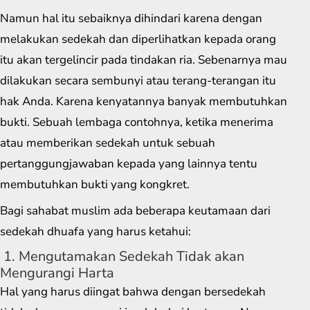
Namun hal itu sebaiknya dihindari karena dengan
melakukan sedekah dan diperlihatkan kepada orang
itu akan tergelincir pada tindakan ria. Sebenarnya mau
dilakukan secara sembunyi atau terang-terangan itu
hak Anda. Karena kenyatannya banyak membutuhkan
bukti. Sebuah lembaga contohnya, ketika menerima
atau memberikan sedekah untuk sebuah
pertanggungjawaban kepada yang lainnya tentu
membutuhkan bukti yang kongkret.
Bagi sahabat muslim ada beberapa keutamaan dari
sedekah dhuafa yang harus ketahui:
1. Mengutamakan Sedekah Tidak akan
Mengurangi Harta
Hal yang harus diingat bahwa dengan bersedekah