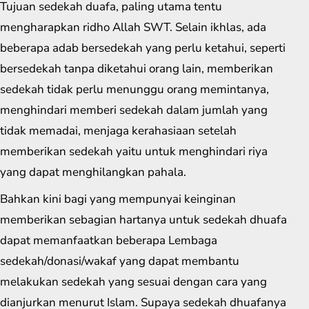
Tujuan sedekah duafa, paling utama tentu
mengharapkan ridho Allah SWT. Selain ikhlas, ada
beberapa adab bersedekah yang perlu ketahui, seperti
bersedekah tanpa diketahui orang lain, memberikan
sedekah tidak perlu menunggu orang memintanya,
menghindari memberi sedekah dalam jumlah yang
tidak memadai, menjaga kerahasiaan setelah
memberikan sedekah yaitu untuk menghindari riya
yang dapat menghilangkan pahala.
Bahkan kini bagi yang mempunyai keinginan
memberikan sebagian hartanya untuk sedekah dhuafa
dapat memanfaatkan beberapa Lembaga
sedekah/donasi/wakaf yang dapat membantu
melakukan sedekah yang sesuai dengan cara yang
dianjurkan menurut Islam. Supaya sedekah dhuafanya