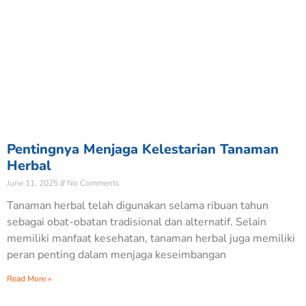
Pentingnya Menjaga Kelestarian Tanaman
Herbal
June 11, 2025
No Comments
Tanaman herbal telah digunakan selama ribuan tahun
sebagai obat-obatan tradisional dan alternatif. Selain
memiliki manfaat kesehatan, tanaman herbal juga memiliki
peran penting dalam menjaga keseimbangan
Read More »