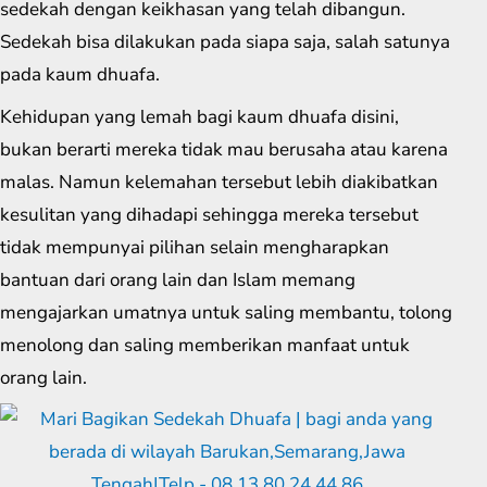
sedekah dengan keikhasan yang telah dibangun.
Sedekah bisa dilakukan pada siapa saja, salah satunya
pada kaum dhuafa.
Kehidupan yang lemah bagi kaum dhuafa disini,
bukan berarti mereka tidak mau berusaha atau karena
malas. Namun kelemahan tersebut lebih diakibatkan
kesulitan yang dihadapi sehingga mereka tersebut
tidak mempunyai pilihan selain mengharapkan
bantuan dari orang lain dan Islam memang
mengajarkan umatnya untuk saling membantu, tolong
menolong dan saling memberikan manfaat untuk
orang lain.