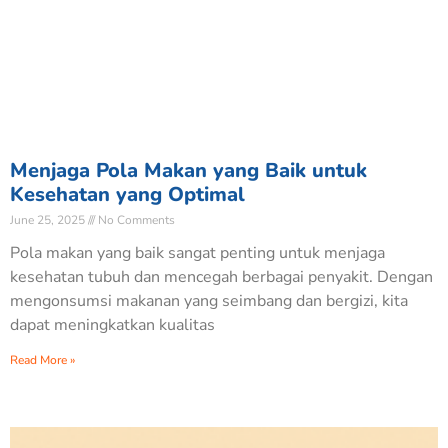
Menjaga Pola Makan yang Baik untuk
Kesehatan yang Optimal
June 25, 2025
No Comments
Pola makan yang baik sangat penting untuk menjaga
kesehatan tubuh dan mencegah berbagai penyakit. Dengan
mengonsumsi makanan yang seimbang dan bergizi, kita
dapat meningkatkan kualitas
Read More »