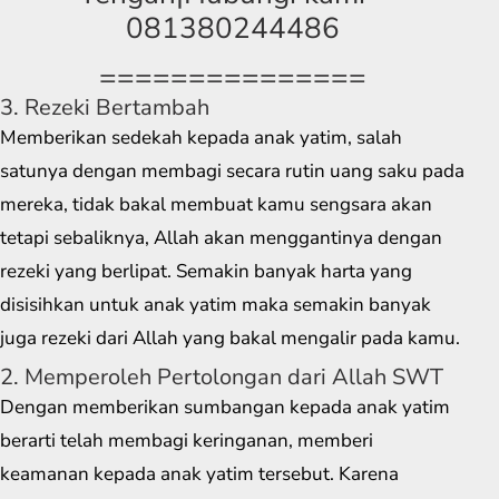
081380244486
===============
3. Rezeki Bertambah
Memberikan sedekah kepada anak yatim, salah
satunya dengan membagi secara rutin uang saku pada
mereka, tidak bakal membuat kamu sengsara akan
tetapi sebaliknya, Allah akan menggantinya dengan
rezeki yang berlipat. Semakin banyak harta yang
disisihkan untuk anak yatim maka semakin banyak
juga rezeki dari Allah yang bakal mengalir pada kamu.
2. Memperoleh Pertolongan dari Allah SWT
Dengan memberikan sumbangan kepada anak yatim
berarti telah membagi keringanan, memberi
keamanan kepada anak yatim tersebut. Karena