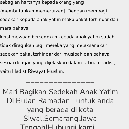
sebagian hartanya kepada orang yang
{membutuhkan|memerlukan]. Dengan membagi
sedekah kepada anak yatim maka bakal terhindar dari
mara bahaya
keistimewaan bersedekah kepada anak yatim sudah
tidak diragukan lagi, mereka yang melaksanakan
sedekah bakal terhindar dari musibah dan bahaya,
sesuai dengan yang dijelaskan dalam sebuah hadist,
yaitu Hadist Riwayat Muslim.
===============
Mari Bagikan Sedekah Anak Yatim
Di Bulan Ramadan | untuk anda
yang berada di kota
Siwal,Semarang,Jawa
Tengah|Hubungi kami –