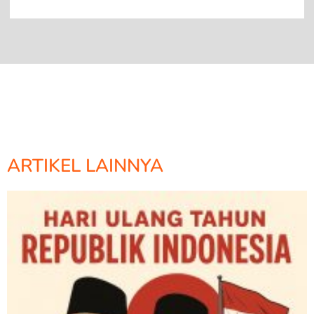
ARTIKEL LAINNYA