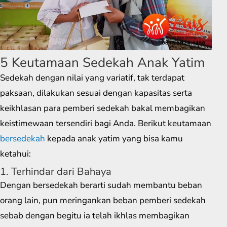
5 Keutamaan Sedekah Anak Yatim
Sedekah dengan nilai yang variatif, tak terdapat
paksaan, dilakukan sesuai dengan kapasitas serta
keikhlasan para pemberi sedekah bakal membagikan
keistimewaan tersendiri bagi Anda. Berikut keutamaan
bersedekah
kepada anak yatim yang bisa kamu
ketahui:
1. Terhindar dari Bahaya
Dengan bersedekah berarti sudah membantu beban
orang lain, pun meringankan beban pemberi sedekah
sebab dengan begitu ia telah ikhlas membagikan