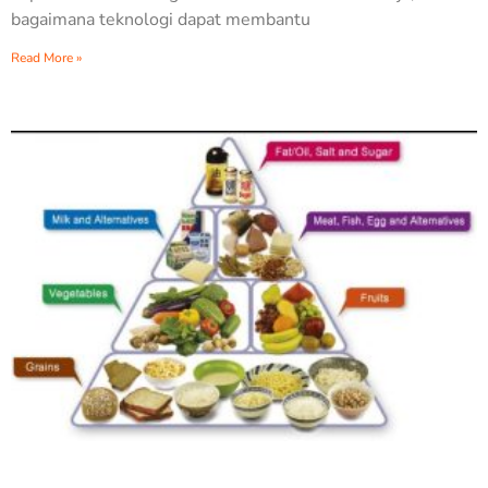
bagaimana teknologi dapat membantu
Read More »