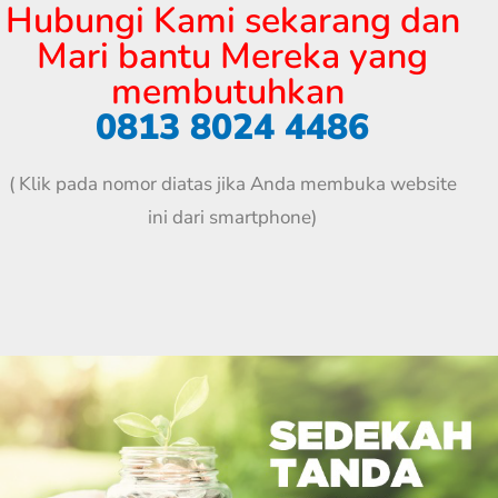
Hubungi Kami sekarang dan
Mari bantu Mereka yang
membutuhkan
0813 8024 4486
( Klik pada nomor diatas jika Anda membuka website
ini dari smartphone)