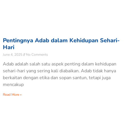
Pentingnya Adab dalam Kehidupan Sehari-
Hari
June 4, 2025
No Comments
Adab adalah salah satu aspek penting dalam kehidupan
sehari-hari yang sering kali diabaikan. Adab tidak hanya
berkaitan dengan etika dan sopan santun, tetapi juga
mencakup
Read More »