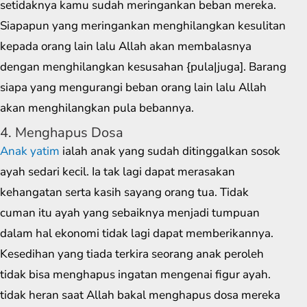
setidaknya kamu sudah meringankan beban mereka.
Siapapun yang meringankan menghilangkan kesulitan
kepada orang lain lalu Allah akan membalasnya
dengan menghilangkan kesusahan {pula|juga]. Barang
siapa yang mengurangi beban orang lain lalu Allah
akan menghilangkan pula bebannya.
4. Menghapus Dosa
Anak yatim
ialah anak yang sudah ditinggalkan sosok
ayah sedari kecil. Ia tak lagi dapat merasakan
kehangatan serta kasih sayang orang tua. Tidak
cuman itu ayah yang sebaiknya menjadi tumpuan
dalam hal ekonomi tidak lagi dapat memberikannya.
Kesedihan yang tiada terkira seorang anak peroleh
tidak bisa menghapus ingatan mengenai figur ayah.
tidak heran saat Allah bakal menghapus dosa mereka