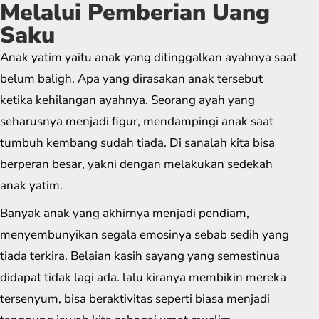
Melalui Pemberian Uang
Saku
Anak yatim yaitu anak yang ditinggalkan ayahnya saat
belum baligh. Apa yang dirasakan anak tersebut
ketika kehilangan ayahnya. Seorang ayah yang
seharusnya menjadi figur, mendampingi anak saat
tumbuh kembang sudah tiada. Di sanalah kita bisa
berperan besar, yakni dengan melakukan sedekah
anak yatim.
Banyak anak yang akhirnya menjadi pendiam,
menyembunyikan segala emosinya sebab sedih yang
tiada terkira. Belaian kasih sayang yang semestinua
didapat tidak lagi ada. lalu kiranya membikin mereka
tersenyum, bisa beraktivitas seperti biasa menjadi