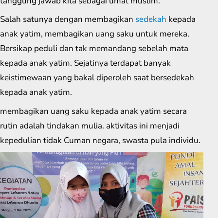
tanggung jawab kita sebagai umat muslim.
Salah satunya dengan membagikan
sedekah
kepada
anak yatim, membagikan uang saku untuk mereka.
Bersikap peduli dan tak memandang sebelah mata
kepada anak yatim. Sejatinya terdapat banyak
keistimewaan yang bakal diperoleh saat bersedekah
kepada anak yatim.
membagikan uang saku kepada anak yatim secara
rutin adalah tindakan mulia. aktivitas ini menjadi
kepedulian tidak Cuman negara, swasta pula individu.