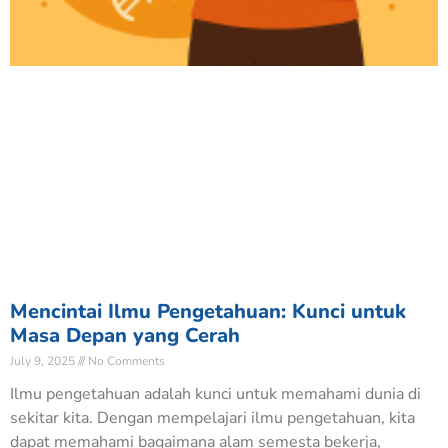
Mencintai Ilmu Pengetahuan: Kunci untuk
Masa Depan yang Cerah
July 9, 2025
No Comments
Ilmu pengetahuan adalah kunci untuk memahami dunia di
sekitar kita. Dengan mempelajari ilmu pengetahuan, kita
dapat memahami bagaimana alam semesta bekerja,