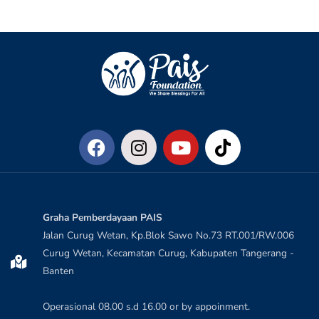
Graha Pemberdayaan PAIS
Jalan Curug Wetan, Kp.Blok Sawo No.73 RT.001/RW.006
Curug Wetan, Kecamatan Curug, Kabupaten Tangerang -
Banten
Operasional 08.00 s.d 16.00 or by appoinment.