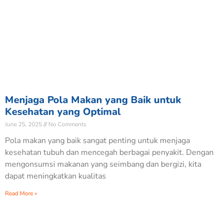
Menjaga Pola Makan yang Baik untuk
Kesehatan yang Optimal
June 25, 2025
No Comments
Pola makan yang baik sangat penting untuk menjaga
kesehatan tubuh dan mencegah berbagai penyakit. Dengan
mengonsumsi makanan yang seimbang dan bergizi, kita
dapat meningkatkan kualitas
Read More »