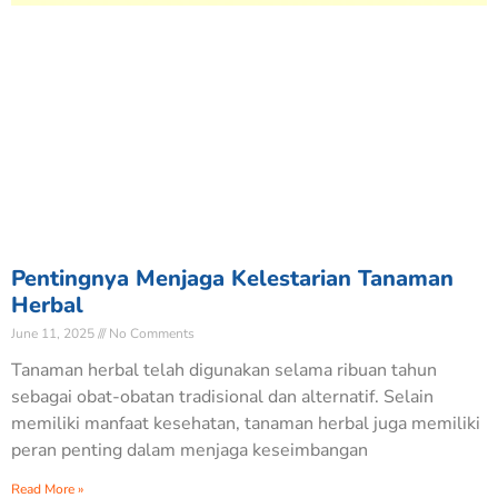
Pentingnya Menjaga Kelestarian Tanaman
Herbal
June 11, 2025
No Comments
Tanaman herbal telah digunakan selama ribuan tahun
sebagai obat-obatan tradisional dan alternatif. Selain
memiliki manfaat kesehatan, tanaman herbal juga memiliki
peran penting dalam menjaga keseimbangan
Read More »