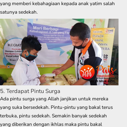
yang memberi kebahagiaan kepada anak yatim salah
satunya sedekah.
5. Terdapat Pintu Surga
Ada pintu surga yang Allah janjikan untuk mereka
yang suka bersedekah. Pintu-pintu yang bakal terus
terbuka, pintu sedekah. Semakin banyak sedekah
yang diberikan dengan ikhlas maka pintu bakal