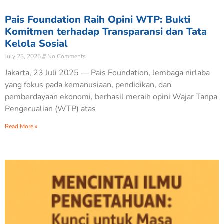
Pais Foundation Raih Opini WTP: Bukti
Komitmen terhadap Transparansi dan Tata
Kelola Sosial
July 23, 2025
No Comments
Jakarta, 23 Juli 2025 — Pais Foundation, lembaga nirlaba
yang fokus pada kemanusiaan, pendidikan, dan
pemberdayaan ekonomi, berhasil meraih opini Wajar Tanpa
Pengecualian (WTP) atas
Read More »