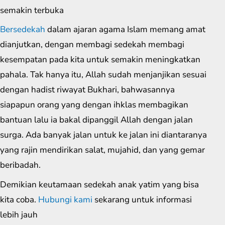
semakin terbuka
Bersedekah
dalam ajaran agama Islam memang amat
dianjutkan, dengan membagi sedekah membagi
kesempatan pada kita untuk semakin meningkatkan
pahala. Tak hanya itu, Allah sudah menjanjikan sesuai
dengan hadist riwayat Bukhari, bahwasannya
siapapun orang yang dengan ihklas membagikan
bantuan lalu ia bakal dipanggil Allah dengan jalan
surga. Ada banyak jalan untuk ke jalan ini diantaranya
yang rajin mendirikan salat, mujahid, dan yang gemar
beribadah.
Demikian keutamaan sedekah anak yatim yang bisa
kita coba.
Hubungi kami
sekarang untuk informasi
lebih jauh