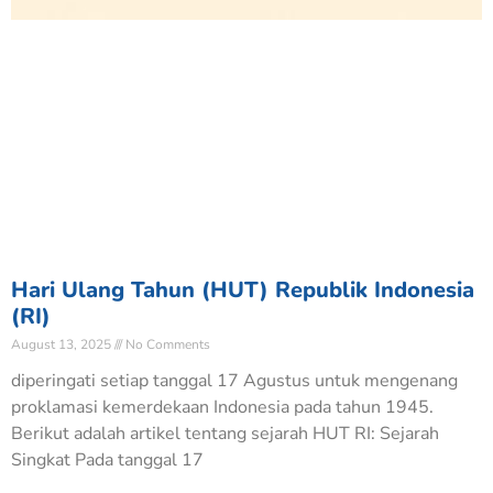
Hari Ulang Tahun (HUT) Republik Indonesia
(RI)
August 13, 2025
No Comments
diperingati setiap tanggal 17 Agustus untuk mengenang
proklamasi kemerdekaan Indonesia pada tahun 1945.
Berikut adalah artikel tentang sejarah HUT RI: Sejarah
Singkat Pada tanggal 17