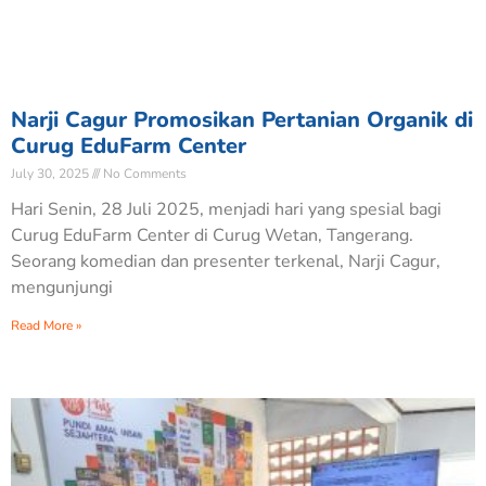
Narji Cagur Promosikan Pertanian Organik di
Curug EduFarm Center
July 30, 2025
No Comments
Hari Senin, 28 Juli 2025, menjadi hari yang spesial bagi
Curug EduFarm Center di Curug Wetan, Tangerang.
Seorang komedian dan presenter terkenal, Narji Cagur,
mengunjungi
Read More »