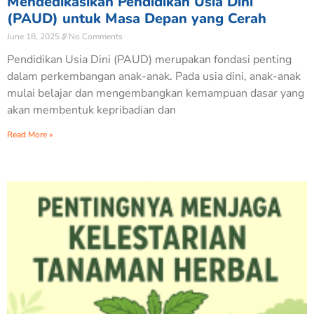
Mendedikasikan Pendidikan Usia Dini
(PAUD) untuk Masa Depan yang Cerah
June 18, 2025
No Comments
Pendidikan Usia Dini (PAUD) merupakan fondasi penting
dalam perkembangan anak-anak. Pada usia dini, anak-anak
mulai belajar dan mengembangkan kemampuan dasar yang
akan membentuk kepribadian dan
Read More »