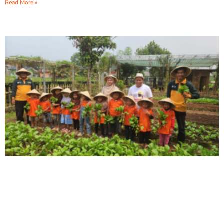
Read More »