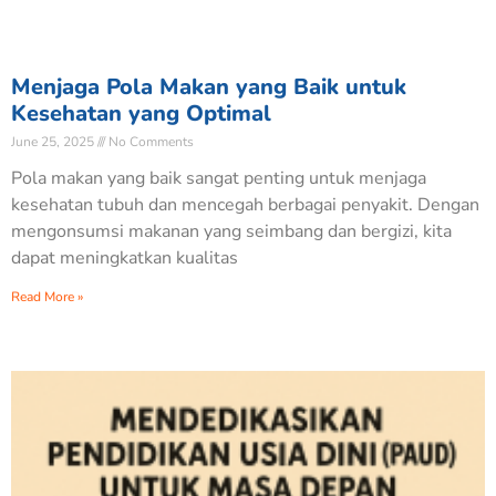
Menjaga Pola Makan yang Baik untuk
Kesehatan yang Optimal
June 25, 2025
No Comments
Pola makan yang baik sangat penting untuk menjaga
kesehatan tubuh dan mencegah berbagai penyakit. Dengan
mengonsumsi makanan yang seimbang dan bergizi, kita
dapat meningkatkan kualitas
Read More »