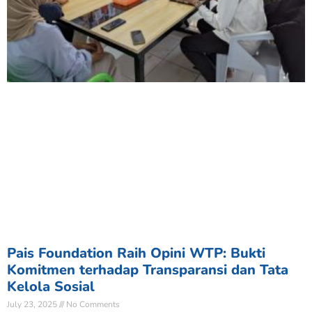
Pais Foundation Raih Opini WTP: Bukti
Komitmen terhadap Transparansi dan Tata
Kelola Sosial
July 23, 2025
No Comments