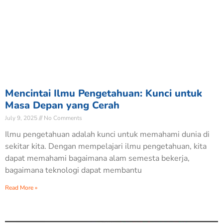
Mencintai Ilmu Pengetahuan: Kunci untuk
Masa Depan yang Cerah
July 9, 2025
No Comments
Ilmu pengetahuan adalah kunci untuk memahami dunia di
sekitar kita. Dengan mempelajari ilmu pengetahuan, kita
dapat memahami bagaimana alam semesta bekerja,
bagaimana teknologi dapat membantu
Read More »