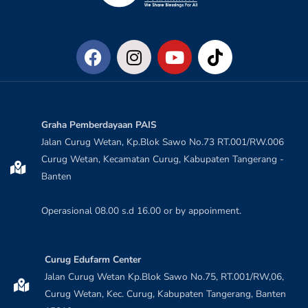
Graha Pemberdayaan PAIS
Jalan Curug Wetan, Kp.Blok Sawo No.73 RT.001/RW.006
Curug Wetan, Kecamatan Curug, Kabupaten Tangerang -
Banten
Operasional 08.00 s.d 16.00 or by appoinment.
Curug Edufarm Center
Jalan Curug Wetan Kp.Blok Sawo No.75, RT.001/RW,06,
Curug Wetan, Kec. Curug, Kabupaten Tangerang, Banten