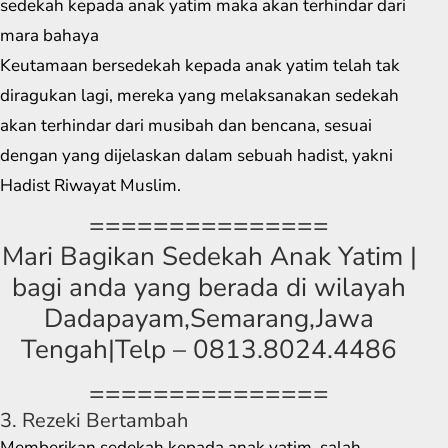
sedekah kepada anak yatim maka akan terhindar dari
mara bahaya
Keutamaan bersedekah kepada anak yatim telah tak
diragukan lagi, mereka yang melaksanakan sedekah
akan terhindar dari musibah dan bencana, sesuai
dengan yang dijelaskan dalam sebuah hadist, yakni
Hadist Riwayat Muslim.
===============
Mari Bagikan Sedekah Anak Yatim |
bagi anda yang berada di wilayah
Dadapayam,Semarang,Jawa
Tengah|Telp – 0813.8024.4486
===============
3. Rezeki Bertambah
Memberikan sedekah kepada anak yatim, salah