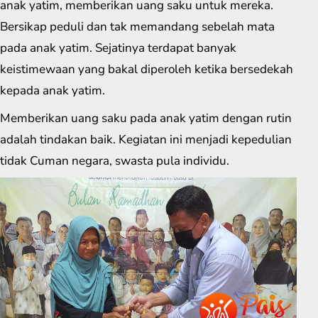
anak yatim, memberikan uang saku untuk mereka.
Bersikap peduli dan tak memandang sebelah mata
pada anak yatim. Sejatinya terdapat banyak
keistimewaan yang bakal diperoleh ketika bersedekah
kepada anak yatim.
Memberikan uang saku pada anak yatim dengan rutin
adalah tindakan baik. Kegiatan ini menjadi kepedulian
tidak Cuman negara, swasta pula individu.