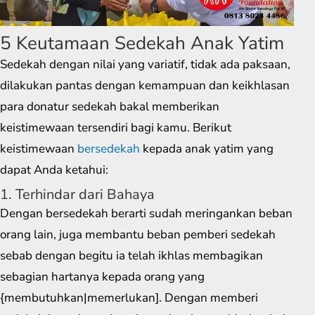
5 Keutamaan Sedekah Anak Yatim
Sedekah dengan nilai yang variatif, tidak ada paksaan,
dilakukan pantas dengan kemampuan dan keikhlasan
para donatur sedekah bakal memberikan
keistimewaan tersendiri bagi kamu. Berikut
keistimewaan
bersedekah
kepada anak yatim yang
dapat Anda ketahui:
1. Terhindar dari Bahaya
Dengan bersedekah berarti sudah meringankan beban
orang lain, juga membantu beban pemberi sedekah
sebab dengan begitu ia telah ikhlas membagikan
sebagian hartanya kepada orang yang
{membutuhkan|memerlukan]. Dengan memberi