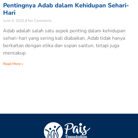
Pentingnya Adab dalam Kehidupan Sehari-
Hari
June 4, 2025
No Comments
Adab adalah salah satu aspek penting dalam kehidupan
sehari-hari yang sering kali diabaikan. Adab tidak hanya
berkaitan dengan etika dan sopan santun, tetapi juga
mencakup
Read More »