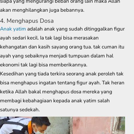
siapa yang mengurangi beban orang lain maka Allah
akan menghilangkan juga bebannya.
4. Menghapus Dosa
Anak yatim
adalah anak yang sudah ditinggalkan figur
ayah sedari kecil. Ia tak lagi bisa merasakan
kehangatan dan kasih sayang orang tua. tak cuman itu
ayah yang sebaiknya menjadi tumpuan dalam hal
ekonomi tak lagi bisa memberikannya.
Kesedihan yang tiada terkira seorang anak peroleh tak
bisa menghapus ingatan tentang figur ayah. Tak heran
ketika Allah bakal menghapus dosa mereka yang
membagi kebahagiaan kepada anak yatim salah
satunya sedekah.