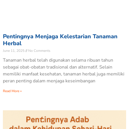
Pentingnya Menjaga Kelestarian Tanaman
Herbal
June 11, 2025
No Comments
Tanaman herbal telah digunakan selama ribuan tahun
sebagai obat-obatan tradisional dan alternatif. Selain
memiliki manfaat kesehatan, tanaman herbal juga memiliki
peran penting dalam menjaga keseimbangan
Read More »