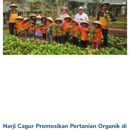
Narji Cagur Promosikan Pertanian Organik di