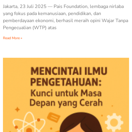
Jakarta, 23 Juli 2025 — Pais Foundation, lembaga nirlaba
yang fokus pada kemanusiaan, pendidikan, dan
pemberdayaan ekonomi, berhasil meraih opini Wajar Tanpa
Pengecualian (WTP) atas
Read More »