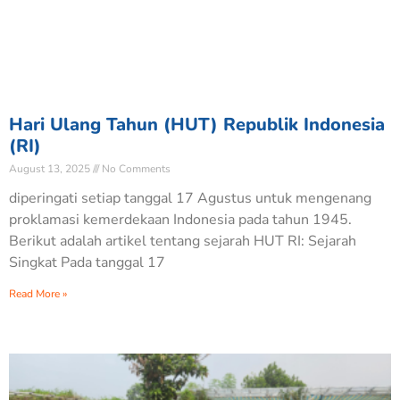
Hari Ulang Tahun (HUT) Republik Indonesia
(RI)
August 13, 2025
No Comments
diperingati setiap tanggal 17 Agustus untuk mengenang
proklamasi kemerdekaan Indonesia pada tahun 1945.
Berikut adalah artikel tentang sejarah HUT RI: Sejarah
Singkat Pada tanggal 17
Read More »