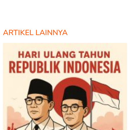
ARTIKEL LAINNYA