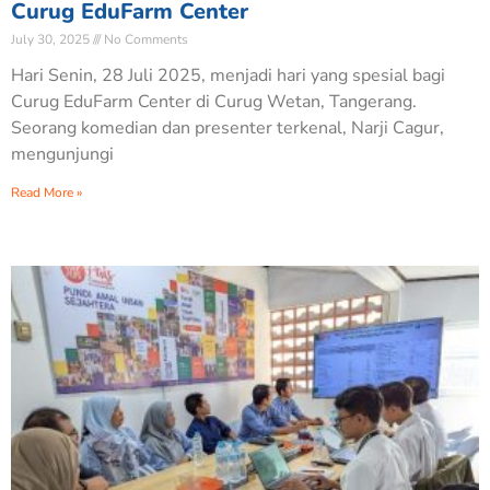
Curug EduFarm Center
July 30, 2025
No Comments
Hari Senin, 28 Juli 2025, menjadi hari yang spesial bagi
Curug EduFarm Center di Curug Wetan, Tangerang.
Seorang komedian dan presenter terkenal, Narji Cagur,
mengunjungi
Read More »