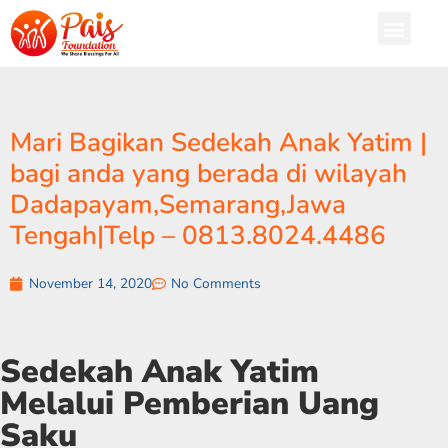
Mari Bagikan Sedekah Anak Yatim |
bagi anda yang berada di wilayah
Dadapayam,Semarang,Jawa
Tengah|Telp – 0813.8024.4486
November 14, 2020
No Comments
Sedekah Anak Yatim
Melalui Pemberian Uang
Saku