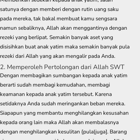
satunya dengan memberi dengan rutin uang saku
pada mereka, tak bakal membuat kamu sengsara
namun sebaliknya, Allah akan menggantinya dengan
rezeki yang berlipat. Semakin banyak aset yang
disisihkan buat anak yatim maka semakin banyak pula
rezeki dari Allah yang akan mengalir pada Anda.
2. Memperoleh Pertolongan dari Allah SWT
Dengan membagikan sumbangan kepada anak yatim
berarti sudah membagi kemudahan, membagi
keamanan kepada anak yatim tersebut. Karena
setidaknya Anda sudah meringankan beban mereka.
Siapapun yang membantu menghilangkan kesusahan
kepada orang lain maka Allah akan membalasnya
dengan menghilangkan kesulitan {pula|juga]. Barang