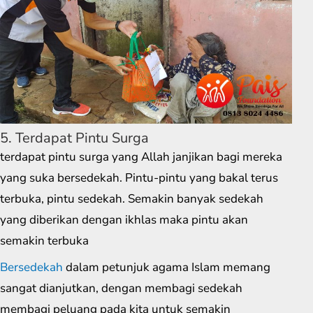
5. Terdapat Pintu Surga
terdapat pintu surga yang Allah janjikan bagi mereka
yang suka bersedekah. Pintu-pintu yang bakal terus
terbuka, pintu sedekah. Semakin banyak sedekah
yang diberikan dengan ikhlas maka pintu akan
semakin terbuka
Bersedekah
dalam petunjuk agama Islam memang
sangat dianjutkan, dengan membagi sedekah
membagi peluang pada kita untuk semakin