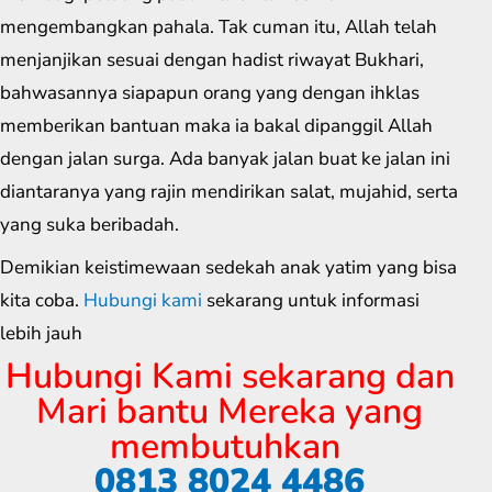
mengembangkan pahala. Tak cuman itu, Allah telah
menjanjikan sesuai dengan hadist riwayat Bukhari,
bahwasannya siapapun orang yang dengan ihklas
memberikan bantuan maka ia bakal dipanggil Allah
dengan jalan surga. Ada banyak jalan buat ke jalan ini
diantaranya yang rajin mendirikan salat, mujahid, serta
yang suka beribadah.
Demikian keistimewaan sedekah anak yatim yang bisa
kita coba.
Hubungi kami
sekarang untuk informasi
lebih jauh
Hubungi Kami sekarang dan
Mari bantu Mereka yang
membutuhkan
0813 8024 4486