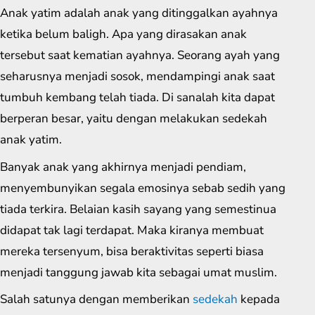
Anak yatim adalah anak yang ditinggalkan ayahnya
ketika belum baligh. Apa yang dirasakan anak
tersebut saat kematian ayahnya. Seorang ayah yang
seharusnya menjadi sosok, mendampingi anak saat
tumbuh kembang telah tiada. Di sanalah kita dapat
berperan besar, yaitu dengan melakukan sedekah
anak yatim.
Banyak anak yang akhirnya menjadi pendiam,
menyembunyikan segala emosinya sebab sedih yang
tiada terkira. Belaian kasih sayang yang semestinua
didapat tak lagi terdapat. Maka kiranya membuat
mereka tersenyum, bisa beraktivitas seperti biasa
menjadi tanggung jawab kita sebagai umat muslim.
Salah satunya dengan memberikan
sedekah
kepada