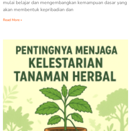
mulai belajar dan mengembangkan kemampuan dasar yang
akan membentuk kepribadian dan
Read More »