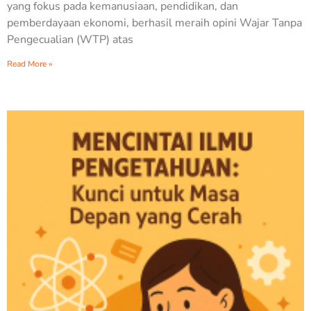
yang fokus pada kemanusiaan, pendidikan, dan
pemberdayaan ekonomi, berhasil meraih opini Wajar Tanpa
Pengecualian (WTP) atas
Read More »