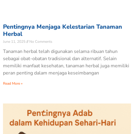
Pentingnya Menjaga Kelestarian Tanaman
Herbal
June 11, 2025
No Comments
Tanaman herbal telah digunakan selama ribuan tahun
sebagai obat-obatan tradisional dan alternatif. Selain
memiliki manfaat kesehatan, tanaman herbal juga memiliki
peran penting dalam menjaga keseimbangan
Read More »