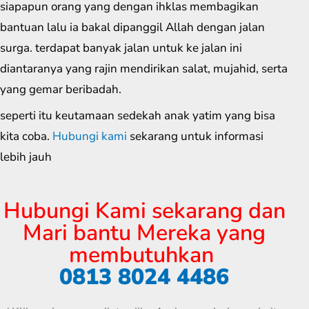
siapapun orang yang dengan ihklas membagikan
bantuan lalu ia bakal dipanggil Allah dengan jalan
surga. terdapat banyak jalan untuk ke jalan ini
diantaranya yang rajin mendirikan salat, mujahid, serta
yang gemar beribadah.
seperti itu keutamaan sedekah anak yatim yang bisa
kita coba.
Hubungi kami
sekarang untuk informasi
lebih jauh
Hubungi Kami sekarang dan
Mari bantu Mereka yang
membutuhkan
0813 8024 4486