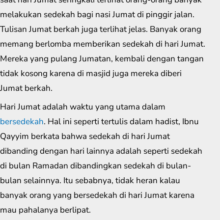
melakukan sedekah bagi nasi Jumat di pinggir jalan.
Tulisan Jumat berkah juga terlihat jelas. Banyak orang
memang berlomba memberikan sedekah di hari Jumat.
Mereka yang pulang Jumatan, kembali dengan tangan
tidak kosong karena di masjid juga mereka diberi
Jumat berkah.
Hari Jumat adalah waktu yang utama dalam
bersedekah
. Hal ini seperti tertulis dalam hadist, Ibnu
Qayyim berkata bahwa sedekah di hari Jumat
dibanding dengan hari lainnya adalah seperti sedekah
di bulan Ramadan dibandingkan sedekah di bulan-
bulan selainnya. Itu sebabnya, tidak heran kalau
banyak orang yang bersedekah di hari Jumat karena
mau pahalanya berlipat.