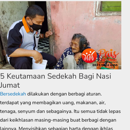
5 Keutamaan Sedekah Bagi Nasi
Jumat
Bersedekah
dilakukan dengan berbagi aturan.
terdapat yang membagikan uang, makanan, air,
tenaga, senyum dan sebagainya. Itu semua tidak lepas
dari keikhlasan masing-masing buat berbagi dengan
lainnya. Menyisihkan sebagian harta dengan ikhlas