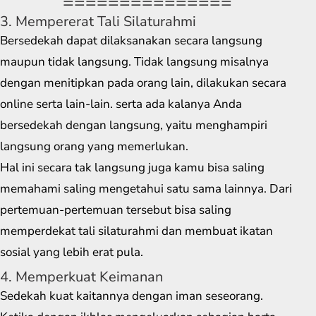
===============
3. Mempererat Tali Silaturahmi
Bersedekah dapat dilaksanakan secara langsung
maupun tidak langsung. Tidak langsung misalnya
dengan menitipkan pada orang lain, dilakukan secara
online serta lain-lain. serta ada kalanya Anda
bersedekah dengan langsung, yaitu menghampiri
langsung orang yang memerlukan.
Hal ini secara tak langsung juga kamu bisa saling
memahami saling mengetahui satu sama lainnya. Dari
pertemuan-pertemuan tersebut bisa saling
memperdekat tali silaturahmi dan membuat ikatan
sosial yang lebih erat pula.
4. Memperkuat Keimanan
Sedekah kuat kaitannya dengan iman seseorang.