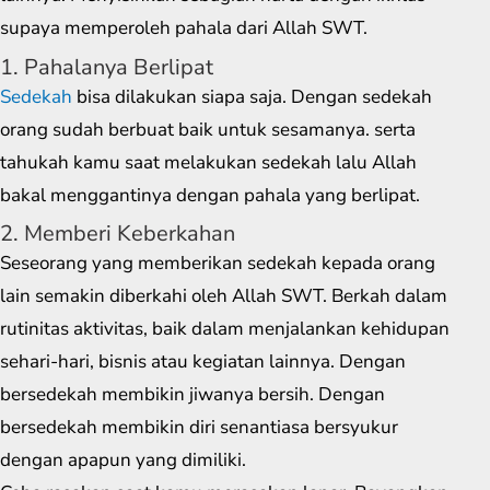
supaya memperoleh pahala dari Allah SWT.
1. Pahalanya Berlipat
Sedekah
bisa dilakukan siapa saja. Dengan sedekah
orang sudah berbuat baik untuk sesamanya. serta
tahukah kamu saat melakukan sedekah lalu Allah
bakal menggantinya dengan pahala yang berlipat.
2. Memberi Keberkahan
Seseorang yang memberikan sedekah kepada orang
lain semakin diberkahi oleh Allah SWT. Berkah dalam
rutinitas aktivitas, baik dalam menjalankan kehidupan
sehari-hari, bisnis atau kegiatan lainnya. Dengan
bersedekah membikin jiwanya bersih. Dengan
bersedekah membikin diri senantiasa bersyukur
dengan apapun yang dimiliki.