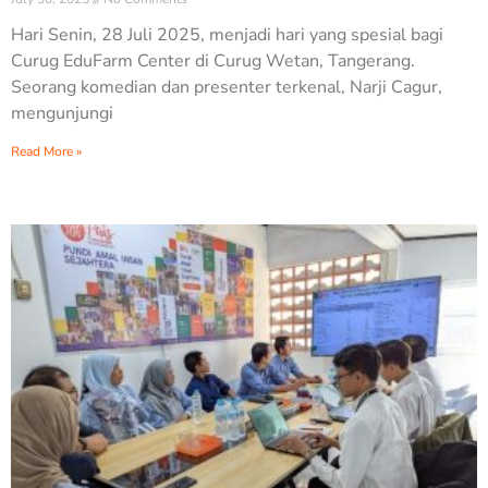
Hari Senin, 28 Juli 2025, menjadi hari yang spesial bagi
Curug EduFarm Center di Curug Wetan, Tangerang.
Seorang komedian dan presenter terkenal, Narji Cagur,
mengunjungi
Read More »