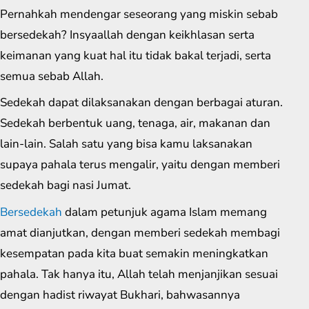
Pernahkah mendengar seseorang yang miskin sebab
bersedekah? Insyaallah dengan keikhlasan serta
keimanan yang kuat hal itu tidak bakal terjadi, serta
semua sebab Allah.
Sedekah dapat dilaksanakan dengan berbagai aturan.
Sedekah berbentuk uang, tenaga, air, makanan dan
lain-lain. Salah satu yang bisa kamu laksanakan
supaya pahala terus mengalir, yaitu dengan memberi
sedekah bagi nasi Jumat.
Bersedekah
dalam petunjuk agama Islam memang
amat dianjutkan, dengan memberi sedekah membagi
kesempatan pada kita buat semakin meningkatkan
pahala. Tak hanya itu, Allah telah menjanjikan sesuai
dengan hadist riwayat Bukhari, bahwasannya