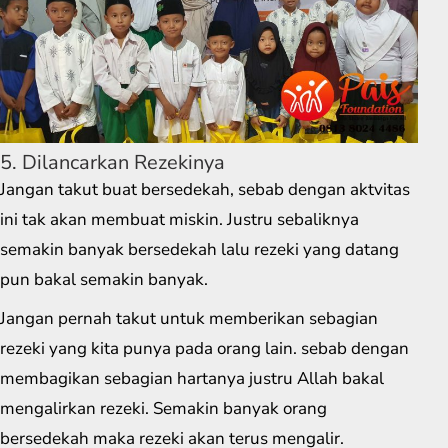
5. Dilancarkan Rezekinya
Jangan takut buat bersedekah, sebab dengan aktvitas
ini tak akan membuat miskin. Justru sebaliknya
semakin banyak bersedekah lalu rezeki yang datang
pun bakal semakin banyak.
Jangan pernah takut untuk memberikan sebagian
rezeki yang kita punya pada orang lain. sebab dengan
membagikan sebagian hartanya justru Allah bakal
mengalirkan rezeki. Semakin banyak orang
bersedekah maka rezeki akan terus mengalir.