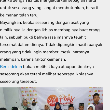
Ketika dengan ikhlas mengeluarkan sebagian harta
untuk seseorang yang sangat membutuhkan, berarti
keimanan telah teruji.
Bayangkan, ketika seseorang dengan aset yang
dimilikinya, ia dengan ikhlas membaginya buat orang
lain, sebuah bukti bahwa rasa imannya telah t
tersemat dalam dirinya. Tidak dipungkiri masih banyak
orang yang tidak ingin memberi meski hartanya
melimpah, karena faktor keimanan.
Bersedekah
bukan melihat kaya ataupun tidaknya
seseorang akan tetapi melihat seberapa ikhlasnya
seseorang tersebut.