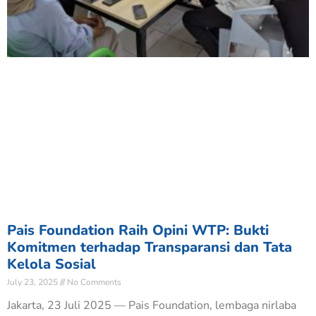
Pais Foundation Raih Opini WTP: Bukti
Komitmen terhadap Transparansi dan Tata
Kelola Sosial
July 23, 2025
No Comments
Jakarta, 23 Juli 2025 — Pais Foundation, lembaga nirlaba