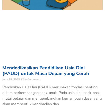
Mendedikasikan Pendidikan Usia Dini
(PAUD) untuk Masa Depan yang Cerah
June 18, 2025
No Comments
Pendidikan Usia Dini (PAUD) merupakan fondasi penting
dalam perkembangan anak-anak. Pada usia dini, anak-anak
mulai belajar dan mengembangkan kemampuan dasar yang
akan membentuk kepribadian dan