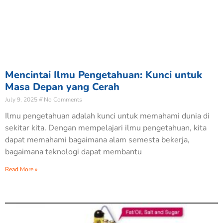
Mencintai Ilmu Pengetahuan: Kunci untuk
Masa Depan yang Cerah
July 9, 2025
No Comments
Ilmu pengetahuan adalah kunci untuk memahami dunia di
sekitar kita. Dengan mempelajari ilmu pengetahuan, kita
dapat memahami bagaimana alam semesta bekerja,
bagaimana teknologi dapat membantu
Read More »