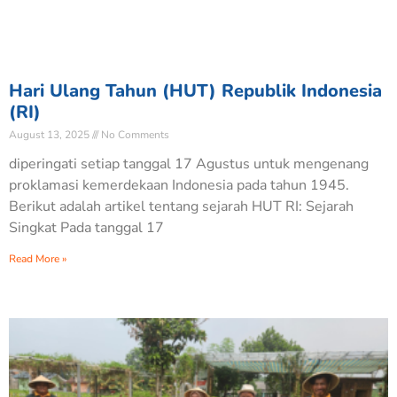
Hari Ulang Tahun (HUT) Republik Indonesia
(RI)
August 13, 2025
No Comments
diperingati setiap tanggal 17 Agustus untuk mengenang
proklamasi kemerdekaan Indonesia pada tahun 1945.
Berikut adalah artikel tentang sejarah HUT RI: Sejarah
Singkat Pada tanggal 17
Read More »