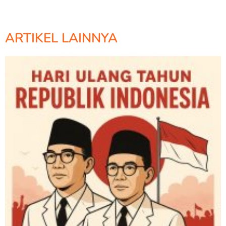
ARTIKEL LAINNYA