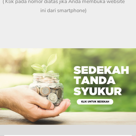
( Klik pada nomor diatas jika Anda membuka website
ini dari smartphone)