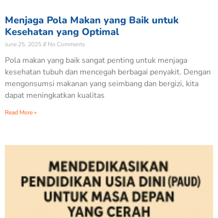
Menjaga Pola Makan yang Baik untuk
Kesehatan yang Optimal
June 25, 2025
No Comments
Pola makan yang baik sangat penting untuk menjaga
kesehatan tubuh dan mencegah berbagai penyakit. Dengan
mengonsumsi makanan yang seimbang dan bergizi, kita
dapat meningkatkan kualitas
Read More »