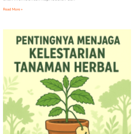
Read More »