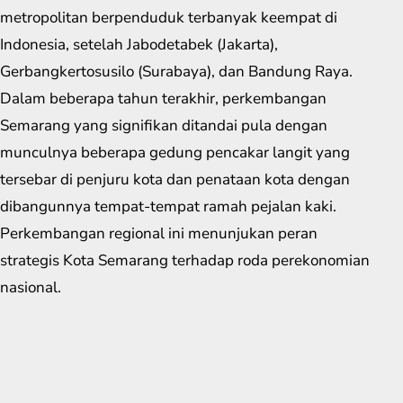
metropolitan berpenduduk terbanyak keempat di
Indonesia, setelah Jabodetabek (Jakarta),
Gerbangkertosusilo (Surabaya), dan Bandung Raya.
Dalam beberapa tahun terakhir, perkembangan
Semarang yang signifikan ditandai pula dengan
munculnya beberapa gedung pencakar langit yang
tersebar di penjuru kota dan penataan kota dengan
dibangunnya tempat-tempat ramah pejalan kaki.
Perkembangan regional ini menunjukan peran
strategis Kota Semarang terhadap roda perekonomian
nasional.