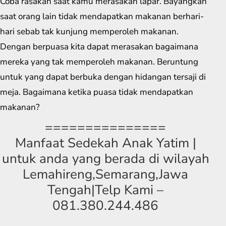
Coba rasakan saat kamu merasakan lapar. Bayangkan
saat orang lain tidak mendapatkan makanan berhari-
hari sebab tak kunjung memperoleh makanan.
Dengan berpuasa kita dapat merasakan bagaimana
mereka yang tak memperoleh makanan. Beruntung
untuk yang dapat berbuka dengan hidangan tersaji di
meja. Bagaimana ketika puasa tidak mendapatkan
makanan?
===============
Manfaat Sedekah Anak Yatim |
untuk anda yang berada di wilayah
Lemahireng,Semarang,Jawa
Tengah|Telp Kami –
081.380.244.486