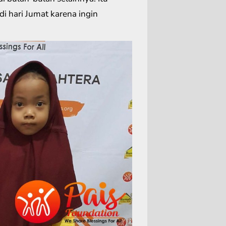
i hari Jumat karena ingin