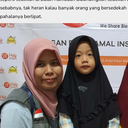
sebabnya, tak heran kalau banyak orang yang bersedekah d
pahalanya berlipat.