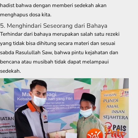
hadist bahwa dengan memberi sedekah akan
menghapus dosa kita.
5. Menghindari Seseorang dari Bahaya
Terhindar dari bahaya merupakan salah satu rezeki
yang tidak bisa dihitung secara materi dan sesuai
sabda Rasulullah Saw, bahwa pintu kejahatan dan
bencana atau musibah tidak dapat melampaui
sedekah.