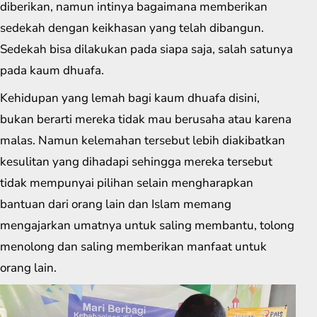
diberikan, namun intinya bagaimana memberikan
sedekah dengan keikhasan yang telah dibangun.
Sedekah bisa dilakukan pada siapa saja, salah satunya
pada kaum dhuafa.
Kehidupan yang lemah bagi kaum dhuafa disini,
bukan berarti mereka tidak mau berusaha atau karena
malas. Namun kelemahan tersebut lebih diakibatkan
kesulitan yang dihadapi sehingga mereka tersebut
tidak mempunyai pilihan selain mengharapkan
bantuan dari orang lain dan Islam memang
mengajarkan umatnya untuk saling membantu, tolong
menolong dan saling memberikan manfaat untuk
orang lain.