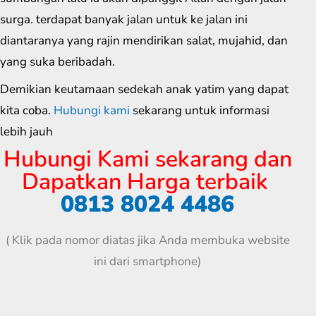
surga. terdapat banyak jalan untuk ke jalan ini
diantaranya yang rajin mendirikan salat, mujahid, dan
yang suka beribadah.
Demikian keutamaan sedekah anak yatim yang dapat
kita coba.
Hubungi kami
sekarang untuk informasi
lebih jauh
Hubungi Kami sekarang dan
Dapatkan Harga terbaik
0813 8024 4486
( Klik pada nomor diatas jika Anda membuka website
ini dari smartphone)