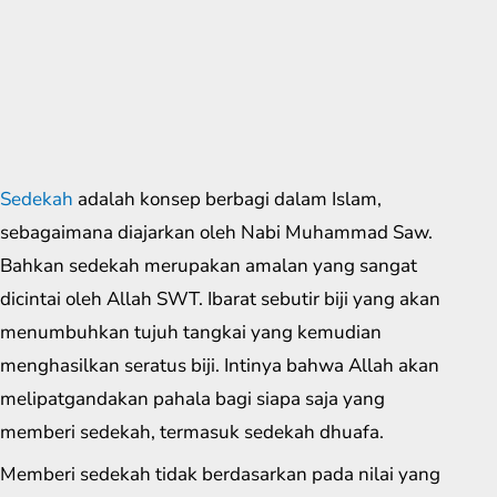
Sedekah
adalah konsep berbagi dalam Islam,
sebagaimana diajarkan oleh Nabi Muhammad Saw.
Bahkan sedekah merupakan amalan yang sangat
dicintai oleh Allah SWT. Ibarat sebutir biji yang akan
menumbuhkan tujuh tangkai yang kemudian
menghasilkan seratus biji. Intinya bahwa Allah akan
melipatgandakan pahala bagi siapa saja yang
memberi sedekah, termasuk sedekah dhuafa.
Memberi sedekah tidak berdasarkan pada nilai yang