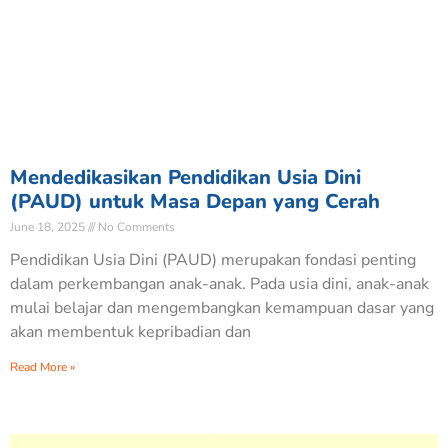
Mendedikasikan Pendidikan Usia Dini
(PAUD) untuk Masa Depan yang Cerah
June 18, 2025
No Comments
Pendidikan Usia Dini (PAUD) merupakan fondasi penting
dalam perkembangan anak-anak. Pada usia dini, anak-anak
mulai belajar dan mengembangkan kemampuan dasar yang
akan membentuk kepribadian dan
Read More »