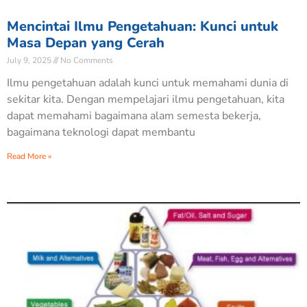
Mencintai Ilmu Pengetahuan: Kunci untuk
Masa Depan yang Cerah
July 9, 2025
No Comments
Ilmu pengetahuan adalah kunci untuk memahami dunia di
sekitar kita. Dengan mempelajari ilmu pengetahuan, kita
dapat memahami bagaimana alam semesta bekerja,
bagaimana teknologi dapat membantu
Read More »