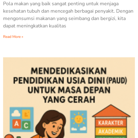
Pola makan yang baik sangat penting untuk menjaga
kesehatan tubuh dan mencegah berbagai penyakit. Dengan
mengonsumsi makanan yang seimbang dan bergizi, kita
dapat meningkatkan kualitas
Read More »