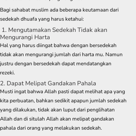
Bagi sahabat muslim ada beberapa keutamaan dari
sedekah dhuafa yang harus ketahui:
1. Mengutamakan Sedekah Tidak akan
Mengurangi Harta
Hal yang harus diingat bahwa dengan bersedekah
tidak akan mengurangi jumlah dari harta mu. Namun
justru dengan bersedekah dapat mendatangkan
rezeki.
2. Dapat Melipat Gandakan Pahala
Musti ingat bahwa Allah pasti dapat melihat apa yang
kita perbuatan, bahkan sedikit apapun jumlah sedekah
yang dilakukan, tidak akan luput dari penglihatan
Allah dan di situlah Allah akan melipat gandakan
pahala dari orang yang melakukan sedekah.