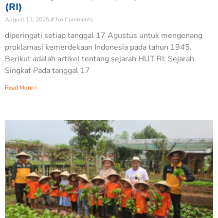
(RI)
August 13, 2025
No Comments
diperingati setiap tanggal 17 Agustus untuk mengenang
proklamasi kemerdekaan Indonesia pada tahun 1945.
Berikut adalah artikel tentang sejarah HUT RI: Sejarah
Singkat Pada tanggal 17
Read More »