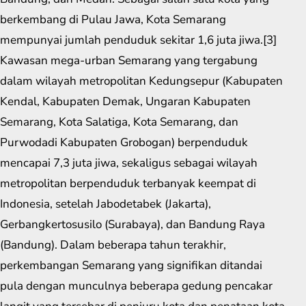
berkembang di Pulau Jawa, Kota Semarang
mempunyai jumlah penduduk sekitar 1,6 juta jiwa.[3]
Kawasan mega-urban Semarang yang tergabung
dalam wilayah metropolitan Kedungsepur (Kabupaten
Kendal, Kabupaten Demak, Ungaran Kabupaten
Semarang, Kota Salatiga, Kota Semarang, dan
Purwodadi Kabupaten Grobogan) berpenduduk
mencapai 7,3 juta jiwa, sekaligus sebagai wilayah
metropolitan berpenduduk terbanyak keempat di
Indonesia, setelah Jabodetabek (Jakarta),
Gerbangkertosusilo (Surabaya), dan Bandung Raya
(Bandung). Dalam beberapa tahun terakhir,
perkembangan Semarang yang signifikan ditandai
pula dengan munculnya beberapa gedung pencakar