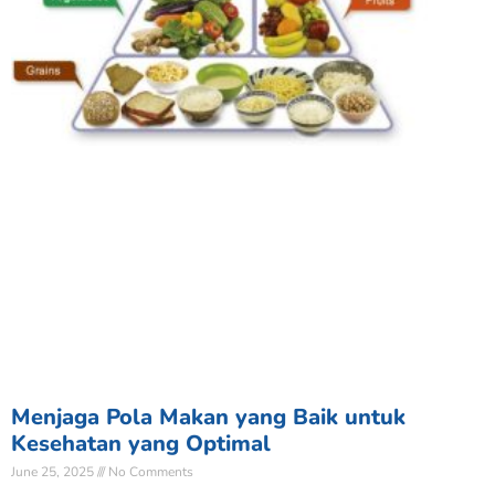
Menjaga Pola Makan yang Baik untuk
Kesehatan yang Optimal
June 25, 2025
No Comments