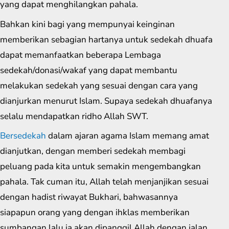
yang dapat menghilangkan pahala.
Bahkan kini bagi yang mempunyai keinginan
memberikan sebagian hartanya untuk sedekah dhuafa
dapat memanfaatkan beberapa Lembaga
sedekah/donasi/wakaf yang dapat membantu
melakukan sedekah yang sesuai dengan cara yang
dianjurkan menurut Islam. Supaya sedekah dhuafanya
selalu mendapatkan ridho Allah SWT.
Bersedekah
dalam ajaran agama Islam memang amat
dianjutkan, dengan memberi sedekah membagi
peluang pada kita untuk semakin mengembangkan
pahala. Tak cuman itu, Allah telah menjanjikan sesuai
dengan hadist riwayat Bukhari, bahwasannya
siapapun orang yang dengan ihklas memberikan
sumbangan lalu ia akan dipanggil Allah dengan jalan