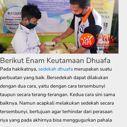
Berikut Enam Keutamaan Dhuafa
Pada hakikatnya,
sedekah dhuafa
merupakan suatu
perbuatan yang baik. Bersedekah dapat dilakukan
dengan dua cara, yaitu dengan cara tersembunyi
taupun secara terang-terangan. Kedua cara sini sama
baiknya. Namun acapkali melakukan sedekah secara
tersembunyi, bertujuan agar terhindar dari perasaan
riya yang pada akhirnya bisa menggugurkan pahala