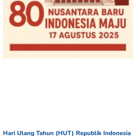
Hari Ulang Tahun (HUT) Republik Indonesia