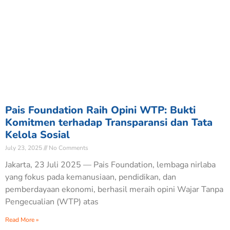
Pais Foundation Raih Opini WTP: Bukti
Komitmen terhadap Transparansi dan Tata
Kelola Sosial
July 23, 2025
No Comments
Jakarta, 23 Juli 2025 — Pais Foundation, lembaga nirlaba
yang fokus pada kemanusiaan, pendidikan, dan
pemberdayaan ekonomi, berhasil meraih opini Wajar Tanpa
Pengecualian (WTP) atas
Read More »