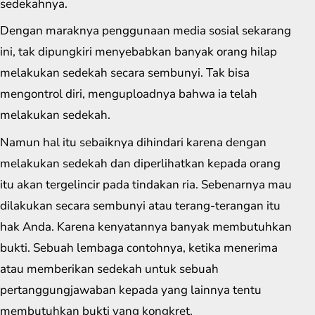
sedekahnya.
Dengan maraknya penggunaan media sosial sekarang
ini, tak dipungkiri menyebabkan banyak orang hilap
melakukan sedekah secara sembunyi. Tak bisa
mengontrol diri, menguploadnya bahwa ia telah
melakukan sedekah.
Namun hal itu sebaiknya dihindari karena dengan
melakukan sedekah dan diperlihatkan kepada orang
itu akan tergelincir pada tindakan ria. Sebenarnya mau
dilakukan secara sembunyi atau terang-terangan itu
hak Anda. Karena kenyatannya banyak membutuhkan
bukti. Sebuah lembaga contohnya, ketika menerima
atau memberikan sedekah untuk sebuah
pertanggungjawaban kepada yang lainnya tentu
membutuhkan bukti yang kongkret.