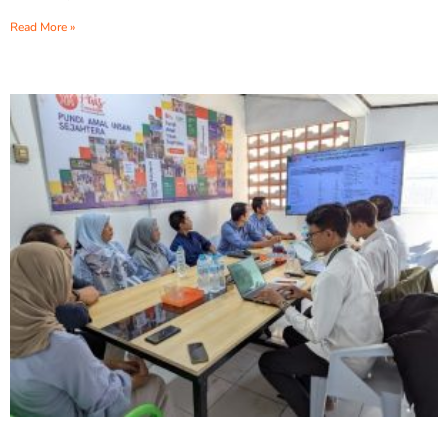
Read More »