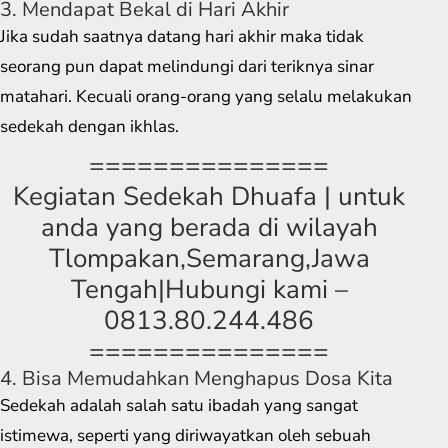
3. Mendapat Bekal di Hari Akhir
Jika sudah saatnya datang hari akhir maka tidak
seorang pun dapat melindungi dari teriknya sinar
matahari. Kecuali orang-orang yang selalu melakukan
sedekah dengan ikhlas.
===============
Kegiatan Sedekah Dhuafa | untuk
anda yang berada di wilayah
Tlompakan,Semarang,Jawa
Tengah|Hubungi kami –
0813.80.244.486
===============
4. Bisa Memudahkan Menghapus Dosa Kita
Sedekah adalah salah satu ibadah yang sangat
istimewa, seperti yang diriwayatkan oleh sebuah