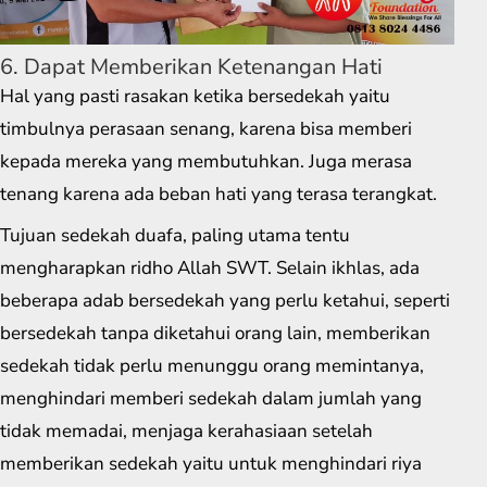
6. Dapat Memberikan Ketenangan Hati
Hal yang pasti rasakan ketika bersedekah yaitu
timbulnya perasaan senang, karena bisa memberi
kepada mereka yang membutuhkan. Juga merasa
tenang karena ada beban hati yang terasa terangkat.
Tujuan sedekah duafa, paling utama tentu
mengharapkan ridho Allah SWT. Selain ikhlas, ada
beberapa adab bersedekah yang perlu ketahui, seperti
bersedekah tanpa diketahui orang lain, memberikan
sedekah tidak perlu menunggu orang memintanya,
menghindari memberi sedekah dalam jumlah yang
tidak memadai, menjaga kerahasiaan setelah
memberikan sedekah yaitu untuk menghindari riya