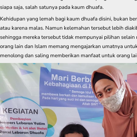
siapa saja, salah satunya pada kaum dhuafa.
Kehidupan yang lemah bagi kaum dhuafa disini, bukan ber
atau karena malas. Namun kelemahan tersebut lebih diaki
sehingga mereka tersebut tidak mempunyai pilihan selai
orang lain dan Islam memang mengajarkan umatnya untuk
menolong dan saling memberikan manfaat untuk orang lai