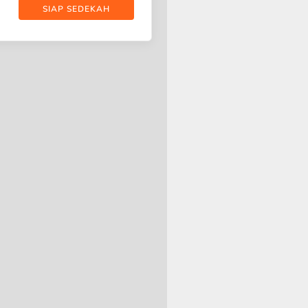
SIAP SEDEKAH