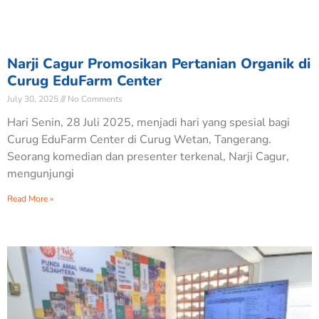
Narji Cagur Promosikan Pertanian Organik di
Curug EduFarm Center
July 30, 2025
No Comments
Hari Senin, 28 Juli 2025, menjadi hari yang spesial bagi
Curug EduFarm Center di Curug Wetan, Tangerang.
Seorang komedian dan presenter terkenal, Narji Cagur,
mengunjungi
Read More »