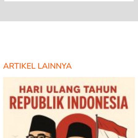
ARTIKEL LAINNYA