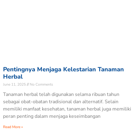
Pentingnya Menjaga Kelestarian Tanaman
Herbal
June 11, 2025
No Comments
Tanaman herbal telah digunakan selama ribuan tahun
sebagai obat-obatan tradisional dan alternatif. Selain
memiliki manfaat kesehatan, tanaman herbal juga memiliki
peran penting dalam menjaga keseimbangan
Read More »