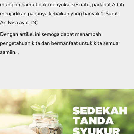
mungkin kamu tidak menyukai sesuatu, padahal Allah
menjadikan padanya kebaikan yang banyak.” (Surat
An Nisa ayat 19)
Dengan artikel ini semoga dapat menambah
pengetahuan kita dan bermanfaat untuk kita semua
aamiin…