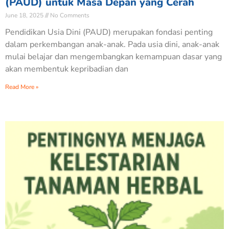
(PAUD) untuk Masa Depan yang Cerah
June 18, 2025
No Comments
Pendidikan Usia Dini (PAUD) merupakan fondasi penting
dalam perkembangan anak-anak. Pada usia dini, anak-anak
mulai belajar dan mengembangkan kemampuan dasar yang
akan membentuk kepribadian dan
Read More »