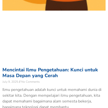
Mencintai Ilmu Pengetahuan: Kunci untuk
Masa Depan yang Cerah
July 9, 2025
No Comments
Ilmu pengetahuan adalah kunci untuk memahami dunia di
sekitar kita. Dengan mempelajari ilmu pengetahuan, kita
dapat memahami bagaimana alam semesta bekerja,
bagaimana teknologi dapat membantu