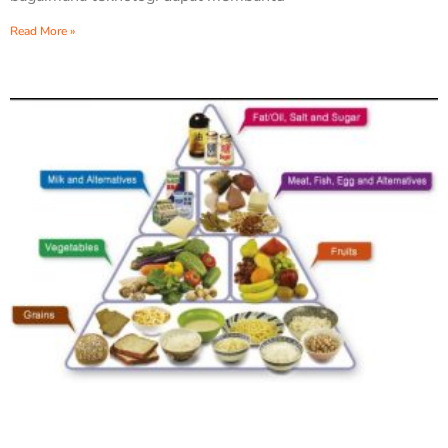
Read More »