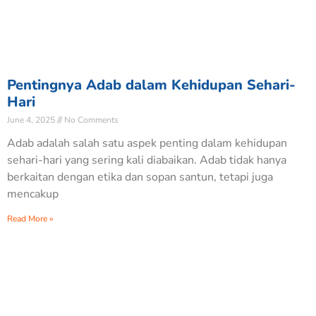
Pentingnya Adab dalam Kehidupan Sehari-
Hari
June 4, 2025
No Comments
Adab adalah salah satu aspek penting dalam kehidupan
sehari-hari yang sering kali diabaikan. Adab tidak hanya
berkaitan dengan etika dan sopan santun, tetapi juga
mencakup
Read More »