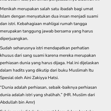
Menikah merupakan salah satu ibadah bagi umat
Islam dengan menyatukan dua insan menjadi suami
dan istri. Kebahagiaan mahligai rumah tangga
merupakan tanggung jawab bersama yang harus
diperjuangkan.
Sudah seharusnya istri mendapatkan perhatian
khusus dari sang suami karena mereka merupakan
perhiasan dunia yang harus dijaga. Hal ini dijelaskan
dalam hadits yang dikutip dari buku Muslimah Itu
Spesial oleh Aini Zakiyya Hatsi.
“Dunia adalah perhiasan, sebaik-baiknya perhiasan
dunia adalah istri yang shalihah.” (HR. Muslim dari
Abdullah bin Amr)