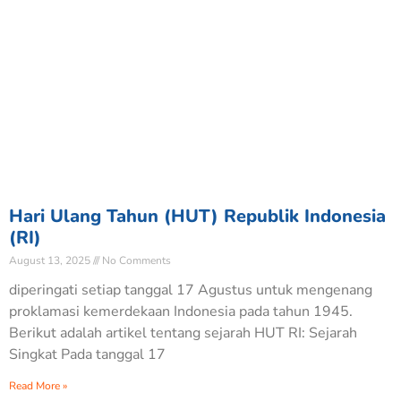
Hari Ulang Tahun (HUT) Republik Indonesia
(RI)
August 13, 2025
No Comments
diperingati setiap tanggal 17 Agustus untuk mengenang
proklamasi kemerdekaan Indonesia pada tahun 1945.
Berikut adalah artikel tentang sejarah HUT RI: Sejarah
Singkat Pada tanggal 17
Read More »