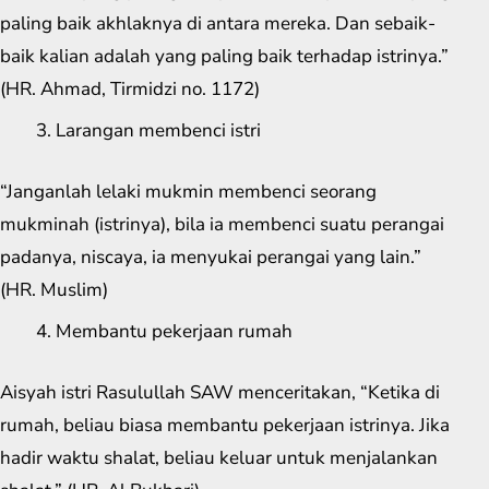
paling baik akhlaknya di antara mereka. Dan sebaik-
baik kalian adalah yang paling baik terhadap istrinya.”
(HR. Ahmad, Tirmidzi no. 1172)
Larangan membenci istri
“Janganlah lelaki mukmin membenci seorang
mukminah (istrinya), bila ia membenci suatu perangai
padanya, niscaya, ia menyukai perangai yang lain.”
(HR. Muslim)
Membantu pekerjaan rumah
Aisyah istri Rasulullah SAW menceritakan, “Ketika di
rumah, beliau biasa membantu pekerjaan istrinya. Jika
hadir waktu shalat, beliau keluar untuk menjalankan