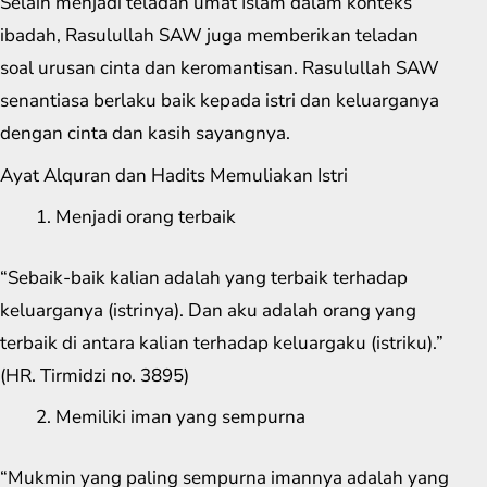
Selain menjadi teladan umat Islam dalam konteks
ibadah, Rasulullah SAW juga memberikan teladan
soal urusan cinta dan keromantisan. Rasulullah SAW
senantiasa berlaku baik kepada istri dan keluarganya
dengan cinta dan kasih sayangnya.
Ayat Alquran dan Hadits Memuliakan Istri
Menjadi orang terbaik
“Sebaik-baik kalian adalah yang terbaik terhadap
keluarganya (istrinya). Dan aku adalah orang yang
terbaik di antara kalian terhadap keluargaku (istriku).”
(HR. Tirmidzi no. 3895)
Memiliki iman yang sempurna
“Mukmin yang paling sempurna imannya adalah yang