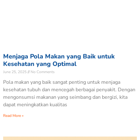
Menjaga Pola Makan yang Baik untuk
Kesehatan yang Optimal
June 25, 2025
No Comments
Pola makan yang baik sangat penting untuk menjaga
kesehatan tubuh dan mencegah berbagai penyakit. Dengan
mengonsumsi makanan yang seimbang dan bergizi, kita
dapat meningkatkan kualitas
Read More »