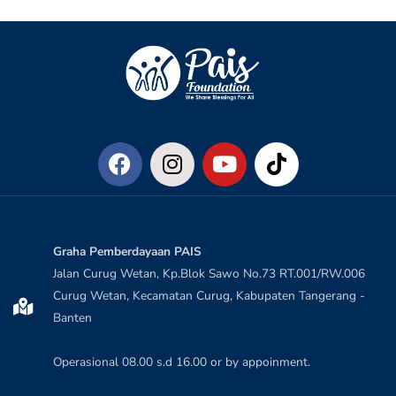
Graha Pemberdayaan PAIS
Jalan Curug Wetan, Kp.Blok Sawo No.73 RT.001/RW.006
Curug Wetan, Kecamatan Curug, Kabupaten Tangerang -
Banten
Operasional 08.00 s.d 16.00 or by appoinment.