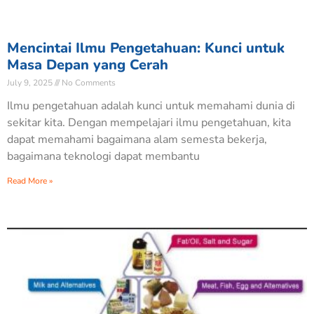
Mencintai Ilmu Pengetahuan: Kunci untuk
Masa Depan yang Cerah
July 9, 2025
No Comments
Ilmu pengetahuan adalah kunci untuk memahami dunia di
sekitar kita. Dengan mempelajari ilmu pengetahuan, kita
dapat memahami bagaimana alam semesta bekerja,
bagaimana teknologi dapat membantu
Read More »