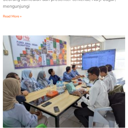
mengunjungi
Read More »