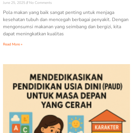
June 25, 2025
No Comments
Pola makan yang baik sangat penting untuk menjaga
kesehatan tubuh dan mencegah berbagai penyakit. Dengan
mengonsumsi makanan yang seimbang dan bergizi, kita
dapat meningkatkan kualitas
Read More »