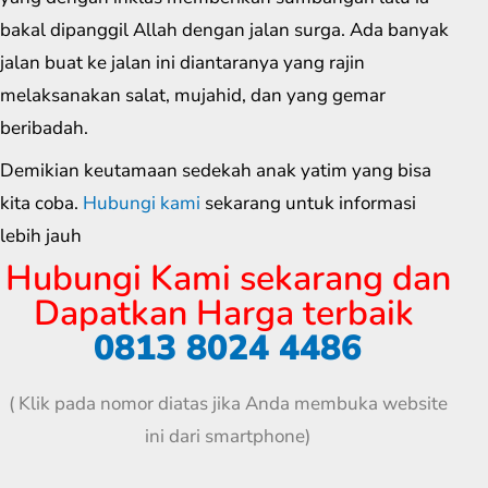
bakal dipanggil Allah dengan jalan surga. Ada banyak
jalan buat ke jalan ini diantaranya yang rajin
melaksanakan salat, mujahid, dan yang gemar
beribadah.
Demikian keutamaan sedekah anak yatim yang bisa
kita coba.
Hubungi kami
sekarang untuk informasi
lebih jauh
Hubungi Kami sekarang dan
Dapatkan Harga terbaik
0813 8024 4486
( Klik pada nomor diatas jika Anda membuka website
ini dari smartphone)