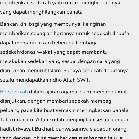
memberikan sedekah yaitu untuk menghindari riya
yang dapat menghilangkan pahala.
Bahkan kini bagi yang mempunyai keinginan
memberikan sebagian hartanya untuk sedekah dhuafa
dapat memanfaatkan beberapa Lembaga
sedekah/donasi/wakaf yang dapat membantu
melakukan sedekah yang sesuai dengan cara yang
dianjurkan menurut Islam. Supaya sedekah dhuafanya
selalu mendapatkan ridho Allah SWT.
Bersedekah
dalam ajaran agama Islam memang amat
dianjutkan, dengan memberi sedekah membagi
peluang pada kita buat semakin meningkatkan pahala.
Tak cuman itu, Allah sudah menjanjikan sesuai dengan
hadist riwayat Bukhari, bahwasannya siapapun orang
yang dengan ihklas memberikan sumbangan lalu ia