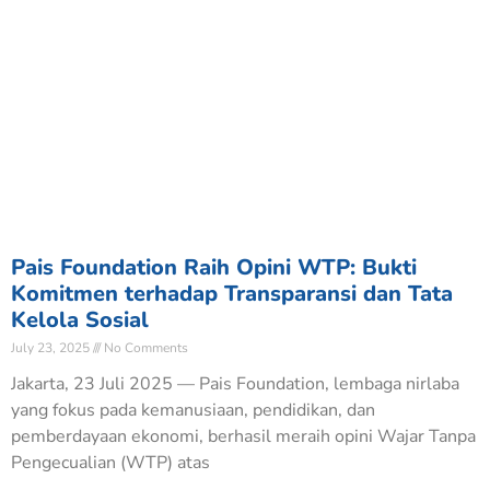
Pais Foundation Raih Opini WTP: Bukti
Komitmen terhadap Transparansi dan Tata
Kelola Sosial
July 23, 2025
No Comments
Jakarta, 23 Juli 2025 — Pais Foundation, lembaga nirlaba
yang fokus pada kemanusiaan, pendidikan, dan
pemberdayaan ekonomi, berhasil meraih opini Wajar Tanpa
Pengecualian (WTP) atas