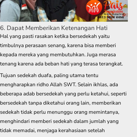
6. Dapat Memberikan Ketenangan Hati
Hal yang pasti rasakan ketika bersedekah yaitu
timbulnya perasaan senang, karena bisa memberi
kepada mereka yang membutuhkan. Juga merasa
tenang karena ada beban hati yang terasa terangkat.
Tujuan sedekah duafa, paling utama tentu
mengharapkan ridho Allah SWT. Selain ikhlas, ada
beberapa adab bersedekah yang perlu ketahui, seperti
bersedekah tanpa diketahui orang lain, memberikan
sedekah tidak perlu menunggu orang memintanya,
menghindari memberi sedekah dalam jumlah yang
tidak memadai, menjaga kerahasiaan setelah