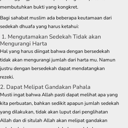
membutuhkan bukti yang kongkret.
Bagi sahabat muslim ada beberapa keutamaan dari
sedekah dhuafa yang harus ketahui:
1. Mengutamakan Sedekah Tidak akan
Mengurangi Harta
Hal yang harus diingat bahwa dengan bersedekah
tidak akan mengurangi jumlah dari harta mu. Namun
justru dengan bersedekah dapat mendatangkan
rezeki.
2. Dapat Melipat Gandakan Pahala
Musti ingat bahwa Allah pasti dapat melihat apa yang
kita perbuatan, bahkan sedikit apapun jumlah sedekah
yang dilakukan, tidak akan luput dari penglihatan
Allah dan di situlah Allah akan melipat gandakan