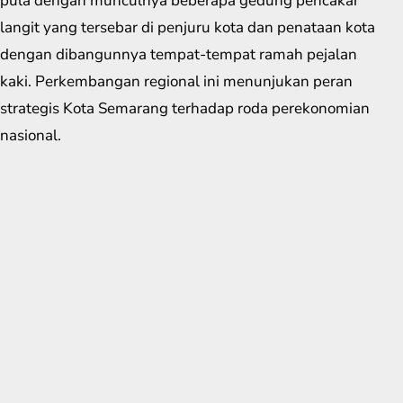
pula dengan munculnya beberapa gedung pencakar
langit yang tersebar di penjuru kota dan penataan kota
dengan dibangunnya tempat-tempat ramah pejalan
kaki. Perkembangan regional ini menunjukan peran
strategis Kota Semarang terhadap roda perekonomian
nasional.