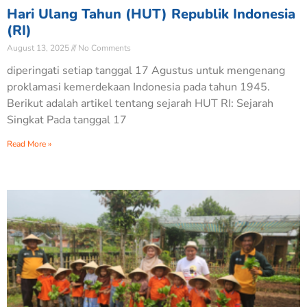
Hari Ulang Tahun (HUT) Republik Indonesia
(RI)
August 13, 2025
No Comments
diperingati setiap tanggal 17 Agustus untuk mengenang
proklamasi kemerdekaan Indonesia pada tahun 1945.
Berikut adalah artikel tentang sejarah HUT RI: Sejarah
Singkat Pada tanggal 17
Read More »