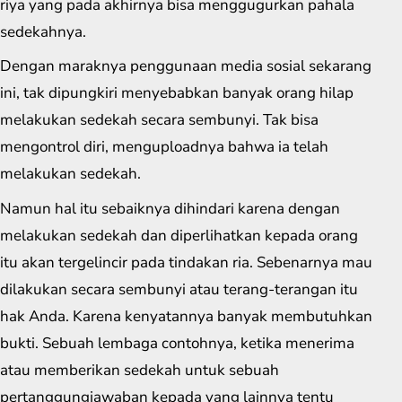
riya yang pada akhirnya bisa menggugurkan pahala
sedekahnya.
Dengan maraknya penggunaan media sosial sekarang
ini, tak dipungkiri menyebabkan banyak orang hilap
melakukan sedekah secara sembunyi. Tak bisa
mengontrol diri, menguploadnya bahwa ia telah
melakukan sedekah.
Namun hal itu sebaiknya dihindari karena dengan
melakukan sedekah dan diperlihatkan kepada orang
itu akan tergelincir pada tindakan ria. Sebenarnya mau
dilakukan secara sembunyi atau terang-terangan itu
hak Anda. Karena kenyatannya banyak membutuhkan
bukti. Sebuah lembaga contohnya, ketika menerima
atau memberikan sedekah untuk sebuah
pertanggungjawaban kepada yang lainnya tentu