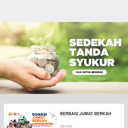
BERBAGI JUMAT BERKAH
Kak PAIS