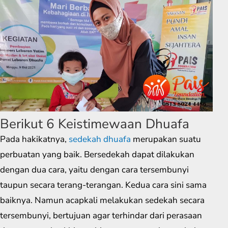
Berikut 6 Keistimewaan Dhuafa
Pada hakikatnya,
sedekah dhuafa
merupakan suatu
perbuatan yang baik. Bersedekah dapat dilakukan
dengan dua cara, yaitu dengan cara tersembunyi
taupun secara terang-terangan. Kedua cara sini sama
baiknya. Namun acapkali melakukan sedekah secara
tersembunyi, bertujuan agar terhindar dari perasaan