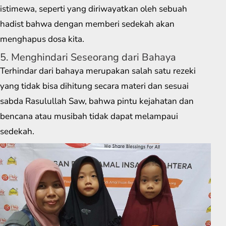
istimewa, seperti yang diriwayatkan oleh sebuah
hadist bahwa dengan memberi sedekah akan
menghapus dosa kita.
5. Menghindari Seseorang dari Bahaya
Terhindar dari bahaya merupakan salah satu rezeki
yang tidak bisa dihitung secara materi dan sesuai
sabda Rasulullah Saw, bahwa pintu kejahatan dan
bencana atau musibah tidak dapat melampaui
sedekah.