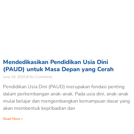
Mendedikasikan Pendidikan Usia Dini
(PAUD) untuk Masa Depan yang Cerah
June 18, 2025
No Comments
Pendidikan Usia Dini (PAUD) merupakan fondasi penting
dalam perkembangan anak-anak. Pada usia dini, anak-anak
mulai belajar dan mengembangkan kemampuan dasar yang
akan membentuk kepribadian dan
Read More »