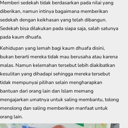
Memberi sedekah tidak berdasarkan pada nilai yang
diberikan, namun intinya bagaimana memberikan
sedekah dengan keikhasan yang telah dibangun.
Sedekah bisa dilakukan pada siapa saja, salah satunya
pada kaum dhuafa.
Kehidupan yang lemah bagi kaum dhuafa disini,
bukan berarti mereka tidak mau berusaha atau karena
malas. Namun kelemahan tersebut lebih diakibatkan
kesulitan yang dihadapi sehingga mereka tersebut
tidak mempunyai pilihan selain mengharapkan
bantuan dari orang lain dan Islam memang
mengajarkan umatnya untuk saling membantu, tolong
menolong dan saling memberikan manfaat untuk
orang lain.