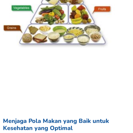
Menjaga Pola Makan yang Baik untuk
Kesehatan yang Optimal