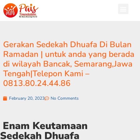
Gerakan Sedekah Dhuafa Di Bulan
Ramadan | untuk anda yang berada
di wilayah Bancak, Semarang,Jawa
Tengah|Telepon Kami –
0813.80.24.44.86
February 20, 2023
No Comments
Enam Keutamaan
Sedekah Dhuafa