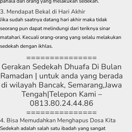
pahala dari orang yang melakukan sedekah.
3. Mendapat Bekal di Hari Akhir
Jika sudah saatnya datang hari akhir maka tidak
seorang pun dapat melindungi dari teriknya sinar
matahari. Kecuali orang-orang yang selalu melakukan
sedekah dengan ikhlas.
===============
Gerakan Sedekah Dhuafa Di Bulan
Ramadan | untuk anda yang berada
di wilayah Bancak, Semarang,Jawa
Tengah|Telepon Kami –
0813.80.24.44.86
===============
4. Bisa Memudahkan Menghapus Dosa Kita
Sedekah adalah salah satu ibadah yang sangat