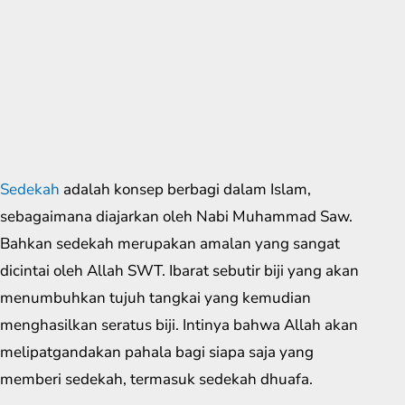
Sedekah
adalah konsep berbagi dalam Islam,
sebagaimana diajarkan oleh Nabi Muhammad Saw.
Bahkan sedekah merupakan amalan yang sangat
dicintai oleh Allah SWT. Ibarat sebutir biji yang akan
menumbuhkan tujuh tangkai yang kemudian
menghasilkan seratus biji. Intinya bahwa Allah akan
melipatgandakan pahala bagi siapa saja yang
memberi sedekah, termasuk sedekah dhuafa.