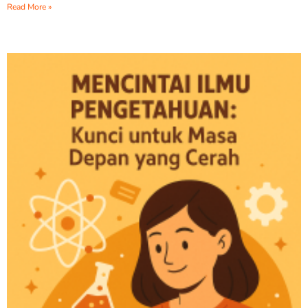
Read More »