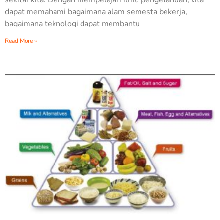
dapat memahami bagaimana alam semesta bekerja,
bagaimana teknologi dapat membantu
Read More »