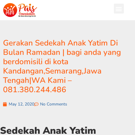
Gerakan Sedekah Anak Yatim Di
Bulan Ramadan | bagi anda yang
berdomisili di kota
Kandangan,Semarang,Jawa
Tengah|WA Kami –
081.380.244.486
May 12, 2020
No Comments
Sedekah Anak Yatim