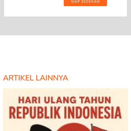
SIAP SEDEKAH
ARTIKEL LAINNYA