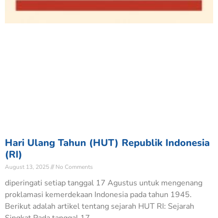
Hari Ulang Tahun (HUT) Republik Indonesia
(RI)
August 13, 2025
No Comments
diperingati setiap tanggal 17 Agustus untuk mengenang
proklamasi kemerdekaan Indonesia pada tahun 1945.
Berikut adalah artikel tentang sejarah HUT RI: Sejarah