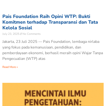
Pais Foundation Raih Opini WTP: Bukti
Komitmen terhadap Transparansi dan Tata
Kelola Sosial
July 23, 2025
No Comments
Jakarta, 23 Juli 2025 — Pais Foundation, lembaga nirlaba
yang fokus pada kemanusiaan, pendidikan, dan
pemberdayaan ekonomi, berhasil meraih opini Wajar Tanpa
Pengecualian (WTP) atas
Read More »