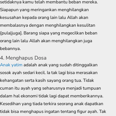
setidaknya kamu telah membantu beban mereka.
Siapapun yang meringankan menghilangkan
kesusahan kepada orang lain lalu Allah akan
membalasnya dengan menghilangkan kesulitan
{pula|juga]. Barang siapa yang megecilkan beban
orang lain lalu Allah akan menghilangkan juga
bebannya.
4. Menghapus Dosa
Anak yatim
adalah anak yang sudah ditinggalkan
sosok ayah sedari kecil. Ia tak lagi bisa merasakan
kehangatan serta kasih sayang orang tua. Tidak
cuman itu ayah yang seharusnya menjadi tumpuan
dalam hal ekonomi tidak lagi dapat memberikannya.
Kesedihan yang tiada terkira seorang anak dapatkan
tidak bisa menghapus ingatan tentang figur ayah. Tak