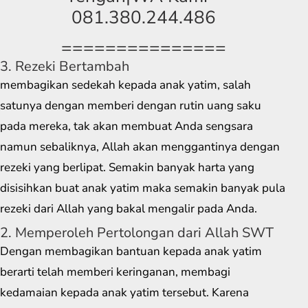
081.380.244.486
===============
3. Rezeki Bertambah
membagikan sedekah kepada anak yatim, salah
satunya dengan memberi dengan rutin uang saku
pada mereka, tak akan membuat Anda sengsara
namun sebaliknya, Allah akan menggantinya dengan
rezeki yang berlipat. Semakin banyak harta yang
disisihkan buat anak yatim maka semakin banyak pula
rezeki dari Allah yang bakal mengalir pada Anda.
2. Memperoleh Pertolongan dari Allah SWT
Dengan membagikan bantuan kepada anak yatim
berarti telah memberi keringanan, membagi
kedamaian kepada anak yatim tersebut. Karena