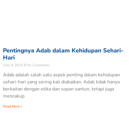
Pentingnya Adab dalam Kehidupan Sehari-
Hari
June 4, 2025
No Comments
Adab adalah salah satu aspek penting dalam kehidupan
sehari-hari yang sering kali diabaikan. Adab tidak hanya
berkaitan dengan etika dan sopan santun, tetapi juga
mencakup
Read More »