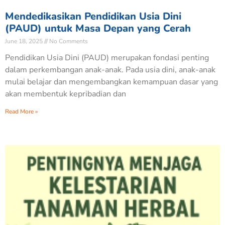
Mendedikasikan Pendidikan Usia Dini
(PAUD) untuk Masa Depan yang Cerah
June 18, 2025
No Comments
Pendidikan Usia Dini (PAUD) merupakan fondasi penting
dalam perkembangan anak-anak. Pada usia dini, anak-anak
mulai belajar dan mengembangkan kemampuan dasar yang
akan membentuk kepribadian dan
Read More »