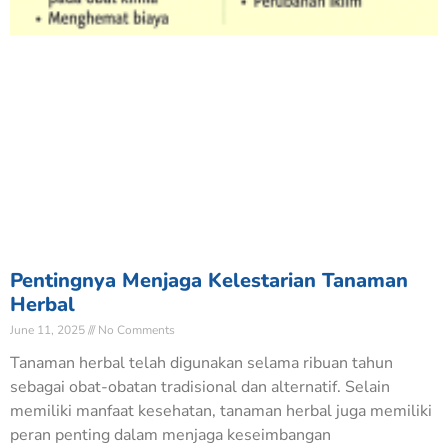
Pentingnya Menjaga Kelestarian Tanaman
Herbal
June 11, 2025
No Comments
Tanaman herbal telah digunakan selama ribuan tahun
sebagai obat-obatan tradisional dan alternatif. Selain
memiliki manfaat kesehatan, tanaman herbal juga memiliki
peran penting dalam menjaga keseimbangan