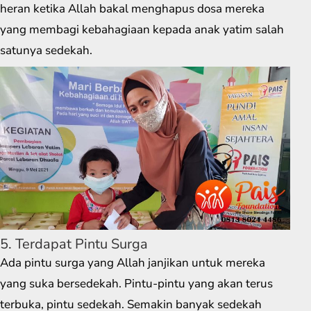
heran ketika Allah bakal menghapus dosa mereka
yang membagi kebahagiaan kepada anak yatim salah
satunya sedekah.
5. Terdapat Pintu Surga
Ada pintu surga yang Allah janjikan untuk mereka
yang suka bersedekah. Pintu-pintu yang akan terus
terbuka, pintu sedekah. Semakin banyak sedekah