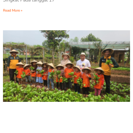
Singkat Pada tanggal 17
Read More »