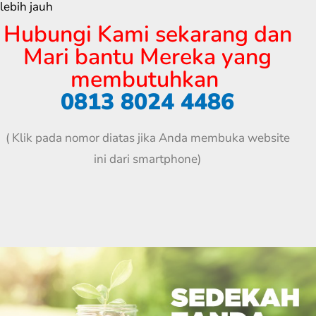
lebih jauh
Hubungi Kami sekarang dan
Mari bantu Mereka yang
membutuhkan
0813 8024 4486
( Klik pada nomor diatas jika Anda membuka website
ini dari smartphone)