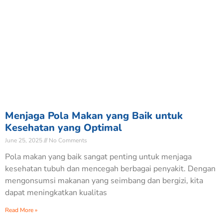
Menjaga Pola Makan yang Baik untuk
Kesehatan yang Optimal
June 25, 2025
No Comments
Pola makan yang baik sangat penting untuk menjaga
kesehatan tubuh dan mencegah berbagai penyakit. Dengan
mengonsumsi makanan yang seimbang dan bergizi, kita
dapat meningkatkan kualitas
Read More »