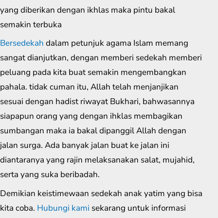
yang diberikan dengan ikhlas maka pintu bakal
semakin terbuka
Bersedekah
dalam petunjuk agama Islam memang
sangat dianjutkan, dengan memberi sedekah memberi
peluang pada kita buat semakin mengembangkan
pahala. tidak cuman itu, Allah telah menjanjikan
sesuai dengan hadist riwayat Bukhari, bahwasannya
siapapun orang yang dengan ihklas membagikan
sumbangan maka ia bakal dipanggil Allah dengan
jalan surga. Ada banyak jalan buat ke jalan ini
diantaranya yang rajin melaksanakan salat, mujahid,
serta yang suka beribadah.
Demikian keistimewaan sedekah anak yatim yang bisa
kita coba.
Hubungi kami
sekarang untuk informasi