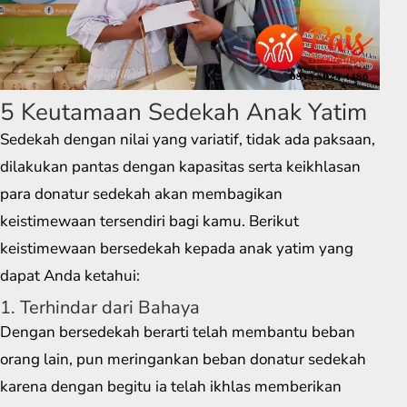
5 Keutamaan Sedekah Anak Yatim
Sedekah dengan nilai yang variatif, tidak ada paksaan,
dilakukan pantas dengan kapasitas serta keikhlasan
para donatur sedekah akan membagikan
keistimewaan tersendiri bagi kamu. Berikut
keistimewaan bersedekah kepada anak yatim yang
dapat Anda ketahui:
1. Terhindar dari Bahaya
Dengan bersedekah berarti telah membantu beban
orang lain, pun meringankan beban donatur sedekah
karena dengan begitu ia telah ikhlas memberikan