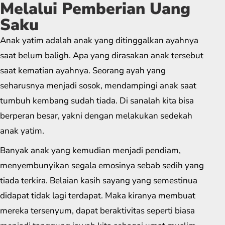
Melalui Pemberian Uang
Saku
Anak yatim adalah anak yang ditinggalkan ayahnya
saat belum baligh. Apa yang dirasakan anak tersebut
saat kematian ayahnya. Seorang ayah yang
seharusnya menjadi sosok, mendampingi anak saat
tumbuh kembang sudah tiada. Di sanalah kita bisa
berperan besar, yakni dengan melakukan sedekah
anak yatim.
Banyak anak yang kemudian menjadi pendiam,
menyembunyikan segala emosinya sebab sedih yang
tiada terkira. Belaian kasih sayang yang semestinua
didapat tidak lagi terdapat. Maka kiranya membuat
mereka tersenyum, dapat beraktivitas seperti biasa