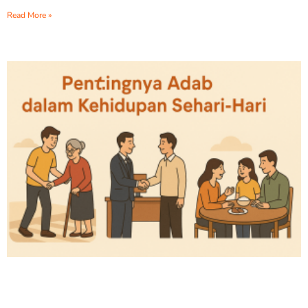
Read More »