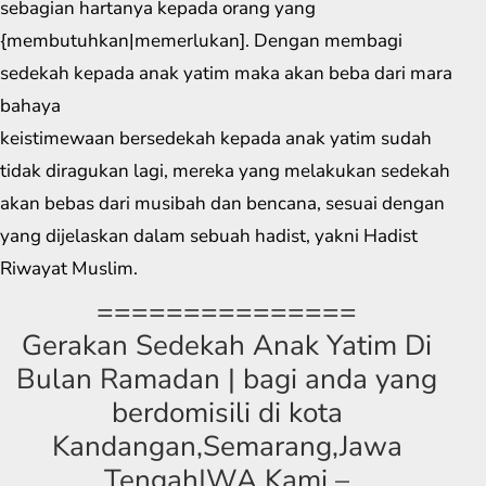
sebagian hartanya kepada orang yang
{membutuhkan|memerlukan]. Dengan membagi
sedekah kepada anak yatim maka akan beba dari mara
bahaya
keistimewaan bersedekah kepada anak yatim sudah
tidak diragukan lagi, mereka yang melakukan sedekah
akan bebas dari musibah dan bencana, sesuai dengan
yang dijelaskan dalam sebuah hadist, yakni Hadist
Riwayat Muslim.
===============
Gerakan Sedekah Anak Yatim Di
Bulan Ramadan | bagi anda yang
berdomisili di kota
Kandangan,Semarang,Jawa
Tengah|WA Kami –