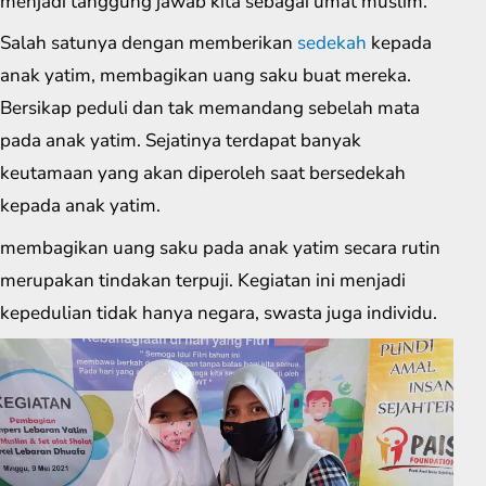
menjadi tanggung jawab kita sebagai umat muslim.
Salah satunya dengan memberikan
sedekah
kepada
anak yatim, membagikan uang saku buat mereka.
Bersikap peduli dan tak memandang sebelah mata
pada anak yatim. Sejatinya terdapat banyak
keutamaan yang akan diperoleh saat bersedekah
kepada anak yatim.
membagikan uang saku pada anak yatim secara rutin
merupakan tindakan terpuji. Kegiatan ini menjadi
kepedulian tidak hanya negara, swasta juga individu.