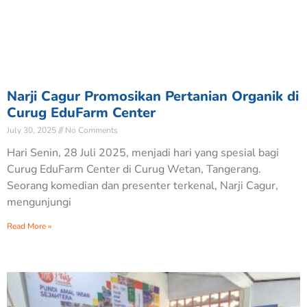
Narji Cagur Promosikan Pertanian Organik di
Curug EduFarm Center
July 30, 2025
No Comments
Hari Senin, 28 Juli 2025, menjadi hari yang spesial bagi
Curug EduFarm Center di Curug Wetan, Tangerang.
Seorang komedian dan presenter terkenal, Narji Cagur,
mengunjungi
Read More »