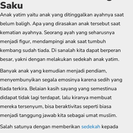
Saku
Anak yatim yaitu anak yang ditinggalkan ayahnya saat
belum baligh. Apa yang dirasakan anak tersebut saat
kematian ayahnya. Seorang ayah yang seharusnya
menjadi figur, mendampingi anak saat tumbuh
kembang sudah tiada. Di sanalah kita dapat berperan
besar, yakni dengan melakukan sedekah anak yatim.
Banyak anak yang kemudian menjadi pendiam,
menyembunyikan segala emosinya karena sedih yang
tiada terkira. Belaian kasih sayang yang semestinua
didapat tidak lagi terdapat. lalu kiranya membuat
mereka tersenyum, bisa beraktivitas seperti biasa
menjadi tanggung jawab kita sebagai umat muslim.
Salah satunya dengan memberikan
sedekah
kepada