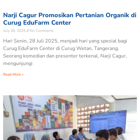
Narji Cagur Promosikan Pertanian Organik di
Curug EduFarm Center
July 30, 2025
No Comments
Hari Senin, 28 Juli 2025, menjadi hari yang spesial bagi
Curug EduFarm Center di Curug Wetan, Tangerang.
Seorang komedian dan presenter terkenal, Narji Cagur,
mengunjungi
Read More »