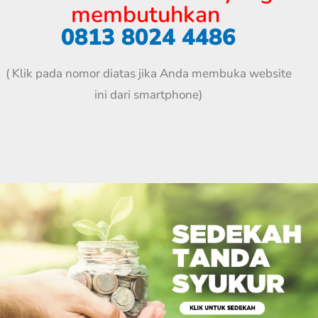
membutuhkan
0813 8024 4486
( Klik pada nomor diatas jika Anda membuka website
ini dari smartphone)