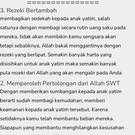
===============
3. Rezeki Bertambah
membagikan sedekah kepada anak yatim, salah
satunya dengan membagi secara rutin uang saku pada
mereka, tidak akan membikin kamu sengsara akan
tetapi sebaliknya, Allah bakal menggantinya dengan
rezeki yang berlipat. Semakin banyak harta yang
disisihkan untuk anak yatim maka semakin banyak
pula rezeki dari Allah yang akan mengalir pada Anda.
2. Memperoleh Pertolongan dari Allah SWT
Dengan memberikan sumbangan kepada anak yatim
berarti sudah membagi kemudahan, memberi
keamanan kepada anak yatim tersebut. Karena
setidaknya kamu telah membantu beban mereka.
Siapapun yang membantu menghilangkan kesusahan