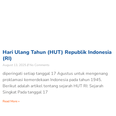
Hari Ulang Tahun (HUT) Republik Indonesia
(RI)
August 13, 2025
No Comments
diperingati setiap tanggal 17 Agustus untuk mengenang
proklamasi kemerdekaan Indonesia pada tahun 1945.
Berikut adalah artikel tentang sejarah HUT RI: Sejarah
Singkat Pada tanggal 17
Read More »