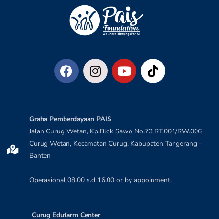
Graha Pemberdayaan PAIS
Jalan Curug Wetan, Kp.Blok Sawo No.73 RT.001/RW.006
Curug Wetan, Kecamatan Curug, Kabupaten Tangerang -
Banten
Operasional 08.00 s.d 16.00 or by appoinment.
Curug Edufarm Center