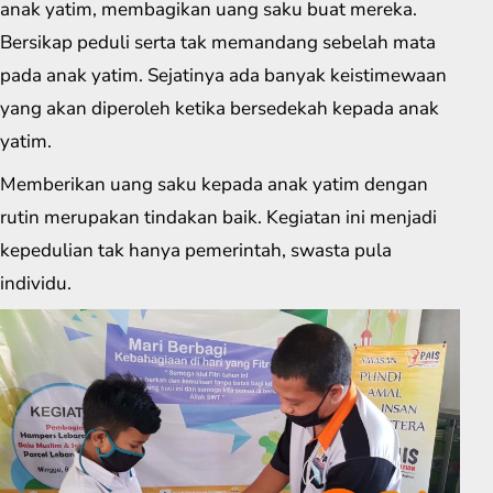
anak yatim, membagikan uang saku buat mereka.
Bersikap peduli serta tak memandang sebelah mata
pada anak yatim. Sejatinya ada banyak keistimewaan
yang akan diperoleh ketika bersedekah kepada anak
yatim.
Memberikan uang saku kepada anak yatim dengan
rutin merupakan tindakan baik. Kegiatan ini menjadi
kepedulian tak hanya pemerintah, swasta pula
individu.