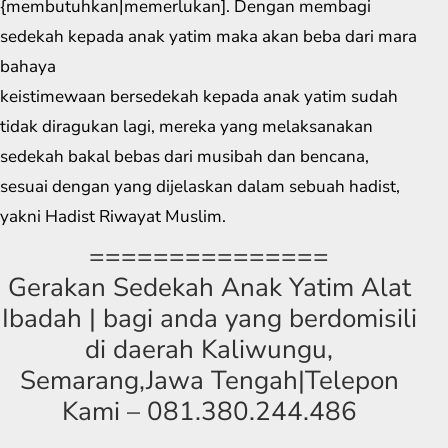
{membutuhkan|memerlukan]. Dengan membagi
sedekah kepada anak yatim maka akan beba dari mara
bahaya
keistimewaan bersedekah kepada anak yatim sudah
tidak diragukan lagi, mereka yang melaksanakan
sedekah bakal bebas dari musibah dan bencana,
sesuai dengan yang dijelaskan dalam sebuah hadist,
yakni Hadist Riwayat Muslim.
===============
Gerakan Sedekah Anak Yatim Alat
Ibadah | bagi anda yang berdomisili
di daerah Kaliwungu,
Semarang,Jawa Tengah|Telepon
Kami – 081.380.244.486