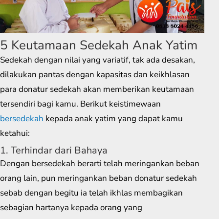
5 Keutamaan Sedekah Anak Yatim
Sedekah dengan nilai yang variatif, tak ada desakan,
dilakukan pantas dengan kapasitas dan keikhlasan
para donatur sedekah akan memberikan keutamaan
tersendiri bagi kamu. Berikut keistimewaan
bersedekah
kepada anak yatim yang dapat kamu
ketahui:
1. Terhindar dari Bahaya
Dengan bersedekah berarti telah meringankan beban
orang lain, pun meringankan beban donatur sedekah
sebab dengan begitu ia telah ikhlas membagikan
sebagian hartanya kepada orang yang