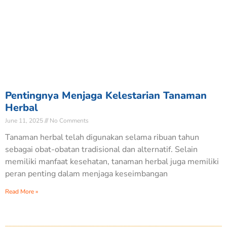
Pentingnya Menjaga Kelestarian Tanaman
Herbal
June 11, 2025
No Comments
Tanaman herbal telah digunakan selama ribuan tahun
sebagai obat-obatan tradisional dan alternatif. Selain
memiliki manfaat kesehatan, tanaman herbal juga memiliki
peran penting dalam menjaga keseimbangan
Read More »