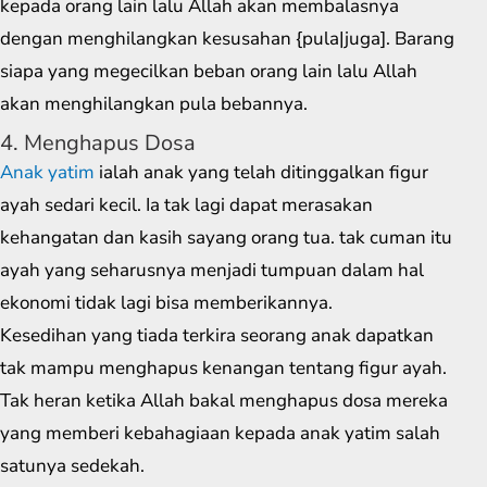
kepada orang lain lalu Allah akan membalasnya
dengan menghilangkan kesusahan {pula|juga]. Barang
siapa yang megecilkan beban orang lain lalu Allah
akan menghilangkan pula bebannya.
4. Menghapus Dosa
Anak yatim
ialah anak yang telah ditinggalkan figur
ayah sedari kecil. Ia tak lagi dapat merasakan
kehangatan dan kasih sayang orang tua. tak cuman itu
ayah yang seharusnya menjadi tumpuan dalam hal
ekonomi tidak lagi bisa memberikannya.
Kesedihan yang tiada terkira seorang anak dapatkan
tak mampu menghapus kenangan tentang figur ayah.
Tak heran ketika Allah bakal menghapus dosa mereka
yang memberi kebahagiaan kepada anak yatim salah
satunya sedekah.