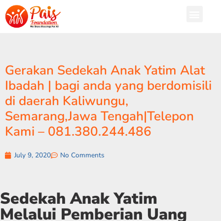
Gerakan Sedekah Anak Yatim Alat
Ibadah | bagi anda yang berdomisili
di daerah Kaliwungu,
Semarang,Jawa Tengah|Telepon
Kami – 081.380.244.486
July 9, 2020
No Comments
Sedekah Anak Yatim
Melalui Pemberian Uang