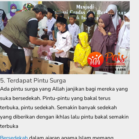
5. Terdapat Pintu Surga
Ada pintu surga yang Allah janjikan bagi mereka yang
suka bersedekah. Pintu-pintu yang bakal terus
terbuka, pintu sedekah. Semakin banyak sedekah
yang diberikan dengan ikhlas lalu pintu bakal semakin
terbuka
Bersedekah
dalam ajaran agama Islam memang