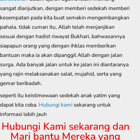
sangat dianjutkan, dengan memberi sedekah memberi
kesempatan pada kita buat semakin mengembangkan
pahala. tidak cuman itu, Allah telah menjanjikan
sesuai dengan hadist riwayat Bukhari, bahwasannya
siapapun orang yang dengan ihklas memberikan
bantuan maka ia akan dipanggil Allah dengan jalan
surga. Ada banyak jalan untuk ke jalan ini diantaranya
yang rajin melaksanakan salat, mujahid, serta yang
gemar beribadah.
seperti itu keistimewaan sedekah anak yatim yang
dapat kita coba.
Hubungi kami
sekarang untuk
informasi lebih jauh
Hubungi Kami sekarang dan
Mari bantu Mereka yang