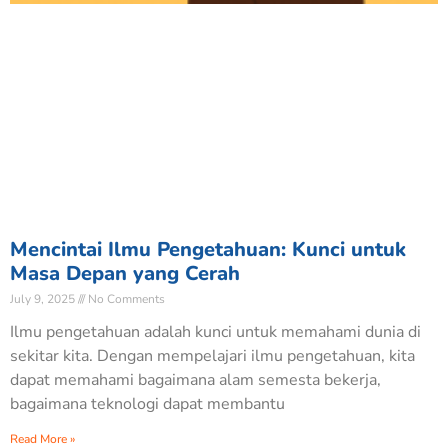
Mencintai Ilmu Pengetahuan: Kunci untuk
Masa Depan yang Cerah
July 9, 2025
No Comments
Ilmu pengetahuan adalah kunci untuk memahami dunia di
sekitar kita. Dengan mempelajari ilmu pengetahuan, kita
dapat memahami bagaimana alam semesta bekerja,
bagaimana teknologi dapat membantu
Read More »