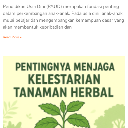
Pendidikan Usia Dini (PAUD) merupakan fondasi penting
dalam perkembangan anak-anak. Pada usia dini, anak-anak
mulai belajar dan mengembangkan kemampuan dasar yang
akan membentuk kepribadian dan
Read More »