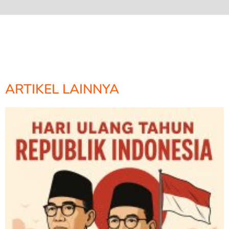
ARTIKEL LAINNYA