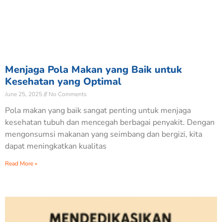
Menjaga Pola Makan yang Baik untuk
Kesehatan yang Optimal
June 25, 2025
No Comments
Pola makan yang baik sangat penting untuk menjaga
kesehatan tubuh dan mencegah berbagai penyakit. Dengan
mengonsumsi makanan yang seimbang dan bergizi, kita
dapat meningkatkan kualitas
Read More »