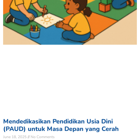
Mendedikasikan Pendidikan Usia Dini
(PAUD) untuk Masa Depan yang Cerah
June 18, 2025
No Comments