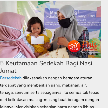
5 Keutamaan Sedekah Bagi Nasi
Jumat
Bersedekah
dilaksanakan dengan beragam aturan.
terdapat yang memberikan uang, makanan, air,
tenaga, senyum serta sebagainya. Itu semua tak lepas
dari keikhlasan masing-masing buat beragam dengan
lainnya. Menyisihkan sebagian harta dengan ikhlas