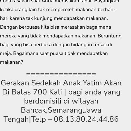
Coba rasakan saat Anda merasakan lapar. Bayangkan
ketika orang lain tak memperoleh makanan berhari-
hari karena tak kunjung mendapatkan makanan.
Dengan berpuasa kita bisa merasakan bagaimana
mereka yang tidak mendapatkan makanan. Beruntung
bagi yang bisa berbuka dengan hidangan tersaji di
meja. Bagaimana saat puasa tidak mendapatkan
makanan?
===============
Gerakan Sedekah Anak Yatim Akan
Di Balas 700 Kali | bagi anda yang
berdomisili di wilayah
Bancak,Semarang,Jawa
Tengah|Telp – 08.13.80.24.44.86