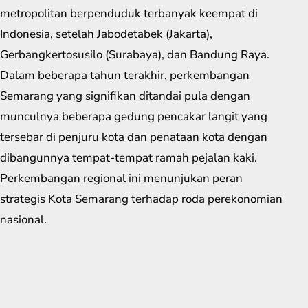
metropolitan berpenduduk terbanyak keempat di
Indonesia, setelah Jabodetabek (Jakarta),
Gerbangkertosusilo (Surabaya), dan Bandung Raya.
Dalam beberapa tahun terakhir, perkembangan
Semarang yang signifikan ditandai pula dengan
munculnya beberapa gedung pencakar langit yang
tersebar di penjuru kota dan penataan kota dengan
dibangunnya tempat-tempat ramah pejalan kaki.
Perkembangan regional ini menunjukan peran
strategis Kota Semarang terhadap roda perekonomian
nasional.