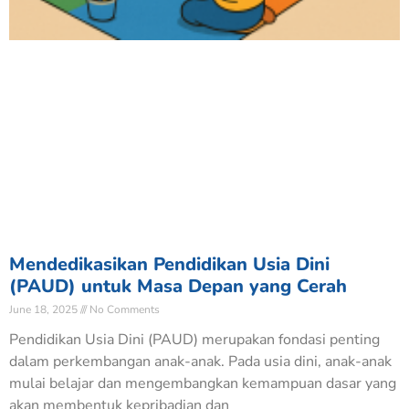
Mendedikasikan Pendidikan Usia Dini
(PAUD) untuk Masa Depan yang Cerah
June 18, 2025
No Comments
Pendidikan Usia Dini (PAUD) merupakan fondasi penting
dalam perkembangan anak-anak. Pada usia dini, anak-anak
mulai belajar dan mengembangkan kemampuan dasar yang
akan membentuk kepribadian dan