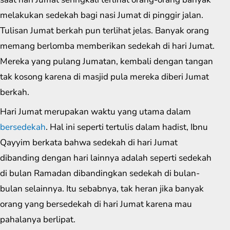
melakukan sedekah bagi nasi Jumat di pinggir jalan.
Tulisan Jumat berkah pun terlihat jelas. Banyak orang
memang berlomba memberikan sedekah di hari Jumat.
Mereka yang pulang Jumatan, kembali dengan tangan
tak kosong karena di masjid pula mereka diberi Jumat
berkah.
Hari Jumat merupakan waktu yang utama dalam
bersedekah
. Hal ini seperti tertulis dalam hadist, Ibnu
Qayyim berkata bahwa sedekah di hari Jumat
dibanding dengan hari lainnya adalah seperti sedekah
di bulan Ramadan dibandingkan sedekah di bulan-
bulan selainnya. Itu sebabnya, tak heran jika banyak
orang yang bersedekah di hari Jumat karena mau
pahalanya berlipat.