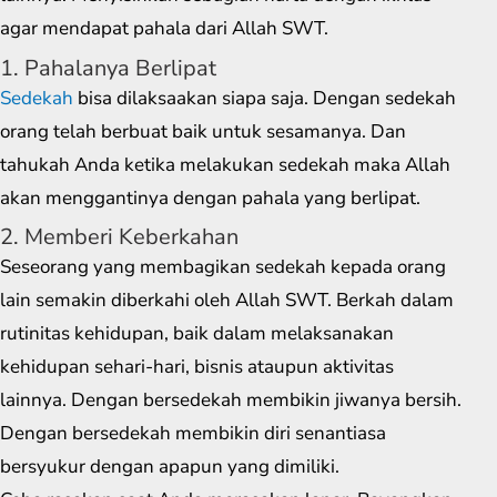
agar mendapat pahala dari Allah SWT.
1. Pahalanya Berlipat
Sedekah
bisa dilaksaakan siapa saja. Dengan sedekah
orang telah berbuat baik untuk sesamanya. Dan
tahukah Anda ketika melakukan sedekah maka Allah
akan menggantinya dengan pahala yang berlipat.
2. Memberi Keberkahan
Seseorang yang membagikan sedekah kepada orang
lain semakin diberkahi oleh Allah SWT. Berkah dalam
rutinitas kehidupan, baik dalam melaksanakan
kehidupan sehari-hari, bisnis ataupun aktivitas
lainnya. Dengan bersedekah membikin jiwanya bersih.
Dengan bersedekah membikin diri senantiasa
bersyukur dengan apapun yang dimiliki.