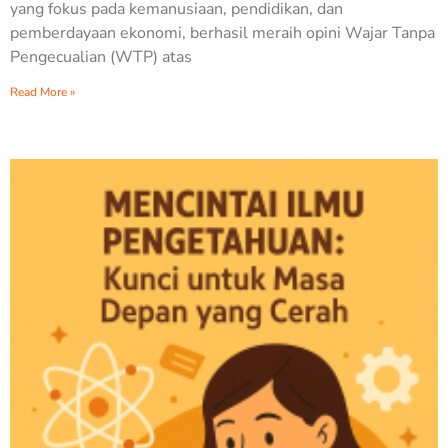
yang fokus pada kemanusiaan, pendidikan, dan
pemberdayaan ekonomi, berhasil meraih opini Wajar Tanpa
Pengecualian (WTP) atas
Read More »