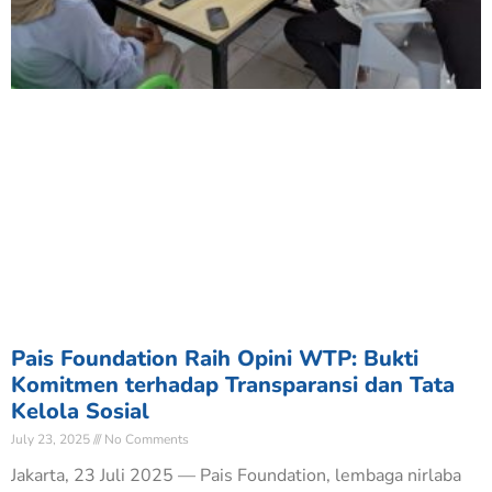
Pais Foundation Raih Opini WTP: Bukti
Komitmen terhadap Transparansi dan Tata
Kelola Sosial
July 23, 2025
No Comments
Jakarta, 23 Juli 2025 — Pais Foundation, lembaga nirlaba