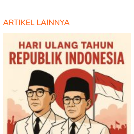
ARTIKEL LAINNYA