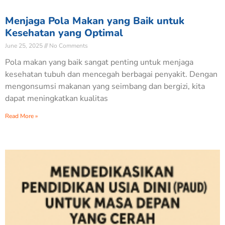
Menjaga Pola Makan yang Baik untuk
Kesehatan yang Optimal
June 25, 2025
No Comments
Pola makan yang baik sangat penting untuk menjaga
kesehatan tubuh dan mencegah berbagai penyakit. Dengan
mengonsumsi makanan yang seimbang dan bergizi, kita
dapat meningkatkan kualitas
Read More »