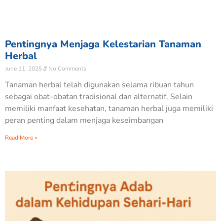
Pentingnya Menjaga Kelestarian Tanaman
Herbal
June 11, 2025
No Comments
Tanaman herbal telah digunakan selama ribuan tahun
sebagai obat-obatan tradisional dan alternatif. Selain
memiliki manfaat kesehatan, tanaman herbal juga memiliki
peran penting dalam menjaga keseimbangan
Read More »