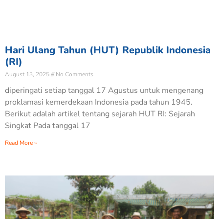
Hari Ulang Tahun (HUT) Republik Indonesia
(RI)
August 13, 2025
No Comments
diperingati setiap tanggal 17 Agustus untuk mengenang
proklamasi kemerdekaan Indonesia pada tahun 1945.
Berikut adalah artikel tentang sejarah HUT RI: Sejarah
Singkat Pada tanggal 17
Read More »