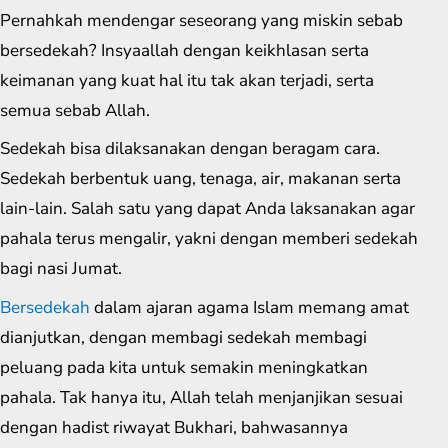
Pernahkah mendengar seseorang yang miskin sebab
bersedekah? Insyaallah dengan keikhlasan serta
keimanan yang kuat hal itu tak akan terjadi, serta
semua sebab Allah.
Sedekah bisa dilaksanakan dengan beragam cara.
Sedekah berbentuk uang, tenaga, air, makanan serta
lain-lain. Salah satu yang dapat Anda laksanakan agar
pahala terus mengalir, yakni dengan memberi sedekah
bagi nasi Jumat.
Bersedekah
dalam ajaran agama Islam memang amat
dianjutkan, dengan membagi sedekah membagi
peluang pada kita untuk semakin meningkatkan
pahala. Tak hanya itu, Allah telah menjanjikan sesuai
dengan hadist riwayat Bukhari, bahwasannya