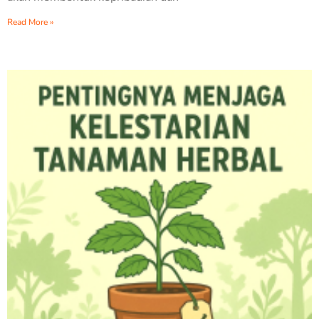
Read More »