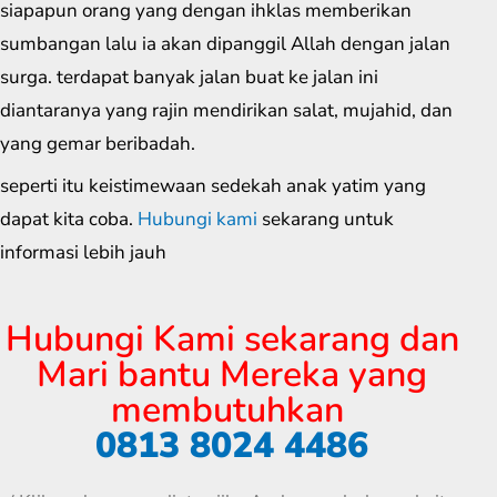
siapapun orang yang dengan ihklas memberikan
sumbangan lalu ia akan dipanggil Allah dengan jalan
surga. terdapat banyak jalan buat ke jalan ini
diantaranya yang rajin mendirikan salat, mujahid, dan
yang gemar beribadah.
seperti itu keistimewaan sedekah anak yatim yang
dapat kita coba.
Hubungi kami
sekarang untuk
informasi lebih jauh
Hubungi Kami sekarang dan
Mari bantu Mereka yang
membutuhkan
0813 8024 4486