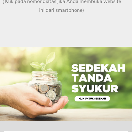
( Klik pada nomor diatas jika Anda membuka website
ini dari smartphone)