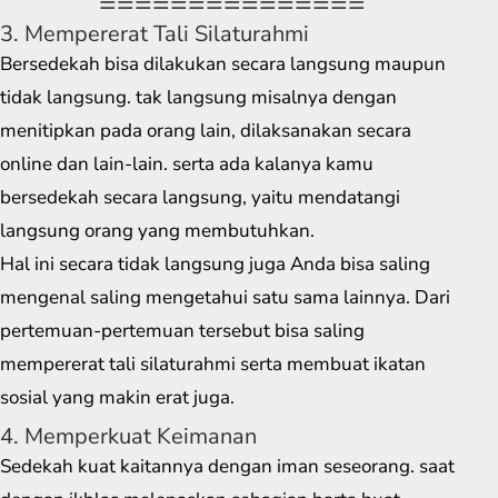
===============
3. Mempererat Tali Silaturahmi
Bersedekah bisa dilakukan secara langsung maupun
tidak langsung. tak langsung misalnya dengan
menitipkan pada orang lain, dilaksanakan secara
online dan lain-lain. serta ada kalanya kamu
bersedekah secara langsung, yaitu mendatangi
langsung orang yang membutuhkan.
Hal ini secara tidak langsung juga Anda bisa saling
mengenal saling mengetahui satu sama lainnya. Dari
pertemuan-pertemuan tersebut bisa saling
mempererat tali silaturahmi serta membuat ikatan
sosial yang makin erat juga.
4. Memperkuat Keimanan
Sedekah kuat kaitannya dengan iman seseorang. saat