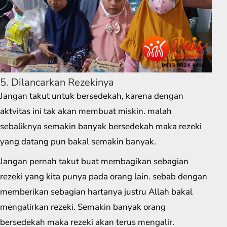
5. Dilancarkan Rezekinya
Jangan takut untuk bersedekah, karena dengan
aktvitas ini tak akan membuat miskin. malah
sebaliknya semakin banyak bersedekah maka rezeki
yang datang pun bakal semakin banyak.
Jangan pernah takut buat membagikan sebagian
rezeki yang kita punya pada orang lain. sebab dengan
memberikan sebagian hartanya justru Allah bakal
mengalirkan rezeki. Semakin banyak orang
bersedekah maka rezeki akan terus mengalir.