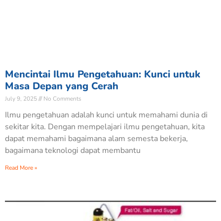
Mencintai Ilmu Pengetahuan: Kunci untuk
Masa Depan yang Cerah
July 9, 2025
No Comments
Ilmu pengetahuan adalah kunci untuk memahami dunia di
sekitar kita. Dengan mempelajari ilmu pengetahuan, kita
dapat memahami bagaimana alam semesta bekerja,
bagaimana teknologi dapat membantu
Read More »