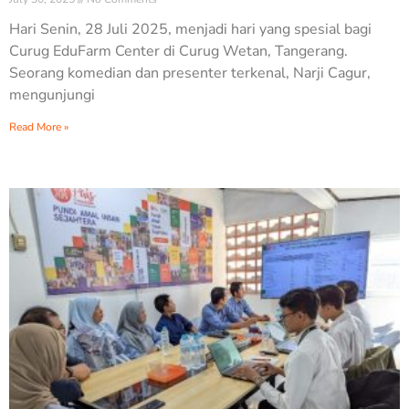
Hari Senin, 28 Juli 2025, menjadi hari yang spesial bagi
Curug EduFarm Center di Curug Wetan, Tangerang.
Seorang komedian dan presenter terkenal, Narji Cagur,
mengunjungi
Read More »