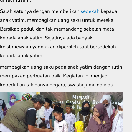
umat muslim.
Salah satunya dengan memberikan
sedekah
kepada
anak yatim, membagikan uang saku untuk mereka.
Bersikap peduli dan tak memandang sebelah mata
kepada anak yatim. Sejatinya ada banyak
keistimewaan yang akan diperoleh saat bersedekah
kepada anak yatim.
membagikan uang saku pada anak yatim dengan rutin
merupakan perbuatan baik. Kegiatan ini menjadi
kepedulian tak hanya negara, swasta juga individu.