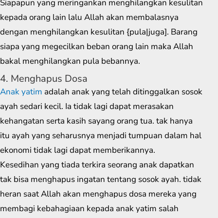
Siapapun yang meringankan menghilangkan kesulitan
kepada orang lain lalu Allah akan membalasnya
dengan menghilangkan kesulitan {pula|juga]. Barang
siapa yang megecilkan beban orang lain maka Allah
bakal menghilangkan pula bebannya.
4. Menghapus Dosa
Anak yatim
adalah anak yang telah ditinggalkan sosok
ayah sedari kecil. Ia tidak lagi dapat merasakan
kehangatan serta kasih sayang orang tua. tak hanya
itu ayah yang seharusnya menjadi tumpuan dalam hal
ekonomi tidak lagi dapat memberikannya.
Kesedihan yang tiada terkira seorang anak dapatkan
tak bisa menghapus ingatan tentang sosok ayah. tidak
heran saat Allah akan menghapus dosa mereka yang
membagi kebahagiaan kepada anak yatim salah