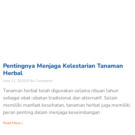
Pentingnya Menjaga Kelestarian Tanaman
Herbal
June 11, 2025
No Comments
Tanaman herbal telah digunakan selama ribuan tahun
sebagai obat-obatan tradisional dan alternatif. Selain
memiliki manfaat kesehatan, tanaman herbal juga memiliki
peran penting dalam menjaga keseimbangan
Read More »