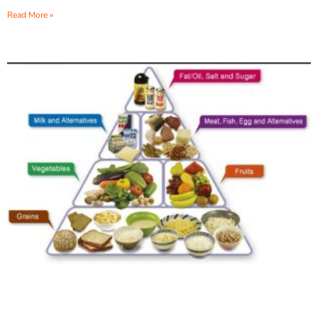
Read More »