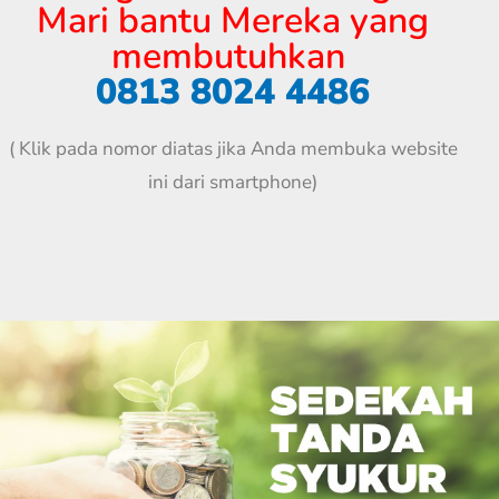
Mari bantu Mereka yang
membutuhkan
0813 8024 4486
( Klik pada nomor diatas jika Anda membuka website
ini dari smartphone)