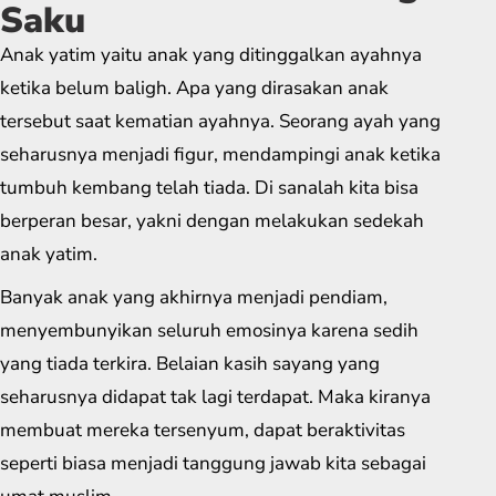
Saku
Anak yatim yaitu anak yang ditinggalkan ayahnya
ketika belum baligh. Apa yang dirasakan anak
tersebut saat kematian ayahnya. Seorang ayah yang
seharusnya menjadi figur, mendampingi anak ketika
tumbuh kembang telah tiada. Di sanalah kita bisa
berperan besar, yakni dengan melakukan sedekah
anak yatim.
Banyak anak yang akhirnya menjadi pendiam,
menyembunyikan seluruh emosinya karena sedih
yang tiada terkira. Belaian kasih sayang yang
seharusnya didapat tak lagi terdapat. Maka kiranya
membuat mereka tersenyum, dapat beraktivitas
seperti biasa menjadi tanggung jawab kita sebagai