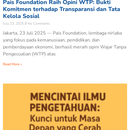
Pais Foundation Raih Opini WTP: Bukti
Komitmen terhadap Transparansi dan Tata
Kelola Sosial
July 23, 2025
No Comments
Jakarta, 23 Juli 2025 — Pais Foundation, lembaga nirlaba
yang fokus pada kemanusiaan, pendidikan, dan
pemberdayaan ekonomi, berhasil meraih opini Wajar Tanpa
Pengecualian (WTP) atas
Read More »