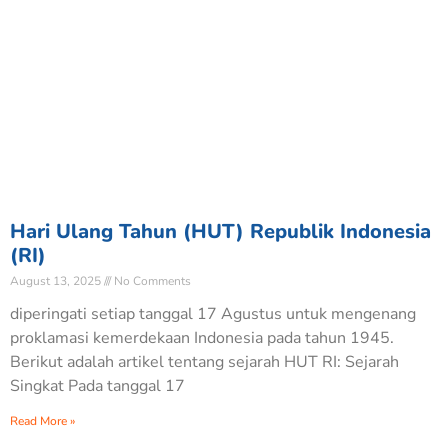
Hari Ulang Tahun (HUT) Republik Indonesia
(RI)
August 13, 2025
No Comments
diperingati setiap tanggal 17 Agustus untuk mengenang
proklamasi kemerdekaan Indonesia pada tahun 1945.
Berikut adalah artikel tentang sejarah HUT RI: Sejarah
Singkat Pada tanggal 17
Read More »