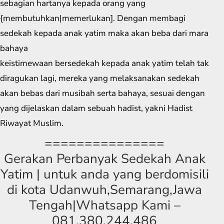
sebagian hartanya kepada orang yang
{membutuhkan|memerlukan]. Dengan membagi
sedekah kepada anak yatim maka akan beba dari mara
bahaya
keistimewaan bersedekah kepada anak yatim telah tak
diragukan lagi, mereka yang melaksanakan sedekah
akan bebas dari musibah serta bahaya, sesuai dengan
yang dijelaskan dalam sebuah hadist, yakni Hadist
Riwayat Muslim.
===============
Gerakan Perbanyak Sedekah Anak
Yatim | untuk anda yang berdomisili
di kota Udanwuh,Semarang,Jawa
Tengah|Whatsapp Kami –
081.380.244.486