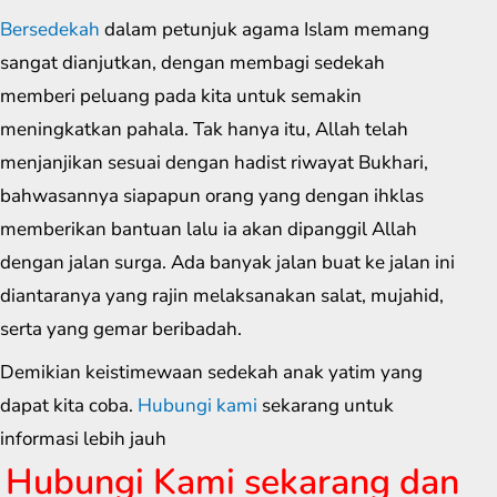
Bersedekah
dalam petunjuk agama Islam memang
sangat dianjutkan, dengan membagi sedekah
memberi peluang pada kita untuk semakin
meningkatkan pahala. Tak hanya itu, Allah telah
menjanjikan sesuai dengan hadist riwayat Bukhari,
bahwasannya siapapun orang yang dengan ihklas
memberikan bantuan lalu ia akan dipanggil Allah
dengan jalan surga. Ada banyak jalan buat ke jalan ini
diantaranya yang rajin melaksanakan salat, mujahid,
serta yang gemar beribadah.
Demikian keistimewaan sedekah anak yatim yang
dapat kita coba.
Hubungi kami
sekarang untuk
informasi lebih jauh
Hubungi Kami sekarang dan