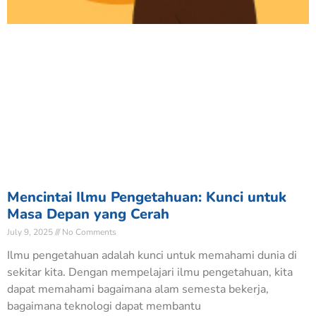
Mencintai Ilmu Pengetahuan: Kunci untuk
Masa Depan yang Cerah
July 9, 2025
No Comments
Ilmu pengetahuan adalah kunci untuk memahami dunia di
sekitar kita. Dengan mempelajari ilmu pengetahuan, kita
dapat memahami bagaimana alam semesta bekerja,
bagaimana teknologi dapat membantu