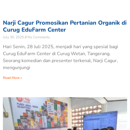
Narji Cagur Promosikan Pertanian Organik di
Curug EduFarm Center
July 30, 2025
No Comments
Hari Senin, 28 Juli 2025, menjadi hari yang spesial bagi
Curug EduFarm Center di Curug Wetan, Tangerang.
Seorang komedian dan presenter terkenal, Narji Cagur,
mengunjungi
Read More »