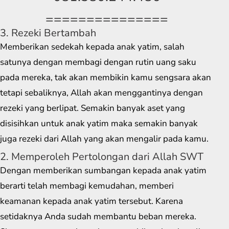
===============
3. Rezeki Bertambah
Memberikan sedekah kepada anak yatim, salah
satunya dengan membagi dengan rutin uang saku
pada mereka, tak akan membikin kamu sengsara akan
tetapi sebaliknya, Allah akan menggantinya dengan
rezeki yang berlipat. Semakin banyak aset yang
disisihkan untuk anak yatim maka semakin banyak
juga rezeki dari Allah yang akan mengalir pada kamu.
2. Memperoleh Pertolongan dari Allah SWT
Dengan memberikan sumbangan kepada anak yatim
berarti telah membagi kemudahan, memberi
keamanan kepada anak yatim tersebut. Karena
setidaknya Anda sudah membantu beban mereka.