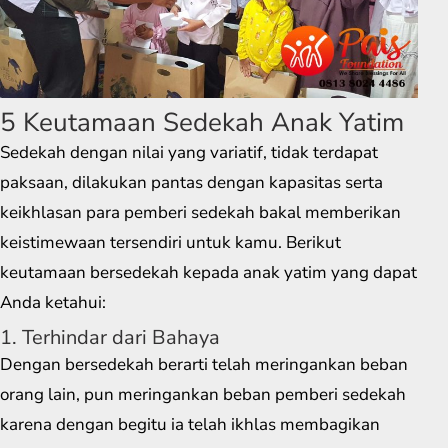
5 Keutamaan Sedekah Anak Yatim
Sedekah dengan nilai yang variatif, tidak terdapat
paksaan, dilakukan pantas dengan kapasitas serta
keikhlasan para pemberi sedekah bakal memberikan
keistimewaan tersendiri untuk kamu. Berikut
keutamaan bersedekah kepada anak yatim yang dapat
Anda ketahui:
1. Terhindar dari Bahaya
Dengan bersedekah berarti telah meringankan beban
orang lain, pun meringankan beban pemberi sedekah
karena dengan begitu ia telah ikhlas membagikan