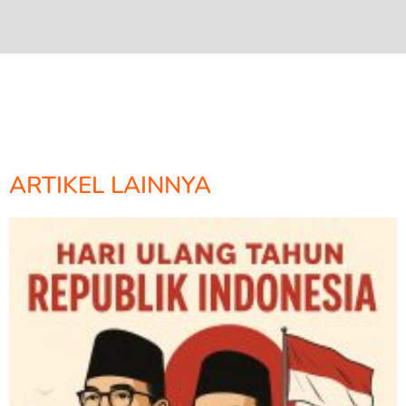
ARTIKEL LAINNYA