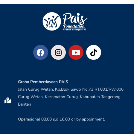
Graha Pemberdayaan PAIS
Jalan Curug Wetan, Kp.Blok Sawo No.73 RT.001/RW.006
Curug Wetan, Kecamatan Curug, Kabupaten Tangerang -
Banten
Operasional 08.00 s.d 16.00 or by appoinment.