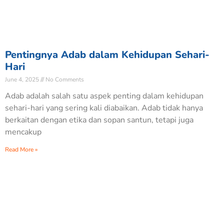
Pentingnya Adab dalam Kehidupan Sehari-
Hari
June 4, 2025
No Comments
Adab adalah salah satu aspek penting dalam kehidupan
sehari-hari yang sering kali diabaikan. Adab tidak hanya
berkaitan dengan etika dan sopan santun, tetapi juga
mencakup
Read More »