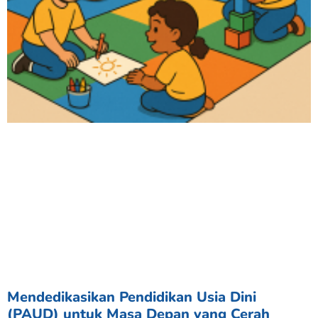
Mendedikasikan Pendidikan Usia Dini
(PAUD) untuk Masa Depan yang Cerah