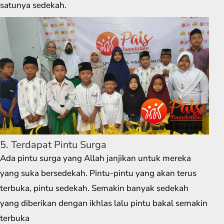
satunya sedekah.
5. Terdapat Pintu Surga
Ada pintu surga yang Allah janjikan untuk mereka
yang suka bersedekah. Pintu-pintu yang akan terus
terbuka, pintu sedekah. Semakin banyak sedekah
yang diberikan dengan ikhlas lalu pintu bakal semakin
terbuka