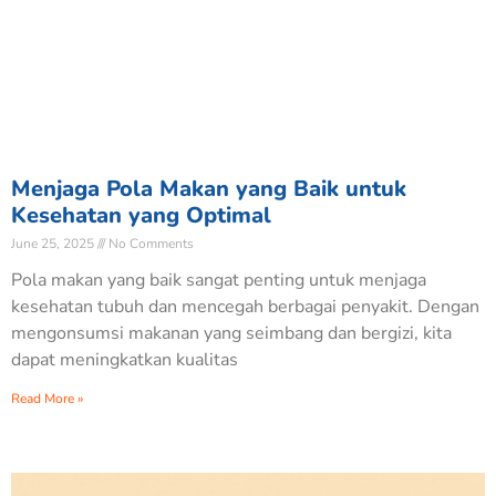
Menjaga Pola Makan yang Baik untuk
Kesehatan yang Optimal
June 25, 2025
No Comments
Pola makan yang baik sangat penting untuk menjaga
kesehatan tubuh dan mencegah berbagai penyakit. Dengan
mengonsumsi makanan yang seimbang dan bergizi, kita
dapat meningkatkan kualitas
Read More »