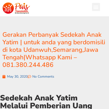
Gerakan Perbanyak Sedekah Anak
Yatim | untuk anda yang berdomisili
di kota Udanwuh,Semarang,Jawa
Tengah|Whatsapp Kami –
081.380.244.486
May 30, 2020
No Comments
Sedekah Anak Yatim
Melalui Pemberian Uang