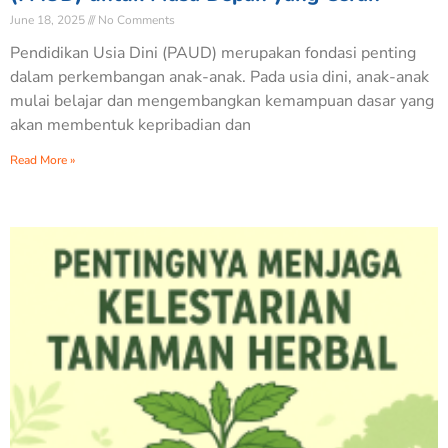
June 18, 2025
No Comments
Pendidikan Usia Dini (PAUD) merupakan fondasi penting
dalam perkembangan anak-anak. Pada usia dini, anak-anak
mulai belajar dan mengembangkan kemampuan dasar yang
akan membentuk kepribadian dan
Read More »