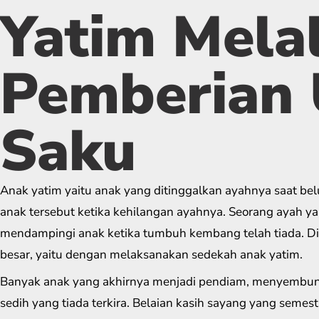
Yatim Melal
Pemberian
Saku
Anak yatim yaitu anak yang ditinggalkan ayahnya saat be
anak tersebut ketika kehilangan ayahnya. Seorang ayah ya
mendampingi anak ketika tumbuh kembang telah tiada. Di 
besar, yaitu dengan melaksanakan sedekah anak yatim.
Banyak anak yang akhirnya menjadi pendiam, menyembun
sedih yang tiada terkira. Belaian kasih sayang yang semest