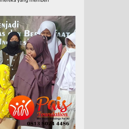
a mereka yang memberi