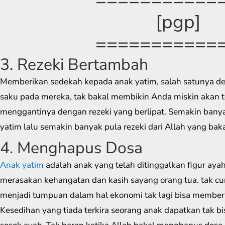
[pgp]
===========
3. Rezeki Bertambah
Memberikan sedekah kepada anak yatim, salah satunya d
saku pada mereka, tak bakal membikin Anda miskin akan te
menggantinya dengan rezeki yang berlipat. Semakin banya
yatim lalu semakin banyak pula rezeki dari Allah yang bak
4. Menghapus Dosa
Anak yatim
adalah anak yang telah ditinggalkan figur ayah s
merasakan kehangatan dan kasih sayang orang tua. tak c
menjadi tumpuan dalam hal ekonomi tak lagi bisa member
Kesedihan yang tiada terkira seorang anak dapatkan tak