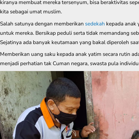
kiranya membuat mereka tersenyum, bisa beraktivitas sep
kita sebagai umat muslim.
Salah satunya dengan memberikan
sedekah
kepada anak 
untuk mereka. Bersikap peduli serta tidak memandang seb
Sejatinya ada banyak keutamaan yang bakal diperoleh saa
Memberikan uang saku kepada anak yatim secara rutin adala
menjadi perhatian tak Cuman negara, swasta pula individu