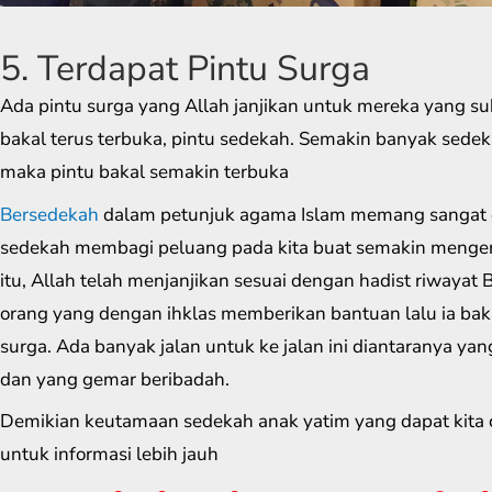
5. Terdapat Pintu Surga
Ada pintu surga yang Allah janjikan untuk mereka yang su
bakal terus terbuka, pintu sedekah. Semakin banyak sedek
maka pintu bakal semakin terbuka
Bersedekah
dalam petunjuk agama Islam memang sangat 
sedekah membagi peluang pada kita buat semakin menge
itu, Allah telah menjanjikan sesuai dengan hadist riwaya
orang yang dengan ihklas memberikan bantuan lalu ia baka
surga. Ada banyak jalan untuk ke jalan ini diantaranya yang
dan yang gemar beribadah.
Demikian keutamaan sedekah anak yatim yang dapat kita 
untuk informasi lebih jauh