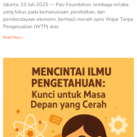
Jakarta, 23 Juli 2025 — Pais Foundation, lembaga nirlaba
yang fokus pada kemanusiaan, pendidikan, dan
pemberdayaan ekonomi, berhasil meraih opini Wajar Tanpa
Pengecualian (WTP) atas
Read More »