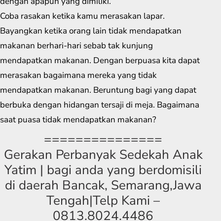
dengan apapun yang dimiliki.
Coba rasakan ketika kamu merasakan lapar.
Bayangkan ketika orang lain tidak mendapatkan
makanan berhari-hari sebab tak kunjung
mendapatkan makanan. Dengan berpuasa kita dapat
merasakan bagaimana mereka yang tidak
mendapatkan makanan. Beruntung bagi yang dapat
berbuka dengan hidangan tersaji di meja. Bagaimana
saat puasa tidak mendapatkan makanan?
===============
Gerakan Perbanyak Sedekah Anak
Yatim | bagi anda yang berdomisili
di daerah Bancak, Semarang,Jawa
Tengah|Telp Kami –
0813.8024.4486