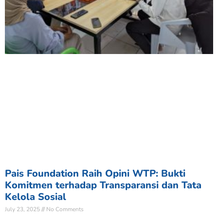
Pais Foundation Raih Opini WTP: Bukti
Komitmen terhadap Transparansi dan Tata
Kelola Sosial
July 23, 2025
No Comments