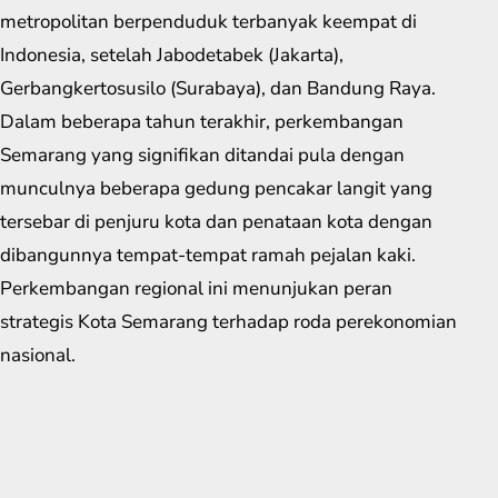
metropolitan berpenduduk terbanyak keempat di
Indonesia, setelah Jabodetabek (Jakarta),
Gerbangkertosusilo (Surabaya), dan Bandung Raya.
Dalam beberapa tahun terakhir, perkembangan
Semarang yang signifikan ditandai pula dengan
munculnya beberapa gedung pencakar langit yang
tersebar di penjuru kota dan penataan kota dengan
dibangunnya tempat-tempat ramah pejalan kaki.
Perkembangan regional ini menunjukan peran
strategis Kota Semarang terhadap roda perekonomian
nasional.