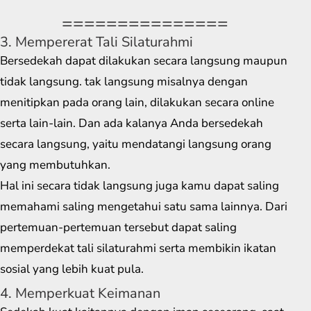
===============
3. Mempererat Tali Silaturahmi
Bersedekah dapat dilakukan secara langsung maupun
tidak langsung. tak langsung misalnya dengan
menitipkan pada orang lain, dilakukan secara online
serta lain-lain. Dan ada kalanya Anda bersedekah
secara langsung, yaitu mendatangi langsung orang
yang membutuhkan.
Hal ini secara tidak langsung juga kamu dapat saling
memahami saling mengetahui satu sama lainnya. Dari
pertemuan-pertemuan tersebut dapat saling
memperdekat tali silaturahmi serta membikin ikatan
sosial yang lebih kuat pula.
4. Memperkuat Keimanan