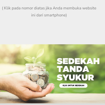
( Klik pada nomor diatas jika Anda membuka website
ini dari smartphone)