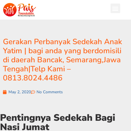
Gerakan Perbanyak Sedekah Anak
Yatim | bagi anda yang berdomisili
di daerah Bancak, Semarang,Jawa
Tengah|Telp Kami –
0813.8024.4486
May 2, 2020
No Comments
Pentingnya Sedekah Bagi
Nasi Jumat