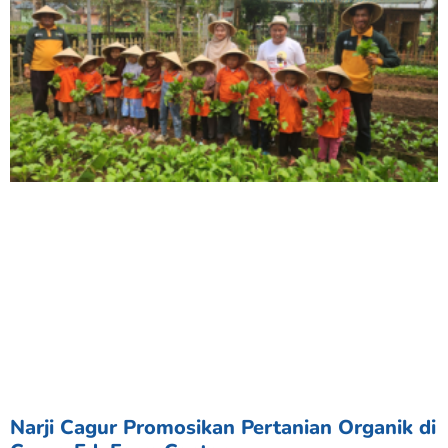
Narji Cagur Promosikan Pertanian Organik di