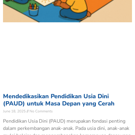
Mendedikasikan Pendidikan Usia Dini
(PAUD) untuk Masa Depan yang Cerah
June 18, 2025
No Comments
Pendidikan Usia Dini (PAUD) merupakan fondasi penting
dalam perkembangan anak-anak. Pada usia dini, anak-anak