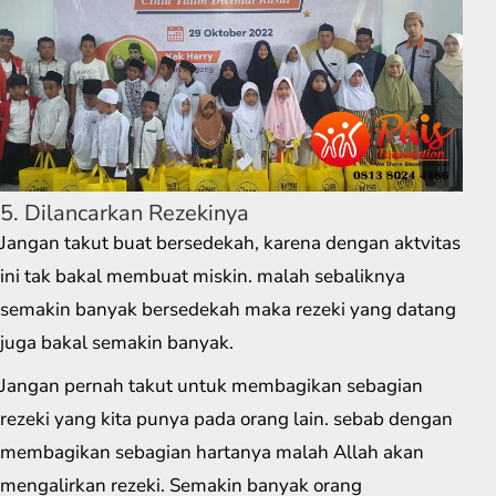
5. Dilancarkan Rezekinya
Jangan takut buat bersedekah, karena dengan aktvitas
ini tak bakal membuat miskin. malah sebaliknya
semakin banyak bersedekah maka rezeki yang datang
juga bakal semakin banyak.
Jangan pernah takut untuk membagikan sebagian
rezeki yang kita punya pada orang lain. sebab dengan
membagikan sebagian hartanya malah Allah akan
mengalirkan rezeki. Semakin banyak orang