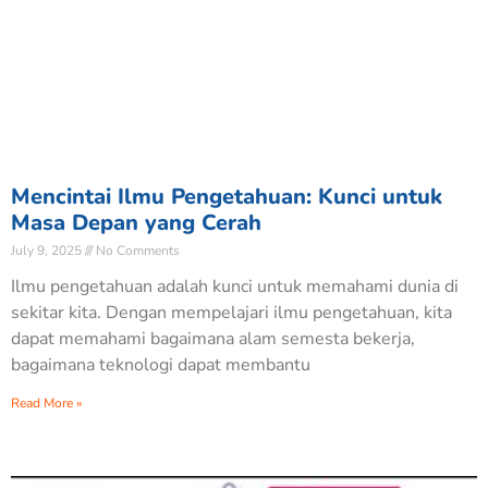
Mencintai Ilmu Pengetahuan: Kunci untuk
Masa Depan yang Cerah
July 9, 2025
No Comments
Ilmu pengetahuan adalah kunci untuk memahami dunia di
sekitar kita. Dengan mempelajari ilmu pengetahuan, kita
dapat memahami bagaimana alam semesta bekerja,
bagaimana teknologi dapat membantu
Read More »