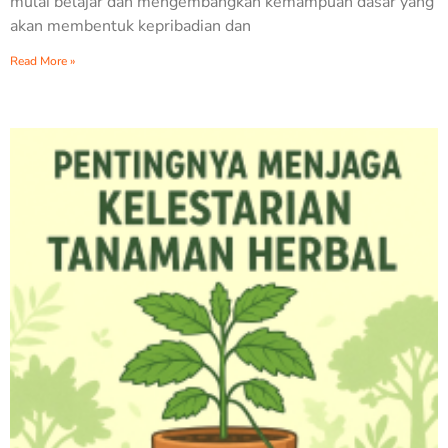
mulai belajar dan mengembangkan kemampuan dasar yang
akan membentuk kepribadian dan
Read More »