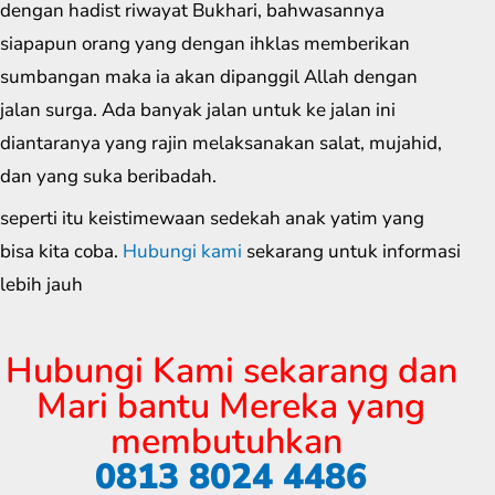
dengan hadist riwayat Bukhari, bahwasannya
siapapun orang yang dengan ihklas memberikan
sumbangan maka ia akan dipanggil Allah dengan
jalan surga. Ada banyak jalan untuk ke jalan ini
diantaranya yang rajin melaksanakan salat, mujahid,
dan yang suka beribadah.
seperti itu keistimewaan sedekah anak yatim yang
bisa kita coba.
Hubungi kami
sekarang untuk informasi
lebih jauh
Hubungi Kami sekarang dan
Mari bantu Mereka yang
membutuhkan
0813 8024 4486