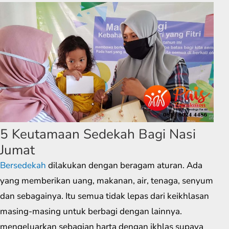
5 Keutamaan Sedekah Bagi Nasi
Jumat
Bersedekah
dilakukan dengan beragam aturan. Ada
yang memberikan uang, makanan, air, tenaga, senyum
dan sebagainya. Itu semua tidak lepas dari keikhlasan
masing-masing untuk berbagi dengan lainnya.
mengeluarkan sebagian harta dengan ikhlas supaya