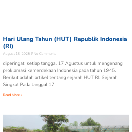
Hari Ulang Tahun (HUT) Republik Indonesia
(RI)
August 13, 2025
No Comments
diperingati setiap tanggal 17 Agustus untuk mengenang
proklamasi kemerdekaan Indonesia pada tahun 1945.
Berikut adalah artikel tentang sejarah HUT RI: Sejarah
Singkat Pada tanggal 17
Read More »