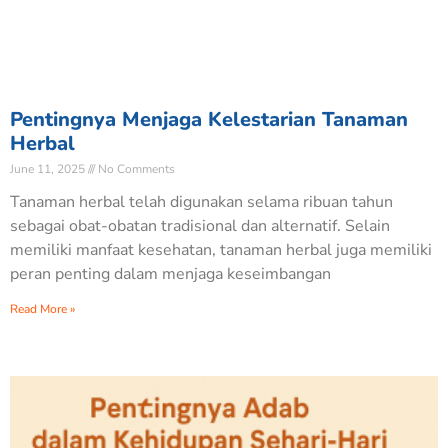
Pentingnya Menjaga Kelestarian Tanaman
Herbal
June 11, 2025
No Comments
Tanaman herbal telah digunakan selama ribuan tahun
sebagai obat-obatan tradisional dan alternatif. Selain
memiliki manfaat kesehatan, tanaman herbal juga memiliki
peran penting dalam menjaga keseimbangan
Read More »