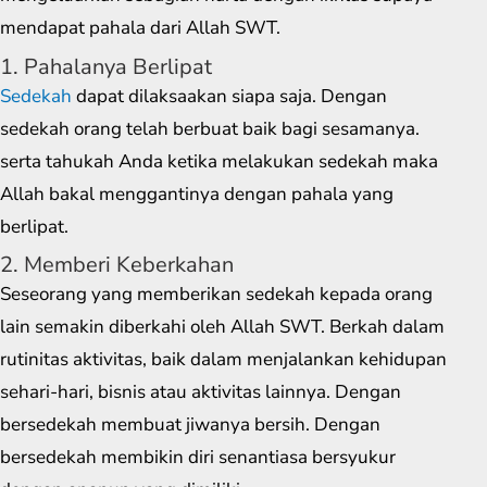
mendapat pahala dari Allah SWT.
1. Pahalanya Berlipat
Sedekah
dapat dilaksaakan siapa saja. Dengan
sedekah orang telah berbuat baik bagi sesamanya.
serta tahukah Anda ketika melakukan sedekah maka
Allah bakal menggantinya dengan pahala yang
berlipat.
2. Memberi Keberkahan
Seseorang yang memberikan sedekah kepada orang
lain semakin diberkahi oleh Allah SWT. Berkah dalam
rutinitas aktivitas, baik dalam menjalankan kehidupan
sehari-hari, bisnis atau aktivitas lainnya. Dengan
bersedekah membuat jiwanya bersih. Dengan
bersedekah membikin diri senantiasa bersyukur