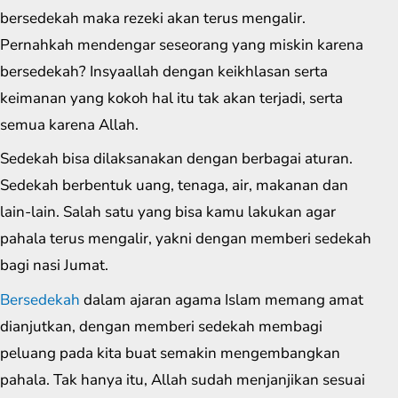
bersedekah maka rezeki akan terus mengalir.
Pernahkah mendengar seseorang yang miskin karena
bersedekah? Insyaallah dengan keikhlasan serta
keimanan yang kokoh hal itu tak akan terjadi, serta
semua karena Allah.
Sedekah bisa dilaksanakan dengan berbagai aturan.
Sedekah berbentuk uang, tenaga, air, makanan dan
lain-lain. Salah satu yang bisa kamu lakukan agar
pahala terus mengalir, yakni dengan memberi sedekah
bagi nasi Jumat.
Bersedekah
dalam ajaran agama Islam memang amat
dianjutkan, dengan memberi sedekah membagi
peluang pada kita buat semakin mengembangkan
pahala. Tak hanya itu, Allah sudah menjanjikan sesuai