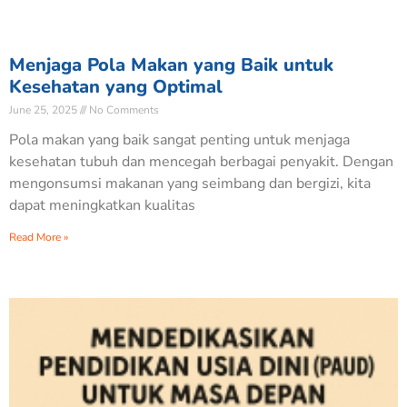
Menjaga Pola Makan yang Baik untuk
Kesehatan yang Optimal
June 25, 2025
No Comments
Pola makan yang baik sangat penting untuk menjaga
kesehatan tubuh dan mencegah berbagai penyakit. Dengan
mengonsumsi makanan yang seimbang dan bergizi, kita
dapat meningkatkan kualitas
Read More »