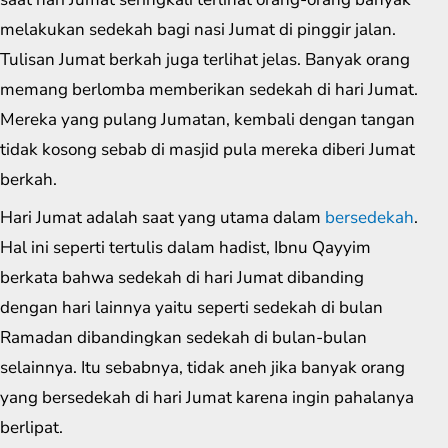
melakukan sedekah bagi nasi Jumat di pinggir jalan.
Tulisan Jumat berkah juga terlihat jelas. Banyak orang
memang berlomba memberikan sedekah di hari Jumat.
Mereka yang pulang Jumatan, kembali dengan tangan
tidak kosong sebab di masjid pula mereka diberi Jumat
berkah.
Hari Jumat adalah saat yang utama dalam
bersedekah
.
Hal ini seperti tertulis dalam hadist, Ibnu Qayyim
berkata bahwa sedekah di hari Jumat dibanding
dengan hari lainnya yaitu seperti sedekah di bulan
Ramadan dibandingkan sedekah di bulan-bulan
selainnya. Itu sebabnya, tidak aneh jika banyak orang
yang bersedekah di hari Jumat karena ingin pahalanya
berlipat.