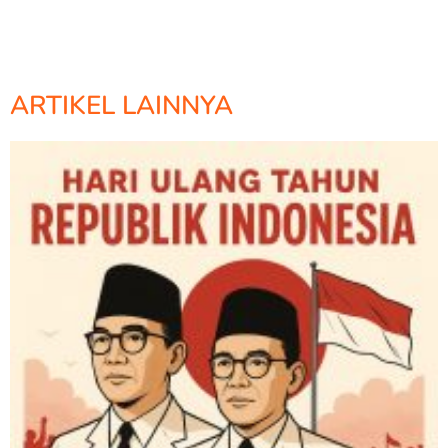
ARTIKEL LAINNYA