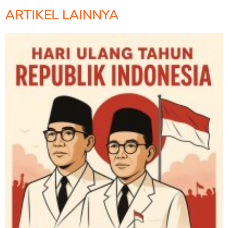
ARTIKEL LAINNYA