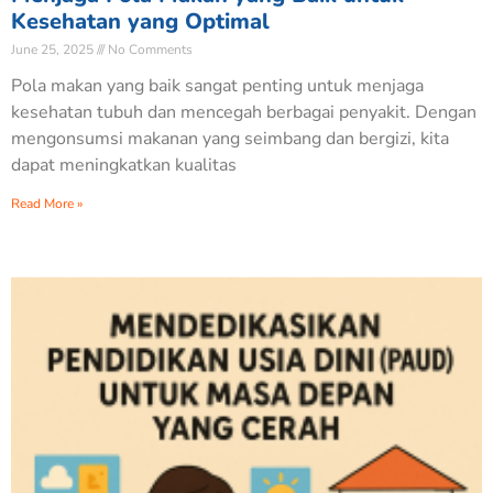
Kesehatan yang Optimal
June 25, 2025
No Comments
Pola makan yang baik sangat penting untuk menjaga
kesehatan tubuh dan mencegah berbagai penyakit. Dengan
mengonsumsi makanan yang seimbang dan bergizi, kita
dapat meningkatkan kualitas
Read More »