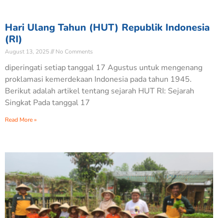
Hari Ulang Tahun (HUT) Republik Indonesia
(RI)
August 13, 2025
No Comments
diperingati setiap tanggal 17 Agustus untuk mengenang
proklamasi kemerdekaan Indonesia pada tahun 1945.
Berikut adalah artikel tentang sejarah HUT RI: Sejarah
Singkat Pada tanggal 17
Read More »