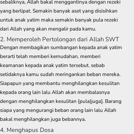
sebaliknya, Allah bakal menggantinya dengan rezeki
yang berlipat. Semakin banyak aset yang disisihkan
untuk anak yatim maka semakin banyak pula rezeki
dari Allah yang akan mengalir pada kamu.
2. Memperoleh Pertolongan dari Allah SWT
Dengan membagikan sumbangan kepada anak yatim
berarti telah memberi kemudahan, memberi
keamanan kepada anak yatim tersebut. sebab
setidaknya kamu sudah meringankan beban mereka.
Siapapun yang membantu menghilangkan kesulitan
kepada orang lain lalu Allah akan membalasnya
dengan menghilangkan kesulitan {pula|juga]. Barang
siapa yang mengurangi beban orang lain lalu Allah
bakal menghilangkan juga bebannya.
4. Menghapus Dosa