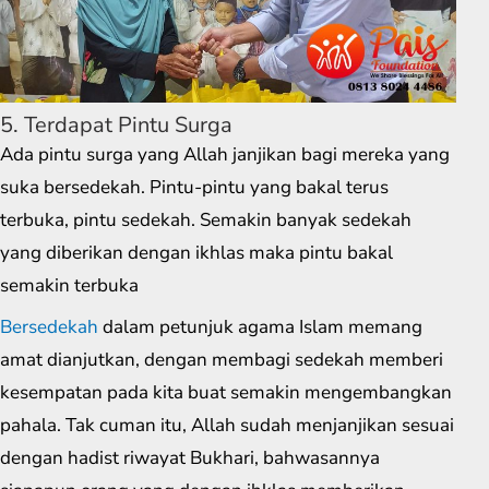
5. Terdapat Pintu Surga
Ada pintu surga yang Allah janjikan bagi mereka yang
suka bersedekah. Pintu-pintu yang bakal terus
terbuka, pintu sedekah. Semakin banyak sedekah
yang diberikan dengan ikhlas maka pintu bakal
semakin terbuka
Bersedekah
dalam petunjuk agama Islam memang
amat dianjutkan, dengan membagi sedekah memberi
kesempatan pada kita buat semakin mengembangkan
pahala. Tak cuman itu, Allah sudah menjanjikan sesuai
dengan hadist riwayat Bukhari, bahwasannya