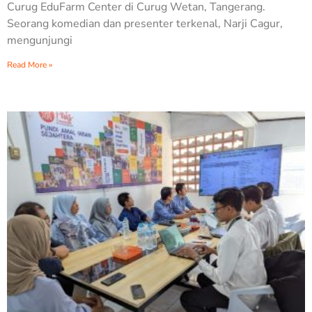
Curug EduFarm Center di Curug Wetan, Tangerang.
Seorang komedian dan presenter terkenal, Narji Cagur,
mengunjungi
Read More »