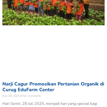
Narji Cagur Promosikan Pertanian Organik di
Curug EduFarm Center
July 30, 2025
No Comments
Hari Senin, 28 Juli 2025, menjadi hari yang spesial bagi