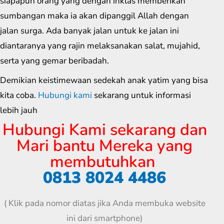
siapapun orang yang dengan ihklas memberikan
sumbangan maka ia akan dipanggil Allah dengan
jalan surga. Ada banyak jalan untuk ke jalan ini
diantaranya yang rajin melaksanakan salat, mujahid,
serta yang gemar beribadah.
Demikian keistimewaan sedekah anak yatim yang bisa
kita coba.
Hubungi kami
sekarang untuk informasi
lebih jauh
Hubungi Kami sekarang dan
Mari bantu Mereka yang
membutuhkan
0813 8024 4486
( Klik pada nomor diatas jika Anda membuka website
ini dari smartphone)