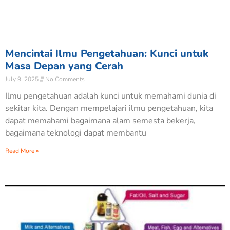
Mencintai Ilmu Pengetahuan: Kunci untuk
Masa Depan yang Cerah
July 9, 2025
No Comments
Ilmu pengetahuan adalah kunci untuk memahami dunia di
sekitar kita. Dengan mempelajari ilmu pengetahuan, kita
dapat memahami bagaimana alam semesta bekerja,
bagaimana teknologi dapat membantu
Read More »