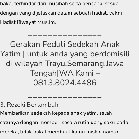
bakal terhindar dari musibah serta bencana, sesuai
dengan yang dijelaskan dalam sebuah hadist, yakni
Hadist Riwayat Muslim.
===============
Gerakan Peduli Sedekah Anak
Yatim | untuk anda yang berdomisili
di wilayah Trayu,Semarang,Jawa
Tengah|WA Kami –
0813.8024.4486
===============
3. Rezeki Bertambah
Memberikan sedekah kepada anak yatim, salah
satunya dengan memberi secara rutin uang saku pada
mereka, tidak bakal membuat kamu miskin namun