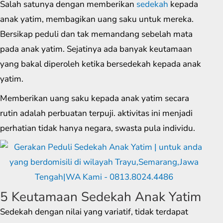
Salah satunya dengan memberikan
sedekah
kepada
anak yatim, membagikan uang saku untuk mereka.
Bersikap peduli dan tak memandang sebelah mata
pada anak yatim. Sejatinya ada banyak keutamaan
yang bakal diperoleh ketika bersedekah kepada anak
yatim.
Memberikan uang saku kepada anak yatim secara
rutin adalah perbuatan terpuji. aktivitas ini menjadi
perhatian tidak hanya negara, swasta pula individu.
5 Keutamaan Sedekah Anak Yatim
Sedekah dengan nilai yang variatif, tidak terdapat