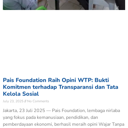
Pais Foundation Raih Opini WTP: Bukti
Komitmen terhadap Transparansi dan Tata
Kelola Sosial
July 23, 2025
No Comments
Jakarta, 23 Juli 2025 — Pais Foundation, lembaga nirlaba
yang fokus pada kemanusiaan, pendidikan, dan
pemberdayaan ekonomi, berhasil meraih opini Wajar Tanpa