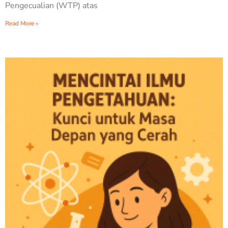
Pengecualian (WTP) atas
Read More »