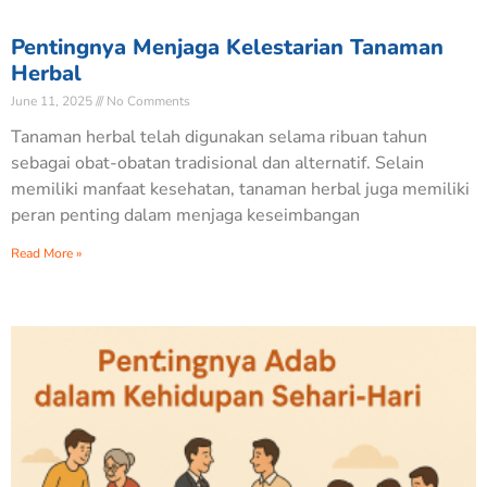
Pentingnya Menjaga Kelestarian Tanaman
Herbal
June 11, 2025
No Comments
Tanaman herbal telah digunakan selama ribuan tahun
sebagai obat-obatan tradisional dan alternatif. Selain
memiliki manfaat kesehatan, tanaman herbal juga memiliki
peran penting dalam menjaga keseimbangan
Read More »