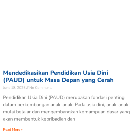
Mendedikasikan Pendidikan Usia Dini
(PAUD) untuk Masa Depan yang Cerah
June 18, 2025
No Comments
Pendidikan Usia Dini (PAUD) merupakan fondasi penting
dalam perkembangan anak-anak. Pada usia dini, anak-anak
mulai belajar dan mengembangkan kemampuan dasar yang
akan membentuk kepribadian dan
Read More »