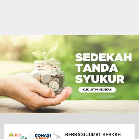
BERBAGI JUMAT BERKAH