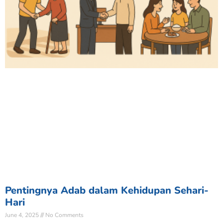
Pentingnya Adab dalam Kehidupan Sehari-
Hari
June 4, 2025
No Comments