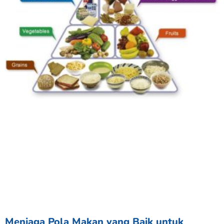
Menjaga Pola Makan yang Baik untuk