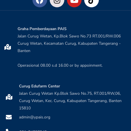
Graha Pemberdayaan PAIS
Jalan Curug Wetan, Kp.Blok Sawo No.73 RT.001/RW.006
Curug Wetan, Kecamatan Curug, Kabupaten Tangerang -
Banten
Operasional 08.00 s.d 16.00 or by appoinment.
Curug Edufarm Center
Jalan Curug Wetan Kp.Blok Sawo No.75, RT.001/RW,06,
Curug Wetan, Kec. Curug, Kabupaten Tangerang, Banten
15810
admin@ypais.org