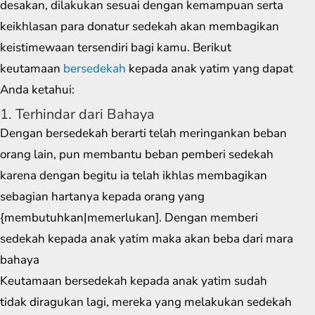
desakan, dilakukan sesuai dengan kemampuan serta
keikhlasan para donatur sedekah akan membagikan
keistimewaan tersendiri bagi kamu. Berikut
keutamaan
bersedekah
kepada anak yatim yang dapat
Anda ketahui:
1. Terhindar dari Bahaya
Dengan bersedekah berarti telah meringankan beban
orang lain, pun membantu beban pemberi sedekah
karena dengan begitu ia telah ikhlas membagikan
sebagian hartanya kepada orang yang
{membutuhkan|memerlukan]. Dengan memberi
sedekah kepada anak yatim maka akan beba dari mara
bahaya
Keutamaan bersedekah kepada anak yatim sudah
tidak diragukan lagi, mereka yang melakukan sedekah