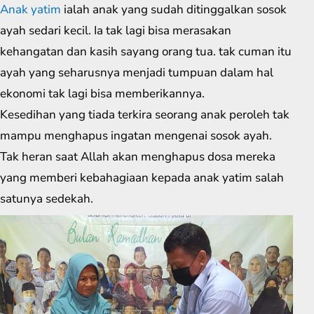
Anak yatim
ialah anak yang sudah ditinggalkan sosok
ayah sedari kecil. Ia tak lagi bisa merasakan
kehangatan dan kasih sayang orang tua. tak cuman itu
ayah yang seharusnya menjadi tumpuan dalam hal
ekonomi tak lagi bisa memberikannya.
Kesedihan yang tiada terkira seorang anak peroleh tak
mampu menghapus ingatan mengenai sosok ayah.
Tak heran saat Allah akan menghapus dosa mereka
yang memberi kebahagiaan kepada anak yatim salah
satunya sedekah.