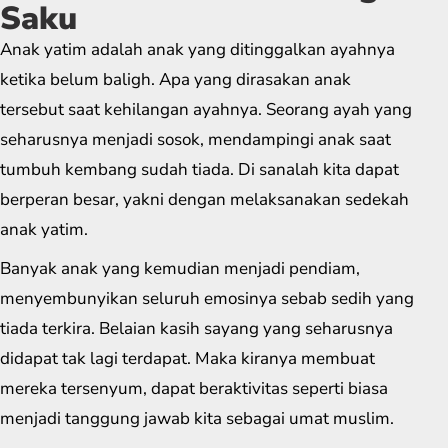
Saku
Anak yatim adalah anak yang ditinggalkan ayahnya
ketika belum baligh. Apa yang dirasakan anak
tersebut saat kehilangan ayahnya. Seorang ayah yang
seharusnya menjadi sosok, mendampingi anak saat
tumbuh kembang sudah tiada. Di sanalah kita dapat
berperan besar, yakni dengan melaksanakan sedekah
anak yatim.
Banyak anak yang kemudian menjadi pendiam,
menyembunyikan seluruh emosinya sebab sedih yang
tiada terkira. Belaian kasih sayang yang seharusnya
didapat tak lagi terdapat. Maka kiranya membuat
mereka tersenyum, dapat beraktivitas seperti biasa
menjadi tanggung jawab kita sebagai umat muslim.