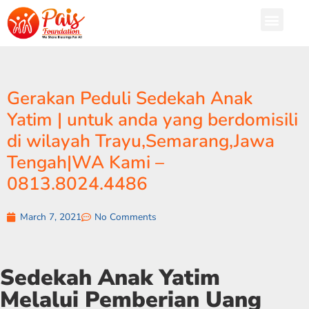
Gerakan Peduli Sedekah Anak
Yatim | untuk anda yang berdomisili
di wilayah Trayu,Semarang,Jawa
Tengah|WA Kami –
0813.8024.4486
March 7, 2021
No Comments
Sedekah Anak Yatim
Melalui Pemberian Uang