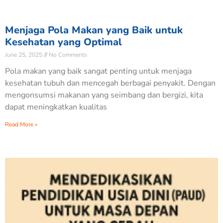
Menjaga Pola Makan yang Baik untuk
Kesehatan yang Optimal
June 25, 2025
No Comments
Pola makan yang baik sangat penting untuk menjaga
kesehatan tubuh dan mencegah berbagai penyakit. Dengan
mengonsumsi makanan yang seimbang dan bergizi, kita
dapat meningkatkan kualitas
Read More »