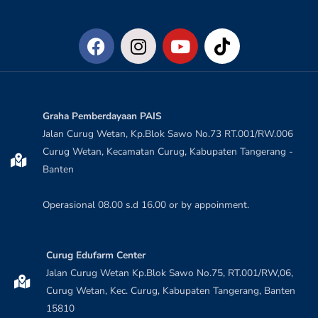
Graha Pemberdayaan PAIS
Jalan Curug Wetan, Kp.Blok Sawo No.73 RT.001/RW.006
Curug Wetan, Kecamatan Curug, Kabupaten Tangerang -
Banten
Operasional 08.00 s.d 16.00 or by appoinment.
Curug Edufarm Center
Jalan Curug Wetan Kp.Blok Sawo No.75, RT.001/RW,06,
Curug Wetan, Kec. Curug, Kabupaten Tangerang, Banten
15810