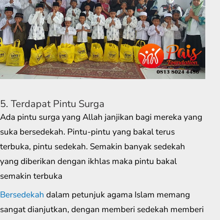
5. Terdapat Pintu Surga
Ada pintu surga yang Allah janjikan bagi mereka yang
suka bersedekah. Pintu-pintu yang bakal terus
terbuka, pintu sedekah. Semakin banyak sedekah
yang diberikan dengan ikhlas maka pintu bakal
semakin terbuka
Bersedekah
dalam petunjuk agama Islam memang
sangat dianjutkan, dengan memberi sedekah memberi