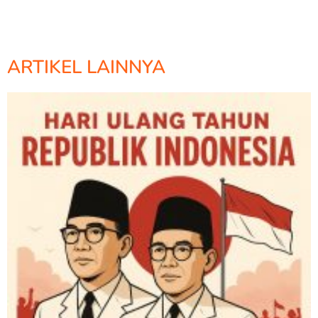
ARTIKEL LAINNYA