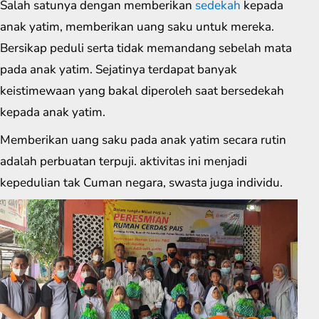
Salah satunya dengan memberikan
sedekah
kepada
anak yatim, memberikan uang saku untuk mereka.
Bersikap peduli serta tidak memandang sebelah mata
pada anak yatim. Sejatinya terdapat banyak
keistimewaan yang bakal diperoleh saat bersedekah
kepada anak yatim.
Memberikan uang saku pada anak yatim secara rutin
adalah perbuatan terpuji. aktivitas ini menjadi
kepedulian tak Cuman negara, swasta juga individu.