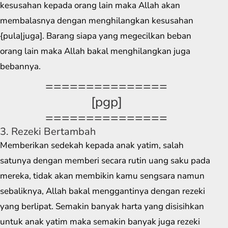
kesusahan kepada orang lain maka Allah akan
membalasnya dengan menghilangkan kesusahan
{pula|juga]. Barang siapa yang megecilkan beban
orang lain maka Allah bakal menghilangkan juga
bebannya.
===============
[pgp]
===============
3. Rezeki Bertambah
Memberikan sedekah kepada anak yatim, salah
satunya dengan memberi secara rutin uang saku pada
mereka, tidak akan membikin kamu sengsara namun
sebaliknya, Allah bakal menggantinya dengan rezeki
yang berlipat. Semakin banyak harta yang disisihkan
untuk anak yatim maka semakin banyak juga rezeki