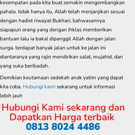
kesempatan pada kita buat semakin mengembangkan
pahala. tidak hanya itu, Allah telah menjanjikan sesuai
dengan hadist riwayat Bukhari, bahwasannya
siapapun orang yang dengan ihklas memberikan
bantuan lalu ia bakal dipanggil Allah dengan jalan
surga. terdapat banyak jalan untuk ke jalan ini
diantaranya yang rajin mendirikan salat, mujahid, dan
yang suka beribadah.
Demikian keutamaan sedekah anak yatim yang dapat
kita coba.
Hubungi kami
sekarang untuk informasi
lebih jauh
Hubungi Kami sekarang dan
Dapatkan Harga terbaik
0813 8024 4486