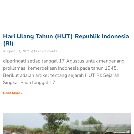
Hari Ulang Tahun (HUT) Republik Indonesia
(RI)
August 13, 2025
No Comments
diperingati setiap tanggal 17 Agustus untuk mengenang
proklamasi kemerdekaan Indonesia pada tahun 1945.
Berikut adalah artikel tentang sejarah HUT RI: Sejarah
Singkat Pada tanggal 17
Read More »