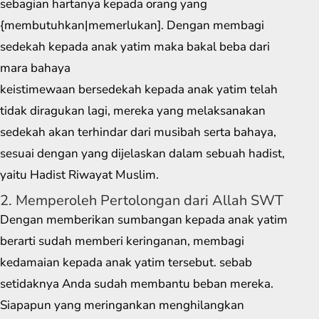
sebagian hartanya kepada orang yang
{membutuhkan|memerlukan]. Dengan membagi
sedekah kepada anak yatim maka bakal beba dari
mara bahaya
keistimewaan bersedekah kepada anak yatim telah
tidak diragukan lagi, mereka yang melaksanakan
sedekah akan terhindar dari musibah serta bahaya,
sesuai dengan yang dijelaskan dalam sebuah hadist,
yaitu Hadist Riwayat Muslim.
2. Memperoleh Pertolongan dari Allah SWT
Dengan memberikan sumbangan kepada anak yatim
berarti sudah memberi keringanan, membagi
kedamaian kepada anak yatim tersebut. sebab
setidaknya Anda sudah membantu beban mereka.
Siapapun yang meringankan menghilangkan