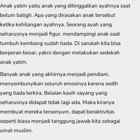
Anak yatim yaitu anak yang ditinggalkan ayahnya saat
belum baligh. Apa yang dirasakan anak tersebut
ketika kehilangan ayahnya. Seorang ayah yang
seharusnya menjadi figur, mendampingi anak saat
tumbuh kembang sudah tiada. Di sanalah kita bisa
berperan besar, yakni dengan melakukan sedekah
anak yatim.
Banyak anak yang akhirnya menjadi pendiam,
menyembunyikan seluruh emosinya karena sedih
yang tiada terkira. Belaian kasih sayang yang
seharusnya didapat tidak lagi ada. Maka kiranya
membuat mereka tersenyum, dapat beraktivitas
seperti biasa menjadi tanggung jawab kita sebagai
umat muslim.