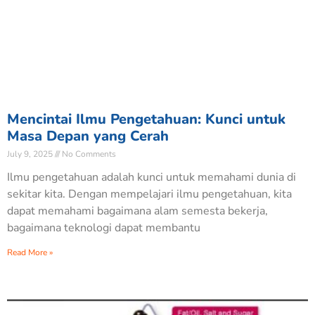
Mencintai Ilmu Pengetahuan: Kunci untuk
Masa Depan yang Cerah
July 9, 2025
No Comments
Ilmu pengetahuan adalah kunci untuk memahami dunia di
sekitar kita. Dengan mempelajari ilmu pengetahuan, kita
dapat memahami bagaimana alam semesta bekerja,
bagaimana teknologi dapat membantu
Read More »