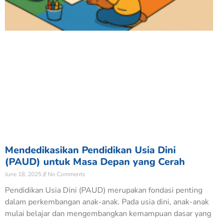
Mendedikasikan Pendidikan Usia Dini
(PAUD) untuk Masa Depan yang Cerah
June 18, 2025
No Comments
Pendidikan Usia Dini (PAUD) merupakan fondasi penting
dalam perkembangan anak-anak. Pada usia dini, anak-anak
mulai belajar dan mengembangkan kemampuan dasar yang