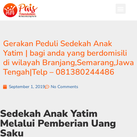
Gerakan Peduli Sedekah Anak
Yatim | bagi anda yang berdomisili
di wilayah Branjang,Semarang,Jawa
Tengah|Telp – 081380244486
September 1, 2019
No Comments
Sedekah Anak Yatim
Melalui Pemberian Uang
Saku