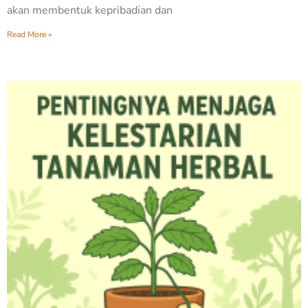
akan membentuk kepribadian dan
Read More »