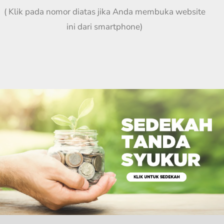
( Klik pada nomor diatas jika Anda membuka website
ini dari smartphone)