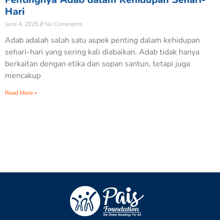
Hari
June 4, 2025
No Comments
Adab adalah salah satu aspek penting dalam kehidupan
sehari-hari yang sering kali diabaikan. Adab tidak hanya
berkaitan dengan etika dan sopan santun, tetapi juga
mencakup
Read More »