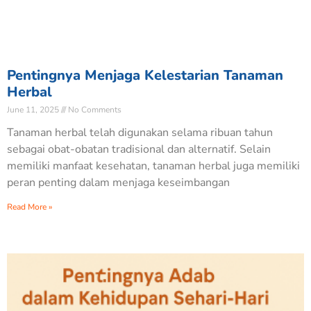
Pentingnya Menjaga Kelestarian Tanaman
Herbal
June 11, 2025
No Comments
Tanaman herbal telah digunakan selama ribuan tahun
sebagai obat-obatan tradisional dan alternatif. Selain
memiliki manfaat kesehatan, tanaman herbal juga memiliki
peran penting dalam menjaga keseimbangan
Read More »