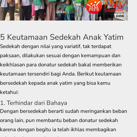
5 Keutamaan Sedekah Anak Yatim
Sedekah dengan nilai yang variatif, tak terdapat
paksaan, dilakukan sesuai dengan kemampuan dan
keikhlasan para donatur sedekah bakal memberikan
keutamaan tersendiri bagi Anda. Berikut keutamaan
bersedekah kepada anak yatim yang bisa kamu
ketahui:
1. Terhindar dari Bahaya
Dengan bersedekah berarti sudah meringankan beban
orang lain, pun membantu beban donatur sedekah
karena dengan begitu ia telah ikhlas membagikan