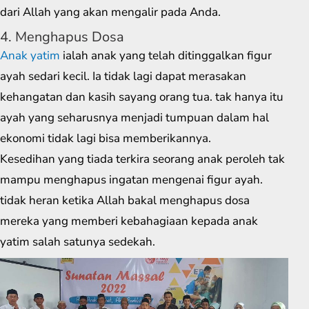
dari Allah yang akan mengalir pada Anda.
4. Menghapus Dosa
Anak yatim
ialah anak yang telah ditinggalkan figur
ayah sedari kecil. Ia tidak lagi dapat merasakan
kehangatan dan kasih sayang orang tua. tak hanya itu
ayah yang seharusnya menjadi tumpuan dalam hal
ekonomi tidak lagi bisa memberikannya.
Kesedihan yang tiada terkira seorang anak peroleh tak
mampu menghapus ingatan mengenai figur ayah.
tidak heran ketika Allah bakal menghapus dosa
mereka yang memberi kebahagiaan kepada anak
yatim salah satunya sedekah.