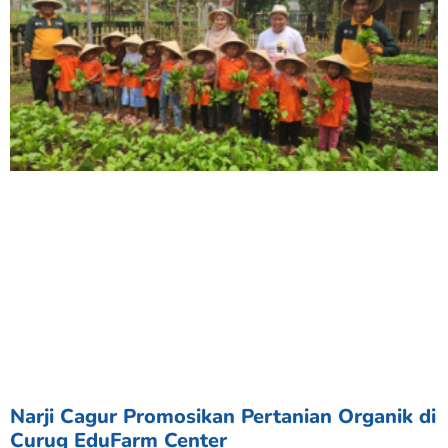
Narji Cagur Promosikan Pertanian Organik di
Curug EduFarm Center