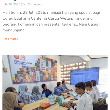
July 30, 2025
No Comments
Hari Senin, 28 Juli 2025, menjadi hari yang spesial bagi
Curug EduFarm Center di Curug Wetan, Tangerang.
Seorang komedian dan presenter terkenal, Narji Cagur,
mengunjungi
Read More »