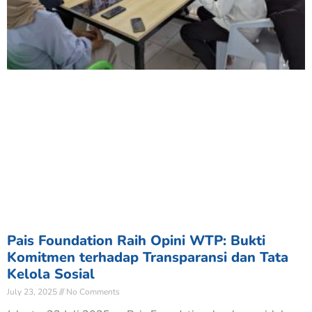
Pais Foundation Raih Opini WTP: Bukti
Komitmen terhadap Transparansi dan Tata
Kelola Sosial
July 23, 2025
No Comments