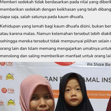
Memberi sedekah tidak berdasarkan pada nilai yang diber
memberikan sedekah dengan keikhasan yang telah dibang
siapa saja, salah satunya pada kaum dhuafa.
Kehidupan yang lemah bagi kaum dhuafa disini, bukan ber
atau karena malas. Namun kelemahan tersebut lebih diaki
sehingga mereka tersebut tidak mempunyai pilihan selai
orang lain dan Islam memang mengajarkan umatnya untuk
menolong dan saling memberikan manfaat untuk orang lai