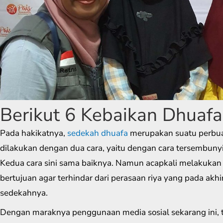
Berikut 6 Kebaikan Dhuafa
Pada hakikatnya,
sedekah dhuafa
merupakan suatu perbua
dilakukan dengan dua cara, yaitu dengan cara tersembunyi
Kedua cara sini sama baiknya. Namun acapkali melakukan
bertujuan agar terhindar dari perasaan riya yang pada ak
sedekahnya.
Dengan maraknya penggunaan media sosial sekarang ini, 