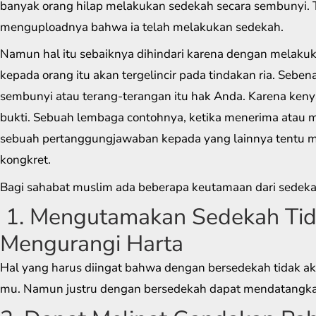
banyak orang hilap melakukan sedekah secara sembunyi. Ta
menguploadnya bahwa ia telah melakukan sedekah.
Namun hal itu sebaiknya dihindari karena dengan melakuk
kepada orang itu akan tergelincir pada tindakan ria. Sebe
sembunyi atau terang-terangan itu hak Anda. Karena k
bukti. Sebuah lembaga contohnya, ketika menerima atau
sebuah pertanggungjawaban kepada yang lainnya tentu 
kongkret.
Bagi sahabat muslim ada beberapa keutamaan dari sedeka
1. Mengutamakan Sedekah Tid
Mengurangi Harta
Hal yang harus diingat bahwa dengan bersedekah tidak ak
mu. Namun justru dengan bersedekah dapat mendatangkan