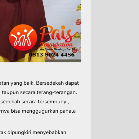
tan yang baik. Bersedekah dapat
 taupun secara terang-terangan.
 sedekah secara tersembunyi,
hirnya bisa menggugurkan pahala
tak dipungkiri menyebabkan