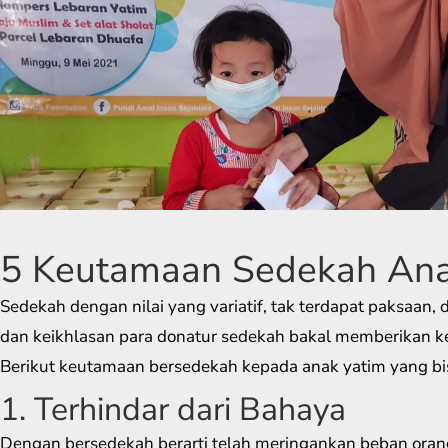
5 Keutamaan Sedekah Ana
Sedekah dengan nilai yang variatif, tak terdapat paksaan,
dan keikhlasan para donatur sedekah bakal memberikan k
Berikut keutamaan bersedekah kepada anak yatim yang bi
1. Terhindar dari Bahaya
Dengan bersedekah berarti telah meringankan beban oran