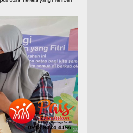
hapus dosa mereka yang memberi