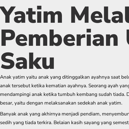
Yatim Melal
Pemberian
Saku
Anak yatim yaitu anak yang ditinggalkan ayahnya saat be
anak tersebut ketika kematian ayahnya. Seorang ayah yang
mendampingi anak ketika tumbuh kembang sudah tiada. Di
besar, yaitu dengan melaksanakan sedekah anak yatim.
Banyak anak yang akhirnya menjadi pendiam, menyembun
sedih yang tiada terkira. Belaian kasih sayang yang semest