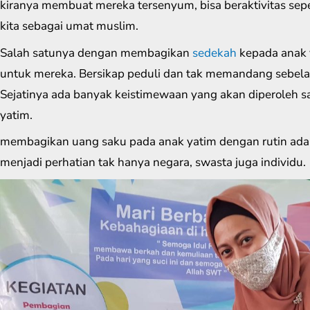
kiranya membuat mereka tersenyum, bisa beraktivitas sep
kita sebagai umat muslim.
Salah satunya dengan membagikan
sedekah
kepada anak 
untuk mereka. Bersikap peduli dan tak memandang sebela
Sejatinya ada banyak keistimewaan yang akan diperoleh 
yatim.
membagikan uang saku pada anak yatim dengan rutin adalah 
menjadi perhatian tak hanya negara, swasta juga individu.