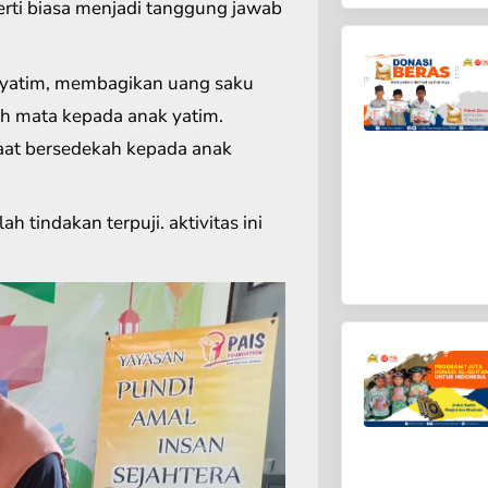
erti biasa menjadi tanggung jawab
yatim, membagikan uang saku
h mata kepada anak yatim.
saat bersedekah kepada anak
tindakan terpuji. aktivitas ini