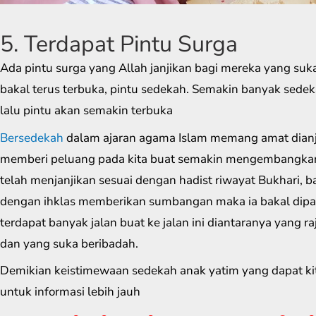
5. Terdapat Pintu Surga
Ada pintu surga yang Allah janjikan bagi mereka yang suk
bakal terus terbuka, pintu sedekah. Semakin banyak sedek
lalu pintu akan semakin terbuka
Bersedekah
dalam ajaran agama Islam memang amat dian
memberi peluang pada kita buat semakin mengembangkan p
telah menjanjikan sesuai dengan hadist riwayat Bukhari,
dengan ihklas memberikan sumbangan maka ia bakal dipan
terdapat banyak jalan buat ke jalan ini diantaranya yang r
dan yang suka beribadah.
Demikian keistimewaan sedekah anak yatim yang dapat ki
untuk informasi lebih jauh