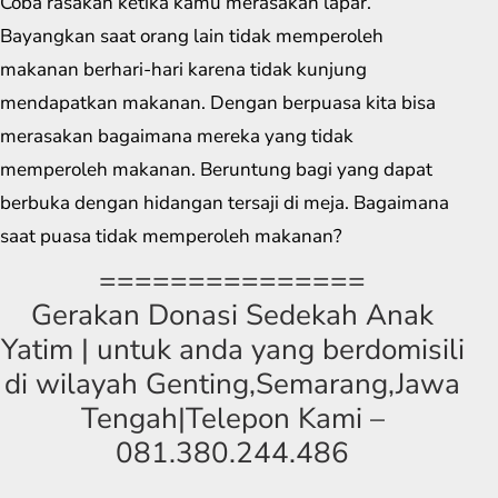
Coba rasakan ketika kamu merasakan lapar.
Bayangkan saat orang lain tidak memperoleh
makanan berhari-hari karena tidak kunjung
mendapatkan makanan. Dengan berpuasa kita bisa
merasakan bagaimana mereka yang tidak
memperoleh makanan. Beruntung bagi yang dapat
berbuka dengan hidangan tersaji di meja. Bagaimana
saat puasa tidak memperoleh makanan?
===============
Gerakan Donasi Sedekah Anak
Yatim | untuk anda yang berdomisili
di wilayah Genting,Semarang,Jawa
Tengah|Telepon Kami –
081.380.244.486