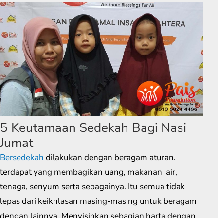
5 Keutamaan Sedekah Bagi Nasi
Jumat
Bersedekah
dilakukan dengan beragam aturan.
terdapat yang membagikan uang, makanan, air,
tenaga, senyum serta sebagainya. Itu semua tidak
lepas dari keikhlasan masing-masing untuk beragam
dengan lainnya. Menyisihkan sebagian harta dengan