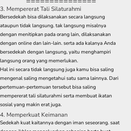
===============
3. Mempererat Tali Silaturahmi
Bersedekah bisa dilaksanakan secara langsung
ataupun tidak langsung. tak langsung misalnya
dengan menitipkan pada orang lain, dilaksanakan
dengan online dan lain-lain. serta ada kalanya Anda
bersedekah dengan langsung, yaitu menghampiri
langsung orang yang memerlukan.
Hal ini secara tidak langsung juga kamu bisa saling
mengenal saling mengetahui satu sama lainnya. Dari
pertemuan-pertemuan tersebut bisa saling
mempererat tali silaturahmi serta membuat ikatan
sosial yang makin erat juga.
4. Memperkuat Keimanan
Sedekah kuat kaitannya dengan iman seseorang. saat