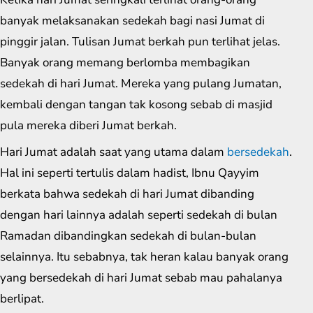
banyak melaksanakan sedekah bagi nasi Jumat di
pinggir jalan. Tulisan Jumat berkah pun terlihat jelas.
Banyak orang memang berlomba membagikan
sedekah di hari Jumat. Mereka yang pulang Jumatan,
kembali dengan tangan tak kosong sebab di masjid
pula mereka diberi Jumat berkah.
Hari Jumat adalah saat yang utama dalam
bersedekah
.
Hal ini seperti tertulis dalam hadist, Ibnu Qayyim
berkata bahwa sedekah di hari Jumat dibanding
dengan hari lainnya adalah seperti sedekah di bulan
Ramadan dibandingkan sedekah di bulan-bulan
selainnya. Itu sebabnya, tak heran kalau banyak orang
yang bersedekah di hari Jumat sebab mau pahalanya
berlipat.