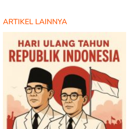
ARTIKEL LAINNYA