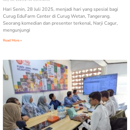
Hari Senin, 28 Juli 2025, menjadi hari yang spesial bagi
Curug EduFarm Center di Curug Wetan, Tangerang.
Seorang komedian dan presenter terkenal, Narji Cagur,
mengunjungi
Read More »