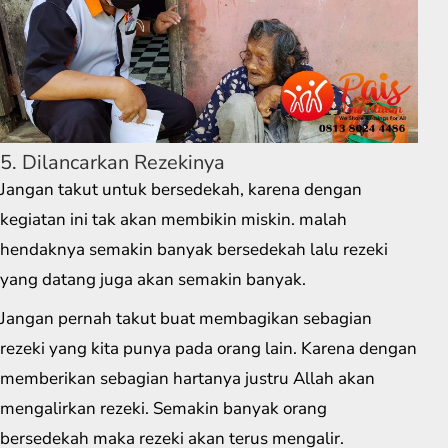
5. Dilancarkan Rezekinya
Jangan takut untuk bersedekah, karena dengan
kegiatan ini tak akan membikin miskin. malah
hendaknya semakin banyak bersedekah lalu rezeki
yang datang juga akan semakin banyak.
Jangan pernah takut buat membagikan sebagian
rezeki yang kita punya pada orang lain. Karena dengan
memberikan sebagian hartanya justru Allah akan
mengalirkan rezeki. Semakin banyak orang
bersedekah maka rezeki akan terus mengalir.