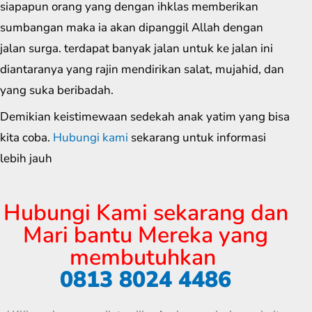
siapapun orang yang dengan ihklas memberikan
sumbangan maka ia akan dipanggil Allah dengan
jalan surga. terdapat banyak jalan untuk ke jalan ini
diantaranya yang rajin mendirikan salat, mujahid, dan
yang suka beribadah.
Demikian keistimewaan sedekah anak yatim yang bisa
kita coba.
Hubungi kami
sekarang untuk informasi
lebih jauh
Hubungi Kami sekarang dan
Mari bantu Mereka yang
membutuhkan
0813 8024 4486