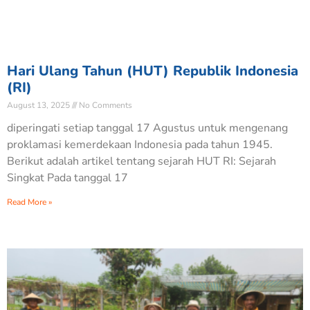
Hari Ulang Tahun (HUT) Republik Indonesia
(RI)
August 13, 2025
No Comments
diperingati setiap tanggal 17 Agustus untuk mengenang
proklamasi kemerdekaan Indonesia pada tahun 1945.
Berikut adalah artikel tentang sejarah HUT RI: Sejarah
Singkat Pada tanggal 17
Read More »