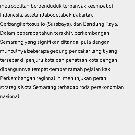
metropolitan berpenduduk terbanyak keempat di
Indonesia, setelah Jabodetabek (Jakarta),
Gerbangkertosusilo (Surabaya), dan Bandung Raya.
Dalam beberapa tahun terakhir, perkembangan
Semarang yang signifikan ditandai pula dengan
munculnya beberapa gedung pencakar langit yang
tersebar di penjuru kota dan penataan kota dengan
dibangunnya tempat-tempat ramah pejalan kaki.
Perkembangan regional ini menunjukan peran
strategis Kota Semarang terhadap roda perekonomian
nasional.