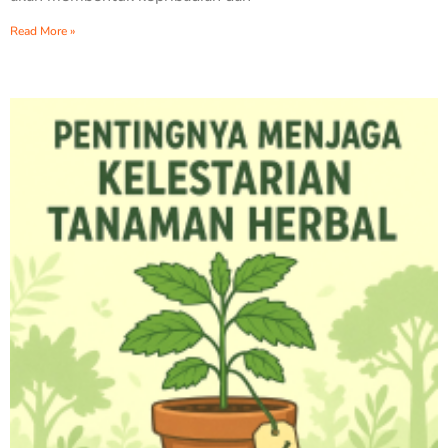
Read More »