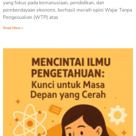
yang fokus pada kemanusiaan, pendidikan, dan
pemberdayaan ekonomi, berhasil meraih opini Wajar Tanpa
Pengecualian (WTP) atas
Read More »