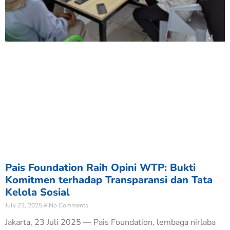
Pais Foundation Raih Opini WTP: Bukti
Komitmen terhadap Transparansi dan Tata
Kelola Sosial
July 23, 2025
No Comments
Jakarta, 23 Juli 2025 — Pais Foundation, lembaga nirlaba