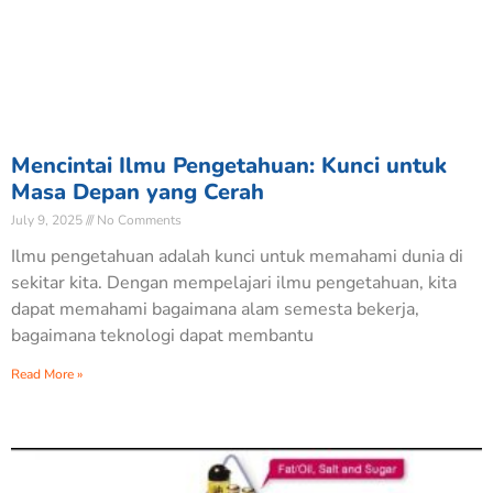
Mencintai Ilmu Pengetahuan: Kunci untuk
Masa Depan yang Cerah
July 9, 2025
No Comments
Ilmu pengetahuan adalah kunci untuk memahami dunia di
sekitar kita. Dengan mempelajari ilmu pengetahuan, kita
dapat memahami bagaimana alam semesta bekerja,
bagaimana teknologi dapat membantu
Read More »