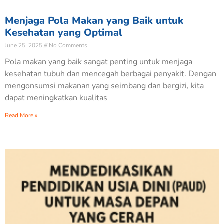
Menjaga Pola Makan yang Baik untuk
Kesehatan yang Optimal
June 25, 2025
No Comments
Pola makan yang baik sangat penting untuk menjaga
kesehatan tubuh dan mencegah berbagai penyakit. Dengan
mengonsumsi makanan yang seimbang dan bergizi, kita
dapat meningkatkan kualitas
Read More »