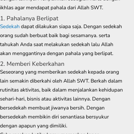
ikhlas agar mendapat pahala dari Allah SWT.
1. Pahalanya Berlipat
Sedekah
dapat dilakukan siapa saja. Dengan sedekah
orang sudah berbuat baik bagi sesamanya. serta
tahukah Anda saat melakukan sedekah lalu Allah
akan menggantinya dengan pahala yang berlipat.
2. Memberi Keberkahan
Seseorang yang memberikan sedekah kepada orang
lain semakin diberkahi oleh Allah SWT. Berkah dalam
rutinitas aktivitas, baik dalam menjalankan kehidupan
sehari-hari, bisnis atau aktivitas lainnya. Dengan
bersedekah membuat jiwanya bersih. Dengan
bersedekah membikin diri senantiasa bersyukur
dengan apapun yang dimiliki.