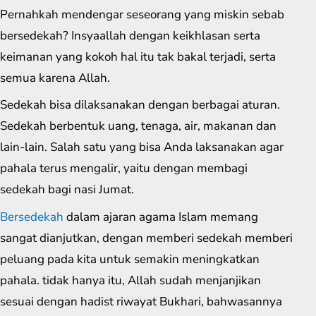
Pernahkah mendengar seseorang yang miskin sebab
bersedekah? Insyaallah dengan keikhlasan serta
keimanan yang kokoh hal itu tak bakal terjadi, serta
semua karena Allah.
Sedekah bisa dilaksanakan dengan berbagai aturan.
Sedekah berbentuk uang, tenaga, air, makanan dan
lain-lain. Salah satu yang bisa Anda laksanakan agar
pahala terus mengalir, yaitu dengan membagi
sedekah bagi nasi Jumat.
Bersedekah
dalam ajaran agama Islam memang
sangat dianjutkan, dengan memberi sedekah memberi
peluang pada kita untuk semakin meningkatkan
pahala. tidak hanya itu, Allah sudah menjanjikan
sesuai dengan hadist riwayat Bukhari, bahwasannya