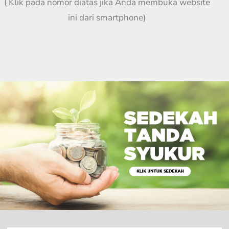
( Klik pada nomor diatas jika Anda membuka website
ini dari smartphone)