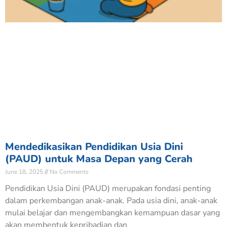
Mendedikasikan Pendidikan Usia Dini
(PAUD) untuk Masa Depan yang Cerah
June 18, 2025
No Comments
Pendidikan Usia Dini (PAUD) merupakan fondasi penting
dalam perkembangan anak-anak. Pada usia dini, anak-anak
mulai belajar dan mengembangkan kemampuan dasar yang
akan membentuk kepribadian dan