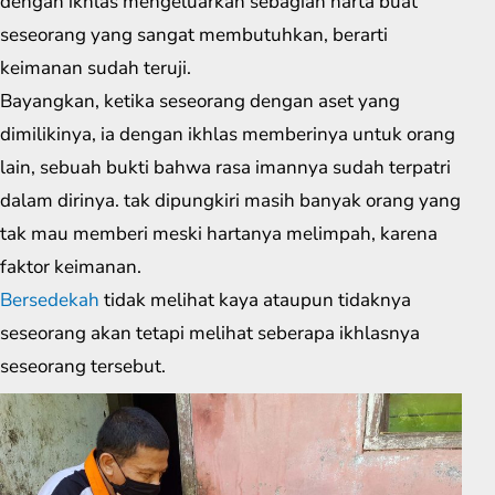
dengan ikhlas mengeluarkan sebagian harta buat
seseorang yang sangat membutuhkan, berarti
keimanan sudah teruji.
Bayangkan, ketika seseorang dengan aset yang
dimilikinya, ia dengan ikhlas memberinya untuk orang
lain, sebuah bukti bahwa rasa imannya sudah terpatri
dalam dirinya. tak dipungkiri masih banyak orang yang
tak mau memberi meski hartanya melimpah, karena
faktor keimanan.
Bersedekah
tidak melihat kaya ataupun tidaknya
seseorang akan tetapi melihat seberapa ikhlasnya
seseorang tersebut.