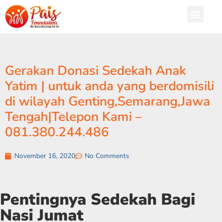
Gerakan Donasi Sedekah Anak
Yatim | untuk anda yang berdomisili
di wilayah Genting,Semarang,Jawa
Tengah|Telepon Kami –
081.380.244.486
November 16, 2020
No Comments
Pentingnya Sedekah Bagi
Nasi Jumat