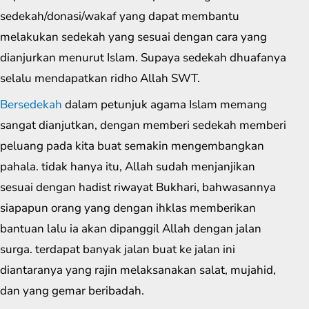
sedekah/donasi/wakaf yang dapat membantu
melakukan sedekah yang sesuai dengan cara yang
dianjurkan menurut Islam. Supaya sedekah dhuafanya
selalu mendapatkan ridho Allah SWT.
Bersedekah
dalam petunjuk agama Islam memang
sangat dianjutkan, dengan memberi sedekah memberi
peluang pada kita buat semakin mengembangkan
pahala. tidak hanya itu, Allah sudah menjanjikan
sesuai dengan hadist riwayat Bukhari, bahwasannya
siapapun orang yang dengan ihklas memberikan
bantuan lalu ia akan dipanggil Allah dengan jalan
surga. terdapat banyak jalan buat ke jalan ini
diantaranya yang rajin melaksanakan salat, mujahid,
dan yang gemar beribadah.