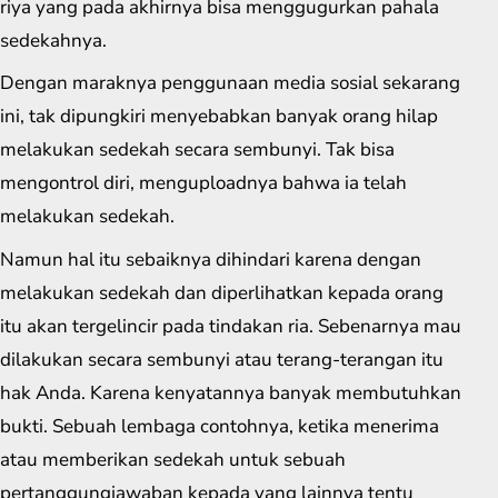
riya yang pada akhirnya bisa menggugurkan pahala
sedekahnya.
Dengan maraknya penggunaan media sosial sekarang
ini, tak dipungkiri menyebabkan banyak orang hilap
melakukan sedekah secara sembunyi. Tak bisa
mengontrol diri, menguploadnya bahwa ia telah
melakukan sedekah.
Namun hal itu sebaiknya dihindari karena dengan
melakukan sedekah dan diperlihatkan kepada orang
itu akan tergelincir pada tindakan ria. Sebenarnya mau
dilakukan secara sembunyi atau terang-terangan itu
hak Anda. Karena kenyatannya banyak membutuhkan
bukti. Sebuah lembaga contohnya, ketika menerima
atau memberikan sedekah untuk sebuah
pertanggungjawaban kepada yang lainnya tentu