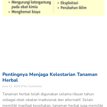
Pentingnya Menjaga Kelestarian Tanaman
Herbal
June 11, 2025
No Comments
Tanaman herbal telah digunakan selama ribuan tahun
sebagai obat-obatan tradisional dan alternatif. Selain
memiliki manfaat kesehatan, tanaman herbal juga memiliki