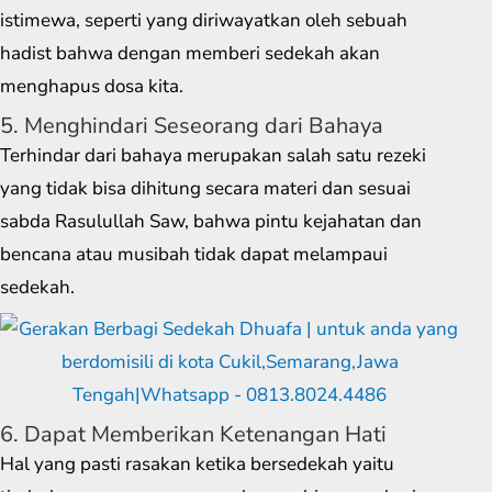
istimewa, seperti yang diriwayatkan oleh sebuah
hadist bahwa dengan memberi sedekah akan
menghapus dosa kita.
5. Menghindari Seseorang dari Bahaya
Terhindar dari bahaya merupakan salah satu rezeki
yang tidak bisa dihitung secara materi dan sesuai
sabda Rasulullah Saw, bahwa pintu kejahatan dan
bencana atau musibah tidak dapat melampaui
sedekah.
6. Dapat Memberikan Ketenangan Hati
Hal yang pasti rasakan ketika bersedekah yaitu