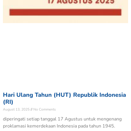
Hari Ulang Tahun (HUT) Republik Indonesia
(RI)
August 13, 2025
No Comments
diperingati setiap tanggal 17 Agustus untuk mengenang
proklamasi kemerdekaan Indonesia pada tahun 1945.