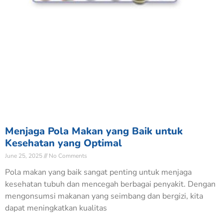
Menjaga Pola Makan yang Baik untuk
Kesehatan yang Optimal
June 25, 2025
No Comments
Pola makan yang baik sangat penting untuk menjaga
kesehatan tubuh dan mencegah berbagai penyakit. Dengan
mengonsumsi makanan yang seimbang dan bergizi, kita
dapat meningkatkan kualitas