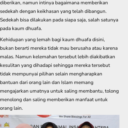
diberikan, namun intinya bagaimana memberikan
sedekah dengan keikhasan yang telah dibangun.
Sedekah bisa dilakukan pada siapa saja, salah satunya
pada kaum dhuafa.
Kehidupan yang lemah bagi kaum dhuafa disini,
bukan berarti mereka tidak mau berusaha atau karena
malas. Namun kelemahan tersebut lebih diakibatkan
kesulitan yang dihadapi sehingga mereka tersebut
tidak mempunyai pilihan selain mengharapkan
bantuan dari orang lain dan Islam memang
mengajarkan umatnya untuk saling membantu, tolong
menolong dan saling memberikan manfaat untuk
orang lain.