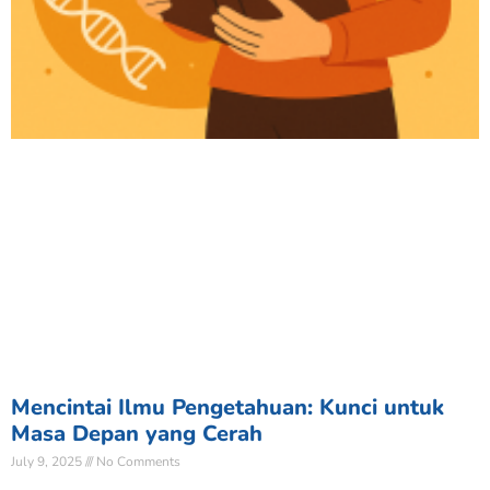
Mencintai Ilmu Pengetahuan: Kunci untuk
Masa Depan yang Cerah
July 9, 2025
No Comments