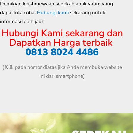
Demikian keistimewaan sedekah anak yatim yang
dapat kita coba.
Hubungi kami
sekarang untuk
informasi lebih jauh
Hubungi Kami sekarang dan
Dapatkan Harga terbaik
0813 8024 4486
( Klik pada nomor diatas jika Anda membuka website
ini dari smartphone)