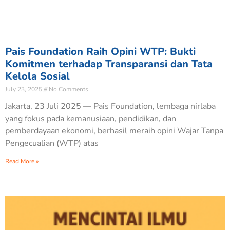
Pais Foundation Raih Opini WTP: Bukti
Komitmen terhadap Transparansi dan Tata
Kelola Sosial
July 23, 2025
No Comments
Jakarta, 23 Juli 2025 — Pais Foundation, lembaga nirlaba
yang fokus pada kemanusiaan, pendidikan, dan
pemberdayaan ekonomi, berhasil meraih opini Wajar Tanpa
Pengecualian (WTP) atas
Read More »