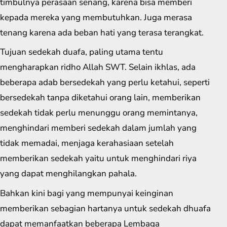
timbulnya perasaan senang, karena bisa memberi
kepada mereka yang membutuhkan. Juga merasa
tenang karena ada beban hati yang terasa terangkat.
Tujuan sedekah duafa, paling utama tentu
mengharapkan ridho Allah SWT. Selain ikhlas, ada
beberapa adab bersedekah yang perlu ketahui, seperti
bersedekah tanpa diketahui orang lain, memberikan
sedekah tidak perlu menunggu orang memintanya,
menghindari memberi sedekah dalam jumlah yang
tidak memadai, menjaga kerahasiaan setelah
memberikan sedekah yaitu untuk menghindari riya
yang dapat menghilangkan pahala.
Bahkan kini bagi yang mempunyai keinginan
memberikan sebagian hartanya untuk sedekah dhuafa
dapat memanfaatkan beberapa Lembaga