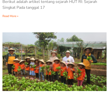
Berikut adalah artikel tentang sejarah HUT RI: Sejarah
Singkat Pada tanggal 17
Read More »