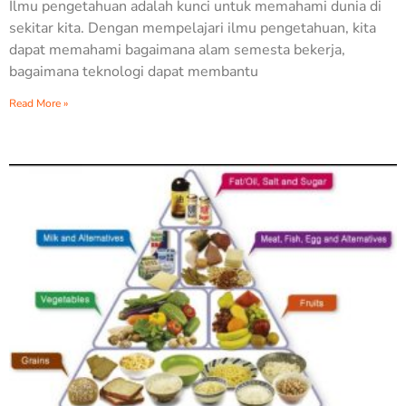
Ilmu pengetahuan adalah kunci untuk memahami dunia di
sekitar kita. Dengan mempelajari ilmu pengetahuan, kita
dapat memahami bagaimana alam semesta bekerja,
bagaimana teknologi dapat membantu
Read More »