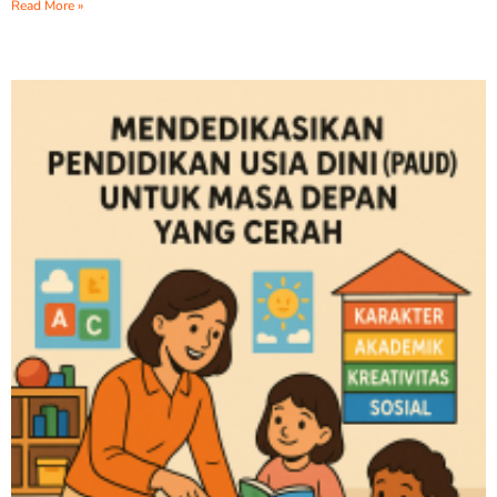
Read More »