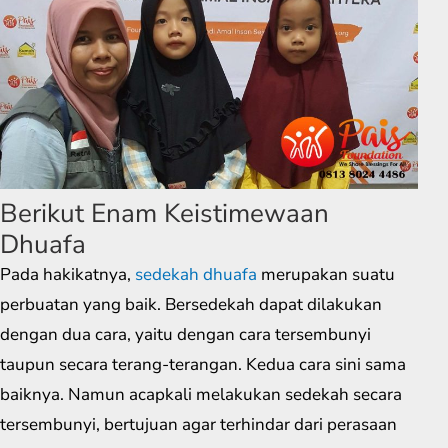
Berikut Enam Keistimewaan
Dhuafa
Pada hakikatnya,
sedekah dhuafa
merupakan suatu
perbuatan yang baik. Bersedekah dapat dilakukan
dengan dua cara, yaitu dengan cara tersembunyi
taupun secara terang-terangan. Kedua cara sini sama
baiknya. Namun acapkali melakukan sedekah secara
tersembunyi, bertujuan agar terhindar dari perasaan