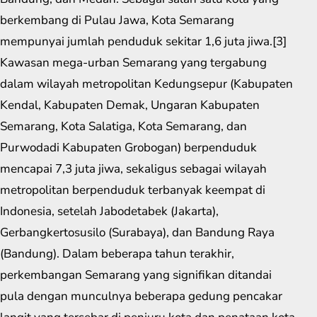
berkembang di Pulau Jawa, Kota Semarang
mempunyai jumlah penduduk sekitar 1,6 juta jiwa.[3]
Kawasan mega-urban Semarang yang tergabung
dalam wilayah metropolitan Kedungsepur (Kabupaten
Kendal, Kabupaten Demak, Ungaran Kabupaten
Semarang, Kota Salatiga, Kota Semarang, dan
Purwodadi Kabupaten Grobogan) berpenduduk
mencapai 7,3 juta jiwa, sekaligus sebagai wilayah
metropolitan berpenduduk terbanyak keempat di
Indonesia, setelah Jabodetabek (Jakarta),
Gerbangkertosusilo (Surabaya), dan Bandung Raya
(Bandung). Dalam beberapa tahun terakhir,
perkembangan Semarang yang signifikan ditandai
pula dengan munculnya beberapa gedung pencakar