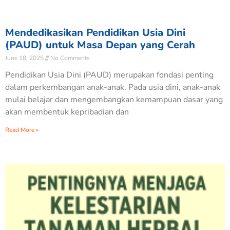
Mendedikasikan Pendidikan Usia Dini
(PAUD) untuk Masa Depan yang Cerah
June 18, 2025
No Comments
Pendidikan Usia Dini (PAUD) merupakan fondasi penting
dalam perkembangan anak-anak. Pada usia dini, anak-anak
mulai belajar dan mengembangkan kemampuan dasar yang
akan membentuk kepribadian dan
Read More »