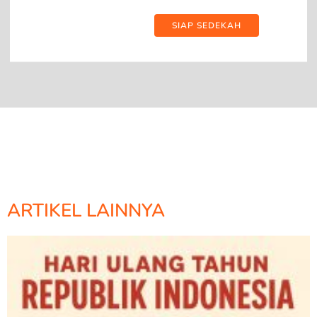
SIAP SEDEKAH
ARTIKEL LAINNYA