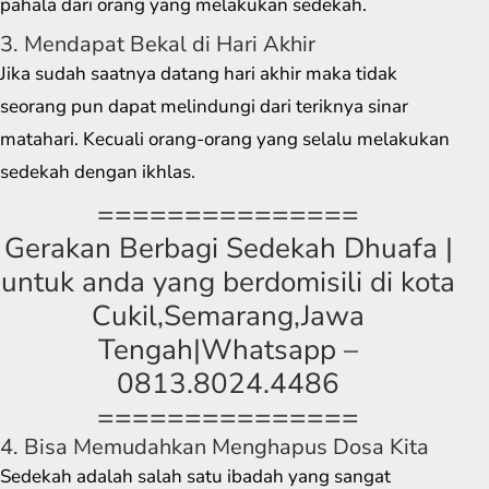
pahala dari orang yang melakukan sedekah.
3. Mendapat Bekal di Hari Akhir
Jika sudah saatnya datang hari akhir maka tidak
seorang pun dapat melindungi dari teriknya sinar
matahari. Kecuali orang-orang yang selalu melakukan
sedekah dengan ikhlas.
===============
Gerakan Berbagi Sedekah Dhuafa |
untuk anda yang berdomisili di kota
Cukil,Semarang,Jawa
Tengah|Whatsapp –
0813.8024.4486
===============
4. Bisa Memudahkan Menghapus Dosa Kita
Sedekah adalah salah satu ibadah yang sangat