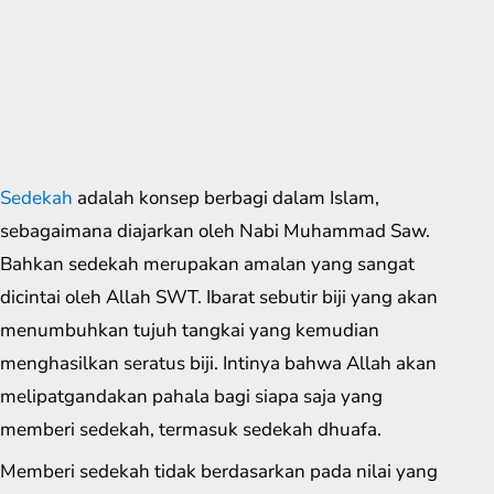
Sedekah
adalah konsep berbagi dalam Islam,
sebagaimana diajarkan oleh Nabi Muhammad Saw.
Bahkan sedekah merupakan amalan yang sangat
dicintai oleh Allah SWT. Ibarat sebutir biji yang akan
menumbuhkan tujuh tangkai yang kemudian
menghasilkan seratus biji. Intinya bahwa Allah akan
melipatgandakan pahala bagi siapa saja yang
memberi sedekah, termasuk sedekah dhuafa.
Memberi sedekah tidak berdasarkan pada nilai yang