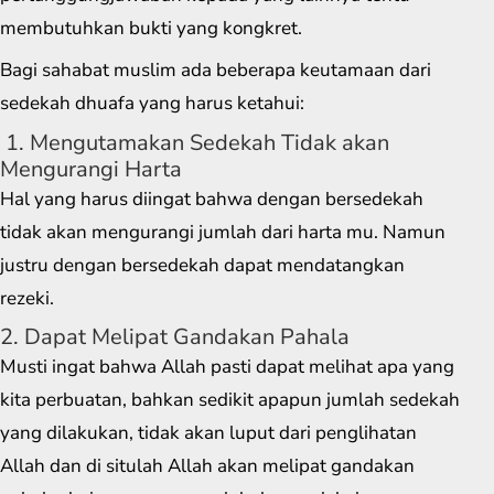
membutuhkan bukti yang kongkret.
Bagi sahabat muslim ada beberapa keutamaan dari
sedekah dhuafa yang harus ketahui:
1. Mengutamakan Sedekah Tidak akan
Mengurangi Harta
Hal yang harus diingat bahwa dengan bersedekah
tidak akan mengurangi jumlah dari harta mu. Namun
justru dengan bersedekah dapat mendatangkan
rezeki.
2. Dapat Melipat Gandakan Pahala
Musti ingat bahwa Allah pasti dapat melihat apa yang
kita perbuatan, bahkan sedikit apapun jumlah sedekah
yang dilakukan, tidak akan luput dari penglihatan
Allah dan di situlah Allah akan melipat gandakan