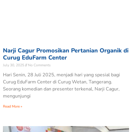
Narji Cagur Promosikan Pertanian Organik di
Curug EduFarm Center
July 30, 2025
No Comments
Hari Senin, 28 Juli 2025, menjadi hari yang spesial bagi
Curug EduFarm Center di Curug Wetan, Tangerang.
Seorang komedian dan presenter terkenal, Narji Cagur,
mengunjungi
Read More »