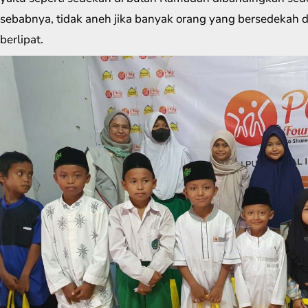
sebabnya, tidak aneh jika banyak orang yang bersedekah 
berlipat.