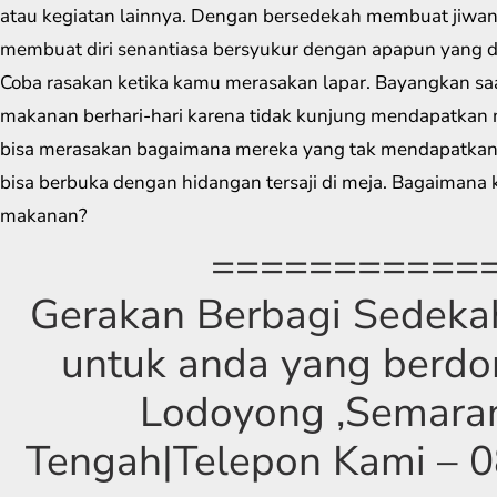
atau kegiatan lainnya. Dengan bersedekah membuat jiwan
membuat diri senantiasa bersyukur dengan apapun yang di
Coba rasakan ketika kamu merasakan lapar. Bayangkan saa
makanan berhari-hari karena tidak kunjung mendapatkan
bisa merasakan bagaimana mereka yang tak mendapatkan
bisa berbuka dengan hidangan tersaji di meja. Bagaimana
makanan?
===========
Gerakan Berbagi Sedekah
untuk anda yang berdom
Lodoyong ,Semara
Tengah|Telepon Kami –