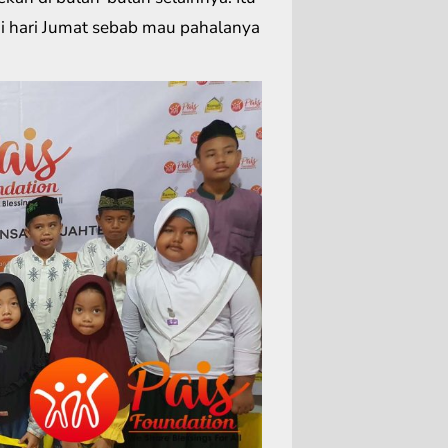
di hari Jumat sebab mau pahalanya