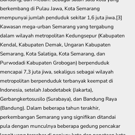
berkembang di Pulau Jawa, Kota Semarang
mempunyai jumlah penduduk sekitar 1,6 juta jiwa.[3]
Kawasan mega-urban Semarang yang tergabung
dalam wilayah metropolitan Kedungsepur (Kabupaten
Kendal, Kabupaten Demak, Ungaran Kabupaten
Semarang, Kota Salatiga, Kota Semarang, dan
Purwodadi Kabupaten Grobogan) berpenduduk
mencapai 7,3 juta jiwa, sekaligus sebagai wilayah
metropolitan berpenduduk terbanyak keempat di
Indonesia, setelah Jabodetabek (Jakarta),
Gerbangkertosusilo (Surabaya), dan Bandung Raya
(Bandung). Dalam beberapa tahun terakhir,
perkembangan Semarang yang signifikan ditandai
pula dengan munculnya beberapa gedung pencakar