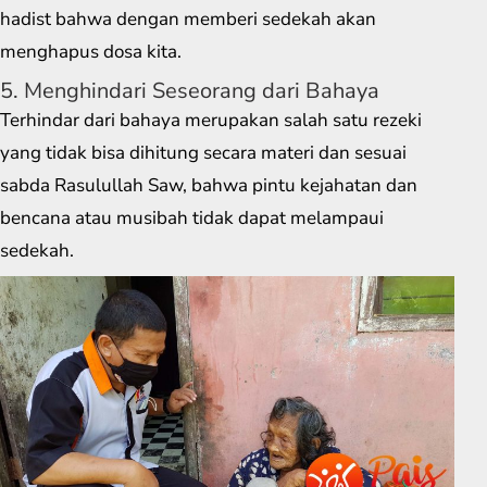
hadist bahwa dengan memberi sedekah akan
menghapus dosa kita.
5. Menghindari Seseorang dari Bahaya
Terhindar dari bahaya merupakan salah satu rezeki
yang tidak bisa dihitung secara materi dan sesuai
sabda Rasulullah Saw, bahwa pintu kejahatan dan
bencana atau musibah tidak dapat melampaui
sedekah.