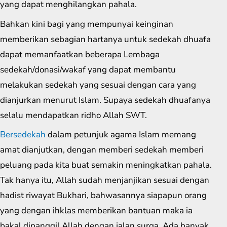
yang dapat menghilangkan pahala.
Bahkan kini bagi yang mempunyai keinginan
memberikan sebagian hartanya untuk sedekah dhuafa
dapat memanfaatkan beberapa Lembaga
sedekah/donasi/wakaf yang dapat membantu
melakukan sedekah yang sesuai dengan cara yang
dianjurkan menurut Islam. Supaya sedekah dhuafanya
selalu mendapatkan ridho Allah SWT.
Bersedekah
dalam petunjuk agama Islam memang
amat dianjutkan, dengan memberi sedekah memberi
peluang pada kita buat semakin meningkatkan pahala.
Tak hanya itu, Allah sudah menjanjikan sesuai dengan
hadist riwayat Bukhari, bahwasannya siapapun orang
yang dengan ihklas memberikan bantuan maka ia
bakal dipanggil Allah dengan jalan surga. Ada banyak