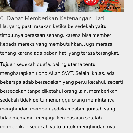
6. Dapat Memberikan Ketenangan Hati
Hal yang pasti rasakan ketika bersedekah yaitu
timbulnya perasaan senang, karena bisa memberi
kepada mereka yang membutuhkan. Juga merasa
tenang karena ada beban hati yang terasa terangkat.
Tujuan sedekah duafa, paling utama tentu
mengharapkan ridho Allah SWT. Selain ikhlas, ada
beberapa adab bersedekah yang perlu ketahui, seperti
bersedekah tanpa diketahui orang lain, memberikan
sedekah tidak perlu menunggu orang memintanya,
menghindari memberi sedekah dalam jumlah yang
tidak memadai, menjaga kerahasiaan setelah
memberikan sedekah yaitu untuk menghindari riya