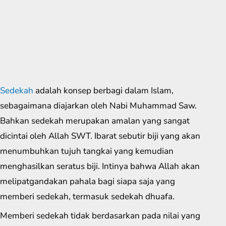
Sedekah
adalah konsep berbagi dalam Islam,
sebagaimana diajarkan oleh Nabi Muhammad Saw.
Bahkan sedekah merupakan amalan yang sangat
dicintai oleh Allah SWT. Ibarat sebutir biji yang akan
menumbuhkan tujuh tangkai yang kemudian
menghasilkan seratus biji. Intinya bahwa Allah akan
melipatgandakan pahala bagi siapa saja yang
memberi sedekah, termasuk sedekah dhuafa.
Memberi sedekah tidak berdasarkan pada nilai yang