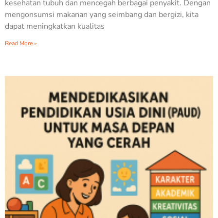
kesehatan tubuh dan mencegah berbagai penyakit. Dengan
mengonsumsi makanan yang seimbang dan bergizi, kita
dapat meningkatkan kualitas
Read More »