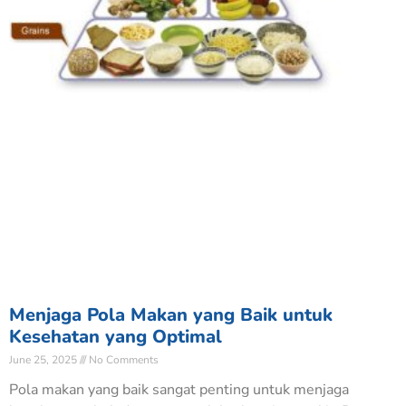
Menjaga Pola Makan yang Baik untuk
Kesehatan yang Optimal
June 25, 2025
No Comments
Pola makan yang baik sangat penting untuk menjaga