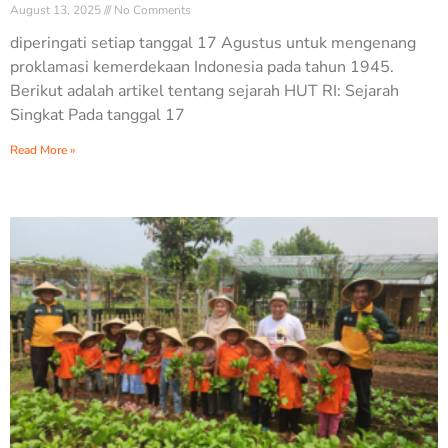
August 13, 2025
No Comments
diperingati setiap tanggal 17 Agustus untuk mengenang
proklamasi kemerdekaan Indonesia pada tahun 1945.
Berikut adalah artikel tentang sejarah HUT RI: Sejarah
Singkat Pada tanggal 17
Read More »