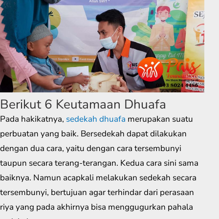
Berikut 6 Keutamaan Dhuafa
Pada hakikatnya,
sedekah dhuafa
merupakan suatu
perbuatan yang baik. Bersedekah dapat dilakukan
dengan dua cara, yaitu dengan cara tersembunyi
taupun secara terang-terangan. Kedua cara sini sama
baiknya. Namun acapkali melakukan sedekah secara
tersembunyi, bertujuan agar terhindar dari perasaan
riya yang pada akhirnya bisa menggugurkan pahala