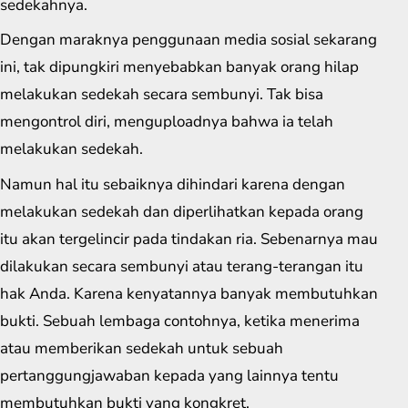
sedekahnya.
Dengan maraknya penggunaan media sosial sekarang
ini, tak dipungkiri menyebabkan banyak orang hilap
melakukan sedekah secara sembunyi. Tak bisa
mengontrol diri, menguploadnya bahwa ia telah
melakukan sedekah.
Namun hal itu sebaiknya dihindari karena dengan
melakukan sedekah dan diperlihatkan kepada orang
itu akan tergelincir pada tindakan ria. Sebenarnya mau
dilakukan secara sembunyi atau terang-terangan itu
hak Anda. Karena kenyatannya banyak membutuhkan
bukti. Sebuah lembaga contohnya, ketika menerima
atau memberikan sedekah untuk sebuah
pertanggungjawaban kepada yang lainnya tentu
membutuhkan bukti yang kongkret.