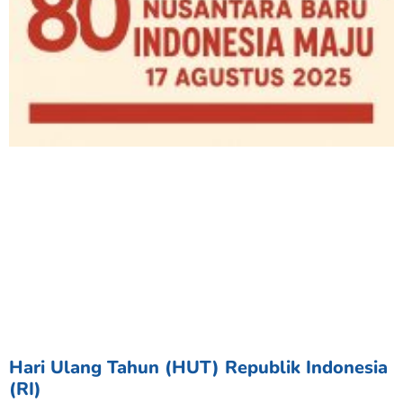
Hari Ulang Tahun (HUT) Republik Indonesia
(RI)