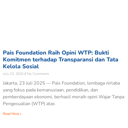
Pais Foundation Raih Opini WTP: Bukti
Komitmen terhadap Transparansi dan Tata
Kelola Sosial
July 23, 2025
No Comments
Jakarta, 23 Juli 2025 — Pais Foundation, lembaga nirlaba
yang fokus pada kemanusiaan, pendidikan, dan
pemberdayaan ekonomi, berhasil meraih opini Wajar Tanpa
Pengecualian (WTP) atas
Read More »