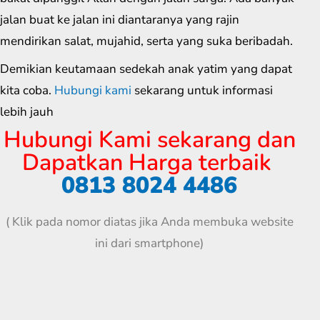
jalan buat ke jalan ini diantaranya yang rajin
mendirikan salat, mujahid, serta yang suka beribadah.
Demikian keutamaan sedekah anak yatim yang dapat
kita coba.
Hubungi kami
sekarang untuk informasi
lebih jauh
Hubungi Kami sekarang dan
Dapatkan Harga terbaik
0813 8024 4486
( Klik pada nomor diatas jika Anda membuka website
ini dari smartphone)