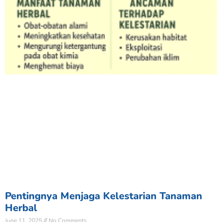
Pentingnya Menjaga Kelestarian Tanaman
Herbal
June 11, 2025
No Comments