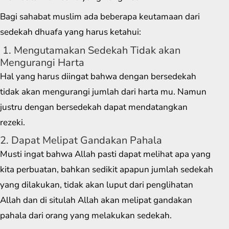
Bagi sahabat muslim ada beberapa keutamaan dari
sedekah dhuafa yang harus ketahui:
1. Mengutamakan Sedekah Tidak akan
Mengurangi Harta
Hal yang harus diingat bahwa dengan bersedekah
tidak akan mengurangi jumlah dari harta mu. Namun
justru dengan bersedekah dapat mendatangkan
rezeki.
2. Dapat Melipat Gandakan Pahala
Musti ingat bahwa Allah pasti dapat melihat apa yang
kita perbuatan, bahkan sedikit apapun jumlah sedekah
yang dilakukan, tidak akan luput dari penglihatan
Allah dan di situlah Allah akan melipat gandakan
pahala dari orang yang melakukan sedekah.