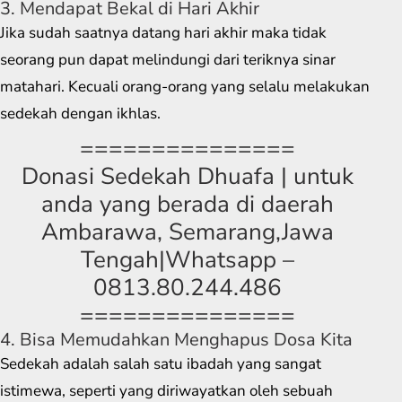
3. Mendapat Bekal di Hari Akhir
Jika sudah saatnya datang hari akhir maka tidak
seorang pun dapat melindungi dari teriknya sinar
matahari. Kecuali orang-orang yang selalu melakukan
sedekah dengan ikhlas.
===============
Donasi Sedekah Dhuafa | untuk
anda yang berada di daerah
Ambarawa, Semarang,Jawa
Tengah|Whatsapp –
0813.80.244.486
===============
4. Bisa Memudahkan Menghapus Dosa Kita
Sedekah adalah salah satu ibadah yang sangat
istimewa, seperti yang diriwayatkan oleh sebuah