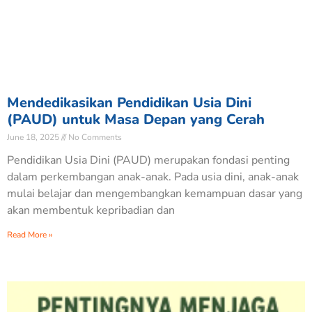
Mendedikasikan Pendidikan Usia Dini
(PAUD) untuk Masa Depan yang Cerah
June 18, 2025
No Comments
Pendidikan Usia Dini (PAUD) merupakan fondasi penting
dalam perkembangan anak-anak. Pada usia dini, anak-anak
mulai belajar dan mengembangkan kemampuan dasar yang
akan membentuk kepribadian dan
Read More »