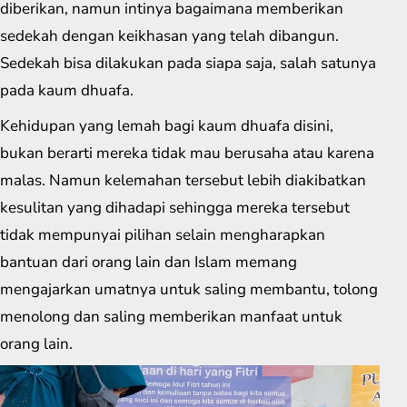
diberikan, namun intinya bagaimana memberikan
sedekah dengan keikhasan yang telah dibangun.
Sedekah bisa dilakukan pada siapa saja, salah satunya
pada kaum dhuafa.
Kehidupan yang lemah bagi kaum dhuafa disini,
bukan berarti mereka tidak mau berusaha atau karena
malas. Namun kelemahan tersebut lebih diakibatkan
kesulitan yang dihadapi sehingga mereka tersebut
tidak mempunyai pilihan selain mengharapkan
bantuan dari orang lain dan Islam memang
mengajarkan umatnya untuk saling membantu, tolong
menolong dan saling memberikan manfaat untuk
orang lain.