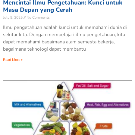
Mencintai Ilmu Pengetahuan: Kunci untuk
Masa Depan yang Cerah
July 9, 2025
No Comments
Ilmu pengetahuan adalah kunci untuk memahami dunia di
sekitar kita. Dengan mempelajari ilmu pengetahuan, kita
dapat memahami bagaimana alam semesta bekerja,
bagaimana teknologi dapat membantu
Read More »