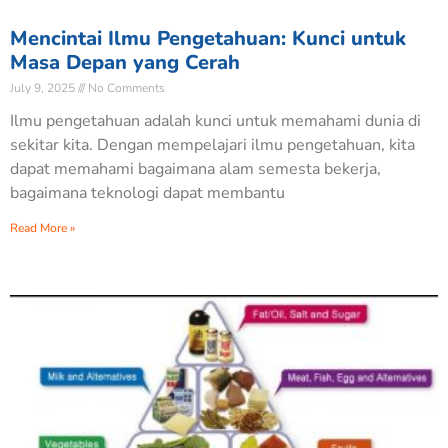
Mencintai Ilmu Pengetahuan: Kunci untuk
Masa Depan yang Cerah
July 9, 2025
No Comments
Ilmu pengetahuan adalah kunci untuk memahami dunia di
sekitar kita. Dengan mempelajari ilmu pengetahuan, kita
dapat memahami bagaimana alam semesta bekerja,
bagaimana teknologi dapat membantu
Read More »