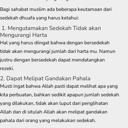
Bagi sahabat muslim ada beberapa keutamaan dari
sedekah dhuafa yang harus ketahui:
1. Mengutamakan Sedekah Tidak akan
Mengurangi Harta
Hal yang harus diingat bahwa dengan bersedekah
tidak akan mengurangi jumlah dari harta mu. Namun
justru dengan bersedekah dapat mendatangkan
rezeki.
2. Dapat Melipat Gandakan Pahala
Musti ingat bahwa Allah pasti dapat melihat apa yang
kita perbuatan, bahkan sedikit apapun jumlah sedekah
yang dilakukan, tidak akan luput dari penglihatan
Allah dan di situlah Allah akan melipat gandakan
pahala dari orang yang melakukan sedekah.