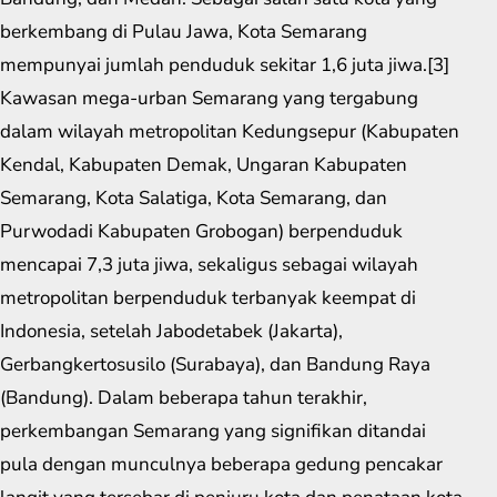
berkembang di Pulau Jawa, Kota Semarang
mempunyai jumlah penduduk sekitar 1,6 juta jiwa.[3]
Kawasan mega-urban Semarang yang tergabung
dalam wilayah metropolitan Kedungsepur (Kabupaten
Kendal, Kabupaten Demak, Ungaran Kabupaten
Semarang, Kota Salatiga, Kota Semarang, dan
Purwodadi Kabupaten Grobogan) berpenduduk
mencapai 7,3 juta jiwa, sekaligus sebagai wilayah
metropolitan berpenduduk terbanyak keempat di
Indonesia, setelah Jabodetabek (Jakarta),
Gerbangkertosusilo (Surabaya), dan Bandung Raya
(Bandung). Dalam beberapa tahun terakhir,
perkembangan Semarang yang signifikan ditandai
pula dengan munculnya beberapa gedung pencakar