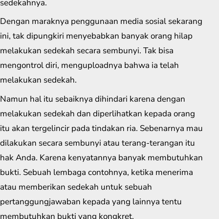
sedekahnya.
Dengan maraknya penggunaan media sosial sekarang
ini, tak dipungkiri menyebabkan banyak orang hilap
melakukan sedekah secara sembunyi. Tak bisa
mengontrol diri, menguploadnya bahwa ia telah
melakukan sedekah.
Namun hal itu sebaiknya dihindari karena dengan
melakukan sedekah dan diperlihatkan kepada orang
itu akan tergelincir pada tindakan ria. Sebenarnya mau
dilakukan secara sembunyi atau terang-terangan itu
hak Anda. Karena kenyatannya banyak membutuhkan
bukti. Sebuah lembaga contohnya, ketika menerima
atau memberikan sedekah untuk sebuah
pertanggungjawaban kepada yang lainnya tentu
membutuhkan bukti yang kongkret.