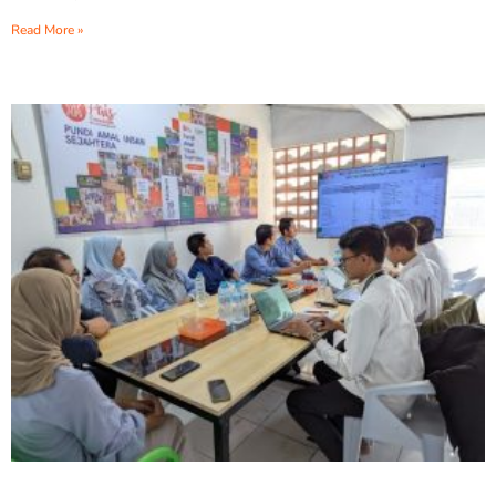
Read More »