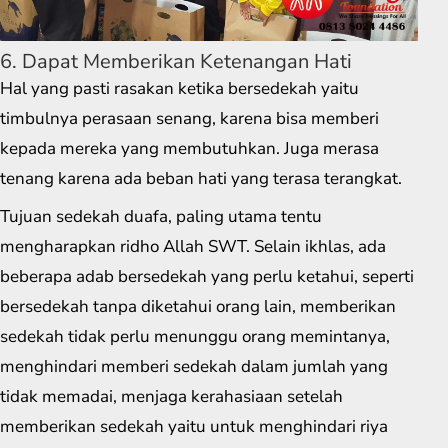
6. Dapat Memberikan Ketenangan Hati
Hal yang pasti rasakan ketika bersedekah yaitu
timbulnya perasaan senang, karena bisa memberi
kepada mereka yang membutuhkan. Juga merasa
tenang karena ada beban hati yang terasa terangkat.
Tujuan sedekah duafa, paling utama tentu
mengharapkan ridho Allah SWT. Selain ikhlas, ada
beberapa adab bersedekah yang perlu ketahui, seperti
bersedekah tanpa diketahui orang lain, memberikan
sedekah tidak perlu menunggu orang memintanya,
menghindari memberi sedekah dalam jumlah yang
tidak memadai, menjaga kerahasiaan setelah
memberikan sedekah yaitu untuk menghindari riya