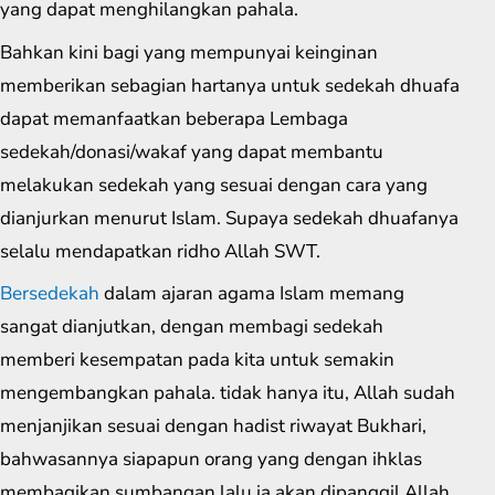
yang dapat menghilangkan pahala.
Bahkan kini bagi yang mempunyai keinginan
memberikan sebagian hartanya untuk sedekah dhuafa
dapat memanfaatkan beberapa Lembaga
sedekah/donasi/wakaf yang dapat membantu
melakukan sedekah yang sesuai dengan cara yang
dianjurkan menurut Islam. Supaya sedekah dhuafanya
selalu mendapatkan ridho Allah SWT.
Bersedekah
dalam ajaran agama Islam memang
sangat dianjutkan, dengan membagi sedekah
memberi kesempatan pada kita untuk semakin
mengembangkan pahala. tidak hanya itu, Allah sudah
menjanjikan sesuai dengan hadist riwayat Bukhari,
bahwasannya siapapun orang yang dengan ihklas
membagikan sumbangan lalu ia akan dipanggil Allah