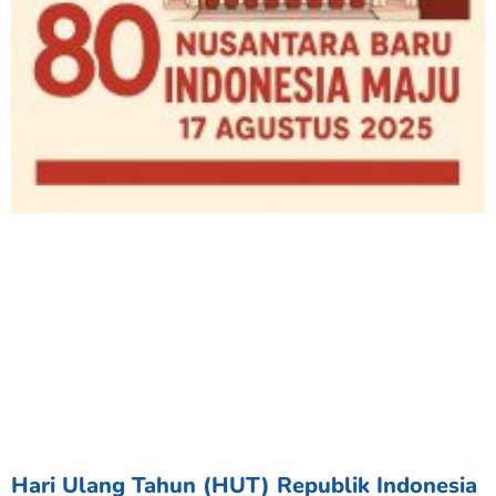
Hari Ulang Tahun (HUT) Republik Indonesia