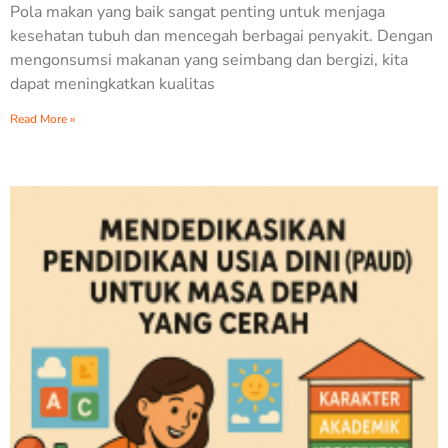
Pola makan yang baik sangat penting untuk menjaga
kesehatan tubuh dan mencegah berbagai penyakit. Dengan
mengonsumsi makanan yang seimbang dan bergizi, kita
dapat meningkatkan kualitas
Read More »