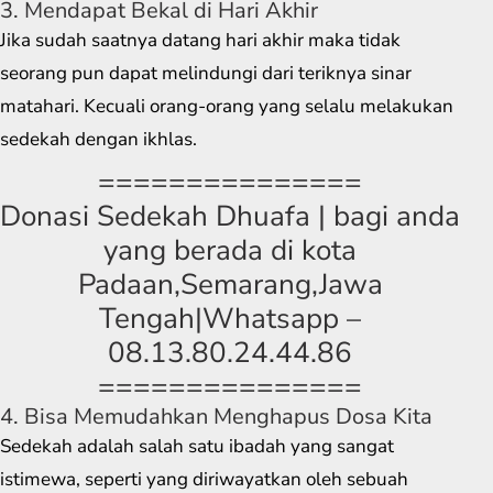
3. Mendapat Bekal di Hari Akhir
Jika sudah saatnya datang hari akhir maka tidak
seorang pun dapat melindungi dari teriknya sinar
matahari. Kecuali orang-orang yang selalu melakukan
sedekah dengan ikhlas.
===============
Donasi Sedekah Dhuafa | bagi anda
yang berada di kota
Padaan,Semarang,Jawa
Tengah|Whatsapp –
08.13.80.24.44.86
===============
4. Bisa Memudahkan Menghapus Dosa Kita
Sedekah adalah salah satu ibadah yang sangat
istimewa, seperti yang diriwayatkan oleh sebuah