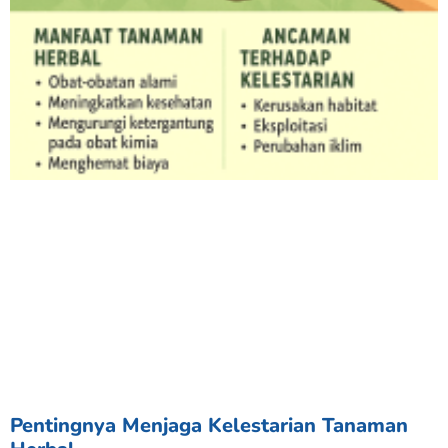
Pentingnya Menjaga Kelestarian Tanaman