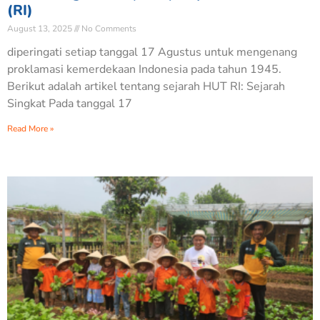
(RI)
August 13, 2025
No Comments
diperingati setiap tanggal 17 Agustus untuk mengenang
proklamasi kemerdekaan Indonesia pada tahun 1945.
Berikut adalah artikel tentang sejarah HUT RI: Sejarah
Singkat Pada tanggal 17
Read More »