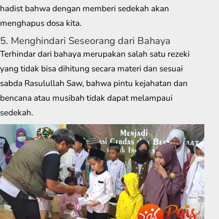
hadist bahwa dengan memberi sedekah akan
menghapus dosa kita.
5. Menghindari Seseorang dari Bahaya
Terhindar dari bahaya merupakan salah satu rezeki
yang tidak bisa dihitung secara materi dan sesuai
sabda Rasulullah Saw, bahwa pintu kejahatan dan
bencana atau musibah tidak dapat melampaui
sedekah.