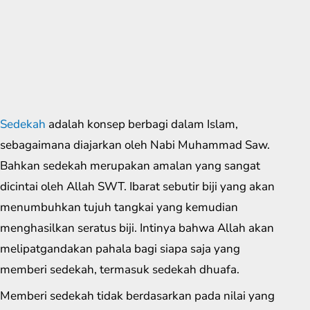
Sedekah
adalah konsep berbagi dalam Islam,
sebagaimana diajarkan oleh Nabi Muhammad Saw.
Bahkan sedekah merupakan amalan yang sangat
dicintai oleh Allah SWT. Ibarat sebutir biji yang akan
menumbuhkan tujuh tangkai yang kemudian
menghasilkan seratus biji. Intinya bahwa Allah akan
melipatgandakan pahala bagi siapa saja yang
memberi sedekah, termasuk sedekah dhuafa.
Memberi sedekah tidak berdasarkan pada nilai yang