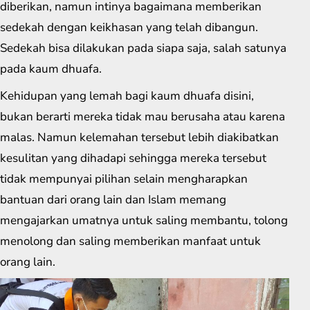
diberikan, namun intinya bagaimana memberikan
sedekah dengan keikhasan yang telah dibangun.
Sedekah bisa dilakukan pada siapa saja, salah satunya
pada kaum dhuafa.
Kehidupan yang lemah bagi kaum dhuafa disini,
bukan berarti mereka tidak mau berusaha atau karena
malas. Namun kelemahan tersebut lebih diakibatkan
kesulitan yang dihadapi sehingga mereka tersebut
tidak mempunyai pilihan selain mengharapkan
bantuan dari orang lain dan Islam memang
mengajarkan umatnya untuk saling membantu, tolong
menolong dan saling memberikan manfaat untuk
orang lain.