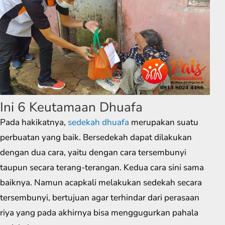
Ini 6 Keutamaan Dhuafa
Pada hakikatnya,
sedekah dhuafa
merupakan suatu
perbuatan yang baik. Bersedekah dapat dilakukan
dengan dua cara, yaitu dengan cara tersembunyi
taupun secara terang-terangan. Kedua cara sini sama
baiknya. Namun acapkali melakukan sedekah secara
tersembunyi, bertujuan agar terhindar dari perasaan
riya yang pada akhirnya bisa menggugurkan pahala