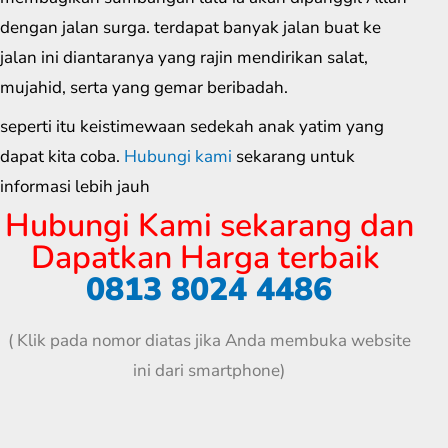
dengan jalan surga. terdapat banyak jalan buat ke
jalan ini diantaranya yang rajin mendirikan salat,
mujahid, serta yang gemar beribadah.
seperti itu keistimewaan sedekah anak yatim yang
dapat kita coba.
Hubungi kami
sekarang untuk
informasi lebih jauh
Hubungi Kami sekarang dan
Dapatkan Harga terbaik
0813 8024 4486
( Klik pada nomor diatas jika Anda membuka website
ini dari smartphone)