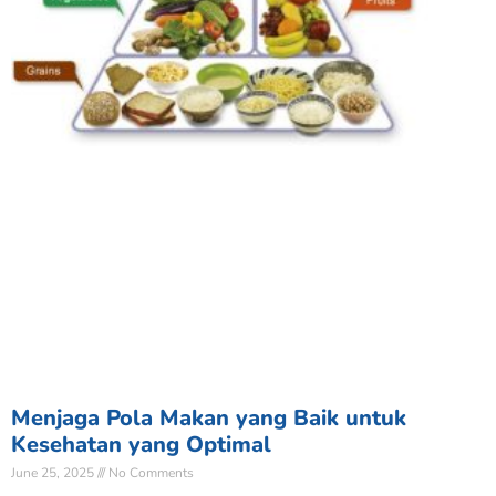
Menjaga Pola Makan yang Baik untuk
Kesehatan yang Optimal
June 25, 2025
No Comments