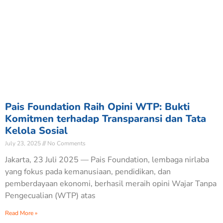
Pais Foundation Raih Opini WTP: Bukti
Komitmen terhadap Transparansi dan Tata
Kelola Sosial
July 23, 2025
No Comments
Jakarta, 23 Juli 2025 — Pais Foundation, lembaga nirlaba
yang fokus pada kemanusiaan, pendidikan, dan
pemberdayaan ekonomi, berhasil meraih opini Wajar Tanpa
Pengecualian (WTP) atas
Read More »