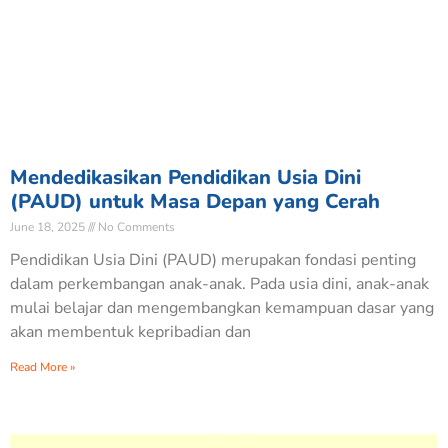
Mendedikasikan Pendidikan Usia Dini
(PAUD) untuk Masa Depan yang Cerah
June 18, 2025
No Comments
Pendidikan Usia Dini (PAUD) merupakan fondasi penting
dalam perkembangan anak-anak. Pada usia dini, anak-anak
mulai belajar dan mengembangkan kemampuan dasar yang
akan membentuk kepribadian dan
Read More »