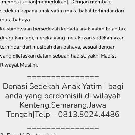
{membutuhkan|memerlukan]. Dengan membagi
sedekah kepada anak yatim maka bakal terhindar dari
mara bahaya
keistimewaan bersedekah kepada anak yatim telah tak
diragukan lagi, mereka yang melakukan sedekah akan
terhindar dari musibah dan bahaya, sesuai dengan
yang dijelaskan dalam sebuah hadist, yakni Hadist
Riwayat Muslim.
===============
Donasi Sedekah Anak Yatim | bagi
anda yang berdomisili di wilayah
Kenteng,Semarang,Jawa
Tengah|Telp – 0813.8024.4486
===============