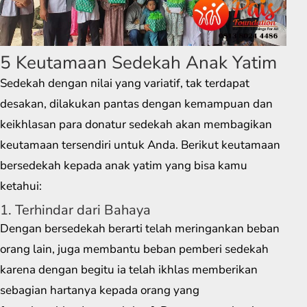
5 Keutamaan Sedekah Anak Yatim
Sedekah dengan nilai yang variatif, tak terdapat
desakan, dilakukan pantas dengan kemampuan dan
keikhlasan para donatur sedekah akan membagikan
keutamaan tersendiri untuk Anda. Berikut keutamaan
bersedekah kepada anak yatim yang bisa kamu
ketahui:
1. Terhindar dari Bahaya
Dengan bersedekah berarti telah meringankan beban
orang lain, juga membantu beban pemberi sedekah
karena dengan begitu ia telah ikhlas memberikan
sebagian hartanya kepada orang yang