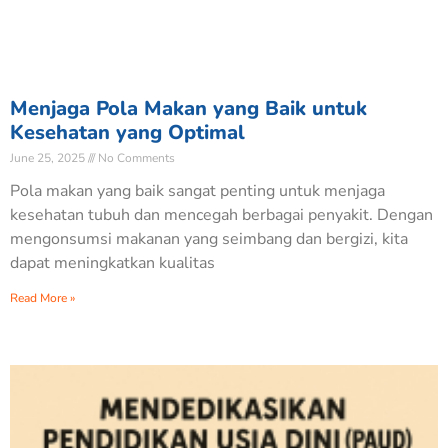
Menjaga Pola Makan yang Baik untuk
Kesehatan yang Optimal
June 25, 2025
No Comments
Pola makan yang baik sangat penting untuk menjaga
kesehatan tubuh dan mencegah berbagai penyakit. Dengan
mengonsumsi makanan yang seimbang dan bergizi, kita
dapat meningkatkan kualitas
Read More »