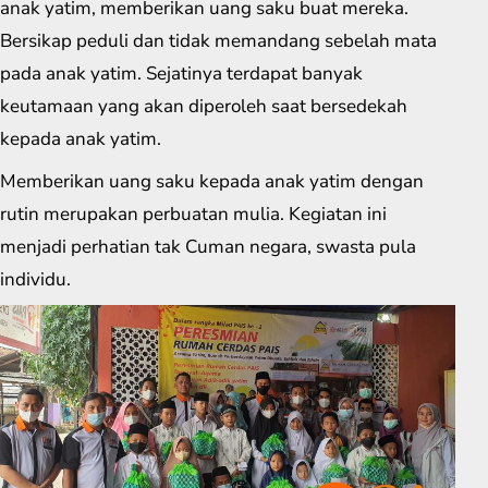
anak yatim, memberikan uang saku buat mereka.
Bersikap peduli dan tidak memandang sebelah mata
pada anak yatim. Sejatinya terdapat banyak
keutamaan yang akan diperoleh saat bersedekah
kepada anak yatim.
Memberikan uang saku kepada anak yatim dengan
rutin merupakan perbuatan mulia. Kegiatan ini
menjadi perhatian tak Cuman negara, swasta pula
individu.