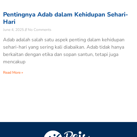
Pentingnya Adab dalam Kehidupan Sehari-
Hari
June 4, 2025
No Comments
Adab adalah salah satu aspek penting dalam kehidupan
sehari-hari yang sering kali diabaikan. Adab tidak hanya
berkaitan dengan etika dan sopan santun, tetapi juga
mencakup
Read More »