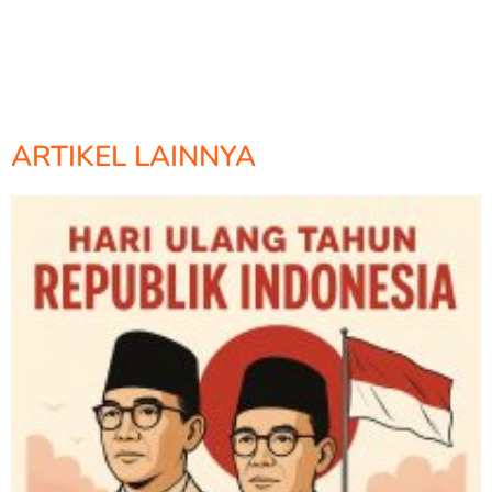
ARTIKEL LAINNYA