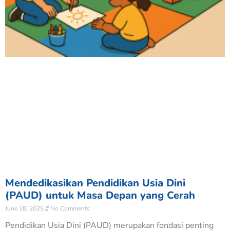
Mendedikasikan Pendidikan Usia Dini
(PAUD) untuk Masa Depan yang Cerah
June 18, 2025
No Comments
Pendidikan Usia Dini (PAUD) merupakan fondasi penting