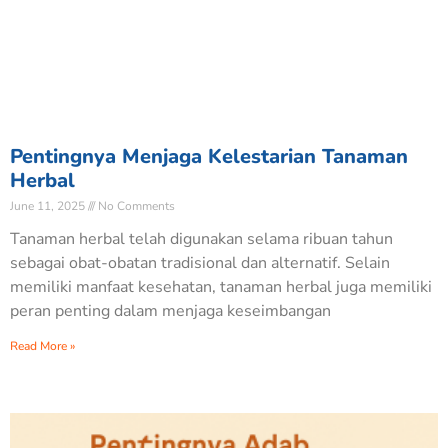
Pentingnya Menjaga Kelestarian Tanaman
Herbal
June 11, 2025
No Comments
Tanaman herbal telah digunakan selama ribuan tahun
sebagai obat-obatan tradisional dan alternatif. Selain
memiliki manfaat kesehatan, tanaman herbal juga memiliki
peran penting dalam menjaga keseimbangan
Read More »