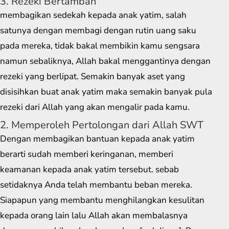
3. Rezeki Bertambah
membagikan sedekah kepada anak yatim, salah
satunya dengan membagi dengan rutin uang saku
pada mereka, tidak bakal membikin kamu sengsara
namun sebaliknya, Allah bakal menggantinya dengan
rezeki yang berlipat. Semakin banyak aset yang
disisihkan buat anak yatim maka semakin banyak pula
rezeki dari Allah yang akan mengalir pada kamu.
2. Memperoleh Pertolongan dari Allah SWT
Dengan membagikan bantuan kepada anak yatim
berarti sudah memberi keringanan, memberi
keamanan kepada anak yatim tersebut. sebab
setidaknya Anda telah membantu beban mereka.
Siapapun yang membantu menghilangkan kesulitan
kepada orang lain lalu Allah akan membalasnya