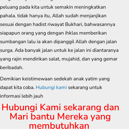
peluang pada kita untuk semakin meningkatkan
pahala. tidak hanya itu, Allah sudah menjanjikan
sesuai dengan hadist riwayat Bukhari, bahwasannya
siapapun orang yang dengan ihklas memberikan
sumbangan lalu ia akan dipanggil Allah dengan jalan
surga. Ada banyak jalan untuk ke jalan ini diantaranya
yang rajin mendirikan salat, mujahid, dan yang gemar
beribadah.
Demikian keistimewaan sedekah anak yatim yang
dapat kita coba.
Hubungi kami
sekarang untuk
informasi lebih jauh
Hubungi Kami sekarang dan
Mari bantu Mereka yang
membutuhkan