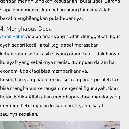
dengan menghilangkan kesusahan {pula|juga]. Barang
siapa yang megecilkan beban orang lain lalu Allah
bakal menghilangkan pula bebannya.
4. Menghapus Dosa
Anak yatim
adalah anak yang sudah ditinggalkan figur
ayah sedari kecil. Ia tak lagi dapat merasakan
kehangatan serta kasih sayang orang tua. Tidak hanya
itu ayah yang sebaiknya menjadi tumpuan dalam hal
ekonomi tidak lagi bisa memberikannya.
Kesedihan yang tiada terkira seorang anak peroleh tak
bisa menghapus kenangan mengenai figur ayah. tidak
heran ketika Allah akan menghapus dosa mereka yang
memberi kebahagiaan kepada anak yatim salah
satunya sedekah.