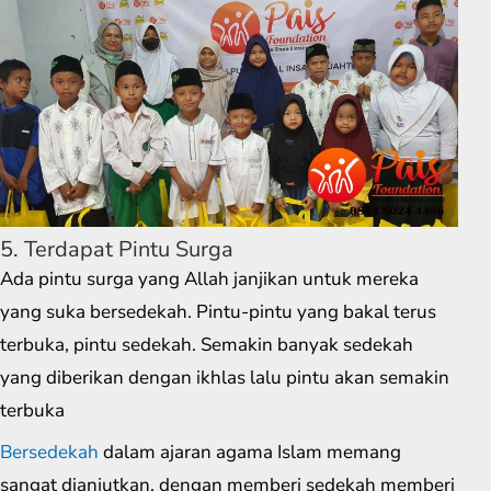
5. Terdapat Pintu Surga
Ada pintu surga yang Allah janjikan untuk mereka
yang suka bersedekah. Pintu-pintu yang bakal terus
terbuka, pintu sedekah. Semakin banyak sedekah
yang diberikan dengan ikhlas lalu pintu akan semakin
terbuka
Bersedekah
dalam ajaran agama Islam memang
sangat dianjutkan, dengan memberi sedekah memberi