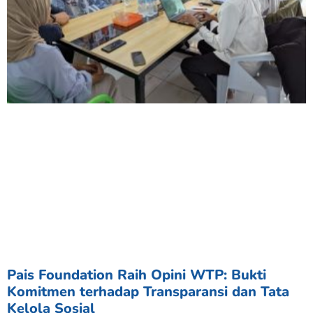
Pais Foundation Raih Opini WTP: Bukti
Komitmen terhadap Transparansi dan Tata
Kelola Sosial