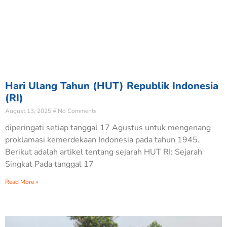
Hari Ulang Tahun (HUT) Republik Indonesia
(RI)
August 13, 2025
No Comments
diperingati setiap tanggal 17 Agustus untuk mengenang
proklamasi kemerdekaan Indonesia pada tahun 1945.
Berikut adalah artikel tentang sejarah HUT RI: Sejarah
Singkat Pada tanggal 17
Read More »