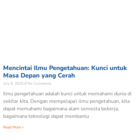
Mencintai Ilmu Pengetahuan: Kunci untuk
Masa Depan yang Cerah
July 9, 2025
No Comments
Ilmu pengetahuan adalah kunci untuk memahami dunia di
sekitar kita. Dengan mempelajari ilmu pengetahuan, kita
dapat memahami bagaimana alam semesta bekerja,
bagaimana teknologi dapat membantu
Read More »