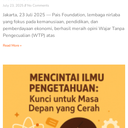
July 23, 2025
No Comments
Jakarta, 23 Juli 2025 — Pais Foundation, lembaga nirlaba
yang fokus pada kemanusiaan, pendidikan, dan
pemberdayaan ekonomi, berhasil meraih opini Wajar Tanpa
Pengecualian (WTP) atas
Read More »