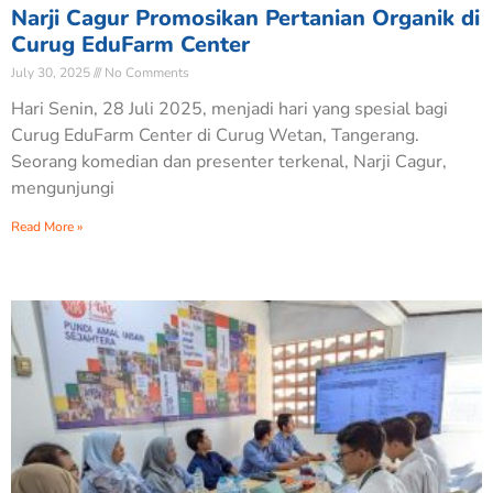
Narji Cagur Promosikan Pertanian Organik di
Curug EduFarm Center
July 30, 2025
No Comments
Hari Senin, 28 Juli 2025, menjadi hari yang spesial bagi
Curug EduFarm Center di Curug Wetan, Tangerang.
Seorang komedian dan presenter terkenal, Narji Cagur,
mengunjungi
Read More »