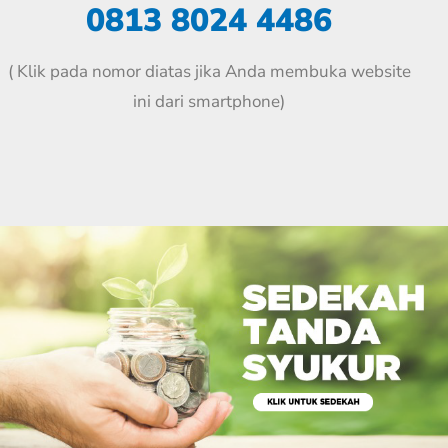
0813 8024 4486
( Klik pada nomor diatas jika Anda membuka website
ini dari smartphone)