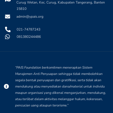
Curug Wetan, Kec. Curug, Kabupaten Tangerang, Banten
15810
admin@ypais.org
021-74787243
081380244486
“PAIS Foundation berkomitmen menerapkan Sistem
Manajemen Anti Penyuapan sehingga tidak membolehkan
segala bentuk penyuapan dan gratifikasi, serta tidak akan
mendukung atau menyediakan dana/material untuk individu
maupun organisasi yang dikenal menganjurkan, mendukung,
atau terlibat dalam aktivitas melanggar hukum, kekerasan,
pencucian uang ataupun terorisme.”