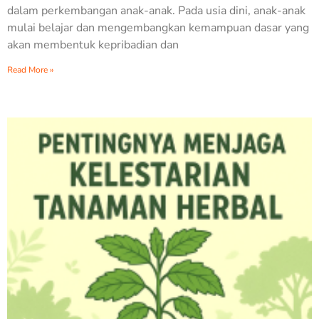
dalam perkembangan anak-anak. Pada usia dini, anak-anak
mulai belajar dan mengembangkan kemampuan dasar yang
akan membentuk kepribadian dan
Read More »