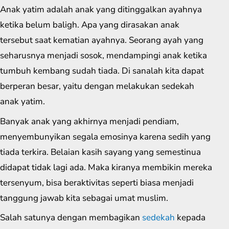
Anak yatim adalah anak yang ditinggalkan ayahnya
ketika belum baligh. Apa yang dirasakan anak
tersebut saat kematian ayahnya. Seorang ayah yang
seharusnya menjadi sosok, mendampingi anak ketika
tumbuh kembang sudah tiada. Di sanalah kita dapat
berperan besar, yaitu dengan melakukan sedekah
anak yatim.
Banyak anak yang akhirnya menjadi pendiam,
menyembunyikan segala emosinya karena sedih yang
tiada terkira. Belaian kasih sayang yang semestinua
didapat tidak lagi ada. Maka kiranya membikin mereka
tersenyum, bisa beraktivitas seperti biasa menjadi
tanggung jawab kita sebagai umat muslim.
Salah satunya dengan membagikan
sedekah
kepada