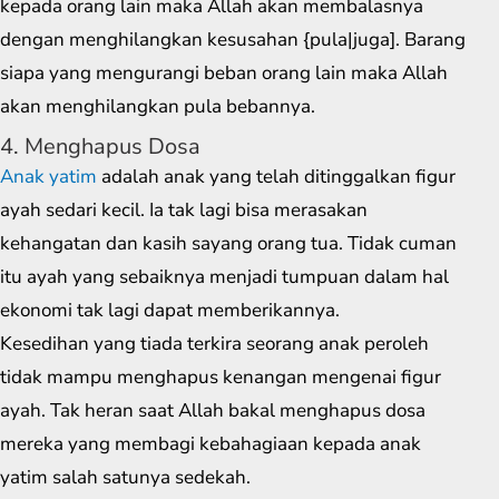
kepada orang lain maka Allah akan membalasnya
dengan menghilangkan kesusahan {pula|juga]. Barang
siapa yang mengurangi beban orang lain maka Allah
akan menghilangkan pula bebannya.
4. Menghapus Dosa
Anak yatim
adalah anak yang telah ditinggalkan figur
ayah sedari kecil. Ia tak lagi bisa merasakan
kehangatan dan kasih sayang orang tua. Tidak cuman
itu ayah yang sebaiknya menjadi tumpuan dalam hal
ekonomi tak lagi dapat memberikannya.
Kesedihan yang tiada terkira seorang anak peroleh
tidak mampu menghapus kenangan mengenai figur
ayah. Tak heran saat Allah bakal menghapus dosa
mereka yang membagi kebahagiaan kepada anak
yatim salah satunya sedekah.