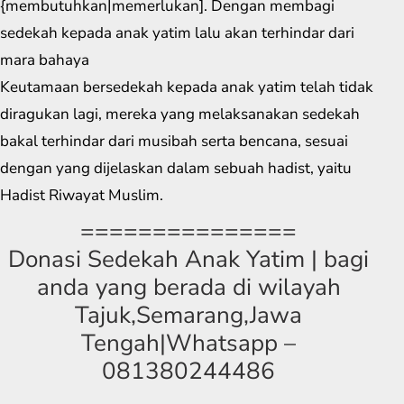
{membutuhkan|memerlukan]. Dengan membagi
sedekah kepada anak yatim lalu akan terhindar dari
mara bahaya
Keutamaan bersedekah kepada anak yatim telah tidak
diragukan lagi, mereka yang melaksanakan sedekah
bakal terhindar dari musibah serta bencana, sesuai
dengan yang dijelaskan dalam sebuah hadist, yaitu
Hadist Riwayat Muslim.
===============
Donasi Sedekah Anak Yatim | bagi
anda yang berada di wilayah
Tajuk,Semarang,Jawa
Tengah|Whatsapp –
081380244486