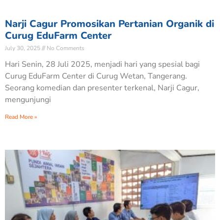
Narji Cagur Promosikan Pertanian Organik di
Curug EduFarm Center
July 30, 2025
No Comments
Hari Senin, 28 Juli 2025, menjadi hari yang spesial bagi
Curug EduFarm Center di Curug Wetan, Tangerang.
Seorang komedian dan presenter terkenal, Narji Cagur,
mengunjungi
Read More »