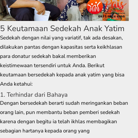
5 Keutamaan Sedekah Anak Yatim
Sedekah dengan nilai yang variatif, tak ada desakan,
dilakukan pantas dengan kapasitas serta keikhlasan
para donatur sedekah bakal memberikan
keistimewaan tersendiri untuk Anda. Berikut
keutamaan bersedekah kepada anak yatim yang bisa
Anda ketahui:
1. Terhindar dari Bahaya
Dengan bersedekah berarti sudah meringankan beban
orang lain, pun membantu beban pemberi sedekah
karena dengan begitu ia telah ikhlas membagikan
sebagian hartanya kepada orang yang