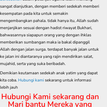
sangat dianjutkan, dengan memberi sedekah memberi
kesempatan pada kita untuk semakin
mengembangkan pahala. tidak hanya itu, Allah sudah
menjanjikan sesuai dengan hadist riwayat Bukhari,
bahwasannya siapapun orang yang dengan ihklas
memberikan sumbangan maka ia bakal dipanggil
Allah dengan jalan surga. terdapat banyak jalan untuk
ke jalan ini diantaranya yang rajin mendirikan salat,
mujahid, serta yang suka beribadah.
Demikian keutamaan sedekah anak yatim yang dapat
kita coba.
Hubungi kami
sekarang untuk informasi
lebih jauh
Hubungi Kami sekarang dan
Mari bantu Mereka yang