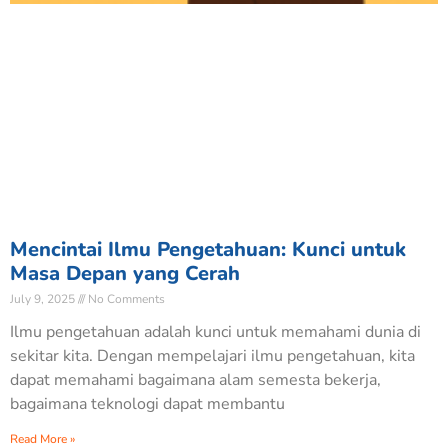
Mencintai Ilmu Pengetahuan: Kunci untuk
Masa Depan yang Cerah
July 9, 2025
No Comments
Ilmu pengetahuan adalah kunci untuk memahami dunia di
sekitar kita. Dengan mempelajari ilmu pengetahuan, kita
dapat memahami bagaimana alam semesta bekerja,
bagaimana teknologi dapat membantu
Read More »