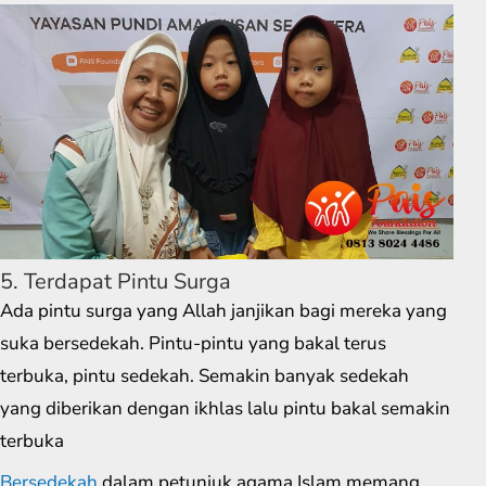
5. Terdapat Pintu Surga
Ada pintu surga yang Allah janjikan bagi mereka yang
suka bersedekah. Pintu-pintu yang bakal terus
terbuka, pintu sedekah. Semakin banyak sedekah
yang diberikan dengan ikhlas lalu pintu bakal semakin
terbuka
Bersedekah
dalam petunjuk agama Islam memang