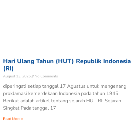
Hari Ulang Tahun (HUT) Republik Indonesia
(RI)
August 13, 2025
No Comments
diperingati setiap tanggal 17 Agustus untuk mengenang
proklamasi kemerdekaan Indonesia pada tahun 1945.
Berikut adalah artikel tentang sejarah HUT RI: Sejarah
Singkat Pada tanggal 17
Read More »