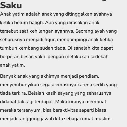
Saku
Anak yatim adalah anak yang ditinggalkan ayahnya
ketika belum baligh. Apa yang dirasakan anak
tersebut saat kehilangan ayahnya. Seorang ayah yang
seharusnya menjadi figur, mendampingi anak ketika
tumbuh kembang sudah tiada. Di sanalah kita dapat
berperan besar, yakni dengan melakukan sedekah
anak yatim.
Banyak anak yang akhirnya menjadi pendiam,
menyembunyikan segala emosinya karena sedih yang
tiada terkira. Belaian kasih sayang yang seharusnya
didapat tak lagi terdapat. Maka kiranya membuat
mereka tersenyum, bisa beraktivitas seperti biasa
menjadi tanggung jawab kita sebagai umat muslim.