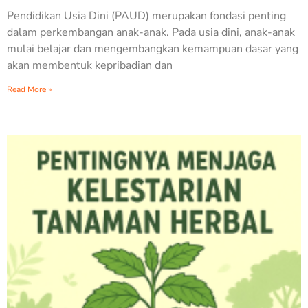
Pendidikan Usia Dini (PAUD) merupakan fondasi penting
dalam perkembangan anak-anak. Pada usia dini, anak-anak
mulai belajar dan mengembangkan kemampuan dasar yang
akan membentuk kepribadian dan
Read More »