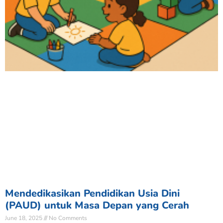
Mendedikasikan Pendidikan Usia Dini
(PAUD) untuk Masa Depan yang Cerah
June 18, 2025
No Comments