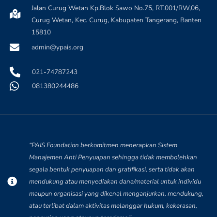
Jalan Curug Wetan Kp.Blok Sawo No.75, RT.001/RW,06,
Curug Wetan, Kec. Curug, Kabupaten Tangerang, Banten
15810
admin@ypais.org
021-74787243
081380244486
“PAIS Foundation berkomitmen menerapkan Sistem
Manajemen Anti Penyuapan sehingga tidak membolehkan
segala bentuk penyuapan dan gratifikasi, serta tidak akan
mendukung atau menyediakan dana/material untuk individu
maupun organisasi yang dikenal menganjurkan, mendukung,
atau terlibat dalam aktivitas melanggar hukum, kekerasan,