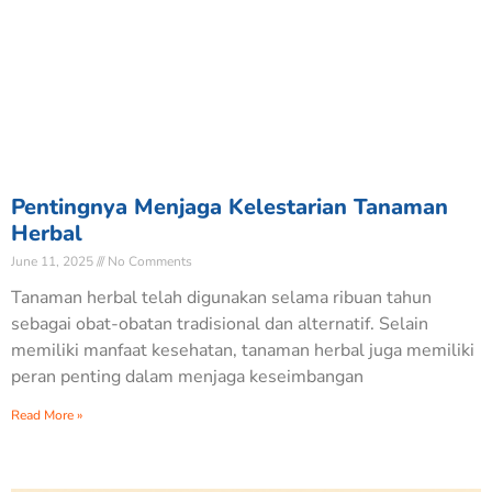
Pentingnya Menjaga Kelestarian Tanaman
Herbal
June 11, 2025
No Comments
Tanaman herbal telah digunakan selama ribuan tahun
sebagai obat-obatan tradisional dan alternatif. Selain
memiliki manfaat kesehatan, tanaman herbal juga memiliki
peran penting dalam menjaga keseimbangan
Read More »