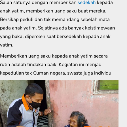
Salah satunya dengan memberikan
sedekah
kepada
anak yatim, memberikan uang saku buat mereka.
Bersikap peduli dan tak memandang sebelah mata
pada anak yatim. Sejatinya ada banyak keistimewaan
yang bakal diperoleh saat bersedekah kepada anak
yatim.
Memberikan uang saku kepada anak yatim secara
rutin adalah tindakan baik. Kegiatan ini menjadi
kepedulian tak Cuman negara, swasta juga individu.