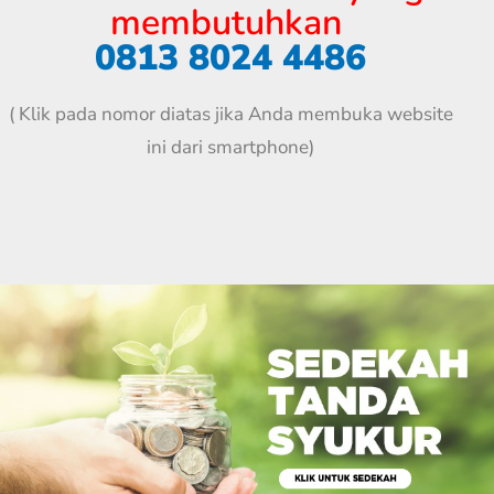
membutuhkan
0813 8024 4486
( Klik pada nomor diatas jika Anda membuka website
ini dari smartphone)