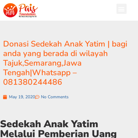
Donasi Sedekah Anak Yatim | bagi
anda yang berada di wilayah
Tajuk,Semarang,Jawa
Tengah|Whatsapp –
081380244486
May 19, 2020
No Comments
Sedekah Anak Yatim
Melalui Pemberian Uang