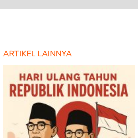
ARTIKEL LAINNYA