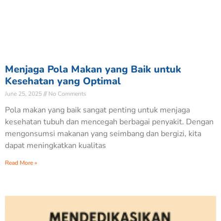
Menjaga Pola Makan yang Baik untuk
Kesehatan yang Optimal
June 25, 2025
No Comments
Pola makan yang baik sangat penting untuk menjaga
kesehatan tubuh dan mencegah berbagai penyakit. Dengan
mengonsumsi makanan yang seimbang dan bergizi, kita
dapat meningkatkan kualitas
Read More »