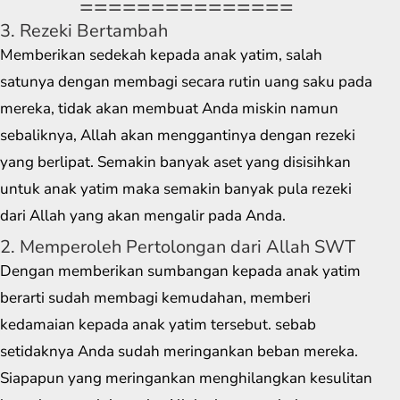
===============
3. Rezeki Bertambah
Memberikan sedekah kepada anak yatim, salah
satunya dengan membagi secara rutin uang saku pada
mereka, tidak akan membuat Anda miskin namun
sebaliknya, Allah akan menggantinya dengan rezeki
yang berlipat. Semakin banyak aset yang disisihkan
untuk anak yatim maka semakin banyak pula rezeki
dari Allah yang akan mengalir pada Anda.
2. Memperoleh Pertolongan dari Allah SWT
Dengan memberikan sumbangan kepada anak yatim
berarti sudah membagi kemudahan, memberi
kedamaian kepada anak yatim tersebut. sebab
setidaknya Anda sudah meringankan beban mereka.
Siapapun yang meringankan menghilangkan kesulitan