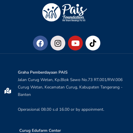
Graha Pemberdayaan PAIS
Jalan Curug Wetan, Kp.Blok Sawo No.73 RT.001/RW.006
Curug Wetan, Kecamatan Curug, Kabupaten Tangerang -
Banten
Operasional 08.00 s.d 16.00 or by appoinment.
Curug Edufarm Center