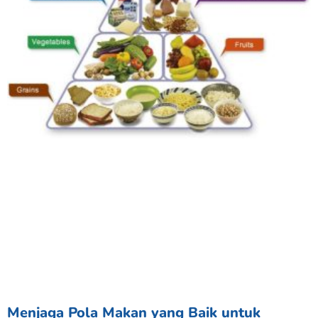
Menjaga Pola Makan yang Baik untuk