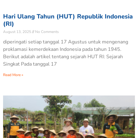
Hari Ulang Tahun (HUT) Republik Indonesia
(RI)
August 13, 2025
No Comments
diperingati setiap tanggal 17 Agustus untuk mengenang
proklamasi kemerdekaan Indonesia pada tahun 1945.
Berikut adalah artikel tentang sejarah HUT RI: Sejarah
Singkat Pada tanggal 17
Read More »