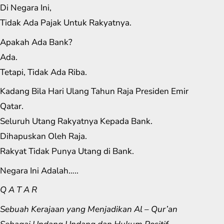
Di Negara Ini,
Tidak Ada Pajak Untuk Rakyatnya.
Apakah Ada Bank?
Ada.
Tetapi, Tidak Ada Riba.
Kadang Bila Hari Ulang Tahun Raja Presiden Emir
Qatar.
Seluruh Utang Rakyatnya Kepada Bank.
Dihapuskan Oleh Raja.
Rakyat Tidak Punya Utang di Bank.
Negara Ini Adalah…..
Q A T A R
Sebuah Kerajaan yang Menjadikan Al – Qur’an