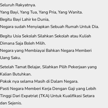
Seluruh Rakyatnya.
Yang Bayi, Yang Tua, Yang Pria, Yang Wanita.
Begitu Bayi Lahir ke Dunia,
Negara sudah Menyiapkan Sebuah Rumah Untuk Dia.
Begitu Usia Sekolah Silahkan Sekolah atau Kuliah
Dimana Saja Boleh Milih.
Negara yang Membiayai Bahkan Negara Memberi
Uang Saku.
Setelah Tamat Belajar, Silahkan Pilih Pekerjaan yang
Kalian Butuhkan.
Pokok nya selama Masih di Dalam Negara.
Pasti Negara Memberi Kerja Dengan Gaji yang Lebih
Tinggi Dari Expatriat (TKA) Untuk Kualifikasi Setara
dan Sejenis.