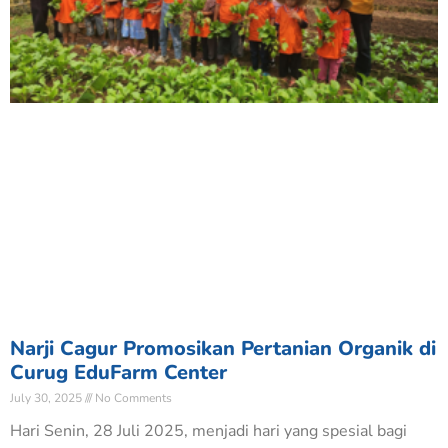
Narji Cagur Promosikan Pertanian Organik di
Curug EduFarm Center
July 30, 2025
No Comments
Hari Senin, 28 Juli 2025, menjadi hari yang spesial bagi