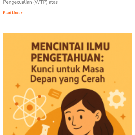
Pengecualian (WTP) atas
Read More »