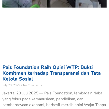
Pais Foundation Raih Opini WTP: Bukti
Komitmen terhadap Transparansi dan Tata
Kelola Sosial
July 23, 2025
No Comments
Jakarta, 23 Juli 2025 — Pais Foundation, lembaga nirlaba
yang fokus pada kemanusiaan, pendidikan, dan
pemberdayaan ekonomi, berhasil meraih opini Wajar Tanpa