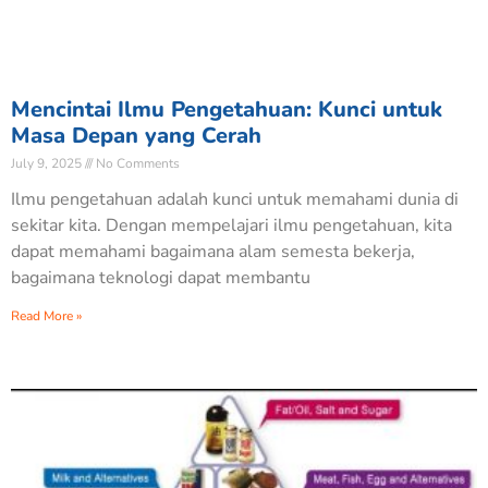
Mencintai Ilmu Pengetahuan: Kunci untuk
Masa Depan yang Cerah
July 9, 2025
No Comments
Ilmu pengetahuan adalah kunci untuk memahami dunia di
sekitar kita. Dengan mempelajari ilmu pengetahuan, kita
dapat memahami bagaimana alam semesta bekerja,
bagaimana teknologi dapat membantu
Read More »