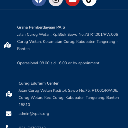
Graha Pemberdayaan PAIS
Jalan Curug Wetan, Kp.Blok Sawo No.73 RT.001/RW.006
Curug Wetan, Kecamatan Curug, Kabupaten Tangerang -
Banten
Operasional 08.00 s.d 16.00 or by appoinment.
Curug Edufarm Center
Jalan Curug Wetan Kp.Blok Sawo No.75, RT.001/RW,06,
Curug Wetan, Kec. Curug, Kabupaten Tangerang, Banten
15810
admin@ypais.org