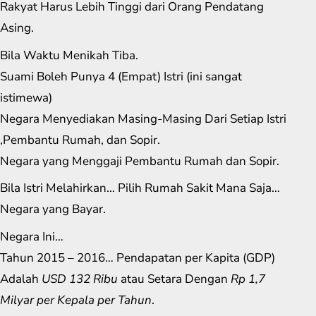
Rakyat Harus Lebih Tinggi dari Orang Pendatang
Asing.
Bila Waktu Menikah Tiba.
Suami Boleh Punya 4 (Empat) Istri (ini sangat
istimewa)
Negara Menyediakan Masing-Masing Dari Setiap Istri
,Pembantu Rumah, dan Sopir.
Negara yang Menggaji Pembantu Rumah dan Sopir.
Bila Istri Melahirkan… Pilih Rumah Sakit Mana Saja…
Negara yang Bayar.
Negara Ini…
Tahun 2015 – 2016… Pendapatan per Kapita (GDP)
Adalah
USD 132 Ribu
atau Setara Dengan
Rp 1,7
Milyar per Kepala per Tahun
.