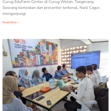
Curug EduFarm Center di Curug Wetan, Tangerang.
Seorang komedian dan presenter terkenal, Narji Cagur,
mengunjungi
Read More »