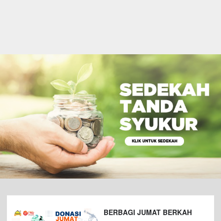
BERBAGI JUMAT BERKAH