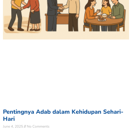
Pentingnya Adab dalam Kehidupan Sehari-
Hari
June 4, 2025
No Comments