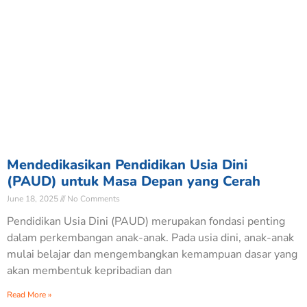
Mendedikasikan Pendidikan Usia Dini
(PAUD) untuk Masa Depan yang Cerah
June 18, 2025
No Comments
Pendidikan Usia Dini (PAUD) merupakan fondasi penting
dalam perkembangan anak-anak. Pada usia dini, anak-anak
mulai belajar dan mengembangkan kemampuan dasar yang
akan membentuk kepribadian dan
Read More »