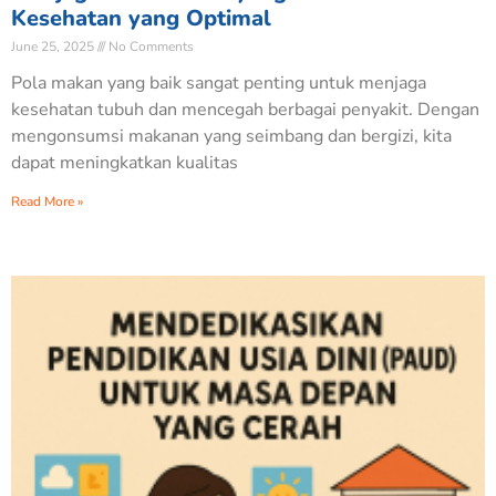
Kesehatan yang Optimal
June 25, 2025
No Comments
Pola makan yang baik sangat penting untuk menjaga
kesehatan tubuh dan mencegah berbagai penyakit. Dengan
mengonsumsi makanan yang seimbang dan bergizi, kita
dapat meningkatkan kualitas
Read More »