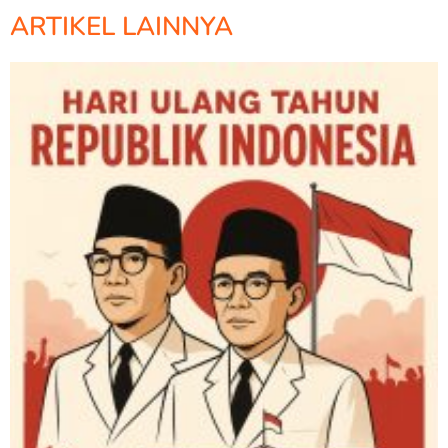
ARTIKEL LAINNYA