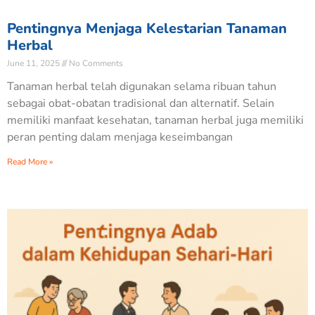
Pentingnya Menjaga Kelestarian Tanaman
Herbal
June 11, 2025
No Comments
Tanaman herbal telah digunakan selama ribuan tahun
sebagai obat-obatan tradisional dan alternatif. Selain
memiliki manfaat kesehatan, tanaman herbal juga memiliki
peran penting dalam menjaga keseimbangan
Read More »