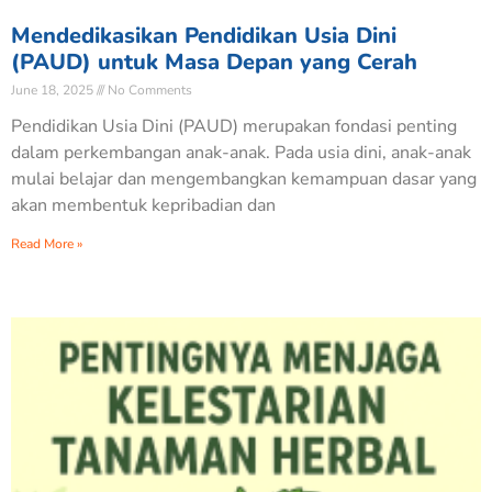
Mendedikasikan Pendidikan Usia Dini
(PAUD) untuk Masa Depan yang Cerah
June 18, 2025
No Comments
Pendidikan Usia Dini (PAUD) merupakan fondasi penting
dalam perkembangan anak-anak. Pada usia dini, anak-anak
mulai belajar dan mengembangkan kemampuan dasar yang
akan membentuk kepribadian dan
Read More »