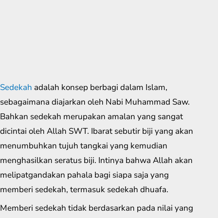
Sedekah
adalah konsep berbagi dalam Islam,
sebagaimana diajarkan oleh Nabi Muhammad Saw.
Bahkan sedekah merupakan amalan yang sangat
dicintai oleh Allah SWT. Ibarat sebutir biji yang akan
menumbuhkan tujuh tangkai yang kemudian
menghasilkan seratus biji. Intinya bahwa Allah akan
melipatgandakan pahala bagi siapa saja yang
memberi sedekah, termasuk sedekah dhuafa.
Memberi sedekah tidak berdasarkan pada nilai yang