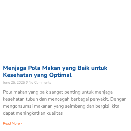
Menjaga Pola Makan yang Baik untuk
Kesehatan yang Optimal
June 25, 2025
No Comments
Pola makan yang baik sangat penting untuk menjaga
kesehatan tubuh dan mencegah berbagai penyakit. Dengan
mengonsumsi makanan yang seimbang dan bergizi, kita
dapat meningkatkan kualitas
Read More »