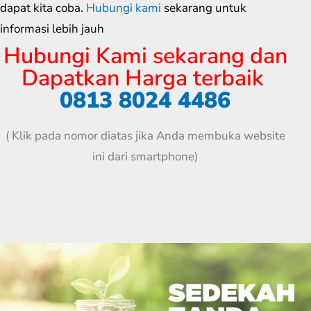
dapat kita coba.
Hubungi kami
sekarang untuk
informasi lebih jauh
Hubungi Kami sekarang dan
Dapatkan Harga terbaik
0813 8024 4486
( Klik pada nomor diatas jika Anda membuka website
ini dari smartphone)