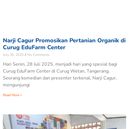
Narji Cagur Promosikan Pertanian Organik di
Curug EduFarm Center
July 30, 2025
No Comments
Hari Senin, 28 Juli 2025, menjadi hari yang spesial bagi
Curug EduFarm Center di Curug Wetan, Tangerang.
Seorang komedian dan presenter terkenal, Narji Cagur,
mengunjungi
Read More »