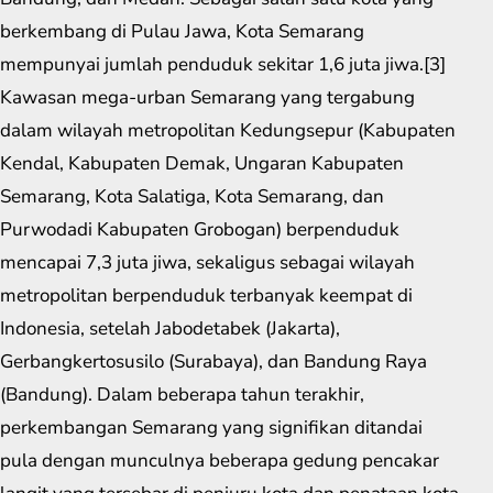
berkembang di Pulau Jawa, Kota Semarang
mempunyai jumlah penduduk sekitar 1,6 juta jiwa.[3]
Kawasan mega-urban Semarang yang tergabung
dalam wilayah metropolitan Kedungsepur (Kabupaten
Kendal, Kabupaten Demak, Ungaran Kabupaten
Semarang, Kota Salatiga, Kota Semarang, dan
Purwodadi Kabupaten Grobogan) berpenduduk
mencapai 7,3 juta jiwa, sekaligus sebagai wilayah
metropolitan berpenduduk terbanyak keempat di
Indonesia, setelah Jabodetabek (Jakarta),
Gerbangkertosusilo (Surabaya), dan Bandung Raya
(Bandung). Dalam beberapa tahun terakhir,
perkembangan Semarang yang signifikan ditandai
pula dengan munculnya beberapa gedung pencakar