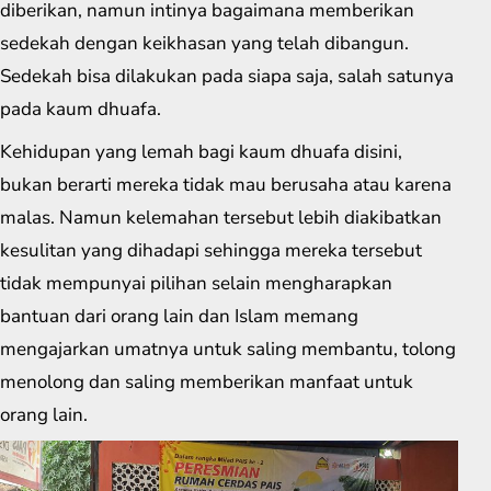
diberikan, namun intinya bagaimana memberikan
sedekah dengan keikhasan yang telah dibangun.
Sedekah bisa dilakukan pada siapa saja, salah satunya
pada kaum dhuafa.
Kehidupan yang lemah bagi kaum dhuafa disini,
bukan berarti mereka tidak mau berusaha atau karena
malas. Namun kelemahan tersebut lebih diakibatkan
kesulitan yang dihadapi sehingga mereka tersebut
tidak mempunyai pilihan selain mengharapkan
bantuan dari orang lain dan Islam memang
mengajarkan umatnya untuk saling membantu, tolong
menolong dan saling memberikan manfaat untuk
orang lain.