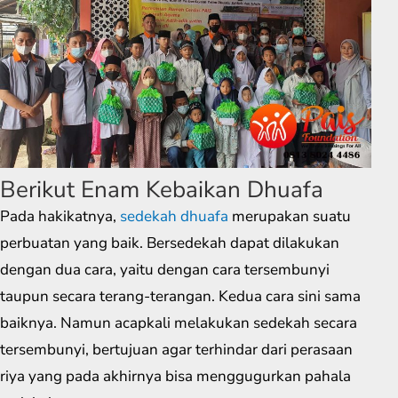
Berikut Enam Kebaikan Dhuafa
Pada hakikatnya,
sedekah dhuafa
merupakan suatu
perbuatan yang baik. Bersedekah dapat dilakukan
dengan dua cara, yaitu dengan cara tersembunyi
taupun secara terang-terangan. Kedua cara sini sama
baiknya. Namun acapkali melakukan sedekah secara
tersembunyi, bertujuan agar terhindar dari perasaan
riya yang pada akhirnya bisa menggugurkan pahala