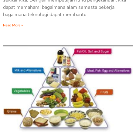
dapat memahami bagaimana alam semesta bekerja,
bagaimana teknologi dapat membantu
Read More »