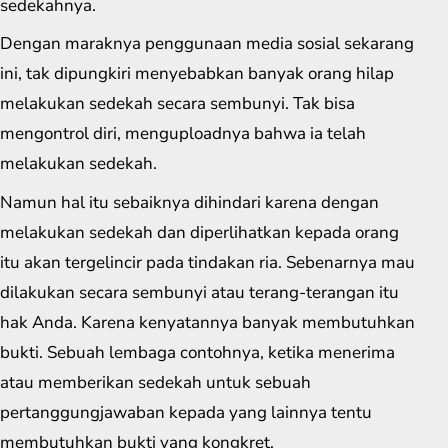
sedekahnya.
Dengan maraknya penggunaan media sosial sekarang
ini, tak dipungkiri menyebabkan banyak orang hilap
melakukan sedekah secara sembunyi. Tak bisa
mengontrol diri, menguploadnya bahwa ia telah
melakukan sedekah.
Namun hal itu sebaiknya dihindari karena dengan
melakukan sedekah dan diperlihatkan kepada orang
itu akan tergelincir pada tindakan ria. Sebenarnya mau
dilakukan secara sembunyi atau terang-terangan itu
hak Anda. Karena kenyatannya banyak membutuhkan
bukti. Sebuah lembaga contohnya, ketika menerima
atau memberikan sedekah untuk sebuah
pertanggungjawaban kepada yang lainnya tentu
membutuhkan bukti yang kongkret.