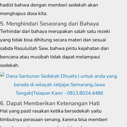
hadist bahwa dengan memberi sedekah akan
menghapus dosa kita.
5. Menghindari Seseorang dari Bahaya
Terhindar dari bahaya merupakan salah satu rezeki
yang tidak bisa dihitung secara materi dan sesuai
sabda Rasulullah Saw, bahwa pintu kejahatan dan
bencana atau musibah tidak dapat melampaui
sedekah.
6. Dapat Memberikan Ketenangan Hati
Hal yang pasti rasakan ketika bersedekah yaitu
timbulnya perasaan senang, karena bisa memberi