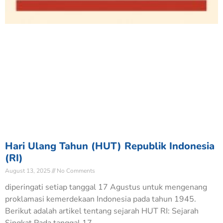
Hari Ulang Tahun (HUT) Republik Indonesia
(RI)
August 13, 2025
No Comments
diperingati setiap tanggal 17 Agustus untuk mengenang
proklamasi kemerdekaan Indonesia pada tahun 1945.
Berikut adalah artikel tentang sejarah HUT RI: Sejarah