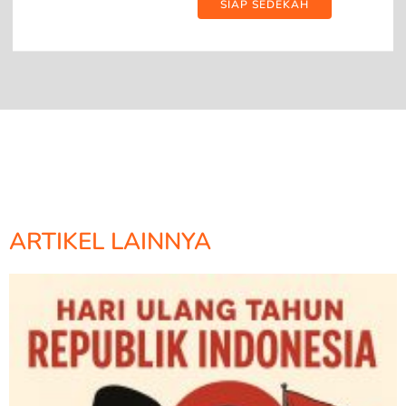
SIAP SEDEKAH
ARTIKEL LAINNYA