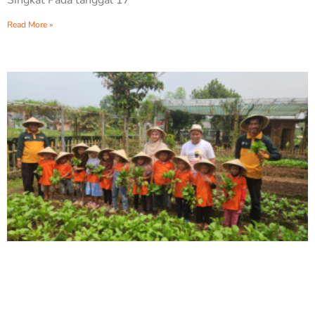
Singkat Pada tanggal 17
Read More »