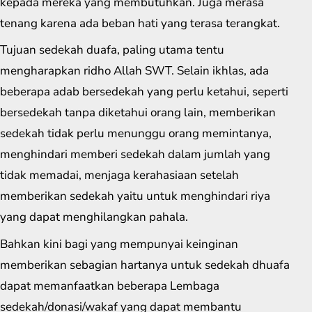
kepada mereka yang membutuhkan. Juga merasa
tenang karena ada beban hati yang terasa terangkat.
Tujuan sedekah duafa, paling utama tentu
mengharapkan ridho Allah SWT. Selain ikhlas, ada
beberapa adab bersedekah yang perlu ketahui, seperti
bersedekah tanpa diketahui orang lain, memberikan
sedekah tidak perlu menunggu orang memintanya,
menghindari memberi sedekah dalam jumlah yang
tidak memadai, menjaga kerahasiaan setelah
memberikan sedekah yaitu untuk menghindari riya
yang dapat menghilangkan pahala.
Bahkan kini bagi yang mempunyai keinginan
memberikan sebagian hartanya untuk sedekah dhuafa
dapat memanfaatkan beberapa Lembaga
sedekah/donasi/wakaf yang dapat membantu