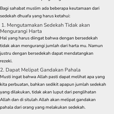
Bagi sahabat muslim ada beberapa keutamaan dari
sedekah dhuafa yang harus ketahui:
1. Mengutamakan Sedekah Tidak akan
Mengurangi Harta
Hal yang harus diingat bahwa dengan bersedekah
tidak akan mengurangi jumlah dari harta mu. Namun
justru dengan bersedekah dapat mendatangkan
rezeki.
2. Dapat Melipat Gandakan Pahala
Musti ingat bahwa Allah pasti dapat melihat apa yang
kita perbuatan, bahkan sedikit apapun jumlah sedekah
yang dilakukan, tidak akan luput dari penglihatan
Allah dan di situlah Allah akan melipat gandakan
pahala dari orang yang melakukan sedekah.