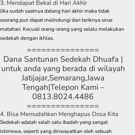
3. Mendapat Bekal di Hari Akhir
Jika sudah saatnya datang hari akhir maka tidak
seorang pun dapat melindungi dari teriknya sinar
matahari. Kecuali orang-orang yang selalu melakukan
sedekah dengan ikhlas.
===============
Dana Santunan Sedekah Dhuafa |
untuk anda yang berada di wilayah
Jatijajar,Semarang,Jawa
Tengah|Telepon Kami –
0813.8024.4486
===============
4. Bisa Memudahkan Menghapus Dosa Kita
Sedekah adalah salah satu ibadah yang sangat
istimewa, seperti yang diriwayatkan oleh sebuah