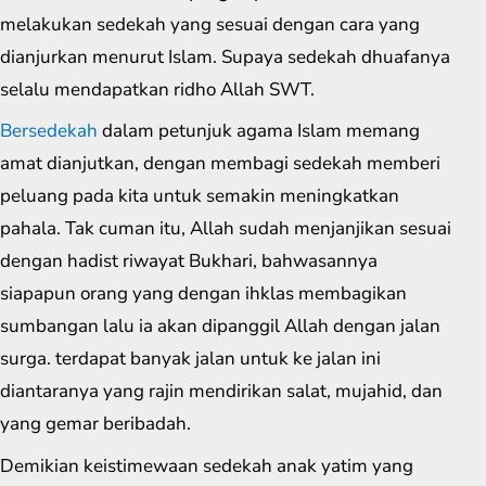
melakukan sedekah yang sesuai dengan cara yang
dianjurkan menurut Islam. Supaya sedekah dhuafanya
selalu mendapatkan ridho Allah SWT.
Bersedekah
dalam petunjuk agama Islam memang
amat dianjutkan, dengan membagi sedekah memberi
peluang pada kita untuk semakin meningkatkan
pahala. Tak cuman itu, Allah sudah menjanjikan sesuai
dengan hadist riwayat Bukhari, bahwasannya
siapapun orang yang dengan ihklas membagikan
sumbangan lalu ia akan dipanggil Allah dengan jalan
surga. terdapat banyak jalan untuk ke jalan ini
diantaranya yang rajin mendirikan salat, mujahid, dan
yang gemar beribadah.
Demikian keistimewaan sedekah anak yatim yang