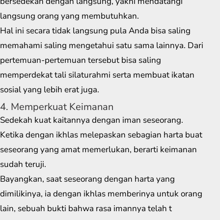
bersedekah dengan langsung, yakni mendatangi
langsung orang yang membutuhkan.
Hal ini secara tidak langsung pula Anda bisa saling
memahami saling mengetahui satu sama lainnya. Dari
pertemuan-pertemuan tersebut bisa saling
memperdekat tali silaturahmi serta membuat ikatan
sosial yang lebih erat juga.
4. Memperkuat Keimanan
Sedekah kuat kaitannya dengan iman seseorang.
Ketika dengan ikhlas melepaskan sebagian harta buat
seseorang yang amat memerlukan, berarti keimanan
sudah teruji.
Bayangkan, saat seseorang dengan harta yang
dimilikinya, ia dengan ikhlas memberinya untuk orang
lain, sebuah bukti bahwa rasa imannya telah t