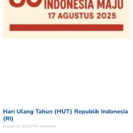
Hari Ulang Tahun (HUT) Republik Indonesia
(RI)
August 13, 2025
No Comments