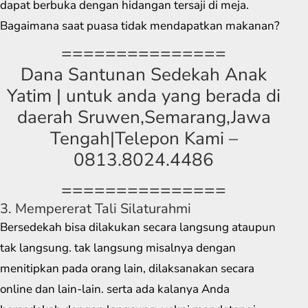
dapat berbuka dengan hidangan tersaji di meja.
Bagaimana saat puasa tidak mendapatkan makanan?
===============
Dana Santunan Sedekah Anak
Yatim | untuk anda yang berada di
daerah Sruwen,Semarang,Jawa
Tengah|Telepon Kami –
0813.8024.4486
===============
3. Mempererat Tali Silaturahmi
Bersedekah bisa dilakukan secara langsung ataupun
tak langsung. tak langsung misalnya dengan
menitipkan pada orang lain, dilaksanakan secara
online dan lain-lain. serta ada kalanya Anda