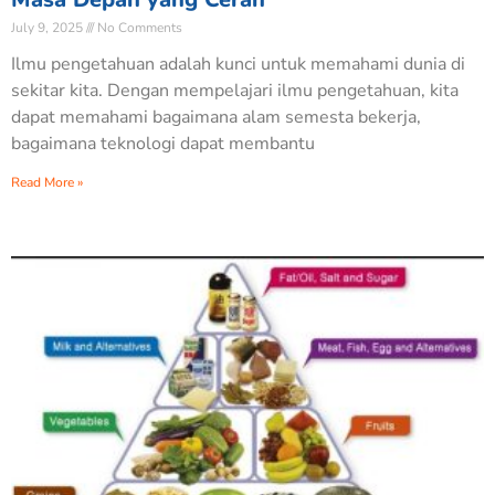
July 9, 2025
No Comments
Ilmu pengetahuan adalah kunci untuk memahami dunia di
sekitar kita. Dengan mempelajari ilmu pengetahuan, kita
dapat memahami bagaimana alam semesta bekerja,
bagaimana teknologi dapat membantu
Read More »