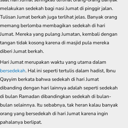
melakukan sedekah bagi nasi Jumat di pinggir jalan.
Tulisan Jumat berkah juga terlihat jelas. Banyak orang
memang berlomba membagikan sedekah di hari
Jumat. Mereka yang pulang Jumatan, kembali dengan
tangan tidak kosong karena di masjid pula mereka
diberi Jumat berkah.
Hari Jumat merupakan waktu yang utama dalam
bersedekah
. Hal ini seperti tertulis dalam hadist, Ibnu
Qayyim berkata bahwa sedekah di hari Jumat
dibanding dengan hari lainnya adalah seperti sedekah
di bulan Ramadan dibandingkan sedekah di bulan-
bulan selainnya. Itu sebabnya, tak heran kalau banyak
orang yang bersedekah di hari Jumat karena ingin
pahalanya berlipat.