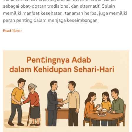
sebagai obat-obatan tradisional dan alternatif. Selain
memiliki manfaat kesehatan, tanaman herbal juga memiliki
peran penting dalam menjaga keseimbangan
Read More »