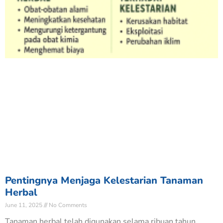
Pentingnya Menjaga Kelestarian Tanaman
Herbal
June 11, 2025
No Comments
Tanaman herbal telah digunakan selama ribuan tahun