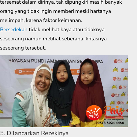
tersemat dalam dirinya. tak dipungkiri masih banyak
orang yang tidak ingin memberi meski hartanya
melimpah, karena faktor keimanan.
Bersedekah
tidak melihat kaya atau tidaknya
seseorang namun melihat seberapa ikhlasnya
seseorang tersebut.
5. Dilancarkan Rezekinya