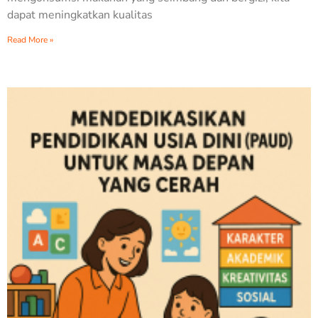
dapat meningkatkan kualitas
Read More »