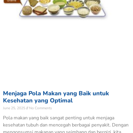
Menjaga Pola Makan yang Baik untuk
Kesehatan yang Optimal
June 25, 2025
No Comments
Pola makan yang baik sangat penting untuk menjaga
kesehatan tubuh dan mencegah berbagai penyakit. Dengan
mengonsumsi makanan yang seimbang dan bergizi, kita