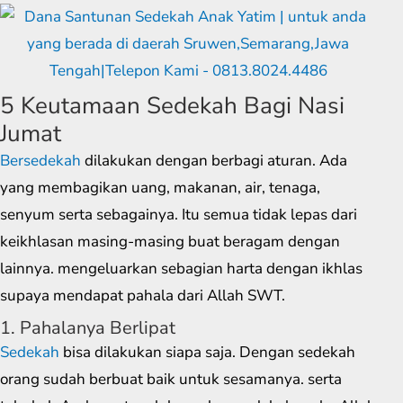
5 Keutamaan Sedekah Bagi Nasi
Jumat
Bersedekah
dilakukan dengan berbagi aturan. Ada
yang membagikan uang, makanan, air, tenaga,
senyum serta sebagainya. Itu semua tidak lepas dari
keikhlasan masing-masing buat beragam dengan
lainnya. mengeluarkan sebagian harta dengan ikhlas
supaya mendapat pahala dari Allah SWT.
1. Pahalanya Berlipat
Sedekah
bisa dilakukan siapa saja. Dengan sedekah
orang sudah berbuat baik untuk sesamanya. serta