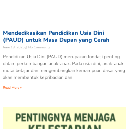
Mendedikasikan Pendidikan Usia Dini
(PAUD) untuk Masa Depan yang Cerah
June 18, 2025
No Comments
Pendidikan Usia Dini (PAUD) merupakan fondasi penting
dalam perkembangan anak-anak. Pada usia dini, anak-anak
mulai belajar dan mengembangkan kemampuan dasar yang
akan membentuk kepribadian dan
Read More »