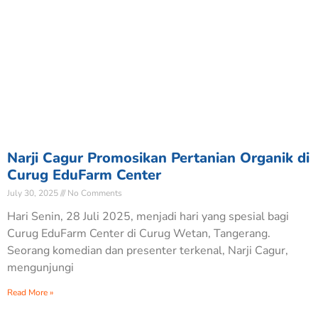
Narji Cagur Promosikan Pertanian Organik di
Curug EduFarm Center
July 30, 2025
No Comments
Hari Senin, 28 Juli 2025, menjadi hari yang spesial bagi
Curug EduFarm Center di Curug Wetan, Tangerang.
Seorang komedian dan presenter terkenal, Narji Cagur,
mengunjungi
Read More »