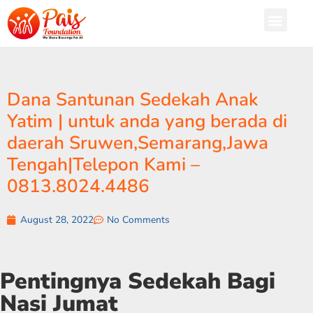
Dana Santunan Sedekah Anak
Yatim | untuk anda yang berada di
daerah Sruwen,Semarang,Jawa
Tengah|Telepon Kami –
0813.8024.4486
August 28, 2022
No Comments
Pentingnya Sedekah Bagi
Nasi Jumat