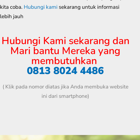
kita coba.
Hubungi kami
sekarang untuk informasi
lebih jauh
Hubungi Kami sekarang dan
Mari bantu Mereka yang
membutuhkan
0813 8024 4486
( Klik pada nomor diatas jika Anda membuka website
ini dari smartphone)