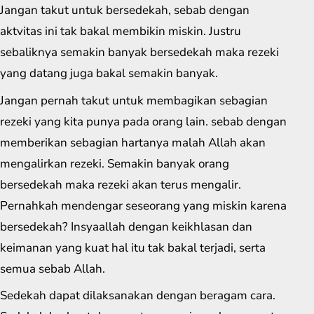
Jangan takut untuk bersedekah, sebab dengan
aktvitas ini tak bakal membikin miskin. Justru
sebaliknya semakin banyak bersedekah maka rezeki
yang datang juga bakal semakin banyak.
Jangan pernah takut untuk membagikan sebagian
rezeki yang kita punya pada orang lain. sebab dengan
memberikan sebagian hartanya malah Allah akan
mengalirkan rezeki. Semakin banyak orang
bersedekah maka rezeki akan terus mengalir.
Pernahkah mendengar seseorang yang miskin karena
bersedekah? Insyaallah dengan keikhlasan dan
keimanan yang kuat hal itu tak bakal terjadi, serta
semua sebab Allah.
Sedekah dapat dilaksanakan dengan beragam cara.