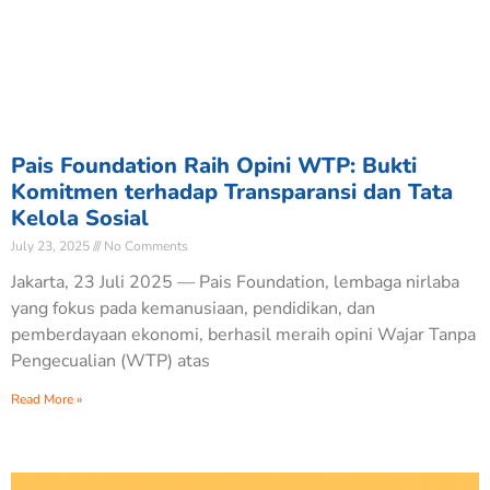
Pais Foundation Raih Opini WTP: Bukti
Komitmen terhadap Transparansi dan Tata
Kelola Sosial
July 23, 2025
No Comments
Jakarta, 23 Juli 2025 — Pais Foundation, lembaga nirlaba
yang fokus pada kemanusiaan, pendidikan, dan
pemberdayaan ekonomi, berhasil meraih opini Wajar Tanpa
Pengecualian (WTP) atas
Read More »