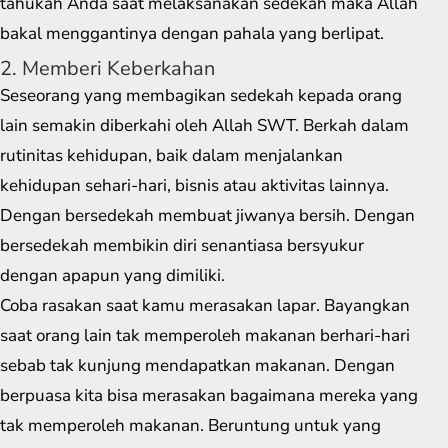
tahukah Anda saat melaksanakan sedekah maka Allah
bakal menggantinya dengan pahala yang berlipat.
2. Memberi Keberkahan
Seseorang yang membagikan sedekah kepada orang
lain semakin diberkahi oleh Allah SWT. Berkah dalam
rutinitas kehidupan, baik dalam menjalankan
kehidupan sehari-hari, bisnis atau aktivitas lainnya.
Dengan bersedekah membuat jiwanya bersih. Dengan
bersedekah membikin diri senantiasa bersyukur
dengan apapun yang dimiliki.
Coba rasakan saat kamu merasakan lapar. Bayangkan
saat orang lain tak memperoleh makanan berhari-hari
sebab tak kunjung mendapatkan makanan. Dengan
berpuasa kita bisa merasakan bagaimana mereka yang
tak memperoleh makanan. Beruntung untuk yang