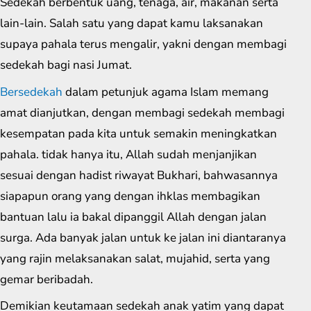
Sedekah berbentuk uang, tenaga, air, makanan serta
lain-lain. Salah satu yang dapat kamu laksanakan
supaya pahala terus mengalir, yakni dengan membagi
sedekah bagi nasi Jumat.
Bersedekah
dalam petunjuk agama Islam memang
amat dianjutkan, dengan membagi sedekah membagi
kesempatan pada kita untuk semakin meningkatkan
pahala. tidak hanya itu, Allah sudah menjanjikan
sesuai dengan hadist riwayat Bukhari, bahwasannya
siapapun orang yang dengan ihklas membagikan
bantuan lalu ia bakal dipanggil Allah dengan jalan
surga. Ada banyak jalan untuk ke jalan ini diantaranya
yang rajin melaksanakan salat, mujahid, serta yang
gemar beribadah.
Demikian keutamaan sedekah anak yatim yang dapat