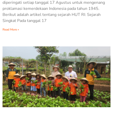
diperingati setiap tanggal 17 Agustus untuk mengenang
proklamasi kemerdekaan Indonesia pada tahun 1945.
Berikut adalah artikel tentang sejarah HUT RI: Sejarah
Singkat Pada tanggal 17
Read More »