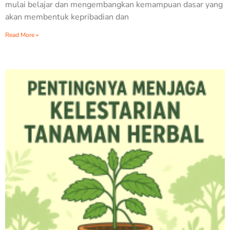
mulai belajar dan mengembangkan kemampuan dasar yang
akan membentuk kepribadian dan
Read More »