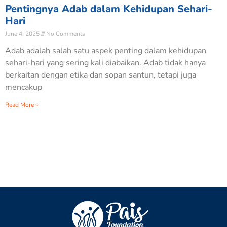
Pentingnya Adab dalam Kehidupan Sehari-
Hari
June 4, 2025
No Comments
Adab adalah salah satu aspek penting dalam kehidupan
sehari-hari yang sering kali diabaikan. Adab tidak hanya
berkaitan dengan etika dan sopan santun, tetapi juga
mencakup
Read More »