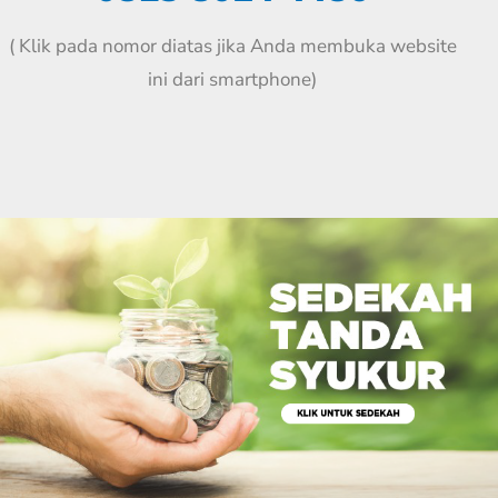
( Klik pada nomor diatas jika Anda membuka website
ini dari smartphone)