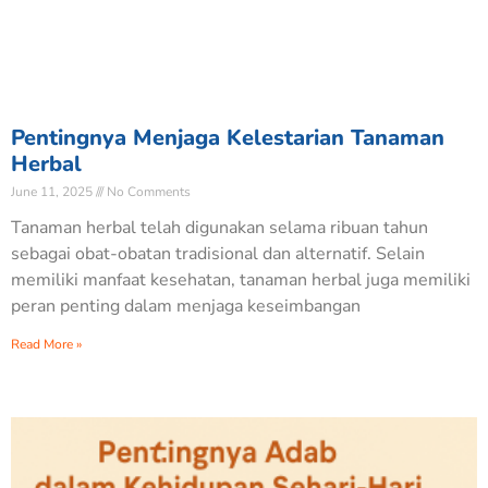
Pentingnya Menjaga Kelestarian Tanaman
Herbal
June 11, 2025
No Comments
Tanaman herbal telah digunakan selama ribuan tahun
sebagai obat-obatan tradisional dan alternatif. Selain
memiliki manfaat kesehatan, tanaman herbal juga memiliki
peran penting dalam menjaga keseimbangan
Read More »