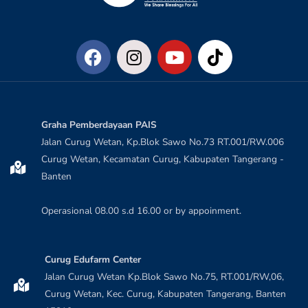
Graha Pemberdayaan PAIS
Jalan Curug Wetan, Kp.Blok Sawo No.73 RT.001/RW.006
Curug Wetan, Kecamatan Curug, Kabupaten Tangerang -
Banten
Operasional 08.00 s.d 16.00 or by appoinment.
Curug Edufarm Center
Jalan Curug Wetan Kp.Blok Sawo No.75, RT.001/RW,06,
Curug Wetan, Kec. Curug, Kabupaten Tangerang, Banten