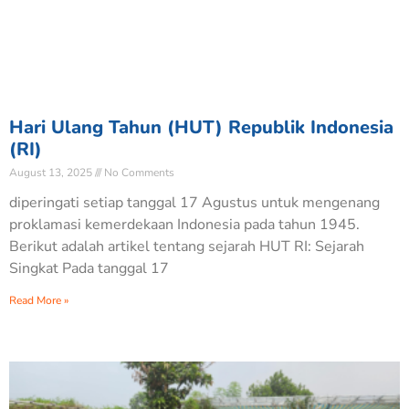
Hari Ulang Tahun (HUT) Republik Indonesia
(RI)
August 13, 2025
No Comments
diperingati setiap tanggal 17 Agustus untuk mengenang
proklamasi kemerdekaan Indonesia pada tahun 1945.
Berikut adalah artikel tentang sejarah HUT RI: Sejarah
Singkat Pada tanggal 17
Read More »