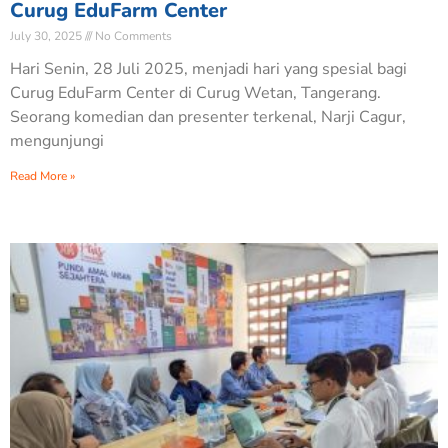
Curug EduFarm Center
July 30, 2025
No Comments
Hari Senin, 28 Juli 2025, menjadi hari yang spesial bagi
Curug EduFarm Center di Curug Wetan, Tangerang.
Seorang komedian dan presenter terkenal, Narji Cagur,
mengunjungi
Read More »