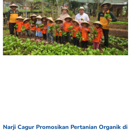
Narji Cagur Promosikan Pertanian Organik di