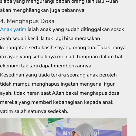
siapa yang mengurangi beban orang lain lalu Allah
akan menghilangkan juga bebannya.
4. Menghapus Dosa
Anak yatim
ialah anak yang sudah ditinggalkan sosok
ayah sedari kecil. Ia tak lagi bisa merasakan
kehangatan serta kasih sayang orang tua. Tidak hanya
itu ayah yang sebaiknya menjadi tumpuan dalam hal
ekonomi tak lagi dapat memberikannya.
Kesedihan yang tiada terkira seorang anak peroleh
tidak mampu menghapus ingatan mengenai figur
ayah. tidak heran saat Allah bakal menghapus dosa
mereka yang memberi kebahagiaan kepada anak
yatim salah satunya sedekah.