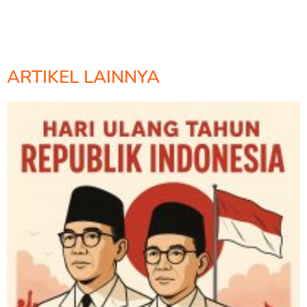
ARTIKEL LAINNYA