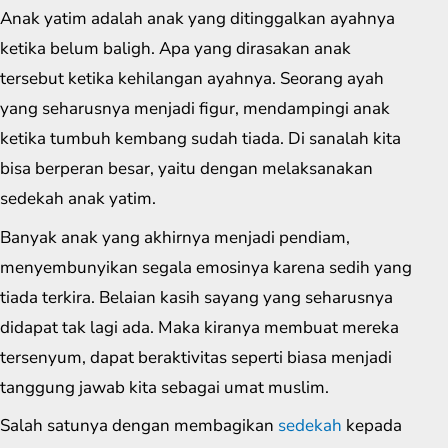
Anak yatim adalah anak yang ditinggalkan ayahnya
ketika belum baligh. Apa yang dirasakan anak
tersebut ketika kehilangan ayahnya. Seorang ayah
yang seharusnya menjadi figur, mendampingi anak
ketika tumbuh kembang sudah tiada. Di sanalah kita
bisa berperan besar, yaitu dengan melaksanakan
sedekah anak yatim.
Banyak anak yang akhirnya menjadi pendiam,
menyembunyikan segala emosinya karena sedih yang
tiada terkira. Belaian kasih sayang yang seharusnya
didapat tak lagi ada. Maka kiranya membuat mereka
tersenyum, dapat beraktivitas seperti biasa menjadi
tanggung jawab kita sebagai umat muslim.
Salah satunya dengan membagikan
sedekah
kepada