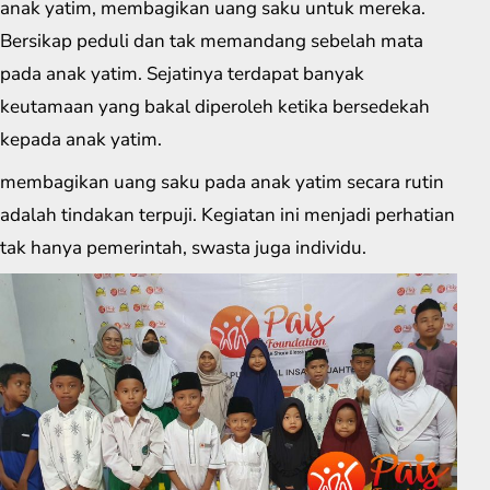
anak yatim, membagikan uang saku untuk mereka.
Bersikap peduli dan tak memandang sebelah mata
pada anak yatim. Sejatinya terdapat banyak
keutamaan yang bakal diperoleh ketika bersedekah
kepada anak yatim.
membagikan uang saku pada anak yatim secara rutin
adalah tindakan terpuji. Kegiatan ini menjadi perhatian
tak hanya pemerintah, swasta juga individu.