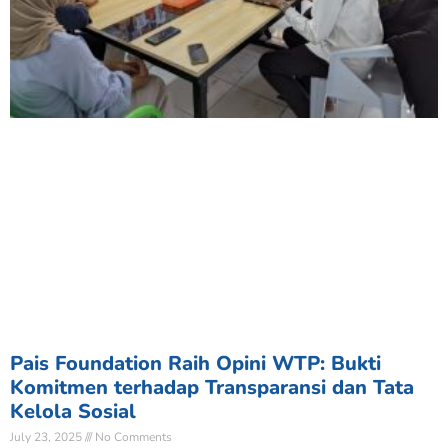
Pais Foundation Raih Opini WTP: Bukti
Komitmen terhadap Transparansi dan Tata
Kelola Sosial
July 23, 2025
No Comments