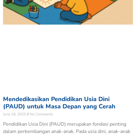
Mendedikasikan Pendidikan Usia Dini
(PAUD) untuk Masa Depan yang Cerah
June 18, 2025
No Comments
Pendidikan Usia Dini (PAUD) merupakan fondasi penting
dalam perkembangan anak-anak. Pada usia dini, anak-anak