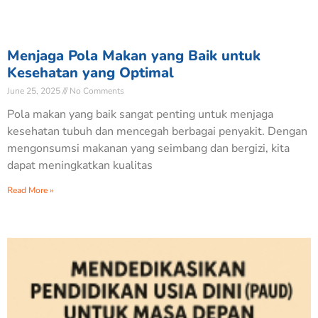
Menjaga Pola Makan yang Baik untuk
Kesehatan yang Optimal
June 25, 2025
No Comments
Pola makan yang baik sangat penting untuk menjaga
kesehatan tubuh dan mencegah berbagai penyakit. Dengan
mengonsumsi makanan yang seimbang dan bergizi, kita
dapat meningkatkan kualitas
Read More »