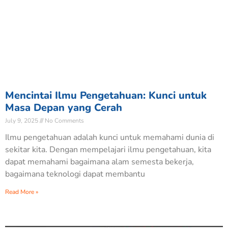
Mencintai Ilmu Pengetahuan: Kunci untuk
Masa Depan yang Cerah
July 9, 2025
No Comments
Ilmu pengetahuan adalah kunci untuk memahami dunia di
sekitar kita. Dengan mempelajari ilmu pengetahuan, kita
dapat memahami bagaimana alam semesta bekerja,
bagaimana teknologi dapat membantu
Read More »