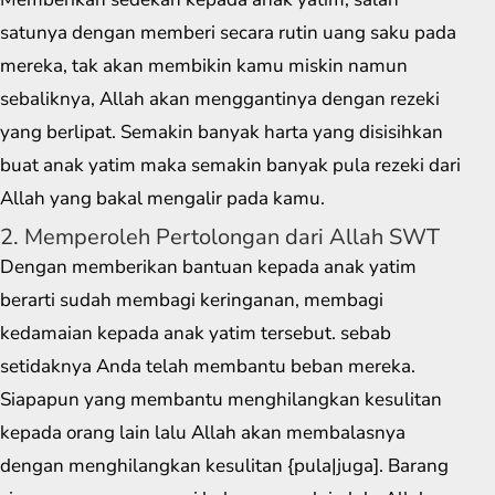
satunya dengan memberi secara rutin uang saku pada
mereka, tak akan membikin kamu miskin namun
sebaliknya, Allah akan menggantinya dengan rezeki
yang berlipat. Semakin banyak harta yang disisihkan
buat anak yatim maka semakin banyak pula rezeki dari
Allah yang bakal mengalir pada kamu.
2. Memperoleh Pertolongan dari Allah SWT
Dengan memberikan bantuan kepada anak yatim
berarti sudah membagi keringanan, membagi
kedamaian kepada anak yatim tersebut. sebab
setidaknya Anda telah membantu beban mereka.
Siapapun yang membantu menghilangkan kesulitan
kepada orang lain lalu Allah akan membalasnya
dengan menghilangkan kesulitan {pula|juga]. Barang