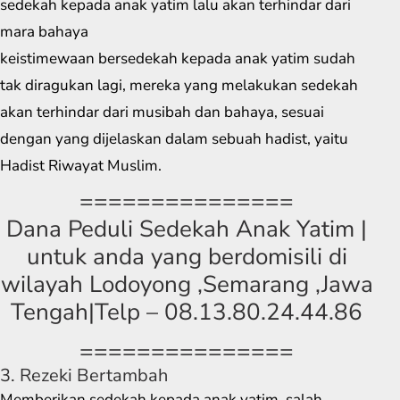
sedekah kepada anak yatim lalu akan terhindar dari
mara bahaya
keistimewaan bersedekah kepada anak yatim sudah
tak diragukan lagi, mereka yang melakukan sedekah
akan terhindar dari musibah dan bahaya, sesuai
dengan yang dijelaskan dalam sebuah hadist, yaitu
Hadist Riwayat Muslim.
===============
Dana Peduli Sedekah Anak Yatim |
untuk anda yang berdomisili di
wilayah Lodoyong ,Semarang ,Jawa
Tengah|Telp – 08.13.80.24.44.86
===============
3. Rezeki Bertambah
Memberikan sedekah kepada anak yatim, salah