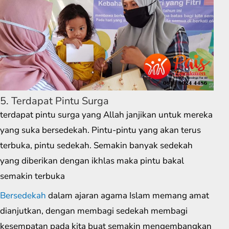
5. Terdapat Pintu Surga
terdapat pintu surga yang Allah janjikan untuk mereka
yang suka bersedekah. Pintu-pintu yang akan terus
terbuka, pintu sedekah. Semakin banyak sedekah
yang diberikan dengan ikhlas maka pintu bakal
semakin terbuka
Bersedekah
dalam ajaran agama Islam memang amat
dianjutkan, dengan membagi sedekah membagi
kesempatan pada kita buat semakin mengembangkan