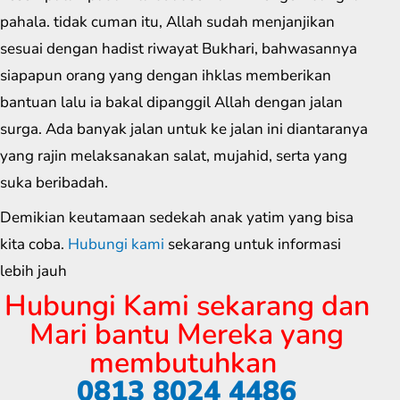
pahala. tidak cuman itu, Allah sudah menjanjikan
sesuai dengan hadist riwayat Bukhari, bahwasannya
siapapun orang yang dengan ihklas memberikan
bantuan lalu ia bakal dipanggil Allah dengan jalan
surga. Ada banyak jalan untuk ke jalan ini diantaranya
yang rajin melaksanakan salat, mujahid, serta yang
suka beribadah.
Demikian keutamaan sedekah anak yatim yang bisa
kita coba.
Hubungi kami
sekarang untuk informasi
lebih jauh
Hubungi Kami sekarang dan
Mari bantu Mereka yang
membutuhkan
0813 8024 4486