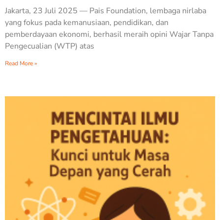
Jakarta, 23 Juli 2025 — Pais Foundation, lembaga nirlaba
yang fokus pada kemanusiaan, pendidikan, dan
pemberdayaan ekonomi, berhasil meraih opini Wajar Tanpa
Pengecualian (WTP) atas
Read More »