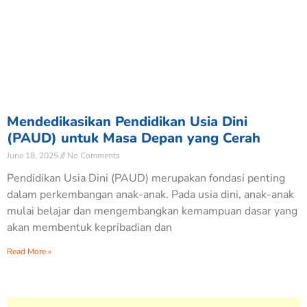
Mendedikasikan Pendidikan Usia Dini
(PAUD) untuk Masa Depan yang Cerah
June 18, 2025
No Comments
Pendidikan Usia Dini (PAUD) merupakan fondasi penting
dalam perkembangan anak-anak. Pada usia dini, anak-anak
mulai belajar dan mengembangkan kemampuan dasar yang
akan membentuk kepribadian dan
Read More »