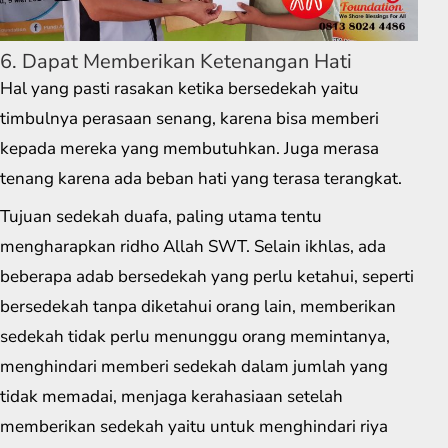
6. Dapat Memberikan Ketenangan Hati
Hal yang pasti rasakan ketika bersedekah yaitu
timbulnya perasaan senang, karena bisa memberi
kepada mereka yang membutuhkan. Juga merasa
tenang karena ada beban hati yang terasa terangkat.
Tujuan sedekah duafa, paling utama tentu
mengharapkan ridho Allah SWT. Selain ikhlas, ada
beberapa adab bersedekah yang perlu ketahui, seperti
bersedekah tanpa diketahui orang lain, memberikan
sedekah tidak perlu menunggu orang memintanya,
menghindari memberi sedekah dalam jumlah yang
tidak memadai, menjaga kerahasiaan setelah
memberikan sedekah yaitu untuk menghindari riya