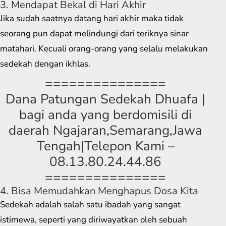
3. Mendapat Bekal di Hari Akhir
Jika sudah saatnya datang hari akhir maka tidak
seorang pun dapat melindungi dari teriknya sinar
matahari. Kecuali orang-orang yang selalu melakukan
sedekah dengan ikhlas.
===============
Dana Patungan Sedekah Dhuafa |
bagi anda yang berdomisili di
daerah Ngajaran,Semarang,Jawa
Tengah|Telepon Kami –
08.13.80.24.44.86
===============
4. Bisa Memudahkan Menghapus Dosa Kita
Sedekah adalah salah satu ibadah yang sangat
istimewa, seperti yang diriwayatkan oleh sebuah