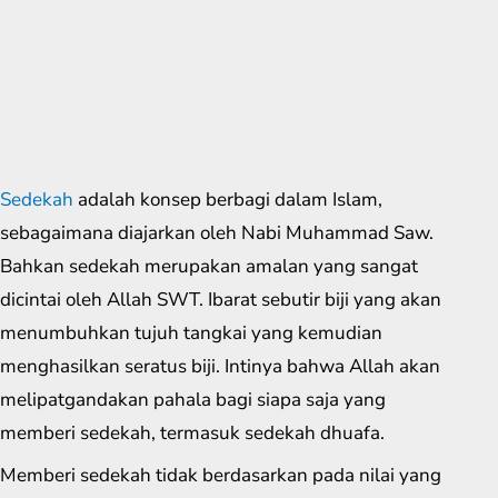
Sedekah
adalah konsep berbagi dalam Islam,
sebagaimana diajarkan oleh Nabi Muhammad Saw.
Bahkan sedekah merupakan amalan yang sangat
dicintai oleh Allah SWT. Ibarat sebutir biji yang akan
menumbuhkan tujuh tangkai yang kemudian
menghasilkan seratus biji. Intinya bahwa Allah akan
melipatgandakan pahala bagi siapa saja yang
memberi sedekah, termasuk sedekah dhuafa.
Memberi sedekah tidak berdasarkan pada nilai yang