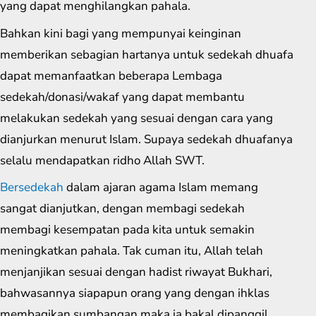
yang dapat menghilangkan pahala.
Bahkan kini bagi yang mempunyai keinginan
memberikan sebagian hartanya untuk sedekah dhuafa
dapat memanfaatkan beberapa Lembaga
sedekah/donasi/wakaf yang dapat membantu
melakukan sedekah yang sesuai dengan cara yang
dianjurkan menurut Islam. Supaya sedekah dhuafanya
selalu mendapatkan ridho Allah SWT.
Bersedekah
dalam ajaran agama Islam memang
sangat dianjutkan, dengan membagi sedekah
membagi kesempatan pada kita untuk semakin
meningkatkan pahala. Tak cuman itu, Allah telah
menjanjikan sesuai dengan hadist riwayat Bukhari,
bahwasannya siapapun orang yang dengan ihklas
membagikan sumbangan maka ia bakal dipanggil