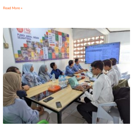
Read More »