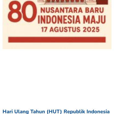
Hari Ulang Tahun (HUT) Republik Indonesia