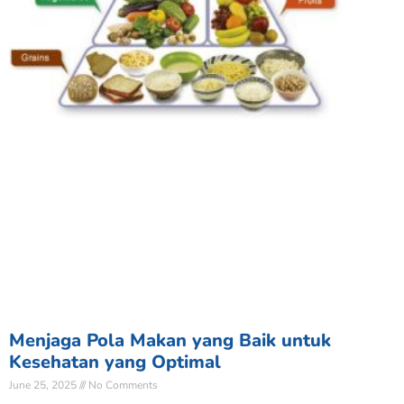
Menjaga Pola Makan yang Baik untuk
Kesehatan yang Optimal
June 25, 2025
No Comments