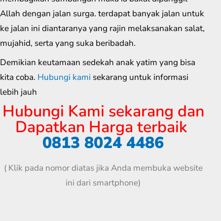
Allah dengan jalan surga. terdapat banyak jalan untuk
ke jalan ini diantaranya yang rajin melaksanakan salat,
mujahid, serta yang suka beribadah.
Demikian keutamaan sedekah anak yatim yang bisa
kita coba.
Hubungi kami
sekarang untuk informasi
lebih jauh
Hubungi Kami sekarang dan
Dapatkan Harga terbaik
0813 8024 4486
( Klik pada nomor diatas jika Anda membuka website
ini dari smartphone)