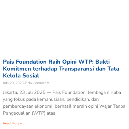
Pais Foundation Raih Opini WTP: Bukti
Komitmen terhadap Transparansi dan Tata
Kelola Sosial
July 23, 2025
No Comments
Jakarta, 23 Juli 2025 — Pais Foundation, lembaga nirlaba
yang fokus pada kemanusiaan, pendidikan, dan
pemberdayaan ekonomi, berhasil meraih opini Wajar Tanpa
Pengecualian (WTP) atas
Read More »