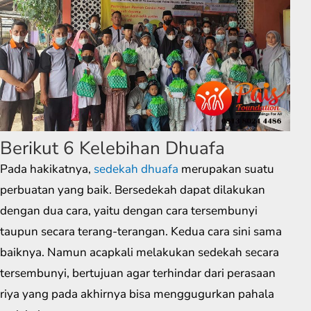
Berikut 6 Kelebihan Dhuafa
Pada hakikatnya,
sedekah dhuafa
merupakan suatu
perbuatan yang baik. Bersedekah dapat dilakukan
dengan dua cara, yaitu dengan cara tersembunyi
taupun secara terang-terangan. Kedua cara sini sama
baiknya. Namun acapkali melakukan sedekah secara
tersembunyi, bertujuan agar terhindar dari perasaan
riya yang pada akhirnya bisa menggugurkan pahala