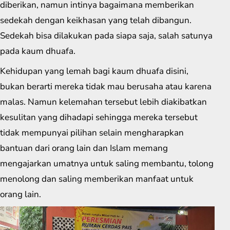
diberikan, namun intinya bagaimana memberikan
sedekah dengan keikhasan yang telah dibangun.
Sedekah bisa dilakukan pada siapa saja, salah satunya
pada kaum dhuafa.
Kehidupan yang lemah bagi kaum dhuafa disini,
bukan berarti mereka tidak mau berusaha atau karena
malas. Namun kelemahan tersebut lebih diakibatkan
kesulitan yang dihadapi sehingga mereka tersebut
tidak mempunyai pilihan selain mengharapkan
bantuan dari orang lain dan Islam memang
mengajarkan umatnya untuk saling membantu, tolong
menolong dan saling memberikan manfaat untuk
orang lain.