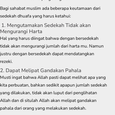
Bagi sahabat muslim ada beberapa keutamaan dari
sedekah dhuafa yang harus ketahui:
1. Mengutamakan Sedekah Tidak akan
Mengurangi Harta
Hal yang harus diingat bahwa dengan bersedekah
tidak akan mengurangi jumlah dari harta mu. Namun
justru dengan bersedekah dapat mendatangkan
rezeki.
2. Dapat Melipat Gandakan Pahala
Musti ingat bahwa Allah pasti dapat melihat apa yang
kita perbuatan, bahkan sedikit apapun jumlah sedekah
yang dilakukan, tidak akan luput dari penglihatan
Allah dan di situlah Allah akan melipat gandakan
pahala dari orang yang melakukan sedekah.