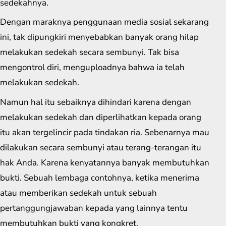
sedekahnya.
Dengan maraknya penggunaan media sosial sekarang
ini, tak dipungkiri menyebabkan banyak orang hilap
melakukan sedekah secara sembunyi. Tak bisa
mengontrol diri, menguploadnya bahwa ia telah
melakukan sedekah.
Namun hal itu sebaiknya dihindari karena dengan
melakukan sedekah dan diperlihatkan kepada orang
itu akan tergelincir pada tindakan ria. Sebenarnya mau
dilakukan secara sembunyi atau terang-terangan itu
hak Anda. Karena kenyatannya banyak membutuhkan
bukti. Sebuah lembaga contohnya, ketika menerima
atau memberikan sedekah untuk sebuah
pertanggungjawaban kepada yang lainnya tentu
membutuhkan bukti yang kongkret.