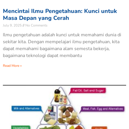
Mencintai Ilmu Pengetahuan: Kunci untuk
Masa Depan yang Cerah
July 9, 2025
No Comments
Ilmu pengetahuan adalah kunci untuk memahami dunia di
sekitar kita. Dengan mempelajari ilmu pengetahuan, kita
dapat memahami bagaimana alam semesta bekerja,
bagaimana teknologi dapat membantu
Read More »