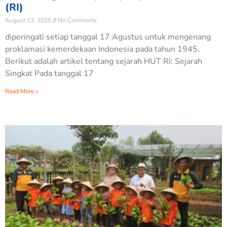
(RI)
August 13, 2025
No Comments
diperingati setiap tanggal 17 Agustus untuk mengenang
proklamasi kemerdekaan Indonesia pada tahun 1945.
Berikut adalah artikel tentang sejarah HUT RI: Sejarah
Singkat Pada tanggal 17
Read More »