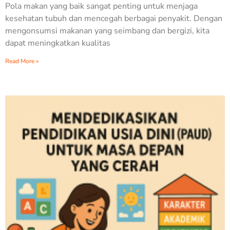
Pola makan yang baik sangat penting untuk menjaga
kesehatan tubuh dan mencegah berbagai penyakit. Dengan
mengonsumsi makanan yang seimbang dan bergizi, kita
dapat meningkatkan kualitas
Read More »