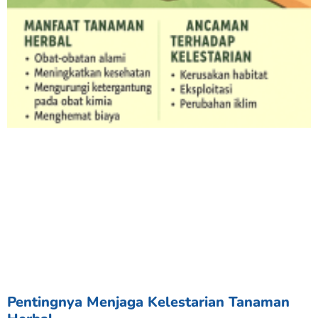
Pentingnya Menjaga Kelestarian Tanaman