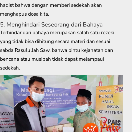
hadist bahwa dengan memberi sedekah akan
menghapus dosa kita.
5. Menghindari Seseorang dari Bahaya
Terhindar dari bahaya merupakan salah satu rezeki
yang tidak bisa dihitung secara materi dan sesuai
sabda Rasulullah Saw, bahwa pintu kejahatan dan
bencana atau musibah tidak dapat melampaui
sedekah.