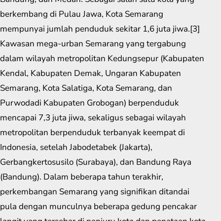
berkembang di Pulau Jawa, Kota Semarang
mempunyai jumlah penduduk sekitar 1,6 juta jiwa.[3]
Kawasan mega-urban Semarang yang tergabung
dalam wilayah metropolitan Kedungsepur (Kabupaten
Kendal, Kabupaten Demak, Ungaran Kabupaten
Semarang, Kota Salatiga, Kota Semarang, dan
Purwodadi Kabupaten Grobogan) berpenduduk
mencapai 7,3 juta jiwa, sekaligus sebagai wilayah
metropolitan berpenduduk terbanyak keempat di
Indonesia, setelah Jabodetabek (Jakarta),
Gerbangkertosusilo (Surabaya), dan Bandung Raya
(Bandung). Dalam beberapa tahun terakhir,
perkembangan Semarang yang signifikan ditandai
pula dengan munculnya beberapa gedung pencakar