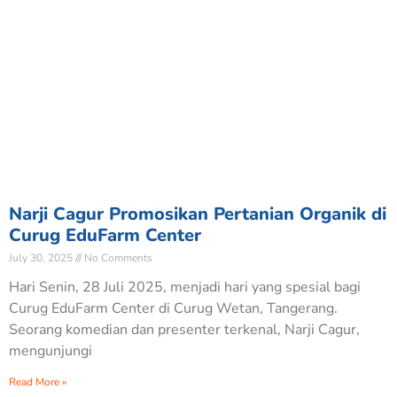
Narji Cagur Promosikan Pertanian Organik di
Curug EduFarm Center
July 30, 2025
No Comments
Hari Senin, 28 Juli 2025, menjadi hari yang spesial bagi
Curug EduFarm Center di Curug Wetan, Tangerang.
Seorang komedian dan presenter terkenal, Narji Cagur,
mengunjungi
Read More »