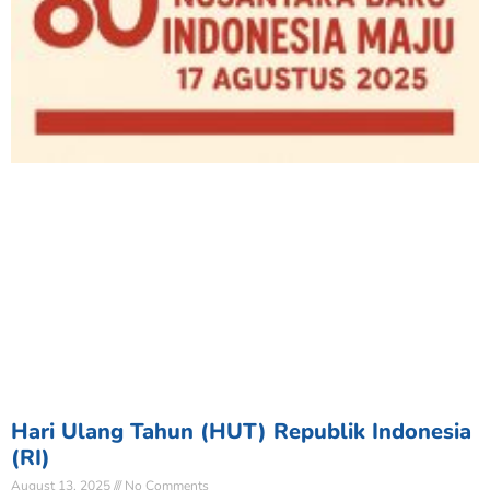
Hari Ulang Tahun (HUT) Republik Indonesia
(RI)
August 13, 2025
No Comments