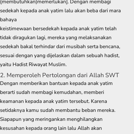
{membutuhkan|memerlukan]. Dengan membagi
sedekah kepada anak yatim lalu akan beba dari mara
bahaya
keistimewaan bersedekah kepada anak yatim telah
tidak diragukan lagi, mereka yang melaksanakan
sedekah bakal terhindar dari musibah serta bencana,
sesuai dengan yang dijelaskan dalam sebuah hadist,
yaitu Hadist Riwayat Muslim.
2. Memperoleh Pertolongan dari Allah SWT
Dengan memberikan bantuan kepada anak yatim
berarti sudah membagi kemudahan, memberi
keamanan kepada anak yatim tersebut. Karena
setidaknya kamu sudah membantu beban mereka.
Siapapun yang meringankan menghilangkan
kesusahan kepada orang lain lalu Allah akan