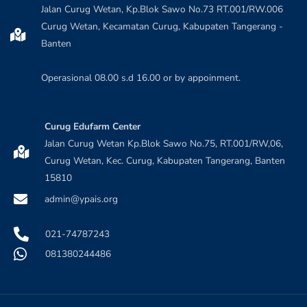
Jalan Curug Wetan, Kp.Blok Sawo No.73 RT.001/RW.006
Curug Wetan, Kecamatan Curug, Kabupaten Tangerang -
Banten
Operasional 08.00 s.d 16.00 or by appoinment.
Curug Edufarm Center
Jalan Curug Wetan Kp.Blok Sawo No.75, RT.001/RW,06,
Curug Wetan, Kec. Curug, Kabupaten Tangerang, Banten
15810
admin@ypais.org
021-74787243
081380244486