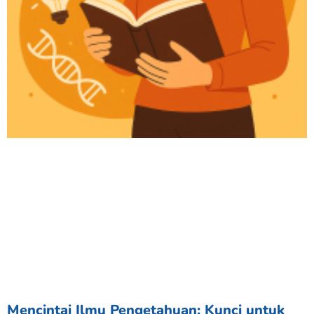
Mencintai Ilmu Pengetahuan: Kunci untuk