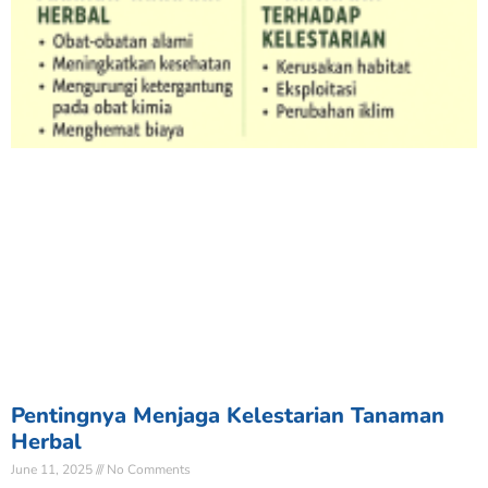
Pentingnya Menjaga Kelestarian Tanaman
Herbal
June 11, 2025
No Comments