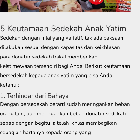
5 Keutamaan Sedekah Anak Yatim
Sedekah dengan nilai yang variatif, tak ada paksaan,
dilakukan sesuai dengan kapasitas dan keikhlasan
para donatur sedekah bakal memberikan
keistimewaan tersendiri bagi Anda. Berikut keutamaan
bersedekah kepada anak yatim yang bisa Anda
ketahui:
1. Terhindar dari Bahaya
Dengan bersedekah berarti sudah meringankan beban
orang lain, pun meringankan beban donatur sedekah
sebab dengan begitu ia telah ikhlas membagikan
sebagian hartanya kepada orang yang