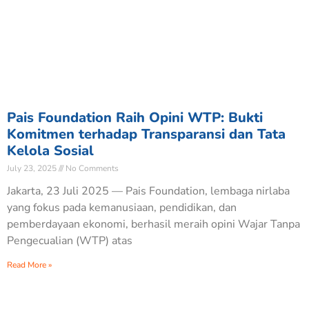
Pais Foundation Raih Opini WTP: Bukti
Komitmen terhadap Transparansi dan Tata
Kelola Sosial
July 23, 2025
No Comments
Jakarta, 23 Juli 2025 — Pais Foundation, lembaga nirlaba
yang fokus pada kemanusiaan, pendidikan, dan
pemberdayaan ekonomi, berhasil meraih opini Wajar Tanpa
Pengecualian (WTP) atas
Read More »