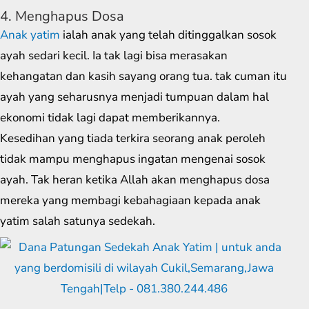
4. Menghapus Dosa
Anak yatim
ialah anak yang telah ditinggalkan sosok
ayah sedari kecil. Ia tak lagi bisa merasakan
kehangatan dan kasih sayang orang tua. tak cuman itu
ayah yang seharusnya menjadi tumpuan dalam hal
ekonomi tidak lagi dapat memberikannya.
Kesedihan yang tiada terkira seorang anak peroleh
tidak mampu menghapus ingatan mengenai sosok
ayah. Tak heran ketika Allah akan menghapus dosa
mereka yang membagi kebahagiaan kepada anak
yatim salah satunya sedekah.