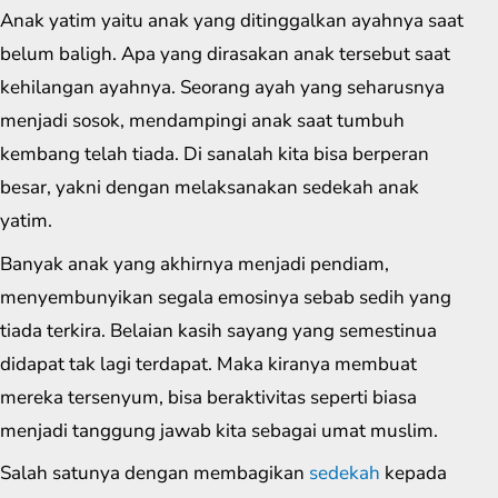
Anak yatim yaitu anak yang ditinggalkan ayahnya saat
belum baligh. Apa yang dirasakan anak tersebut saat
kehilangan ayahnya. Seorang ayah yang seharusnya
menjadi sosok, mendampingi anak saat tumbuh
kembang telah tiada. Di sanalah kita bisa berperan
besar, yakni dengan melaksanakan sedekah anak
yatim.
Banyak anak yang akhirnya menjadi pendiam,
menyembunyikan segala emosinya sebab sedih yang
tiada terkira. Belaian kasih sayang yang semestinua
didapat tak lagi terdapat. Maka kiranya membuat
mereka tersenyum, bisa beraktivitas seperti biasa
menjadi tanggung jawab kita sebagai umat muslim.
Salah satunya dengan membagikan
sedekah
kepada