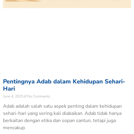
Pentingnya Adab dalam Kehidupan Sehari-
Hari
June 4, 2025
No Comments
Adab adalah salah satu aspek penting dalam kehidupan
sehari-hari yang sering kali diabaikan. Adab tidak hanya
berkaitan dengan etika dan sopan santun, tetapi juga
mencakup