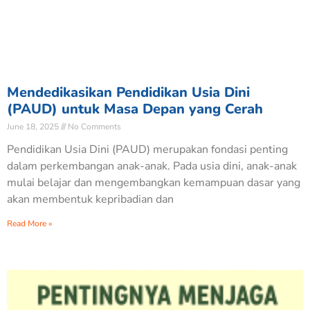
Mendedikasikan Pendidikan Usia Dini
(PAUD) untuk Masa Depan yang Cerah
June 18, 2025
No Comments
Pendidikan Usia Dini (PAUD) merupakan fondasi penting
dalam perkembangan anak-anak. Pada usia dini, anak-anak
mulai belajar dan mengembangkan kemampuan dasar yang
akan membentuk kepribadian dan
Read More »