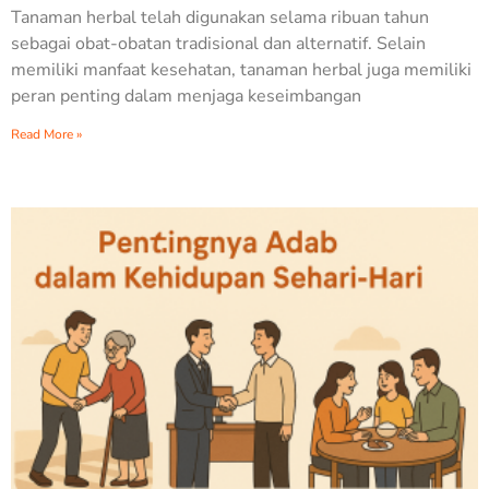
Tanaman herbal telah digunakan selama ribuan tahun
sebagai obat-obatan tradisional dan alternatif. Selain
memiliki manfaat kesehatan, tanaman herbal juga memiliki
peran penting dalam menjaga keseimbangan
Read More »