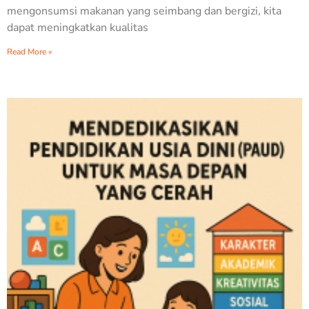
mengonsumsi makanan yang seimbang dan bergizi, kita
dapat meningkatkan kualitas
Read More »