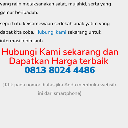
yang rajin melaksanakan salat, mujahid, serta yang
gemar beribadah.
seperti itu keistimewaan sedekah anak yatim yang
dapat kita coba.
Hubungi kami
sekarang untuk
informasi lebih jauh
Hubungi Kami sekarang dan
Dapatkan Harga terbaik
0813 8024 4486
( Klik pada nomor diatas jika Anda membuka website
ini dari smartphone)