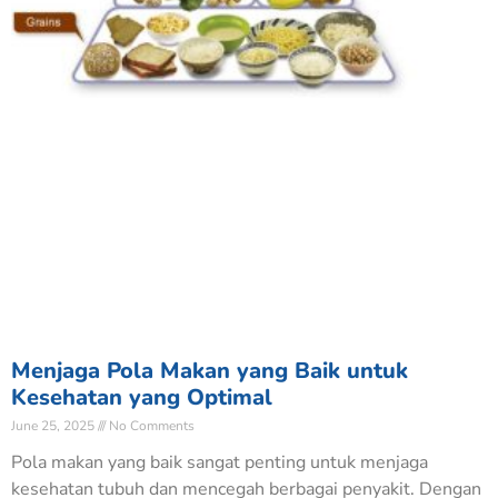
Menjaga Pola Makan yang Baik untuk
Kesehatan yang Optimal
June 25, 2025
No Comments
Pola makan yang baik sangat penting untuk menjaga
kesehatan tubuh dan mencegah berbagai penyakit. Dengan