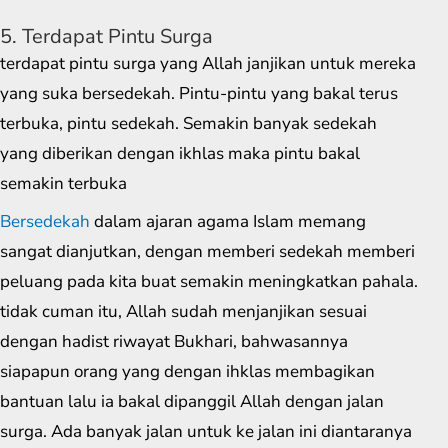
5. Terdapat Pintu Surga
terdapat pintu surga yang Allah janjikan untuk mereka
yang suka bersedekah. Pintu-pintu yang bakal terus
terbuka, pintu sedekah. Semakin banyak sedekah
yang diberikan dengan ikhlas maka pintu bakal
semakin terbuka
Bersedekah
dalam ajaran agama Islam memang
sangat dianjutkan, dengan memberi sedekah memberi
peluang pada kita buat semakin meningkatkan pahala.
tidak cuman itu, Allah sudah menjanjikan sesuai
dengan hadist riwayat Bukhari, bahwasannya
siapapun orang yang dengan ihklas membagikan
bantuan lalu ia bakal dipanggil Allah dengan jalan
surga. Ada banyak jalan untuk ke jalan ini diantaranya