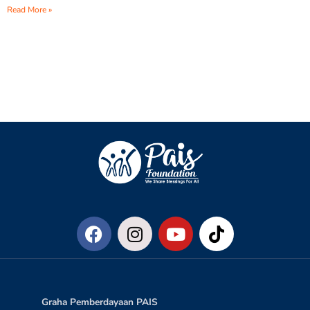
Read More »
Graha Pemberdayaan PAIS