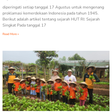
diperingati setiap tanggal 17 Agustus untuk mengenang
proklamasi kemerdekaan Indonesia pada tahun 1945.
Berikut adalah artikel tentang sejarah HUT RI: Sejarah
Singkat Pada tanggal 17
Read More »