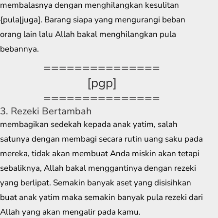
membalasnya dengan menghilangkan kesulitan
{pula|juga]. Barang siapa yang mengurangi beban
orang lain lalu Allah bakal menghilangkan pula
bebannya.
===============
[pgp]
===============
3. Rezeki Bertambah
membagikan sedekah kepada anak yatim, salah
satunya dengan membagi secara rutin uang saku pada
mereka, tidak akan membuat Anda miskin akan tetapi
sebaliknya, Allah bakal menggantinya dengan rezeki
yang berlipat. Semakin banyak aset yang disisihkan
buat anak yatim maka semakin banyak pula rezeki dari
Allah yang akan mengalir pada kamu.