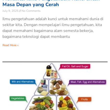
Masa Depan yang Cerah
July 9, 2025
No Comments
Ilmu pengetahuan adalah kunci untuk memahami dunia di
sekitar kita. Dengan mempelajari ilmu pengetahuan, kita
dapat memahami bagaimana alam semesta bekerja,
bagaimana teknologi dapat membantu
Read More »