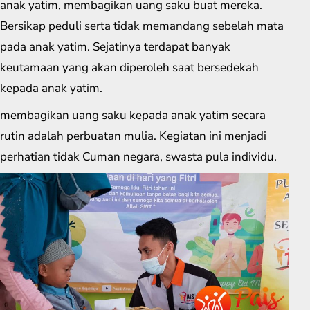
anak yatim, membagikan uang saku buat mereka.
Bersikap peduli serta tidak memandang sebelah mata
pada anak yatim. Sejatinya terdapat banyak
keutamaan yang akan diperoleh saat bersedekah
kepada anak yatim.
membagikan uang saku kepada anak yatim secara
rutin adalah perbuatan mulia. Kegiatan ini menjadi
perhatian tidak Cuman negara, swasta pula individu.