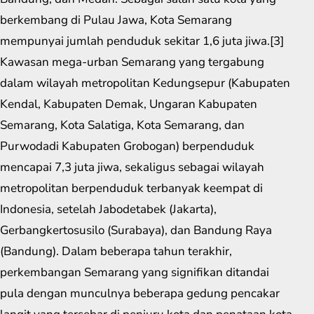
berkembang di Pulau Jawa, Kota Semarang
mempunyai jumlah penduduk sekitar 1,6 juta jiwa.[3]
Kawasan mega-urban Semarang yang tergabung
dalam wilayah metropolitan Kedungsepur (Kabupaten
Kendal, Kabupaten Demak, Ungaran Kabupaten
Semarang, Kota Salatiga, Kota Semarang, dan
Purwodadi Kabupaten Grobogan) berpenduduk
mencapai 7,3 juta jiwa, sekaligus sebagai wilayah
metropolitan berpenduduk terbanyak keempat di
Indonesia, setelah Jabodetabek (Jakarta),
Gerbangkertosusilo (Surabaya), dan Bandung Raya
(Bandung). Dalam beberapa tahun terakhir,
perkembangan Semarang yang signifikan ditandai
pula dengan munculnya beberapa gedung pencakar