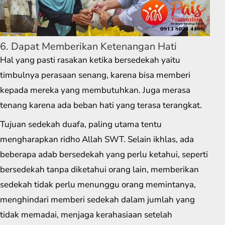
6. Dapat Memberikan Ketenangan Hati
Hal yang pasti rasakan ketika bersedekah yaitu
timbulnya perasaan senang, karena bisa memberi
kepada mereka yang membutuhkan. Juga merasa
tenang karena ada beban hati yang terasa terangkat.
Tujuan sedekah duafa, paling utama tentu
mengharapkan ridho Allah SWT. Selain ikhlas, ada
beberapa adab bersedekah yang perlu ketahui, seperti
bersedekah tanpa diketahui orang lain, memberikan
sedekah tidak perlu menunggu orang memintanya,
menghindari memberi sedekah dalam jumlah yang
tidak memadai, menjaga kerahasiaan setelah