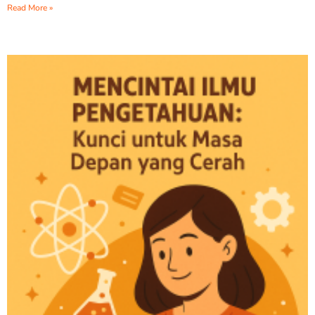
Read More »