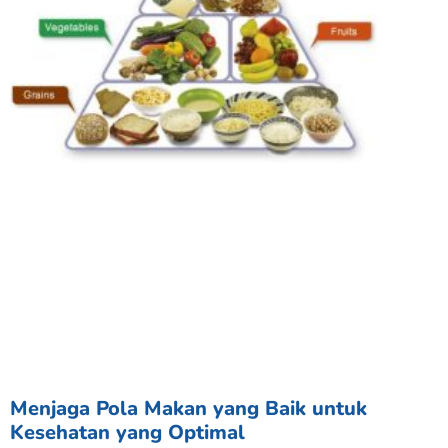
Menjaga Pola Makan yang Baik untuk
Kesehatan yang Optimal