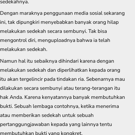
sedekahnya.
Dengan maraknya penggunaan media sosial sekarang
ini, tak dipungkiri menyebabkan banyak orang hilap
melakukan sedekah secara sembunyi. Tak bisa
mengontrol diri, menguploadnya bahwa ia telah
melakukan sedekah.
Namun hal itu sebaiknya dihindari karena dengan
melakukan sedekah dan diperlihatkan kepada orang
itu akan tergelincir pada tindakan ria. Sebenarnya mau
dilakukan secara sembunyi atau terang-terangan itu
hak Anda. Karena kenyatannya banyak membutuhkan
bukti. Sebuah lembaga contohnya, ketika menerima
atau memberikan sedekah untuk sebuah
pertanggungjawaban kepada yang lainnya tentu
membutuhkan bukti yang kongkret.