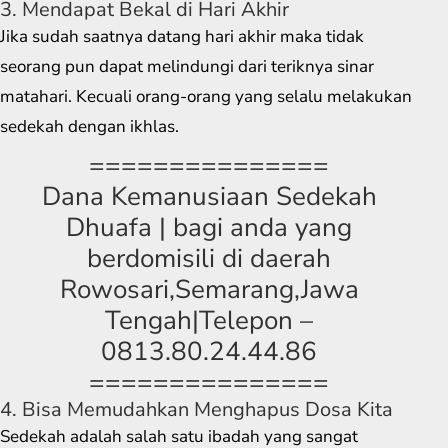
3. Mendapat Bekal di Hari Akhir
Jika sudah saatnya datang hari akhir maka tidak
seorang pun dapat melindungi dari teriknya sinar
matahari. Kecuali orang-orang yang selalu melakukan
sedekah dengan ikhlas.
===============
Dana Kemanusiaan Sedekah
Dhuafa | bagi anda yang
berdomisili di daerah
Rowosari,Semarang,Jawa
Tengah|Telepon –
0813.80.24.44.86
===============
4. Bisa Memudahkan Menghapus Dosa Kita
Sedekah adalah salah satu ibadah yang sangat