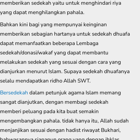
memberikan sedekah yaitu untuk menghindari riya
yang dapat menghilangkan pahala.
Bahkan kini bagi yang mempunyai keinginan
memberikan sebagian hartanya untuk sedekah dhuafa
dapat memanfaatkan beberapa Lembaga
sedekah/donasi/wakaf yang dapat membantu
melakukan sedekah yang sesuai dengan cara yang
dianjurkan menurut Islam. Supaya sedekah dhuafanya
selalu mendapatkan ridho Allah SWT.
Bersedekah
dalam petunjuk agama Islam memang
sangat dianjutkan, dengan membagi sedekah
memberi peluang pada kita buat semakin
mengembangkan pahala. tidak hanya itu, Allah sudah
menjanjikan sesuai dengan hadist riwayat Bukhari,
bahwasannya siapapun orang yang dengan ihklas