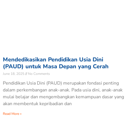
Mendedikasikan Pendidikan Usia Dini
(PAUD) untuk Masa Depan yang Cerah
June 18, 2025
No Comments
Pendidikan Usia Dini (PAUD) merupakan fondasi penting
dalam perkembangan anak-anak. Pada usia dini, anak-anak
mulai belajar dan mengembangkan kemampuan dasar yang
akan membentuk kepribadian dan
Read More »