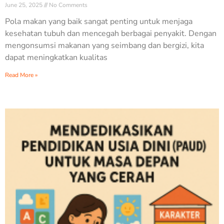
June 25, 2025
No Comments
Pola makan yang baik sangat penting untuk menjaga
kesehatan tubuh dan mencegah berbagai penyakit. Dengan
mengonsumsi makanan yang seimbang dan bergizi, kita
dapat meningkatkan kualitas
Read More »