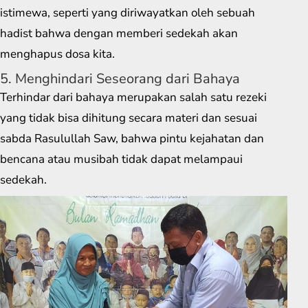
istimewa, seperti yang diriwayatkan oleh sebuah
hadist bahwa dengan memberi sedekah akan
menghapus dosa kita.
5. Menghindari Seseorang dari Bahaya
Terhindar dari bahaya merupakan salah satu rezeki
yang tidak bisa dihitung secara materi dan sesuai
sabda Rasulullah Saw, bahwa pintu kejahatan dan
bencana atau musibah tidak dapat melampaui
sedekah.