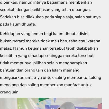
diberikan, namun intinya bagaimana memberikan
sedekah dengan keikhasan yang telah dibangun.
Sedekah bisa dilakukan pada siapa saja, salah satunya
pada kaum dhuafa.
Kehidupan yang lemah bagi kaum dhuafa disini,
bukan berarti mereka tidak mau berusaha atau karena
malas. Namun kelemahan tersebut lebih diakibatkan
kesulitan yang dihadapi sehingga mereka tersebut
tidak mempunyai pilihan selain mengharapkan
bantuan dari orang lain dan Islam memang
mengajarkan umatnya untuk saling membantu, tolong
menolong dan saling memberikan manfaat untuk
orang lain.