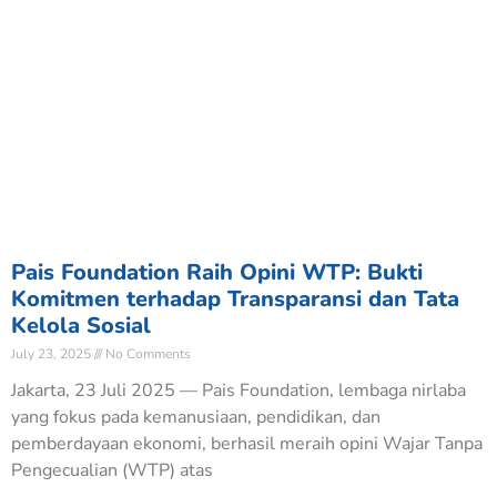
Pais Foundation Raih Opini WTP: Bukti
Komitmen terhadap Transparansi dan Tata
Kelola Sosial
July 23, 2025
No Comments
Jakarta, 23 Juli 2025 — Pais Foundation, lembaga nirlaba
yang fokus pada kemanusiaan, pendidikan, dan
pemberdayaan ekonomi, berhasil meraih opini Wajar Tanpa
Pengecualian (WTP) atas