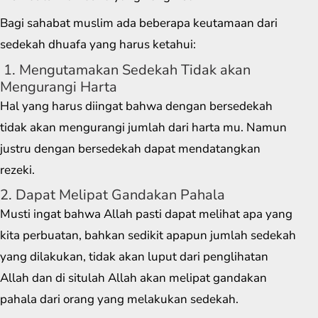
Bagi sahabat muslim ada beberapa keutamaan dari
sedekah dhuafa yang harus ketahui:
1. Mengutamakan Sedekah Tidak akan
Mengurangi Harta
Hal yang harus diingat bahwa dengan bersedekah
tidak akan mengurangi jumlah dari harta mu. Namun
justru dengan bersedekah dapat mendatangkan
rezeki.
2. Dapat Melipat Gandakan Pahala
Musti ingat bahwa Allah pasti dapat melihat apa yang
kita perbuatan, bahkan sedikit apapun jumlah sedekah
yang dilakukan, tidak akan luput dari penglihatan
Allah dan di situlah Allah akan melipat gandakan
pahala dari orang yang melakukan sedekah.