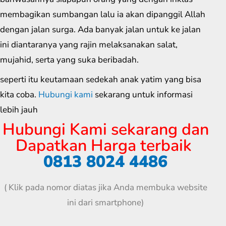
membagikan sumbangan lalu ia akan dipanggil Allah
dengan jalan surga. Ada banyak jalan untuk ke jalan
ini diantaranya yang rajin melaksanakan salat,
mujahid, serta yang suka beribadah.
seperti itu keutamaan sedekah anak yatim yang bisa
kita coba.
Hubungi kami
sekarang untuk informasi
lebih jauh
Hubungi Kami sekarang dan
Dapatkan Harga terbaik
0813 8024 4486
( Klik pada nomor diatas jika Anda membuka website
ini dari smartphone)