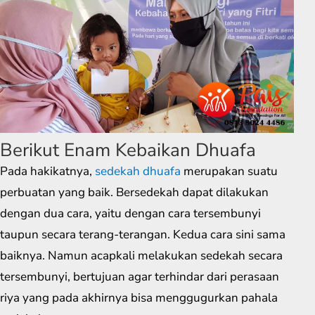
Berikut Enam Kebaikan Dhuafa
Pada hakikatnya,
sedekah dhuafa
merupakan suatu
perbuatan yang baik. Bersedekah dapat dilakukan
dengan dua cara, yaitu dengan cara tersembunyi
taupun secara terang-terangan. Kedua cara sini sama
baiknya. Namun acapkali melakukan sedekah secara
tersembunyi, bertujuan agar terhindar dari perasaan
riya yang pada akhirnya bisa menggugurkan pahala