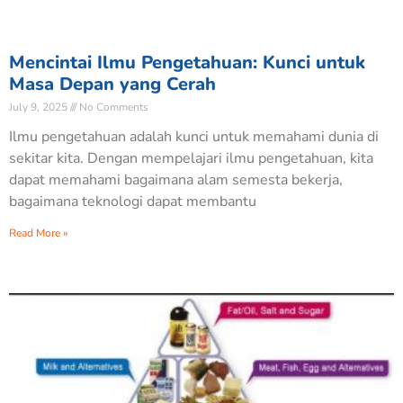
Mencintai Ilmu Pengetahuan: Kunci untuk
Masa Depan yang Cerah
July 9, 2025
No Comments
Ilmu pengetahuan adalah kunci untuk memahami dunia di
sekitar kita. Dengan mempelajari ilmu pengetahuan, kita
dapat memahami bagaimana alam semesta bekerja,
bagaimana teknologi dapat membantu
Read More »