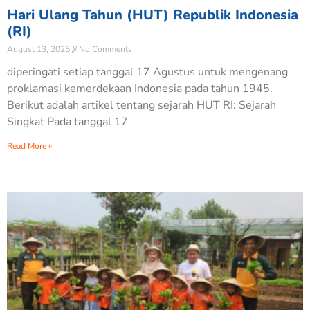
Hari Ulang Tahun (HUT) Republik Indonesia
(RI)
August 13, 2025
No Comments
diperingati setiap tanggal 17 Agustus untuk mengenang
proklamasi kemerdekaan Indonesia pada tahun 1945.
Berikut adalah artikel tentang sejarah HUT RI: Sejarah
Singkat Pada tanggal 17
Read More »