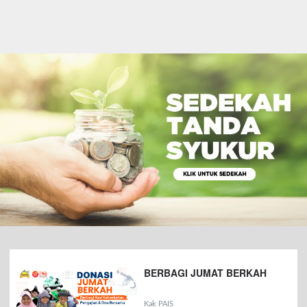
BERBAGI JUMAT BERKAH
Kak PAIS