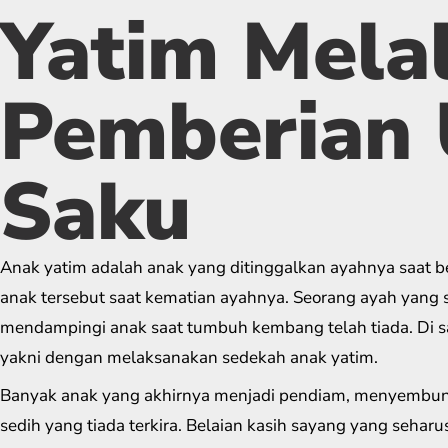
Yatim Melal
Pemberian
Saku
Anak yatim adalah anak yang ditinggalkan ayahnya saat b
anak tersebut saat kematian ayahnya. Seorang ayah yang 
mendampingi anak saat tumbuh kembang telah tiada. Di san
yakni dengan melaksanakan sedekah anak yatim.
Banyak anak yang akhirnya menjadi pendiam, menyembun
sedih yang tiada terkira. Belaian kasih sayang yang seharus