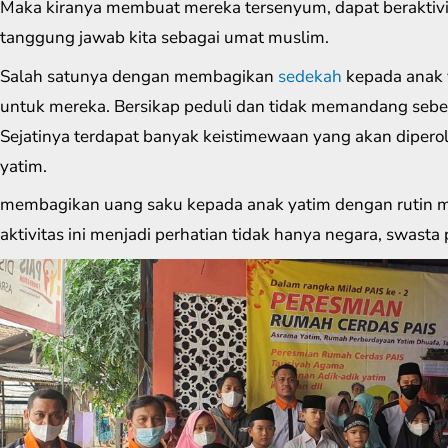
Maka kiranya membuat mereka tersenyum, dapat beraktivit
tanggung jawab kita sebagai umat muslim.
Salah satunya dengan membagikan
sedekah
kepada anak 
untuk mereka. Bersikap peduli dan tidak memandang sebe
Sejatinya terdapat banyak keistimewaan yang akan dipero
yatim.
membagikan uang saku kepada anak yatim dengan rutin m
aktivitas ini menjadi perhatian tidak hanya negara, swasta 