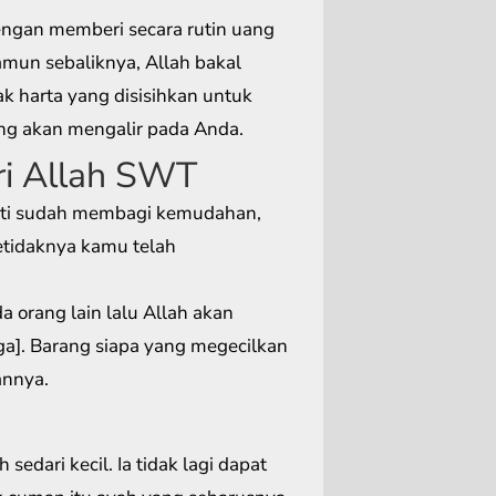
ngan memberi secara rutin uang
mun sebaliknya, Allah bakal
k harta yang disisihkan untuk
ang akan mengalir pada Anda.
ri Allah SWT
ti sudah membagi kemudahan,
etidaknya kamu telah
orang lain lalu Allah akan
]. Barang siapa yang megecilkan
annya.
sedari kecil. Ia tidak lagi dapat