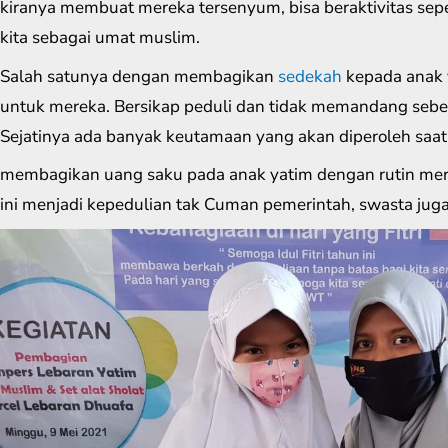
kiranya membuat mereka tersenyum, bisa beraktivitas sep
kita sebagai umat muslim.
Salah satunya dengan membagikan
sedekah
kepada anak 
untuk mereka. Bersikap peduli dan tidak memandang sebe
Sejatinya ada banyak keutamaan yang akan diperoleh saat
membagikan uang saku pada anak yatim dengan rutin meru
ini menjadi kepedulian tak Cuman pemerintah, swasta juga