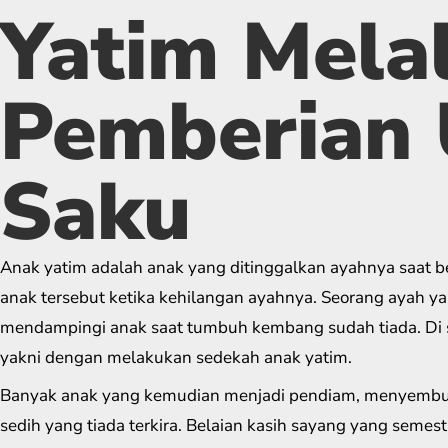
Yatim Melal
Pemberian
Saku
Anak yatim adalah anak yang ditinggalkan ayahnya saat b
anak tersebut ketika kehilangan ayahnya. Seorang ayah ya
mendampingi anak saat tumbuh kembang sudah tiada. Di sa
yakni dengan melakukan sedekah anak yatim.
Banyak anak yang kemudian menjadi pendiam, menyembun
sedih yang tiada terkira. Belaian kasih sayang yang semesti