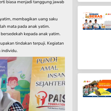
erti biasa menjadi tanggung jawab
yatim, membagikan uang saku
lah mata pada anak yatim.
 bersedekah kepada anak yatim.
pakan tindakan terpuji. Kegiatan
 individu.