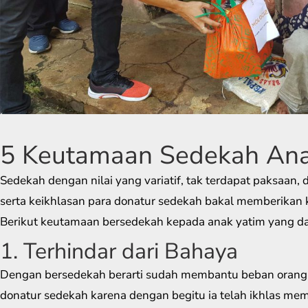
5 Keutamaan Sedekah Ana
Sedekah dengan nilai yang variatif, tak terdapat paksaan,
serta keikhlasan para donatur sedekah bakal memberikan 
Berikut keutamaan bersedekah kepada anak yatim yang da
1. Terhindar dari Bahaya
Dengan bersedekah berarti sudah membantu beban orang
donatur sedekah karena dengan begitu ia telah ikhlas me