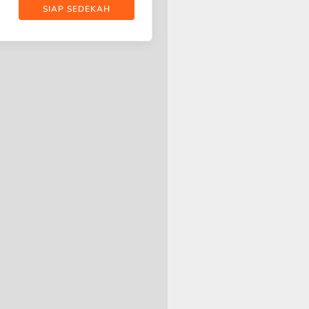
SIAP SEDEKAH