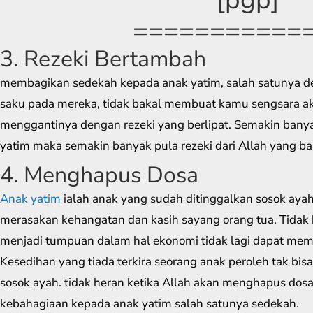
===========
3. Rezeki Bertambah
membagikan sedekah kepada anak yatim, salah satunya d
saku pada mereka, tidak bakal membuat kamu sengsara aka
menggantinya dengan rezeki yang berlipat. Semakin banya
yatim maka semakin banyak pula rezeki dari Allah yang b
4. Menghapus Dosa
Anak yatim
ialah anak yang sudah ditinggalkan sosok ayah s
merasakan kehangatan dan kasih sayang orang tua. Tidak 
menjadi tumpuan dalam hal ekonomi tidak lagi dapat mem
Kesedihan yang tiada terkira seorang anak peroleh tak 
sosok ayah. tidak heran ketika Allah akan menghapus do
kebahagiaan kepada anak yatim salah satunya sedekah.