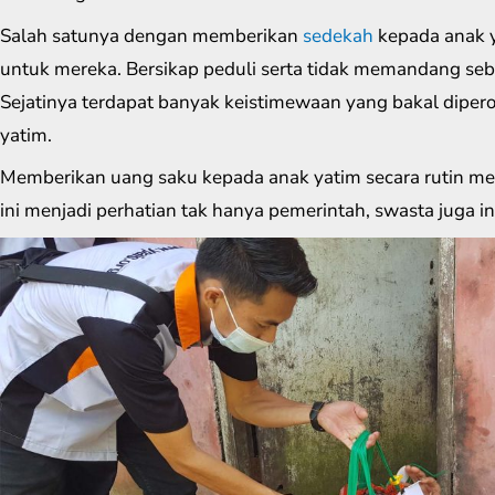
Salah satunya dengan memberikan
sedekah
kepada anak 
untuk mereka. Bersikap peduli serta tidak memandang seb
Sejatinya terdapat banyak keistimewaan yang bakal diper
yatim.
Memberikan uang saku kepada anak yatim secara rutin me
ini menjadi perhatian tak hanya pemerintah, swasta juga in