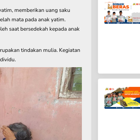
yatim, memberikan uang saku
elah mata pada anak yatim.
oleh saat bersedekah kepada anak
rupakan tindakan mulia. Kegiatan
dividu.