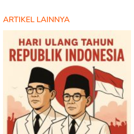
ARTIKEL LAINNYA