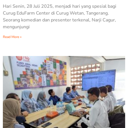
Hari Senin, 28 Juli 2025, menjadi hari yang spesial bagi
Curug EduFarm Center di Curug Wetan, Tangerang.
Seorang komedian dan presenter terkenal, Narji Cagur,
mengunjungi
Read More »