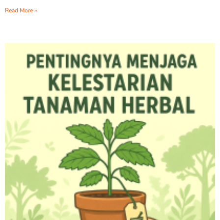
Read More »