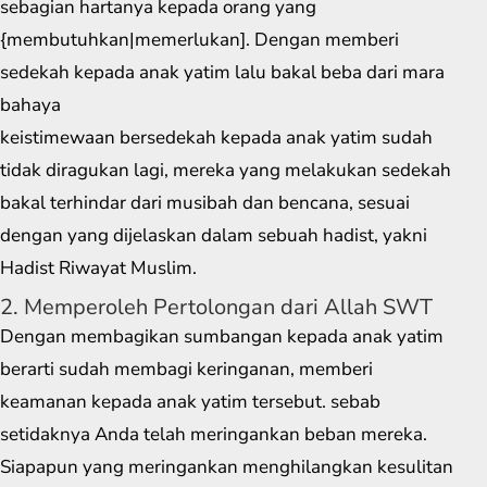
sebagian hartanya kepada orang yang
{membutuhkan|memerlukan]. Dengan memberi
sedekah kepada anak yatim lalu bakal beba dari mara
bahaya
keistimewaan bersedekah kepada anak yatim sudah
tidak diragukan lagi, mereka yang melakukan sedekah
bakal terhindar dari musibah dan bencana, sesuai
dengan yang dijelaskan dalam sebuah hadist, yakni
Hadist Riwayat Muslim.
2. Memperoleh Pertolongan dari Allah SWT
Dengan membagikan sumbangan kepada anak yatim
berarti sudah membagi keringanan, memberi
keamanan kepada anak yatim tersebut. sebab
setidaknya Anda telah meringankan beban mereka.
Siapapun yang meringankan menghilangkan kesulitan