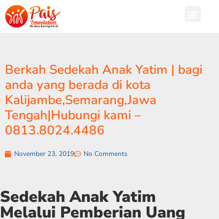
Berkah Sedekah Anak Yatim | bagi
anda yang berada di kota
Kalijambe,Semarang,Jawa
Tengah|Hubungi kami –
0813.8024.4486
November 23, 2019
No Comments
Sedekah Anak Yatim
Melalui Pemberian Uang