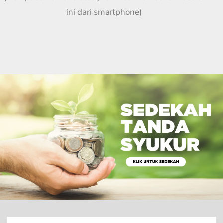
ini dari smartphone)