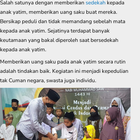
Salah satunya dengan memberikan
sedekah
kepada
anak yatim, memberikan uang saku buat mereka.
Bersikap peduli dan tidak memandang sebelah mata
kepada anak yatim. Sejatinya terdapat banyak
keutamaan yang bakal diperoleh saat bersedekah
kepada anak yatim.
Memberikan uang saku pada anak yatim secara rutin
adalah tindakan baik. Kegiatan ini menjadi kepedulian
tak Cuman negara, swasta juga individu.