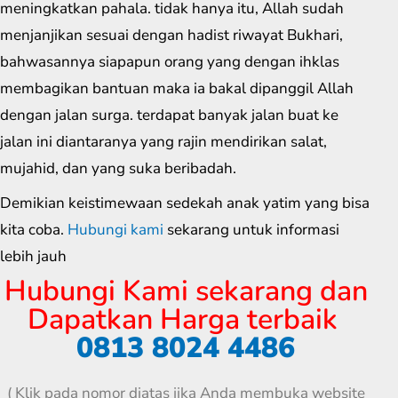
meningkatkan pahala. tidak hanya itu, Allah sudah
menjanjikan sesuai dengan hadist riwayat Bukhari,
bahwasannya siapapun orang yang dengan ihklas
membagikan bantuan maka ia bakal dipanggil Allah
dengan jalan surga. terdapat banyak jalan buat ke
jalan ini diantaranya yang rajin mendirikan salat,
mujahid, dan yang suka beribadah.
Demikian keistimewaan sedekah anak yatim yang bisa
kita coba.
Hubungi kami
sekarang untuk informasi
lebih jauh
Hubungi Kami sekarang dan
Dapatkan Harga terbaik
0813 8024 4486
( Klik pada nomor diatas jika Anda membuka website