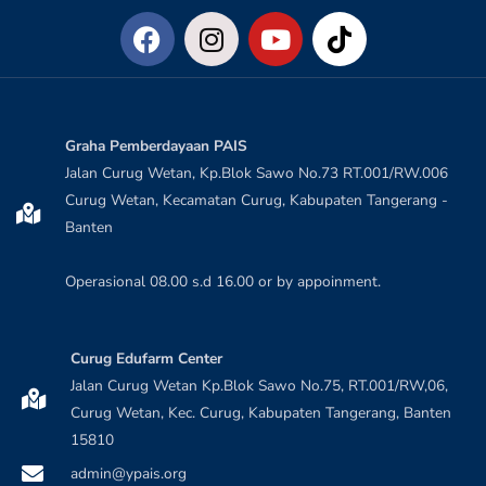
Graha Pemberdayaan PAIS
Jalan Curug Wetan, Kp.Blok Sawo No.73 RT.001/RW.006
Curug Wetan, Kecamatan Curug, Kabupaten Tangerang -
Banten
Operasional 08.00 s.d 16.00 or by appoinment.
Curug Edufarm Center
Jalan Curug Wetan Kp.Blok Sawo No.75, RT.001/RW,06,
Curug Wetan, Kec. Curug, Kabupaten Tangerang, Banten
15810
admin@ypais.org