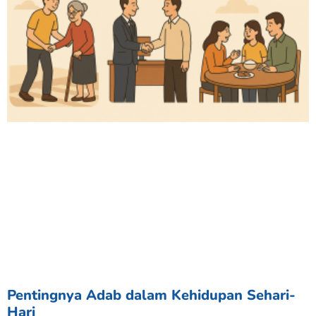
Pentingnya Adab dalam Kehidupan Sehari-
Hari