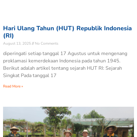
Hari Ulang Tahun (HUT) Republik Indonesia
(RI)
August 13, 2025
No Comments
diperingati setiap tanggal 17 Agustus untuk mengenang
proklamasi kemerdekaan Indonesia pada tahun 1945.
Berikut adalah artikel tentang sejarah HUT RI: Sejarah
Singkat Pada tanggal 17
Read More »