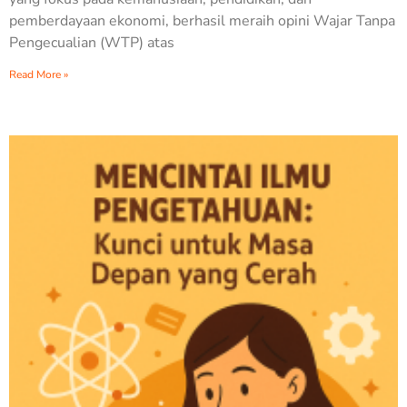
pemberdayaan ekonomi, berhasil meraih opini Wajar Tanpa
Pengecualian (WTP) atas
Read More »