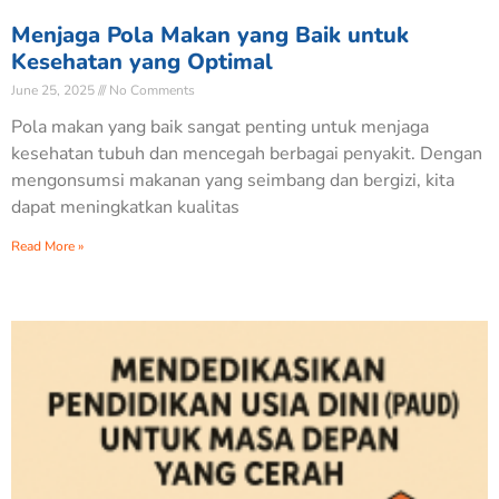
Menjaga Pola Makan yang Baik untuk
Kesehatan yang Optimal
June 25, 2025
No Comments
Pola makan yang baik sangat penting untuk menjaga
kesehatan tubuh dan mencegah berbagai penyakit. Dengan
mengonsumsi makanan yang seimbang dan bergizi, kita
dapat meningkatkan kualitas
Read More »