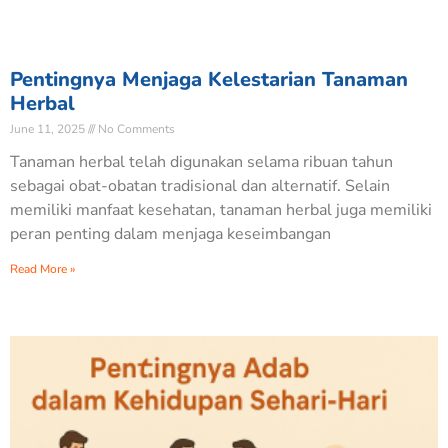
Pentingnya Menjaga Kelestarian Tanaman
Herbal
June 11, 2025
No Comments
Tanaman herbal telah digunakan selama ribuan tahun
sebagai obat-obatan tradisional dan alternatif. Selain
memiliki manfaat kesehatan, tanaman herbal juga memiliki
peran penting dalam menjaga keseimbangan
Read More »