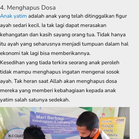
4. Menghapus Dosa
Anak yatim
adalah anak yang telah ditinggalkan figur
ayah sedari kecil. Ia tak lagi dapat merasakan
kehangatan dan kasih sayang orang tua. Tidak hanya
itu ayah yang seharusnya menjadi tumpuan dalam hal
ekonomi tak lagi bisa memberikannya.
Kesedihan yang tiada terkira seorang anak peroleh
tidak mampu menghapus ingatan mengenai sosok
ayah. Tak heran saat Allah akan menghapus dosa
mereka yang memberi kebahagiaan kepada anak
yatim salah satunya sedekah.