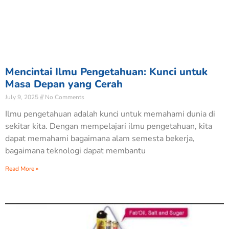
Mencintai Ilmu Pengetahuan: Kunci untuk
Masa Depan yang Cerah
July 9, 2025
No Comments
Ilmu pengetahuan adalah kunci untuk memahami dunia di
sekitar kita. Dengan mempelajari ilmu pengetahuan, kita
dapat memahami bagaimana alam semesta bekerja,
bagaimana teknologi dapat membantu
Read More »