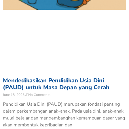
Mendedikasikan Pendidikan Usia Dini
(PAUD) untuk Masa Depan yang Cerah
June 18, 2025
No Comments
Pendidikan Usia Dini (PAUD) merupakan fondasi penting
dalam perkembangan anak-anak. Pada usia dini, anak-anak
mulai belajar dan mengembangkan kemampuan dasar yang
akan membentuk kepribadian dan