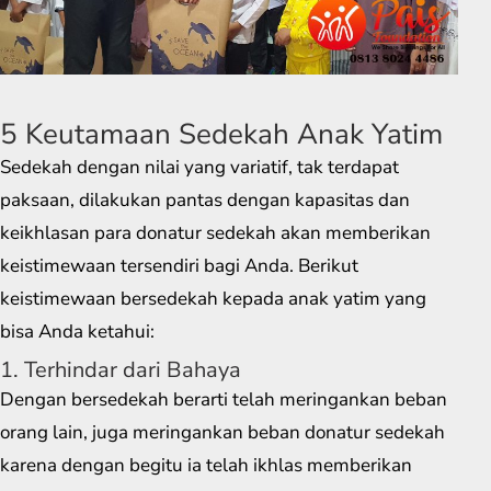
5 Keutamaan Sedekah Anak Yatim
Sedekah dengan nilai yang variatif, tak terdapat
paksaan, dilakukan pantas dengan kapasitas dan
keikhlasan para donatur sedekah akan memberikan
keistimewaan tersendiri bagi Anda. Berikut
keistimewaan bersedekah kepada anak yatim yang
bisa Anda ketahui:
1. Terhindar dari Bahaya
Dengan bersedekah berarti telah meringankan beban
orang lain, juga meringankan beban donatur sedekah
karena dengan begitu ia telah ikhlas memberikan