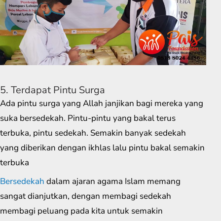
5. Terdapat Pintu Surga
Ada pintu surga yang Allah janjikan bagi mereka yang
suka bersedekah. Pintu-pintu yang bakal terus
terbuka, pintu sedekah. Semakin banyak sedekah
yang diberikan dengan ikhlas lalu pintu bakal semakin
terbuka
Bersedekah
dalam ajaran agama Islam memang
sangat dianjutkan, dengan membagi sedekah
membagi peluang pada kita untuk semakin