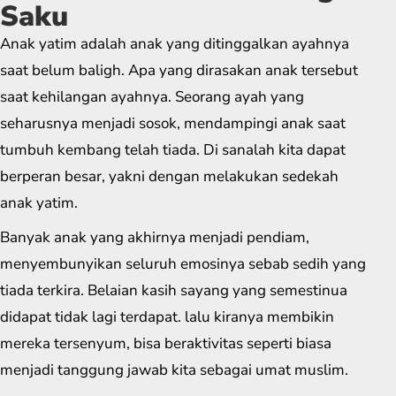
Saku
Anak yatim adalah anak yang ditinggalkan ayahnya
saat belum baligh. Apa yang dirasakan anak tersebut
saat kehilangan ayahnya. Seorang ayah yang
seharusnya menjadi sosok, mendampingi anak saat
tumbuh kembang telah tiada. Di sanalah kita dapat
berperan besar, yakni dengan melakukan sedekah
anak yatim.
Banyak anak yang akhirnya menjadi pendiam,
menyembunyikan seluruh emosinya sebab sedih yang
tiada terkira. Belaian kasih sayang yang semestinua
didapat tidak lagi terdapat. lalu kiranya membikin
mereka tersenyum, bisa beraktivitas seperti biasa
menjadi tanggung jawab kita sebagai umat muslim.