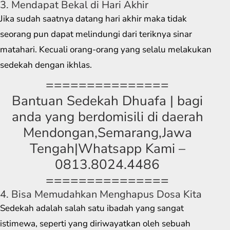
3. Mendapat Bekal di Hari Akhir
Jika sudah saatnya datang hari akhir maka tidak
seorang pun dapat melindungi dari teriknya sinar
matahari. Kecuali orang-orang yang selalu melakukan
sedekah dengan ikhlas.
===============
Bantuan Sedekah Dhuafa | bagi
anda yang berdomisili di daerah
Mendongan,Semarang,Jawa
Tengah|Whatsapp Kami –
0813.8024.4486
===============
4. Bisa Memudahkan Menghapus Dosa Kita
Sedekah adalah salah satu ibadah yang sangat
istimewa, seperti yang diriwayatkan oleh sebuah