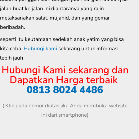
jalan buat ke jalan ini diantaranya yang rajin
melaksanakan salat, mujahid, dan yang gemar
beribadah.
seperti itu keutamaan sedekah anak yatim yang bisa
kita coba.
Hubungi kami
sekarang untuk informasi
lebih jauh
Hubungi Kami sekarang dan
Dapatkan Harga terbaik
0813 8024 4486
( Klik pada nomor diatas jika Anda membuka website
ini dari smartphone)