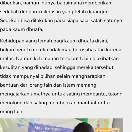
diberikan, namun intinya bagaimana memberikan
sedekah dengan keikhasan yang telah dibangun.
Sedekah bisa dilakukan pada siapa saja, salah satunya
pada kaum dhuafa.
Kehidupan yang lemah bagi kaum dhuafa disini,
bukan berarti mereka tidak mau berusaha atau karena
malas. Namun kelemahan tersebut lebih diakibatkan
kesulitan yang dihadapi sehingga mereka tersebut
tidak mempunyai pilihan selain mengharapkan
bantuan dari orang lain dan Islam memang
mengajarkan umatnya untuk saling membantu, tolong
menolong dan saling memberikan manfaat untuk
orang lain.