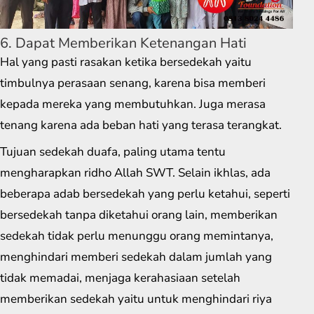
6. Dapat Memberikan Ketenangan Hati
Hal yang pasti rasakan ketika bersedekah yaitu
timbulnya perasaan senang, karena bisa memberi
kepada mereka yang membutuhkan. Juga merasa
tenang karena ada beban hati yang terasa terangkat.
Tujuan sedekah duafa, paling utama tentu
mengharapkan ridho Allah SWT. Selain ikhlas, ada
beberapa adab bersedekah yang perlu ketahui, seperti
bersedekah tanpa diketahui orang lain, memberikan
sedekah tidak perlu menunggu orang memintanya,
menghindari memberi sedekah dalam jumlah yang
tidak memadai, menjaga kerahasiaan setelah
memberikan sedekah yaitu untuk menghindari riya