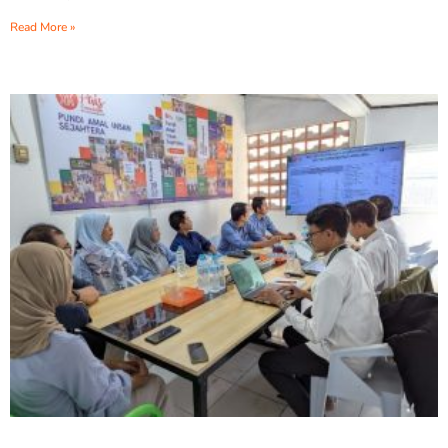
Read More »