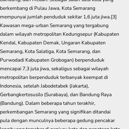
berkembang di Pulau Jawa, Kota Semarang
mempunyai jumlah penduduk sekitar 1,6 juta jiwa.[3]
Kawasan mega-urban Semarang yang tergabung
dalam wilayah metropolitan Kedungsepur (Kabupaten
Kendal, Kabupaten Demak, Ungaran Kabupaten
Semarang, Kota Salatiga, Kota Semarang, dan
Purwodadi Kabupaten Grobogan) berpenduduk
mencapai 7,3 juta jiwa, sekaligus sebagai wilayah
metropolitan berpenduduk terbanyak keempat di
Indonesia, setelah Jabodetabek (Jakarta),
Gerbangkertosusilo (Surabaya), dan Bandung Raya
(Bandung). Dalam beberapa tahun terakhir,
perkembangan Semarang yang signifikan ditandai
pula dengan munculnya beberapa gedung pencakar