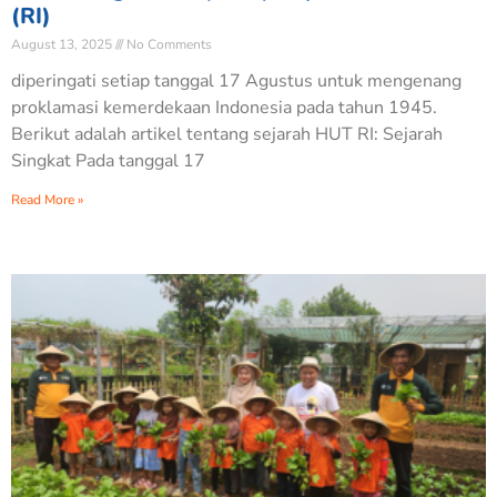
(RI)
August 13, 2025
No Comments
diperingati setiap tanggal 17 Agustus untuk mengenang
proklamasi kemerdekaan Indonesia pada tahun 1945.
Berikut adalah artikel tentang sejarah HUT RI: Sejarah
Singkat Pada tanggal 17
Read More »