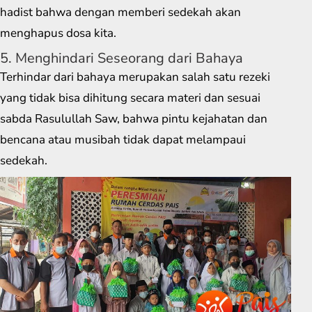
hadist bahwa dengan memberi sedekah akan
menghapus dosa kita.
5. Menghindari Seseorang dari Bahaya
Terhindar dari bahaya merupakan salah satu rezeki
yang tidak bisa dihitung secara materi dan sesuai
sabda Rasulullah Saw, bahwa pintu kejahatan dan
bencana atau musibah tidak dapat melampaui
sedekah.