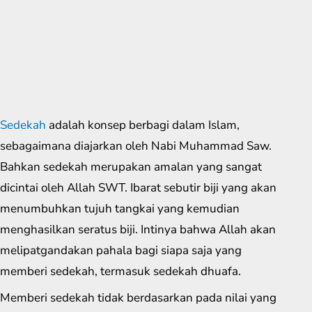
Sedekah
adalah konsep berbagi dalam Islam,
sebagaimana diajarkan oleh Nabi Muhammad Saw.
Bahkan sedekah merupakan amalan yang sangat
dicintai oleh Allah SWT. Ibarat sebutir biji yang akan
menumbuhkan tujuh tangkai yang kemudian
menghasilkan seratus biji. Intinya bahwa Allah akan
melipatgandakan pahala bagi siapa saja yang
memberi sedekah, termasuk sedekah dhuafa.
Memberi sedekah tidak berdasarkan pada nilai yang