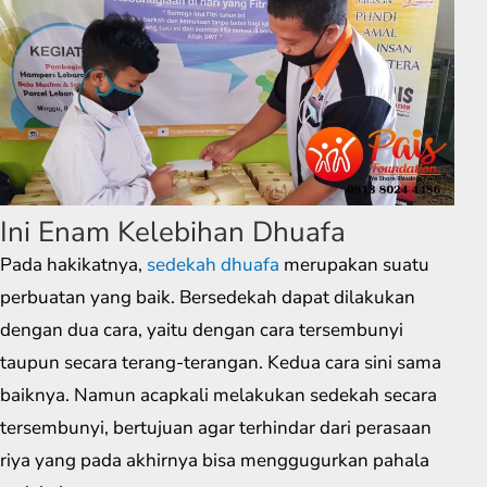
Ini Enam Kelebihan Dhuafa
Pada hakikatnya,
sedekah dhuafa
merupakan suatu
perbuatan yang baik. Bersedekah dapat dilakukan
dengan dua cara, yaitu dengan cara tersembunyi
taupun secara terang-terangan. Kedua cara sini sama
baiknya. Namun acapkali melakukan sedekah secara
tersembunyi, bertujuan agar terhindar dari perasaan
riya yang pada akhirnya bisa menggugurkan pahala