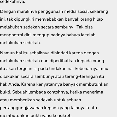
sedekahnya.
Dengan maraknya penggunaan media sosial sekarang
ini, tak dipungkiri menyebabkan banyak orang hilap
melakukan sedekah secara sembunyi. Tak bisa
mengontrol diri, menguploadnya bahwa ia telah
melakukan sedekah.
Namun hal itu sebaiknya dihindari karena dengan
melakukan sedekah dan diperlihatkan kepada orang
itu akan tergelincir pada tindakan ria. Sebenarnya mau
dilakukan secara sembunyi atau terang-terangan itu
hak Anda. Karena kenyatannya banyak membutuhkan
bukti. Sebuah lembaga contohnya, ketika menerima
atau memberikan sedekah untuk sebuah
pertanggungjawaban kepada yang lainnya tentu
membutuhkan bukti yang kongkret.