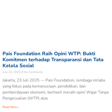
Pais Foundation Raih Opini WTP: Bukti
Komitmen terhadap Transparansi dan Tata
Kelola Sosial
July 23, 2025
No Comments
Jakarta, 23 Juli 2025 — Pais Foundation, lembaga nirlaba
yang fokus pada kemanusiaan, pendidikan, dan
pemberdayaan ekonomi, berhasil meraih opini Wajar Tanpa
Pengecualian (WTP) atas
Read More »