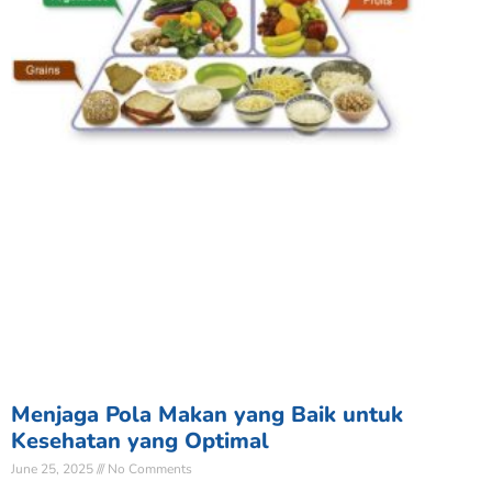
Menjaga Pola Makan yang Baik untuk
Kesehatan yang Optimal
June 25, 2025
No Comments