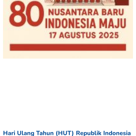
Hari Ulang Tahun (HUT) Republik Indonesia