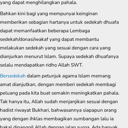
yang dapat menghilangkan pahala.
Bahkan kini bagi yang mempunyai keinginan
memberikan sebagian hartanya untuk sedekah dhuafa
dapat memanfaatkan beberapa Lembaga
sedekah/donasi/wakaf yang dapat membantu
melakukan sedekah yang sesuai dengan cara yang
dianjurkan menurut Islam. Supaya sedekah dhuafanya
selalu mendapatkan ridho Allah SWT.
Bersedekah
dalam petunjuk agama Islam memang
amat dianjutkan, dengan memberi sedekah membagi
peluang pada kita buat semakin meningkatkan pahala.
Tak hanya itu, Allah sudah menjanjikan sesuai dengan
hadist riwayat Bukhari, bahwasannya siapapun orang
yang dengan ihklas membagikan sumbangan lalu ia
bakal dipanggil Allah dengan jalan surga. Ada banyak