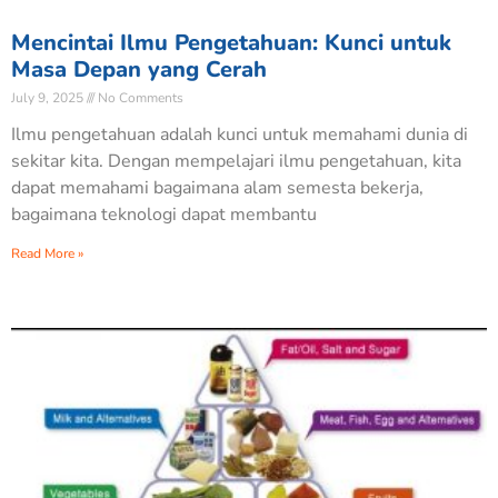
Mencintai Ilmu Pengetahuan: Kunci untuk
Masa Depan yang Cerah
July 9, 2025
No Comments
Ilmu pengetahuan adalah kunci untuk memahami dunia di
sekitar kita. Dengan mempelajari ilmu pengetahuan, kita
dapat memahami bagaimana alam semesta bekerja,
bagaimana teknologi dapat membantu
Read More »