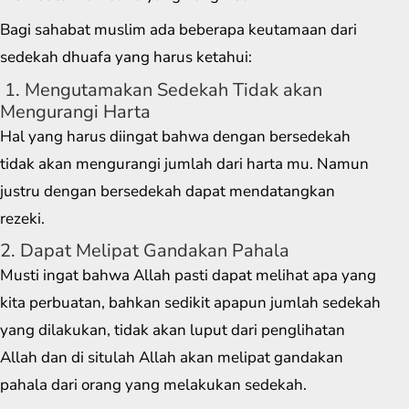
Bagi sahabat muslim ada beberapa keutamaan dari
sedekah dhuafa yang harus ketahui:
1. Mengutamakan Sedekah Tidak akan
Mengurangi Harta
Hal yang harus diingat bahwa dengan bersedekah
tidak akan mengurangi jumlah dari harta mu. Namun
justru dengan bersedekah dapat mendatangkan
rezeki.
2. Dapat Melipat Gandakan Pahala
Musti ingat bahwa Allah pasti dapat melihat apa yang
kita perbuatan, bahkan sedikit apapun jumlah sedekah
yang dilakukan, tidak akan luput dari penglihatan
Allah dan di situlah Allah akan melipat gandakan
pahala dari orang yang melakukan sedekah.