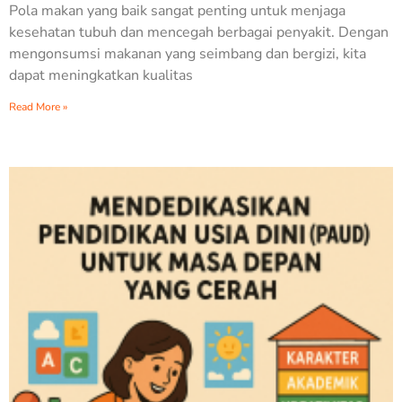
Pola makan yang baik sangat penting untuk menjaga
kesehatan tubuh dan mencegah berbagai penyakit. Dengan
mengonsumsi makanan yang seimbang dan bergizi, kita
dapat meningkatkan kualitas
Read More »