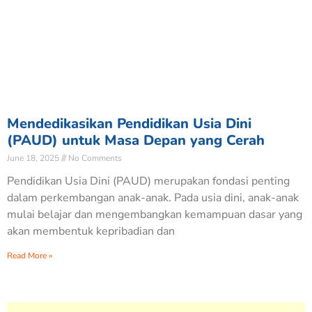
Mendedikasikan Pendidikan Usia Dini
(PAUD) untuk Masa Depan yang Cerah
June 18, 2025
No Comments
Pendidikan Usia Dini (PAUD) merupakan fondasi penting
dalam perkembangan anak-anak. Pada usia dini, anak-anak
mulai belajar dan mengembangkan kemampuan dasar yang
akan membentuk kepribadian dan
Read More »