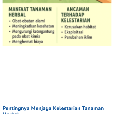
Pentingnya Menjaga Kelestarian Tanaman