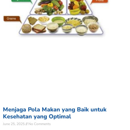
Menjaga Pola Makan yang Baik untuk
Kesehatan yang Optimal
June 25, 2025
No Comments