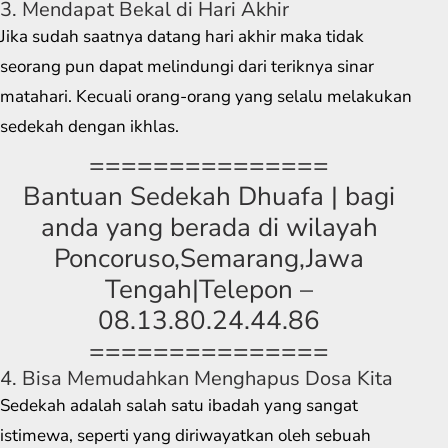
3. Mendapat Bekal di Hari Akhir
Jika sudah saatnya datang hari akhir maka tidak
seorang pun dapat melindungi dari teriknya sinar
matahari. Kecuali orang-orang yang selalu melakukan
sedekah dengan ikhlas.
===============
Bantuan Sedekah Dhuafa | bagi
anda yang berada di wilayah
Poncoruso,Semarang,Jawa
Tengah|Telepon –
08.13.80.24.44.86
===============
4. Bisa Memudahkan Menghapus Dosa Kita
Sedekah adalah salah satu ibadah yang sangat
istimewa, seperti yang diriwayatkan oleh sebuah