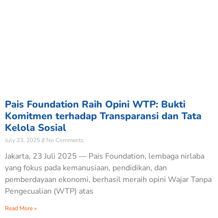
Pais Foundation Raih Opini WTP: Bukti
Komitmen terhadap Transparansi dan Tata
Kelola Sosial
July 23, 2025
No Comments
Jakarta, 23 Juli 2025 — Pais Foundation, lembaga nirlaba
yang fokus pada kemanusiaan, pendidikan, dan
pemberdayaan ekonomi, berhasil meraih opini Wajar Tanpa
Pengecualian (WTP) atas
Read More »