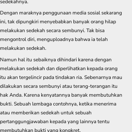
sedekahnya.
Dengan maraknya penggunaan media sosial sekarang
ini, tak dipungkiri menyebabkan banyak orang hilap
melakukan sedekah secara sembunyi. Tak bisa
mengontrol diri, menguploadnya bahwa ia telah
melakukan sedekah.
Namun hal itu sebaiknya dihindari karena dengan
melakukan sedekah dan diperlihatkan kepada orang
itu akan tergelincir pada tindakan ria. Sebenarnya mau
dilakukan secara sembunyi atau terang-terangan itu
hak Anda. Karena kenyatannya banyak membutuhkan
bukti. Sebuah lembaga contohnya, ketika menerima
atau memberikan sedekah untuk sebuah
pertanggungjawaban kepada yang lainnya tentu
membutuhkan bukti yang kongkret.