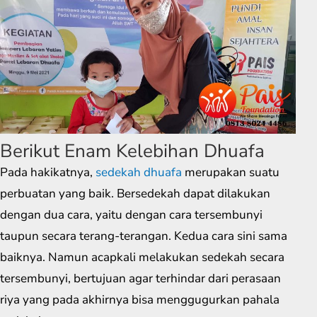
Berikut Enam Kelebihan Dhuafa
Pada hakikatnya,
sedekah dhuafa
merupakan suatu
perbuatan yang baik. Bersedekah dapat dilakukan
dengan dua cara, yaitu dengan cara tersembunyi
taupun secara terang-terangan. Kedua cara sini sama
baiknya. Namun acapkali melakukan sedekah secara
tersembunyi, bertujuan agar terhindar dari perasaan
riya yang pada akhirnya bisa menggugurkan pahala