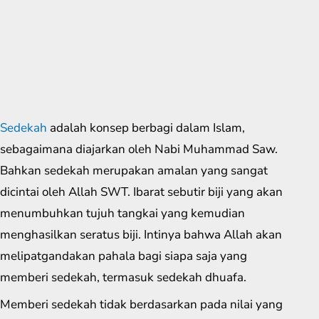
Sedekah
adalah konsep berbagi dalam Islam,
sebagaimana diajarkan oleh Nabi Muhammad Saw.
Bahkan sedekah merupakan amalan yang sangat
dicintai oleh Allah SWT. Ibarat sebutir biji yang akan
menumbuhkan tujuh tangkai yang kemudian
menghasilkan seratus biji. Intinya bahwa Allah akan
melipatgandakan pahala bagi siapa saja yang
memberi sedekah, termasuk sedekah dhuafa.
Memberi sedekah tidak berdasarkan pada nilai yang