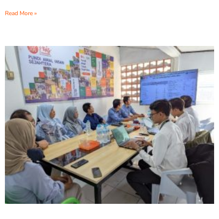
Read More »