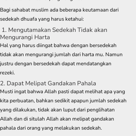
Bagi sahabat muslim ada beberapa keutamaan dari
sedekah dhuafa yang harus ketahui:
1. Mengutamakan Sedekah Tidak akan
Mengurangi Harta
Hal yang harus diingat bahwa dengan bersedekah
tidak akan mengurangi jumlah dari harta mu. Namun
justru dengan bersedekah dapat mendatangkan
rezeki.
2. Dapat Melipat Gandakan Pahala
Musti ingat bahwa Allah pasti dapat melihat apa yang
kita perbuatan, bahkan sedikit apapun jumlah sedekah
yang dilakukan, tidak akan luput dari penglihatan
Allah dan di situlah Allah akan melipat gandakan
pahala dari orang yang melakukan sedekah.