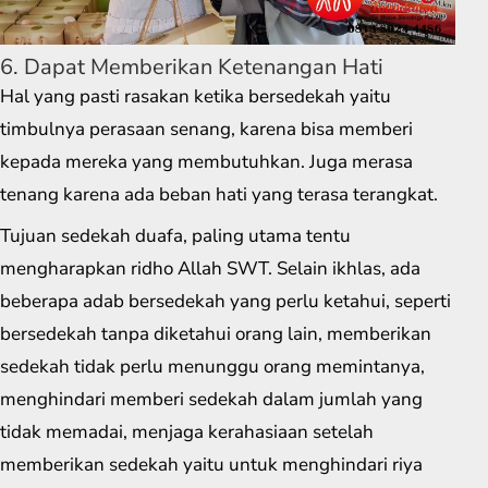
6. Dapat Memberikan Ketenangan Hati
Hal yang pasti rasakan ketika bersedekah yaitu
timbulnya perasaan senang, karena bisa memberi
kepada mereka yang membutuhkan. Juga merasa
tenang karena ada beban hati yang terasa terangkat.
Tujuan sedekah duafa, paling utama tentu
mengharapkan ridho Allah SWT. Selain ikhlas, ada
beberapa adab bersedekah yang perlu ketahui, seperti
bersedekah tanpa diketahui orang lain, memberikan
sedekah tidak perlu menunggu orang memintanya,
menghindari memberi sedekah dalam jumlah yang
tidak memadai, menjaga kerahasiaan setelah
memberikan sedekah yaitu untuk menghindari riya