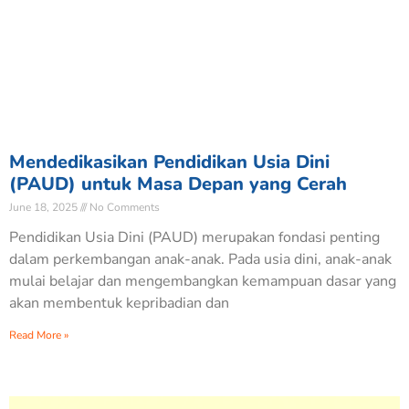
Mendedikasikan Pendidikan Usia Dini
(PAUD) untuk Masa Depan yang Cerah
June 18, 2025
No Comments
Pendidikan Usia Dini (PAUD) merupakan fondasi penting
dalam perkembangan anak-anak. Pada usia dini, anak-anak
mulai belajar dan mengembangkan kemampuan dasar yang
akan membentuk kepribadian dan
Read More »