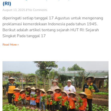
(RI)
August 13, 2025
No Comments
diperingati setiap tanggal 17 Agustus untuk mengenang
proklamasi kemerdekaan Indonesia pada tahun 1945.
Berikut adalah artikel tentang sejarah HUT RI: Sejarah
Singkat Pada tanggal 17
Read More »