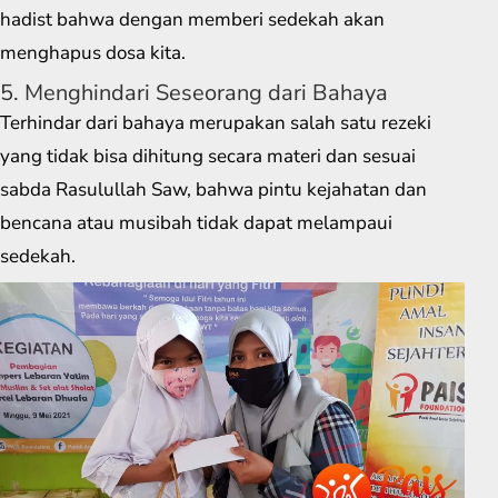
hadist bahwa dengan memberi sedekah akan
menghapus dosa kita.
5. Menghindari Seseorang dari Bahaya
Terhindar dari bahaya merupakan salah satu rezeki
yang tidak bisa dihitung secara materi dan sesuai
sabda Rasulullah Saw, bahwa pintu kejahatan dan
bencana atau musibah tidak dapat melampaui
sedekah.