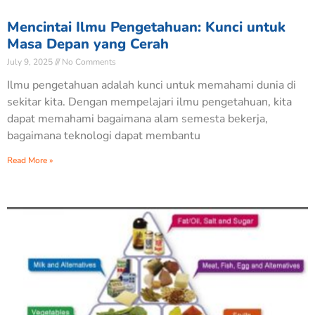
Mencintai Ilmu Pengetahuan: Kunci untuk
Masa Depan yang Cerah
July 9, 2025
No Comments
Ilmu pengetahuan adalah kunci untuk memahami dunia di
sekitar kita. Dengan mempelajari ilmu pengetahuan, kita
dapat memahami bagaimana alam semesta bekerja,
bagaimana teknologi dapat membantu
Read More »