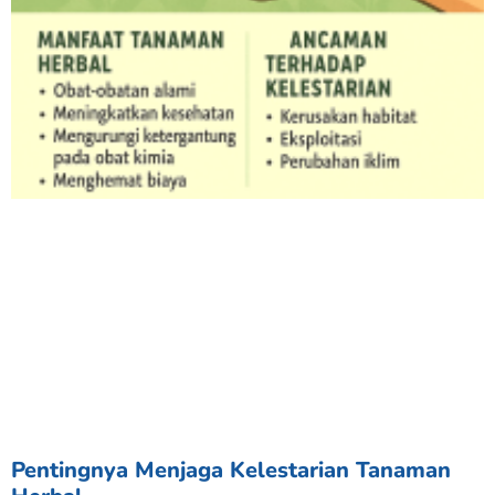
Pentingnya Menjaga Kelestarian Tanaman