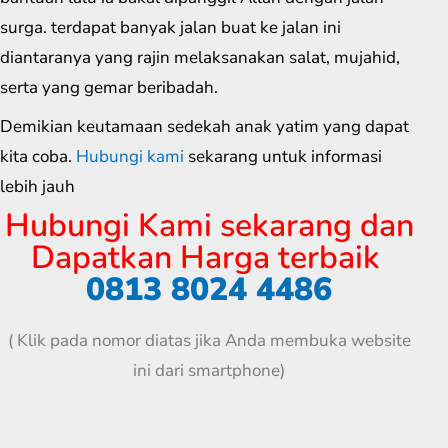
surga. terdapat banyak jalan buat ke jalan ini
diantaranya yang rajin melaksanakan salat, mujahid,
serta yang gemar beribadah.
Demikian keutamaan sedekah anak yatim yang dapat
kita coba.
Hubungi kami
sekarang untuk informasi
lebih jauh
Hubungi Kami sekarang dan
Dapatkan Harga terbaik
0813 8024 4486
( Klik pada nomor diatas jika Anda membuka website
ini dari smartphone)