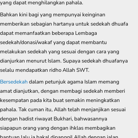
yang dapat menghilangkan pahala.
Bahkan kini bagi yang mempunyai keinginan
memberikan sebagian hartanya untuk sedekah dhuafa
dapat memanfaatkan beberapa Lembaga
sedekah/donasi/wakaf yang dapat membantu
melakukan sedekah yang sesuai dengan cara yang
dianjurkan menurut Islam. Supaya sedekah dhuafanya
selalu mendapatkan ridho Allah SWT.
Bersedekah
dalam petunjuk agama Islam memang
amat dianjutkan, dengan membagi sedekah memberi
kesempatan pada kita buat semakin meningkatkan
pahala. Tak cuman itu, Allah telah menjanjikan sesuai
dengan hadist riwayat Bukhari, bahwasannya
siapapun orang yang dengan ihklas membagikan
bantuan lalu ia bakal dipanggil Allah dengan jalan