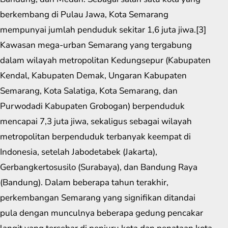
berkembang di Pulau Jawa, Kota Semarang
mempunyai jumlah penduduk sekitar 1,6 juta jiwa.[3]
Kawasan mega-urban Semarang yang tergabung
dalam wilayah metropolitan Kedungsepur (Kabupaten
Kendal, Kabupaten Demak, Ungaran Kabupaten
Semarang, Kota Salatiga, Kota Semarang, dan
Purwodadi Kabupaten Grobogan) berpenduduk
mencapai 7,3 juta jiwa, sekaligus sebagai wilayah
metropolitan berpenduduk terbanyak keempat di
Indonesia, setelah Jabodetabek (Jakarta),
Gerbangkertosusilo (Surabaya), dan Bandung Raya
(Bandung). Dalam beberapa tahun terakhir,
perkembangan Semarang yang signifikan ditandai
pula dengan munculnya beberapa gedung pencakar