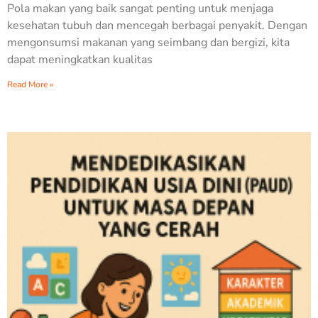
Pola makan yang baik sangat penting untuk menjaga
kesehatan tubuh dan mencegah berbagai penyakit. Dengan
mengonsumsi makanan yang seimbang dan bergizi, kita
dapat meningkatkan kualitas
Read More »