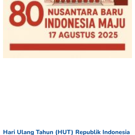
Hari Ulang Tahun (HUT) Republik Indonesia