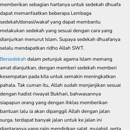
memberikan sebagian hartanya untuk sedekah dhuafa
dapat memanfaatkan beberapa Lembaga
sedekah/donasi/wakaf yang dapat membantu
melakukan sedekah yang sesuai dengan cara yang
dianjurkan menurut Islam. Supaya sedekah dhuafanya
selalu mendapatkan ridho Allah SWT.
Bersedekah
dalam petunjuk agama Islam memang
amat dianjutkan, dengan memberi sedekah memberi
kesempatan pada kita untuk semakin meningkatkan
pahala. Tak cuman itu, Allah sudah menjanjikan sesuai
dengan hadist riwayat Bukhari, bahwasannya
siapapun orang yang dengan ihklas memberikan
bantuan lalu ia akan dipanggil Allah dengan jalan
surga. terdapat banyak jalan untuk ke jalan ini
diantaranya yang rajin mendirikan salat, mujahid, serta