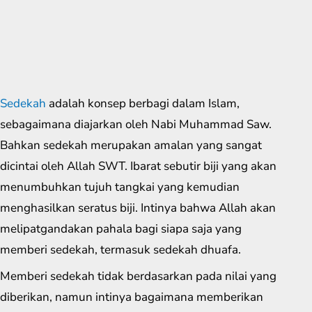
Sedekah
adalah konsep berbagi dalam Islam,
sebagaimana diajarkan oleh Nabi Muhammad Saw.
Bahkan sedekah merupakan amalan yang sangat
dicintai oleh Allah SWT. Ibarat sebutir biji yang akan
menumbuhkan tujuh tangkai yang kemudian
menghasilkan seratus biji. Intinya bahwa Allah akan
melipatgandakan pahala bagi siapa saja yang
memberi sedekah, termasuk sedekah dhuafa.
Memberi sedekah tidak berdasarkan pada nilai yang
diberikan, namun intinya bagaimana memberikan