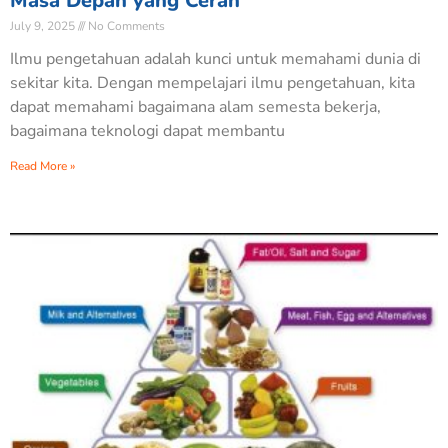
Masa Depan yang Cerah
July 9, 2025
No Comments
Ilmu pengetahuan adalah kunci untuk memahami dunia di
sekitar kita. Dengan mempelajari ilmu pengetahuan, kita
dapat memahami bagaimana alam semesta bekerja,
bagaimana teknologi dapat membantu
Read More »