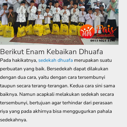
Berikut Enam Kebaikan Dhuafa
Pada hakikatnya,
sedekah dhuafa
merupakan suatu
perbuatan yang baik. Bersedekah dapat dilakukan
dengan dua cara, yaitu dengan cara tersembunyi
taupun secara terang-terangan. Kedua cara sini sama
baiknya. Namun acapkali melakukan sedekah secara
tersembunyi, bertujuan agar terhindar dari perasaan
riya yang pada akhirnya bisa menggugurkan pahala
sedekahnya.