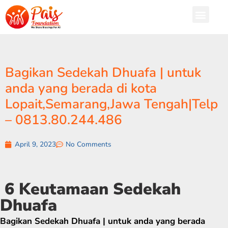
Bagikan Sedekah Dhuafa | untuk
anda yang berada di kota
Lopait,Semarang,Jawa Tengah|Telp
– 0813.80.244.486
April 9, 2023
No Comments
6 Keutamaan Sedekah
Dhuafa
Bagikan Sedekah Dhuafa | untuk anda yang berada