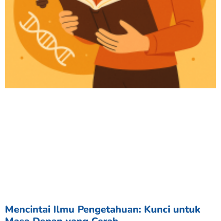
Mencintai Ilmu Pengetahuan: Kunci untuk