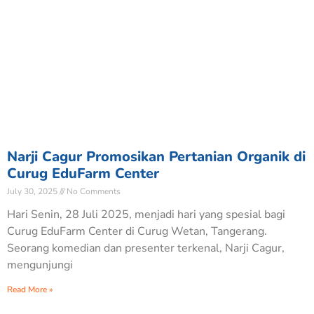
Narji Cagur Promosikan Pertanian Organik di
Curug EduFarm Center
July 30, 2025
No Comments
Hari Senin, 28 Juli 2025, menjadi hari yang spesial bagi
Curug EduFarm Center di Curug Wetan, Tangerang.
Seorang komedian dan presenter terkenal, Narji Cagur,
mengunjungi
Read More »