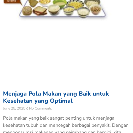
Menjaga Pola Makan yang Baik untuk
Kesehatan yang Optimal
June 25, 2025
No Comments
Pola makan yang baik sangat penting untuk menjaga
kesehatan tubuh dan mencegah berbagai penyakit. Dengan
mengonsumsi makanan yang seimbang dan bergizi, kita