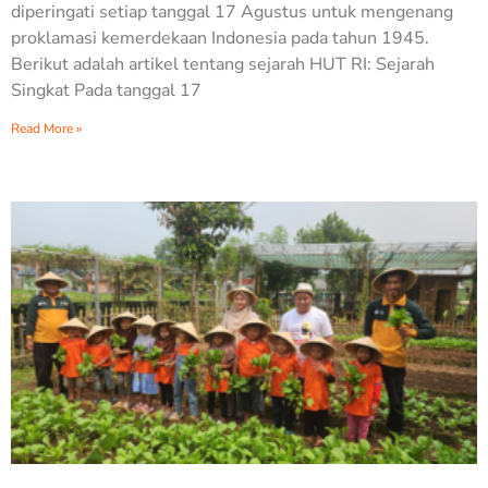
diperingati setiap tanggal 17 Agustus untuk mengenang
proklamasi kemerdekaan Indonesia pada tahun 1945.
Berikut adalah artikel tentang sejarah HUT RI: Sejarah
Singkat Pada tanggal 17
Read More »