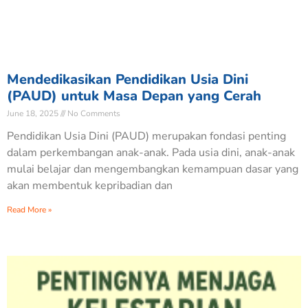
Mendedikasikan Pendidikan Usia Dini
(PAUD) untuk Masa Depan yang Cerah
June 18, 2025
No Comments
Pendidikan Usia Dini (PAUD) merupakan fondasi penting
dalam perkembangan anak-anak. Pada usia dini, anak-anak
mulai belajar dan mengembangkan kemampuan dasar yang
akan membentuk kepribadian dan
Read More »