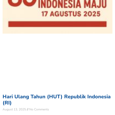
Hari Ulang Tahun (HUT) Republik Indonesia
(RI)
August 13, 2025
No Comments