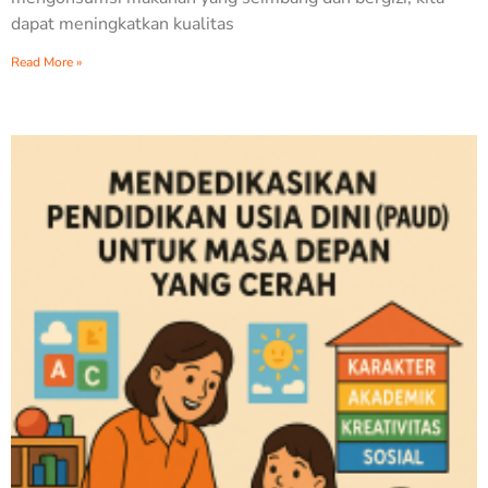
dapat meningkatkan kualitas
Read More »