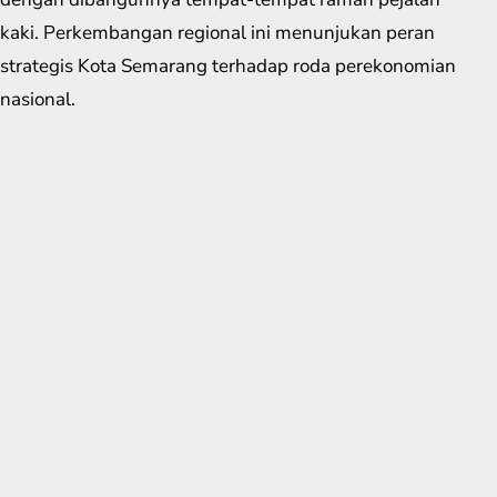
kaki. Perkembangan regional ini menunjukan peran
strategis Kota Semarang terhadap roda perekonomian
nasional.