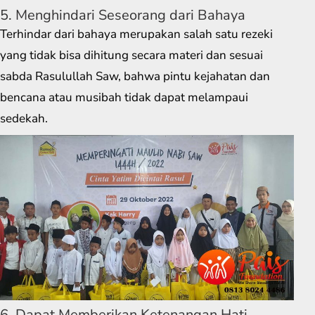
5. Menghindari Seseorang dari Bahaya
Terhindar dari bahaya merupakan salah satu rezeki
yang tidak bisa dihitung secara materi dan sesuai
sabda Rasulullah Saw, bahwa pintu kejahatan dan
bencana atau musibah tidak dapat melampaui
sedekah.
6. Dapat Memberikan Ketenangan Hati