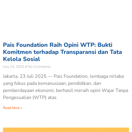
Pais Foundation Raih Opini WTP: Bukti
Komitmen terhadap Transparansi dan Tata
Kelola Sosial
July 23, 2025
No Comments
Jakarta, 23 Juli 2025 — Pais Foundation, lembaga nirlaba
yang fokus pada kemanusiaan, pendidikan, dan
pemberdayaan ekonomi, berhasil meraih opini Wajar Tanpa
Pengecualian (WTP) atas
Read More »