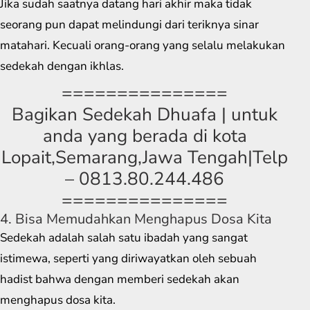
Jika sudah saatnya datang hari akhir maka tidak
seorang pun dapat melindungi dari teriknya sinar
matahari. Kecuali orang-orang yang selalu melakukan
sedekah dengan ikhlas.
===============
Bagikan Sedekah Dhuafa | untuk
anda yang berada di kota
Lopait,Semarang,Jawa Tengah|Telp
– 0813.80.244.486
===============
4. Bisa Memudahkan Menghapus Dosa Kita
Sedekah adalah salah satu ibadah yang sangat
istimewa, seperti yang diriwayatkan oleh sebuah
hadist bahwa dengan memberi sedekah akan
menghapus dosa kita.