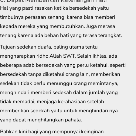
Hal yang pasti rasakan ketika bersedekah yaitu
timbulnya perasaan senang, karena bisa memberi
kepada mereka yang membutuhkan. Juga merasa
tenang karena ada beban hati yang terasa terangkat.
Tujuan sedekah duafa, paling utama tentu
mengharapkan ridho Allah SWT. Selain ikhlas, ada
beberapa adab bersedekah yang perlu ketahui, seperti
bersedekah tanpa diketahui orang lain, memberikan
sedekah tidak perlu menunggu orang memintanya,
menghindari memberi sedekah dalam jumlah yang
tidak memadai, menjaga kerahasiaan setelah
memberikan sedekah yaitu untuk menghindari riya
yang dapat menghilangkan pahala.
Bahkan kini bagi yang mempunyai keinginan