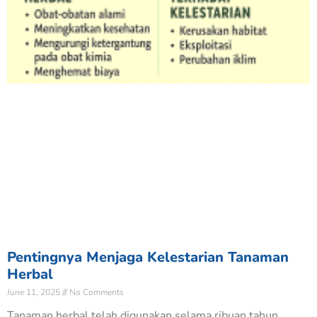
Pentingnya Menjaga Kelestarian Tanaman
Herbal
June 11, 2025
No Comments
Tanaman herbal telah digunakan selama ribuan tahun