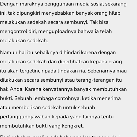
Dengan maraknya penggunaan media sosial sekarang
ini, tak dipungkiri menyebabkan banyak orang hilap
melakukan sedekah secara sembunyi. Tak bisa
mengontrol diri, menguploadnya bahwa ia telah
melakukan sedekah.
Namun hal itu sebaiknya dihindari karena dengan
melakukan sedekah dan diperlihatkan kepada orang
itu akan tergelincir pada tindakan ria. Sebenarnya mau
dilakukan secara sembunyi atau terang-terangan itu
hak Anda. Karena kenyatannya banyak membutuhkan
bukti. Sebuah lembaga contohnya, ketika menerima
atau memberikan sedekah untuk sebuah
pertanggungjawaban kepada yang lainnya tentu
membutuhkan bukti yang kongkret.