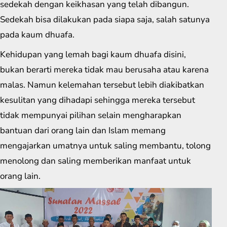
sedekah dengan keikhasan yang telah dibangun.
Sedekah bisa dilakukan pada siapa saja, salah satunya
pada kaum dhuafa.
Kehidupan yang lemah bagi kaum dhuafa disini,
bukan berarti mereka tidak mau berusaha atau karena
malas. Namun kelemahan tersebut lebih diakibatkan
kesulitan yang dihadapi sehingga mereka tersebut
tidak mempunyai pilihan selain mengharapkan
bantuan dari orang lain dan Islam memang
mengajarkan umatnya untuk saling membantu, tolong
menolong dan saling memberikan manfaat untuk
orang lain.