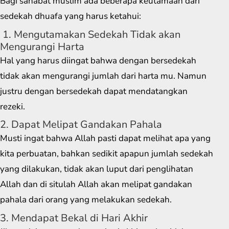
Bagi sahabat muslim ada beberapa keutamaan dari
sedekah dhuafa yang harus ketahui:
1. Mengutamakan Sedekah Tidak akan
Mengurangi Harta
Hal yang harus diingat bahwa dengan bersedekah
tidak akan mengurangi jumlah dari harta mu. Namun
justru dengan bersedekah dapat mendatangkan
rezeki.
2. Dapat Melipat Gandakan Pahala
Musti ingat bahwa Allah pasti dapat melihat apa yang
kita perbuatan, bahkan sedikit apapun jumlah sedekah
yang dilakukan, tidak akan luput dari penglihatan
Allah dan di situlah Allah akan melipat gandakan
pahala dari orang yang melakukan sedekah.
3. Mendapat Bekal di Hari Akhir