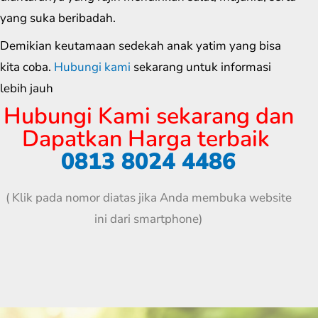
yang suka beribadah.
Demikian keutamaan sedekah anak yatim yang bisa
kita coba.
Hubungi kami
sekarang untuk informasi
lebih jauh
Hubungi Kami sekarang dan
Dapatkan Harga terbaik
0813 8024 4486
( Klik pada nomor diatas jika Anda membuka website
ini dari smartphone)