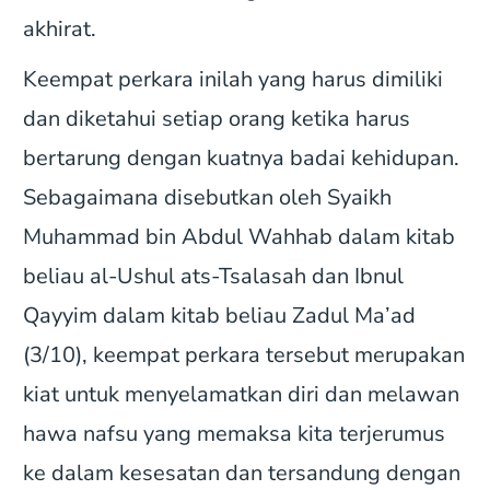
akhirat.
Keempat perkara inilah yang harus dimiliki
dan diketahui setiap orang ketika harus
bertarung dengan kuatnya badai kehidupan.
Sebagaimana disebutkan oleh Syaikh
Muhammad bin Abdul Wahhab dalam kitab
beliau al-Ushul ats-Tsalasah dan Ibnul
Qayyim dalam kitab beliau Zadul Ma’ad
(3/10), keempat perkara tersebut merupakan
kiat untuk menyelamatkan diri dan melawan
hawa nafsu yang memaksa kita terjerumus
ke dalam kesesatan dan tersandung dengan