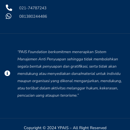
021-74787243
081380244486
“PAIS Foundation berkomitmen menerapkan Sistem
Manajemen Anti Penyuapan sehingga tidak membolehkan
segala bentuk penyuapan dan gratifikasi, serta tidak akan
mendukung atau menyediakan dana/material untuk individu
maupun organisasi yang dikenal menganjurkan, mendukung,
atau terlibat dalam aktivitas melanggar hukum, kekerasan,
pencucian uang ataupun terorisme.”
Copyright © 2024 YPAIS – All Right Reserved