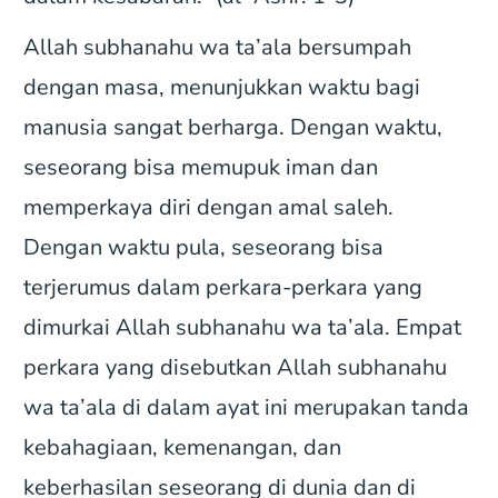
Allah subhanahu wa ta’ala bersumpah
dengan masa, menunjukkan waktu bagi
manusia sangat berharga. Dengan waktu,
seseorang bisa memupuk iman dan
memperkaya diri dengan amal saleh.
Dengan waktu pula, seseorang bisa
terjerumus dalam perkara-perkara yang
dimurkai Allah subhanahu wa ta’ala. Empat
perkara yang disebutkan Allah subhanahu
wa ta’ala di dalam ayat ini merupakan tanda
kebahagiaan, kemenangan, dan
keberhasilan seseorang di dunia dan di