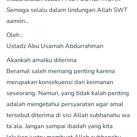
Semoga selalu dalam lindungan Allah SWT
aamiin…
Oleh :
Ustadz Abu Usamah Abdurrahman
Akankah amalku diterima
Beramal saleh memang penting karena
merupakan konsekuensi dari keimanan
seseorang. Namun, yang tidak kalah penting
adalah mengetahui persyaratan agar amal
tersebut diterima di sisi Allah subhanahu wa
ta’ala. Jangan sampai ibadah yang kita