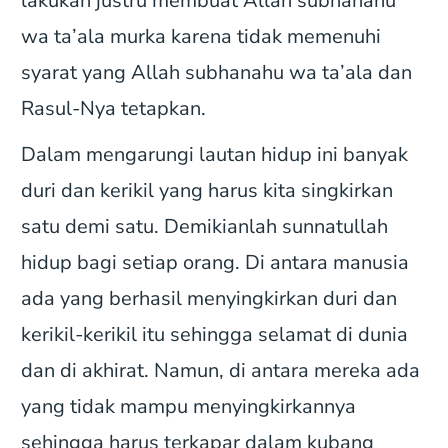
lakukan justru membuat Allah subhanahu
wa ta’ala murka karena tidak memenuhi
syarat yang Allah subhanahu wa ta’ala dan
Rasul-Nya tetapkan.
Dalam mengarungi lautan hidup ini banyak
duri dan kerikil yang harus kita singkirkan
satu demi satu. Demikianlah sunnatullah
hidup bagi setiap orang. Di antara manusia
ada yang berhasil menyingkirkan duri dan
kerikil-kerikil itu sehingga selamat di dunia
dan di akhirat. Namun, di antara mereka ada
yang tidak mampu menyingkirkannya
sehingga harus terkapar dalam kubang