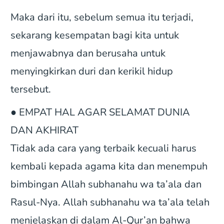
Maka dari itu, sebelum semua itu terjadi,
sekarang kesempatan bagi kita untuk
menjawabnya dan berusaha untuk
menyingkirkan duri dan kerikil hidup
tersebut.
● EMPAT HAL AGAR SELAMAT DUNIA
DAN AKHIRAT
Tidak ada cara yang terbaik kecuali harus
kembali kepada agama kita dan menempuh
bimbingan Allah subhanahu wa ta’ala dan
Rasul-Nya. Allah subhanahu wa ta’ala telah
menjelaskan di dalam Al-Qur’an bahwa