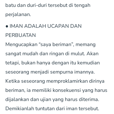
batu dan duri-duri tersebut di tengah
perjalanan.
● IMAN ADALAH UCAPAN DAN
PERBUATAN
Mengucapkan “saya beriman”, memang
sangat mudah dan ringan di mulut. Akan
tetapi, bukan hanya dengan itu kemudian
seseorang menjadi sempurna imannya.
Ketika seseorang memproklamirkan dirinya
beriman, ia memiliki konsekuensi yang harus
dijalankan dan ujian yang harus diterima.
Demikianlah tuntutan dari iman tersebut.