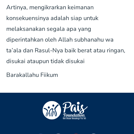
Artinya, mengikrarkan keimanan
konsekuensinya adalah siap untuk
melaksanakan segala apa yang
diperintahkan oleh Allah subhanahu wa
ta’ala dan Rasul-Nya baik berat atau ringan,
disukai ataupun tidak disukai
Barakallahu Fiikum