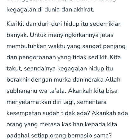
kegagalan di dunia dan akhirat.
Kerikil dan duri-duri hidup itu sedemikian
banyak. Untuk menyingkirkannya jelas
membutuhkan waktu yang sangat panjang
dan pengorbanan yang tidak sedikit. Kita
takut, seandainya kegagalan hidup itu
berakhir dengan murka dan neraka Allah
subhanahu wa ta’ala. Akankah kita bisa
menyelamatkan diri lagi, sementara
kesempatan sudah tidak ada? Akankah ada
orang yang merasa kasihan kepada kita
padahal setiap orang bernasib sama?