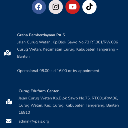
Graha Pemberdayaan PAIS
Jalan Curug Wetan, Kp.Blok Sawo No.73 RT.001/RW.006
Curug Wetan, Kecamatan Curug, Kabupaten Tangerang -
Banten
Operasional 08.00 s.d 16.00 or by appoinment.
Curug Edufarm Center
Jalan Curug Wetan Kp.Blok Sawo No.75, RT.001/RW,06,
Curug Wetan, Kec. Curug, Kabupaten Tangerang, Banten
15810
admin@ypais.org